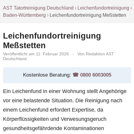
AST Tatortreinigung Deutschland
›
Leichenfundortreinigung
›
Baden-Württemberg
›
Leichenfundortreinigung Meßstetten
Leichenfundortreinigung
Meßstetten
Veröffentlicht am 11. Februar 2026
·
Von Redaktion AST
Deutschland
Kostenlose Beratung:
☎︎ 0800 6003005
Ein Leichenfund in einer Wohnung stellt Angehörige
vor eine belastende Situation. Die Reinigung nach
einem Leichenfund erfordert Expertise, da
Körperflüssigkeiten und Verwesungsgeruch
gesundheitsgefährdende Kontaminationen