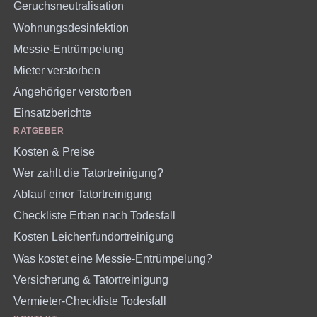
Geruchsneutralisation
Wohnungsdesinfektion
Messie-Entrümpelung
Mieter verstorben
Angehöriger verstorben
Einsatzberichte
RATGEBER
Kosten & Preise
Wer zahlt die Tatortreinigung?
Ablauf einer Tatortreinigung
Checkliste Erben nach Todesfall
Kosten Leichenfundortreinigung
Was kostet eine Messie-Entrümpelung?
Versicherung & Tatortreinigung
Vermieter-Checkliste Todesfall