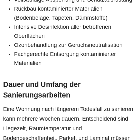
Rückbau kontaminierter Materialien
(Bodenbeläge, Tapeten, Dämmstoffe)
Intensive Desinfektion aller betroffenen
Oberflächen
Ozonbehandlung zur Geruchsneutralisation
Fachgerechte Entsorgung kontaminierter
Materialien
Dauer und Umfang der
Sanierungsarbeiten
Eine Wohnung nach längerem Todesfall zu sanieren
kann mehrere Wochen dauern. Entscheidend sind
Liegezeit, Raumtemperatur und
Bodenbeschaffenheit. Parkett und Laminat müssen