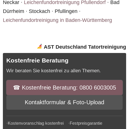
Neckar ·
Leichenfundortreinigung Pfullendorf
· Bad
Dürrheim · Stockach · Pfullingen ·
Leichenfundortreinigung in Baden-Württemberg
AST Deutschland Tatortreinigung
Kostenfreie Beratung
Wir beraten Sie kostenfrei zu allen Themen.
☎︎ Kostenfreie Beratung: 0800 6003005
Kontaktformular & Foto-Upload
·Kostenvoranschlag kostenfrei ·Festpreisgarantie