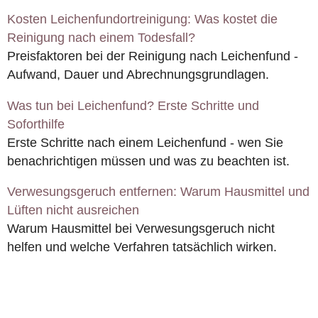
Kosten Leichenfundortreinigung: Was kostet die
Reinigung nach einem Todesfall?
Preisfaktoren bei der Reinigung nach Leichenfund -
Aufwand, Dauer und Abrechnungsgrundlagen.
Was tun bei Leichenfund? Erste Schritte und
Soforthilfe
Erste Schritte nach einem Leichenfund - wen Sie
benachrichtigen müssen und was zu beachten ist.
Verwesungsgeruch entfernen: Warum Hausmittel und
Lüften nicht ausreichen
Warum Hausmittel bei Verwesungsgeruch nicht
helfen und welche Verfahren tatsächlich wirken.