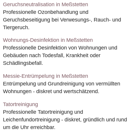
Geruchsneutralisation in Meßstetten
Professionelle Ozonbehandlung und
Geruchsbeseitigung bei Verwesungs-, Rauch- und
Tiergeruch.
Wohnungs-Desinfektion in Meßstetten
Professionelle Desinfektion von Wohnungen und
Gebäuden nach Todesfall, Krankheit oder
Schädlingsbefall.
Messie-Entrümpelung in Meßstetten
Entrümpelung und Grundreinigung von vermüllten
Wohnungen - diskret und wertschätzend.
Tatortreinigung
Professionelle Tatortreinigung und
Leichenfundortreinigung - diskret, gründlich und rund
um die Uhr erreichbar.