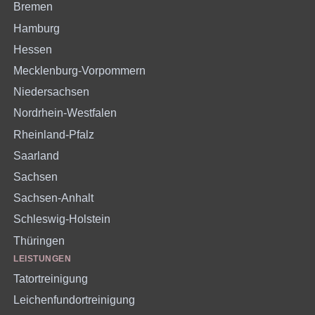
Bremen
Hamburg
Hessen
Mecklenburg-Vorpommern
Niedersachsen
Nordrhein-Westfalen
Rheinland-Pfalz
Saarland
Sachsen
Sachsen-Anhalt
Schleswig-Holstein
Thüringen
LEISTUNGEN
Tatortreinigung
Leichenfundortreinigung