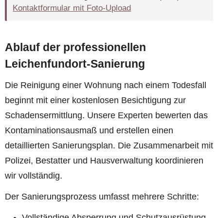
Kontaktformular mit Foto-Upload
Ablauf der professionellen
Leichenfundort-Sanierung
Die Reinigung einer Wohnung nach einem Todesfall
beginnt mit einer kostenlosen Besichtigung zur
Schadensermittlung. Unsere Experten bewerten das
Kontaminationsausmaß und erstellen einen
detaillierten Sanierungsplan. Die Zusammenarbeit mit
Polizei, Bestatter und Hausverwaltung koordinieren
wir vollständig.
Der Sanierungsprozess umfasst mehrere Schritte:
Vollständige Absperrung und Schutzausrüstung