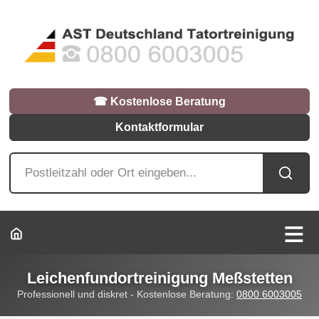
☎︎ Kostenlose Beratung
Kontaktformular
Leichenfundortreinigung Meßstetten
Professionell und diskret - Kostenlose Beratung:
0800 6003005