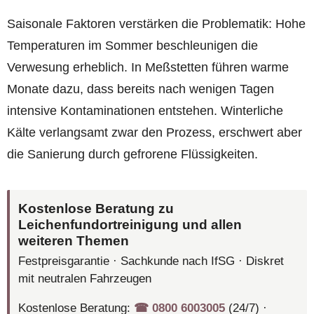
Saisonale Faktoren verstärken die Problematik: Hohe
Temperaturen im Sommer beschleunigen die
Verwesung erheblich. In Meßstetten führen warme
Monate dazu, dass bereits nach wenigen Tagen
intensive Kontaminationen entstehen. Winterliche
Kälte verlangsamt zwar den Prozess, erschwert aber
die Sanierung durch gefrorene Flüssigkeiten.
Kostenlose Beratung zu
Leichenfundortreinigung und allen
weiteren Themen
Festpreisgarantie · Sachkunde nach IfSG · Diskret
mit neutralen Fahrzeugen
Kostenlose Beratung:
☎︎ 0800 6003005
(24/7) ·