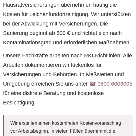
Hausratversicherungen übernehmen häufig die
Kosten für Leichenfundortreinigung. Wir unterstützen
bei der Abwicklung mit Versicherungen. Die
Sanierung beginnt ab 500 € und richtet sich nach
Kontaminationsgrad und erforderlichen Maßnahmen.
Unsere Fachkräfte arbeiten nach RKI-Richtlinien. Alle
Arbeiten dokumentieren wir lückenlos für
Versicherungen und Behörden. In Meßstetten und
Umgebung erreichen Sie uns unter
☎︎ 0800 6003005
für eine diskrete Beratung und kostenlose
Besichtigung.
Wir erstellen einen kostenfreien Kostenvoranschlag
vor Arbeitsbeginn. In vielen Fällen übernimmt die