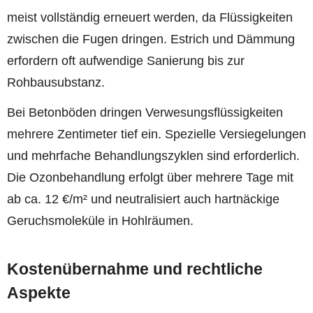
meist vollständig erneuert werden, da Flüssigkeiten
zwischen die Fugen dringen. Estrich und Dämmung
erfordern oft aufwendige Sanierung bis zur
Rohbausubstanz.
Bei Betonböden dringen Verwesungsflüssigkeiten
mehrere Zentimeter tief ein. Spezielle Versiegelungen
und mehrfache Behandlungszyklen sind erforderlich.
Die Ozonbehandlung erfolgt über mehrere Tage mit
ab ca. 12 €/m² und neutralisiert auch hartnäckige
Geruchsmoleküle in Hohlräumen.
Kostenübernahme und rechtliche
Aspekte