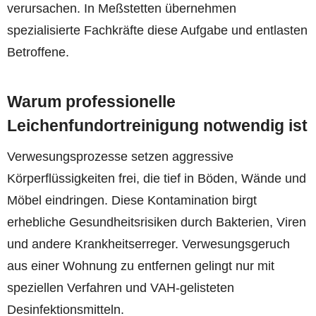
verursachen. In Meßstetten übernehmen
spezialisierte Fachkräfte diese Aufgabe und entlasten
Betroffene.
Warum professionelle
Leichenfundortreinigung notwendig ist
Verwesungsprozesse setzen aggressive
Körperflüssigkeiten frei, die tief in Böden, Wände und
Möbel eindringen. Diese Kontamination birgt
erhebliche Gesundheitsrisiken durch Bakterien, Viren
und andere Krankheitserreger. Verwesungsgeruch
aus einer Wohnung zu entfernen gelingt nur mit
speziellen Verfahren und VAH-gelisteten
Desinfektionsmitteln.