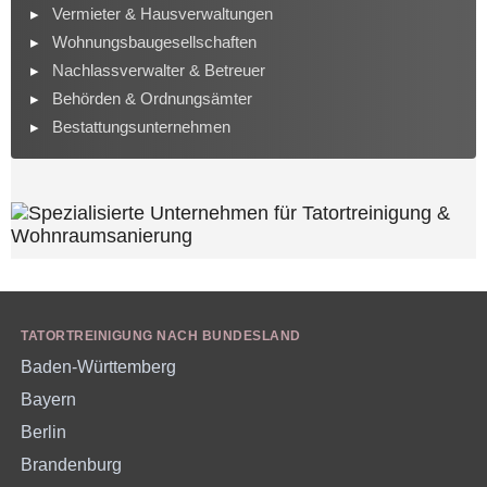
Vermieter & Hausverwaltungen
Wohnungsbaugesellschaften
Nachlassverwalter & Betreuer
Behörden & Ordnungsämter
Bestattungsunternehmen
TATORTREINIGUNG NACH BUNDESLAND
Baden-Württemberg
Bayern
Berlin
Brandenburg