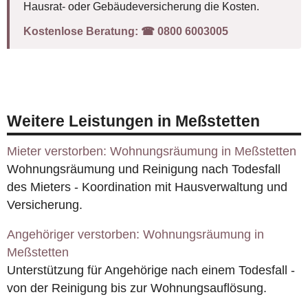
Hausrat- oder Gebäudeversicherung die Kosten.
Kostenlose Beratung:
☎︎ 0800 6003005
Weitere Leistungen in Meßstetten
Mieter verstorben: Wohnungsräumung in Meßstetten
Wohnungsräumung und Reinigung nach Todesfall
des Mieters - Koordination mit Hausverwaltung und
Versicherung.
Angehöriger verstorben: Wohnungsräumung in
Meßstetten
Unterstützung für Angehörige nach einem Todesfall -
von der Reinigung bis zur Wohnungsauflösung.