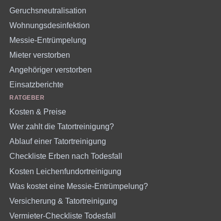
Geruchsneutralisation
Wohnungsdesinfektion
Messie-Entrümpelung
Mieter verstorben
Angehöriger verstorben
Einsatzberichte
RATGEBER
Kosten & Preise
Wer zahlt die Tatortreinigung?
Ablauf einer Tatortreinigung
Checkliste Erben nach Todesfall
Kosten Leichenfundortreinigung
Was kostet eine Messie-Entrümpelung?
Versicherung & Tatortreinigung
Vermieter-Checkliste Todesfall