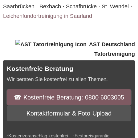
Saarbrücken · Bexbach · Schafbrücke · St. Wendel ·
Leichenfundortreinigung in Saarland
AST Deutschland
Tatortreinigung
Kostenfreie Beratung
Wir beraten Sie kostenfrei zu allen Themen.
☎︎ Kostenfreie Beratung: 0800 6003005
Kontaktformular & Foto-Upload
·Kostenvoranschlag kostenfrei ·Festpreisgarantie