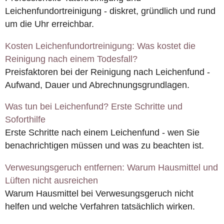
Leichenfundortreinigung - diskret, gründlich und rund
um die Uhr erreichbar.
Kosten Leichenfundortreinigung: Was kostet die
Reinigung nach einem Todesfall?
Preisfaktoren bei der Reinigung nach Leichenfund -
Aufwand, Dauer und Abrechnungsgrundlagen.
Was tun bei Leichenfund? Erste Schritte und
Soforthilfe
Erste Schritte nach einem Leichenfund - wen Sie
benachrichtigen müssen und was zu beachten ist.
Verwesungsgeruch entfernen: Warum Hausmittel und
Lüften nicht ausreichen
Warum Hausmittel bei Verwesungsgeruch nicht
helfen und welche Verfahren tatsächlich wirken.