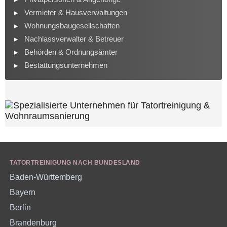
Vermieter & Hausverwaltungen
Wohnungsbaugesellschaften
Nachlassverwalter & Betreuer
Behörden & Ordnungsämter
Bestattungsunternehmen
TATORTREINIGUNG NACH BUNDESLAND
Baden-Württemberg
Bayern
Berlin
Brandenburg