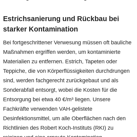
Estrichsanierung und Rückbau bei
starker Kontamination
Bei fortgeschrittener Verwesung müssen oft bauliche
Maßnahmen ergriffen werden, um kontaminierte
Materialien zu entfernen. Estrich, Tapeten oder
Teppiche, die von Körperflüssigkeiten durchdrungen
sind, werden fachgerecht zurückgebaut und als
Sonderabfall entsorgt, wobei die Kosten für die
Entsorgung bei etwa 40 €/m³ liegen. Unsere
Fachkräfte verwenden VAH-gelistete
Desinfektionsmittel, um alle Oberflächen nach den
Richtlinien des Robert Koch-Instituts (RKI) zu