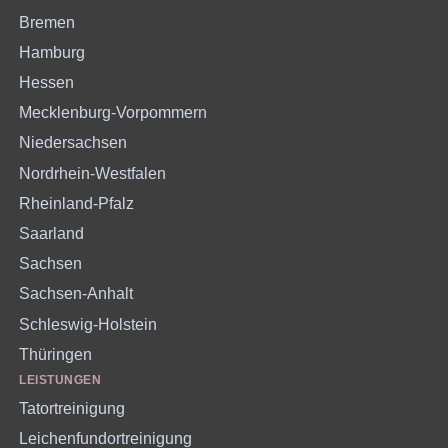
Bremen
Hamburg
Hessen
Mecklenburg-Vorpommern
Niedersachsen
Nordrhein-Westfalen
Rheinland-Pfalz
Saarland
Sachsen
Sachsen-Anhalt
Schleswig-Holstein
Thüringen
LEISTUNGEN
Tatortreinigung
Leichenfundortreinigung