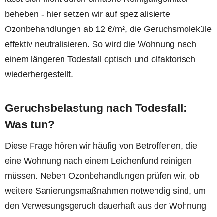
beheben - hier setzen wir auf spezialisierte
Ozonbehandlungen ab 12 €/m², die Geruchsmoleküle
effektiv neutralisieren. So wird die Wohnung nach
einem längeren Todesfall optisch und olfaktorisch
wiederhergestellt.
Geruchsbelastung nach Todesfall:
Was tun?
Diese Frage hören wir häufig von Betroffenen, die
eine Wohnung nach einem Leichenfund reinigen
müssen. Neben Ozonbehandlungen prüfen wir, ob
weitere Sanierungsmaßnahmen notwendig sind, um
den Verwesungsgeruch dauerhaft aus der Wohnung