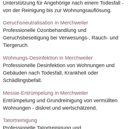
Unterstützung für Angehörige nach einem Todesfall -
von der Reinigung bis zur Wohnungsauflösung.
Geruchsneutralisation in Merchweiler
Professionelle Ozonbehandlung und
Geruchsbeseitigung bei Verwesungs-, Rauch- und
Tiergeruch.
Wohnungs-Desinfektion in Merchweiler
Professionelle Desinfektion von Wohnungen und
Gebäuden nach Todesfall, Krankheit oder
Schädlingsbefall.
Messie-Entrümpelung in Merchweiler
Entrümpelung und Grundreinigung von vermüllten
Wohnungen - diskret und wertschätzend.
Tatortreinigung
Professionelle Tatortreinigung und