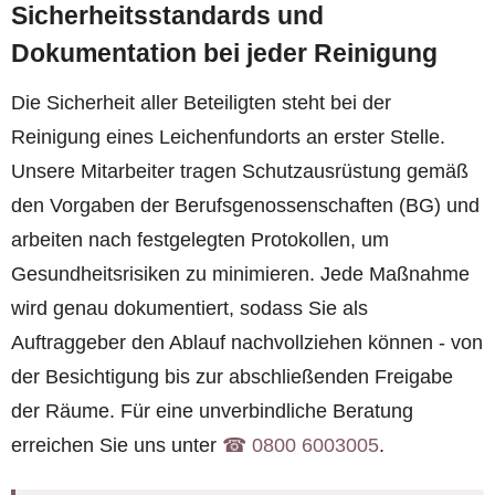
Sicherheitsstandards und
Dokumentation bei jeder Reinigung
Die Sicherheit aller Beteiligten steht bei der
Reinigung eines Leichenfundorts an erster Stelle.
Unsere Mitarbeiter tragen Schutzausrüstung gemäß
den Vorgaben der Berufsgenossenschaften (BG) und
arbeiten nach festgelegten Protokollen, um
Gesundheitsrisiken zu minimieren. Jede Maßnahme
wird genau dokumentiert, sodass Sie als
Auftraggeber den Ablauf nachvollziehen können - von
der Besichtigung bis zur abschließenden Freigabe
der Räume. Für eine unverbindliche Beratung
erreichen Sie uns unter
☎︎ 0800 6003005
.