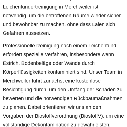
Leichenfundortreinigung in Merchweiler ist
notwendig, um die betroffenen Räume wieder sicher
und bewohnbar zu machen, ohne dass Laien sich
Gefahren aussetzen.
Professionelle Reinigung nach einem Leichenfund
erfordert spezielle Verfahren, insbesondere wenn
Estrich, Bodenbeläge oder Wände durch
Körperflüssigkeiten kontaminiert sind. Unser Team in
Merchweiler führt zunächst eine kostenlose
Besichtigung durch, um den Umfang der Schäden zu
bewerten und die notwendigen Rückbaumaßnahmen
zu planen. Dabei orientieren wir uns an den
Vorgaben der Biostoffverordnung (BiostoffV), um eine
vollständige Dekontamination zu gewährleisten.