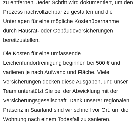
zu entfernen. Jeder Schritt wird dokumentiert, um den
Prozess nachvollziehbar zu gestalten und die
Unterlagen für eine mögliche Kostenübernahme
durch Hausrat- oder Gebäudeversicherungen
bereitzustellen.
Die Kosten für eine umfassende
Leichenfundortreinigung beginnen bei 500 € und
variieren je nach Aufwand und Fläche. Viele
Versicherungen decken diese Ausgaben, und unser
Team unterstützt Sie bei der Abwicklung mit der
Versicherungsgesellschaft. Dank unserer regionalen
Präsenz in Saarland sind wir schnell vor Ort, um die
Wohnung nach einem Todesfall zu sanieren.