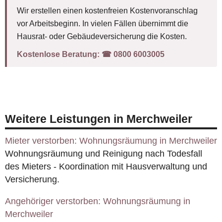
Wir erstellen einen kostenfreien Kostenvoranschlag
vor Arbeitsbeginn. In vielen Fällen übernimmt die
Hausrat- oder Gebäudeversicherung die Kosten.
Kostenlose Beratung:
☎︎ 0800 6003005
Weitere Leistungen in Merchweiler
Mieter verstorben: Wohnungsräumung in Merchweiler
Wohnungsräumung und Reinigung nach Todesfall
des Mieters - Koordination mit Hausverwaltung und
Versicherung.
Angehöriger verstorben: Wohnungsräumung in
Merchweiler