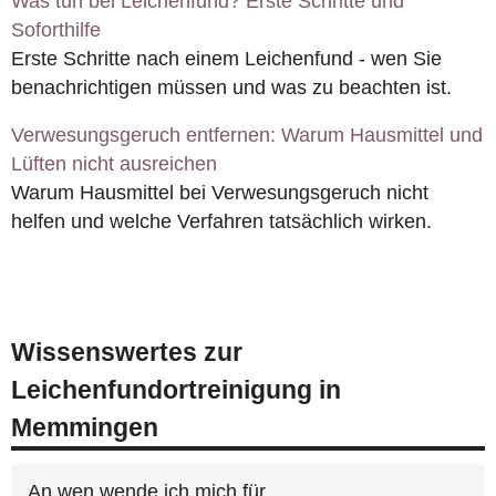
Was tun bei Leichenfund? Erste Schritte und
Soforthilfe
Erste Schritte nach einem Leichenfund - wen Sie
benachrichtigen müssen und was zu beachten ist.
Verwesungsgeruch entfernen: Warum Hausmittel und
Lüften nicht ausreichen
Warum Hausmittel bei Verwesungsgeruch nicht
helfen und welche Verfahren tatsächlich wirken.
Wissenswertes zur
Leichenfundortreinigung in
Memmingen
An wen wende ich mich für