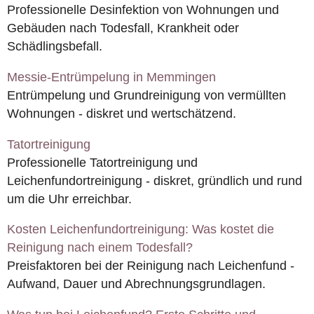
Professionelle Desinfektion von Wohnungen und
Gebäuden nach Todesfall, Krankheit oder
Schädlingsbefall.
Messie-Entrümpelung in Memmingen
Entrümpelung und Grundreinigung von vermüllten
Wohnungen - diskret und wertschätzend.
Tatortreinigung
Professionelle Tatortreinigung und
Leichenfundortreinigung - diskret, gründlich und rund
um die Uhr erreichbar.
Kosten Leichenfundortreinigung: Was kostet die
Reinigung nach einem Todesfall?
Preisfaktoren bei der Reinigung nach Leichenfund -
Aufwand, Dauer und Abrechnungsgrundlagen.