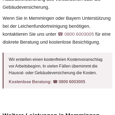
Gebäudeversicherung.
Wenn Sie in Memmingen oder Bayern Unterstützung
bei der Leichenfundortreinigung benötigen,
kontaktieren Sie uns unter
☎︎ 0800 6003005
für eine
diskrete Beratung und kostenlose Besichtigung.
Wir erstellen einen kostenfreien Kostenvoranschlag
vor Arbeitsbeginn. In vielen Fällen übernimmt die
Hausrat- oder Gebäudeversicherung die Kosten.
Kostenlose Beratung:
☎︎ 0800 6003005