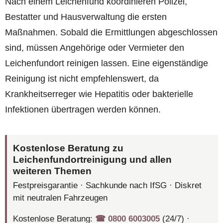
Nach einem Leichenfund koordinieren Polizei,
Bestatter und Hausverwaltung die ersten
Maßnahmen. Sobald die Ermittlungen abgeschlossen
sind, müssen Angehörige oder Vermieter den
Leichenfundort reinigen lassen. Eine eigenständige
Reinigung ist nicht empfehlenswert, da
Krankheitserreger wie Hepatitis oder bakterielle
Infektionen übertragen werden können.
Kostenlose Beratung zu
Leichenfundortreinigung und allen
weiteren Themen
Festpreisgarantie · Sachkunde nach IfSG · Diskret
mit neutralen Fahrzeugen
Kostenlose Beratung:
☎︎ 0800 6003005
(24/7) ·