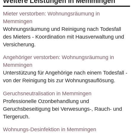
Weitere Leistungen in Memmingen
Mieter verstorben: Wohnungsräumung in
Memmingen
Wohnungsräumung und Reinigung nach Todesfall
des Mieters - Koordination mit Hausverwaltung und
Versicherung.
Angehöriger verstorben: Wohnungsräumung in
Memmingen
Unterstützung für Angehörige nach einem Todesfall -
von der Reinigung bis zur Wohnungsauflösung.
Geruchsneutralisation in Memmingen
Professionelle Ozonbehandlung und
Geruchsbeseitigung bei Verwesungs-, Rauch- und
Tiergeruch.
Wohnungs-Desinfektion in Memmingen