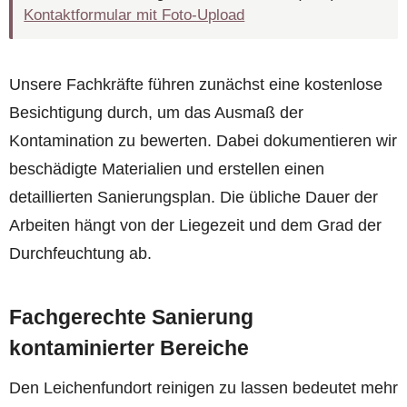
Kontaktformular mit Foto-Upload
Unsere Fachkräfte führen zunächst eine kostenlose
Besichtigung durch, um das Ausmaß der
Kontamination zu bewerten. Dabei dokumentieren wir
beschädigte Materialien und erstellen einen
detaillierten Sanierungsplan. Die übliche Dauer der
Arbeiten hängt von der Liegezeit und dem Grad der
Durchfeuchtung ab.
Fachgerechte Sanierung
kontaminierter Bereiche
Den Leichenfundort reinigen zu lassen bedeutet mehr