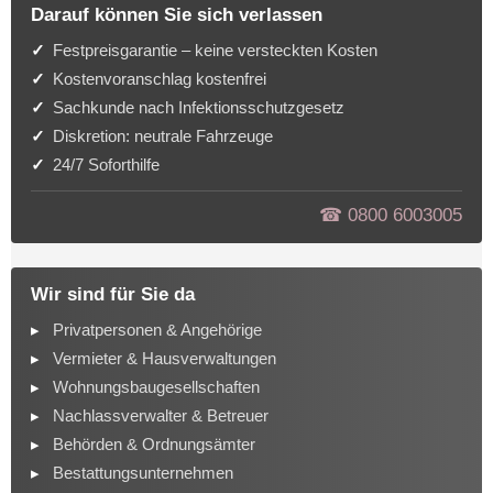
Darauf können Sie sich verlassen
Festpreisgarantie – keine versteckten Kosten
Kostenvoranschlag kostenfrei
Sachkunde nach Infektionsschutzgesetz
Diskretion: neutrale Fahrzeuge
24/7 Soforthilfe
☎︎ 0800 6003005
Wir sind für Sie da
Privatpersonen & Angehörige
Vermieter & Hausverwaltungen
Wohnungsbaugesellschaften
Nachlassverwalter & Betreuer
Behörden & Ordnungsämter
Bestattungsunternehmen