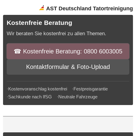
AST Deutschland Tatortreinigung
Kostenfreie Beratung
Wir beraten Sie kostenfrei zu allen Themen.
☎︎ Kostenfreie Beratung: 0800 6003005
Kontaktformular & Foto-Upload
·Kostenvoranschlag kostenfrei ·Festpreisgarantie
·Sachkunde nach IfSG ·Neutrale Fahrzeuge