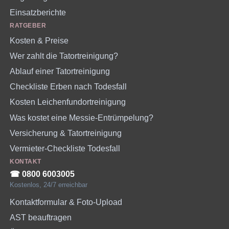
Einsatzberichte
RATGEBER
Kosten & Preise
Wer zahlt die Tatortreinigung?
Ablauf einer Tatortreinigung
Checkliste Erben nach Todesfall
Kosten Leichenfundortreinigung
Was kostet eine Messie-Entrümpelung?
Versicherung & Tatortreinigung
Vermieter-Checkliste Todesfall
KONTAKT
☎︎ 0800 6003005
Kostenlos, 24/7 erreichbar
Kontaktformular & Foto-Upload
AST beauftragen