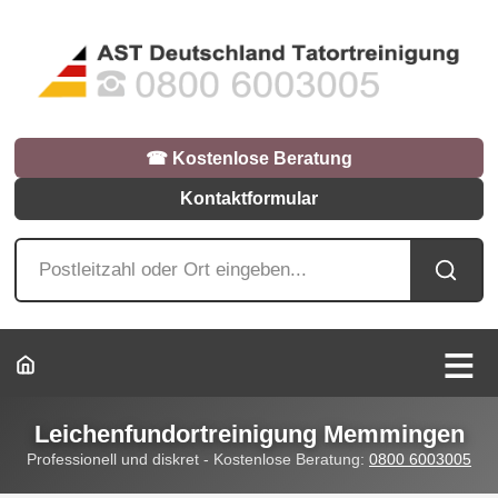
☎︎ Kostenlose Beratung
Kontaktformular
Leichenfundortreinigung Memmingen
Professionell und diskret - Kostenlose Beratung:
0800 6003005