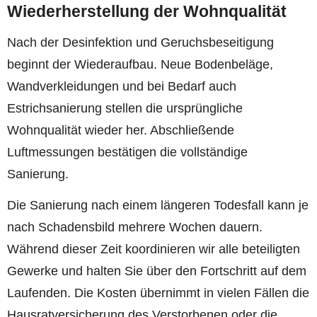
Wiederherstellung der Wohnqualität
Nach der Desinfektion und Geruchsbeseitigung
beginnt der Wiederaufbau. Neue Bodenbeläge,
Wandverkleidungen und bei Bedarf auch
Estrichsanierung stellen die ursprüngliche
Wohnqualität wieder her. Abschließende
Luftmessungen bestätigen die vollständige
Sanierung.
Die Sanierung nach einem längeren Todesfall kann je
nach Schadensbild mehrere Wochen dauern.
Während dieser Zeit koordinieren wir alle beteiligten
Gewerke und halten Sie über den Fortschritt auf dem
Laufenden. Die Kosten übernimmt in vielen Fällen die
Hausratversicherung des Verstorbenen oder die