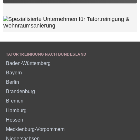
TATORTREINIGUNG NACH BUNDESLAND
Baden-Württemberg
Bayern
Berlin
Brandenburg
Bremen
Hamburg
Hessen
Mecklenburg-Vorpommern
Niedersachsen