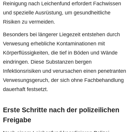
Reinigung nach Leichenfund erfordert Fachwissen
und spezielle Ausrüstung, um gesundheitliche
Risiken zu vermeiden.
Besonders bei längerer Liegezeit entstehen durch
Verwesung erhebliche Kontaminationen mit
Körperflüssigkeiten, die tief in Böden und Wände
eindringen. Diese Substanzen bergen
Infektionsrisiken und verursachen einen penetranten
Verwesungsgeruch, der sich ohne Fachbehandlung
dauerhaft festsetzt.
Erste Schritte nach der polizeilichen
Freigabe