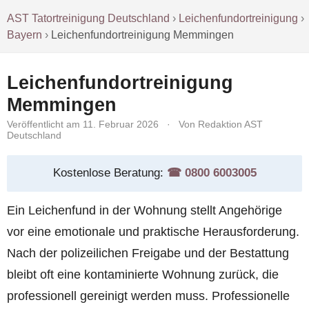
AST Tatortreinigung Deutschland
›
Leichenfundortreinigung
›
Bayern
›
Leichenfundortreinigung Memmingen
Leichenfundortreinigung
Memmingen
Veröffentlicht am 11. Februar 2026
·
Von Redaktion AST
Deutschland
Kostenlose Beratung:
☎︎ 0800 6003005
Ein Leichenfund in der Wohnung stellt Angehörige
vor eine emotionale und praktische Herausforderung.
Nach der polizeilichen Freigabe und der Bestattung
bleibt oft eine kontaminierte Wohnung zurück, die
professionell gereinigt werden muss. Professionelle