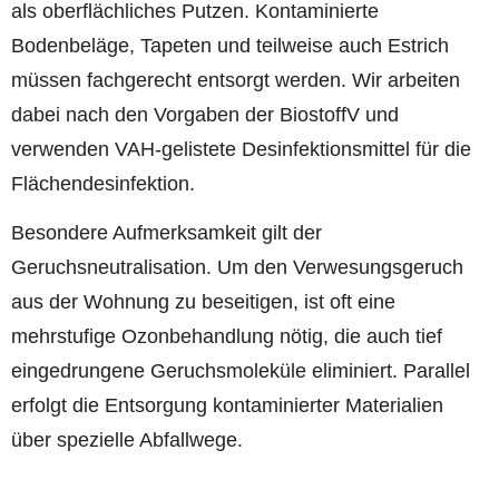
als oberflächliches Putzen. Kontaminierte
Bodenbeläge, Tapeten und teilweise auch Estrich
müssen fachgerecht entsorgt werden. Wir arbeiten
dabei nach den Vorgaben der BiostoffV und
verwenden VAH-gelistete Desinfektionsmittel für die
Flächendesinfektion.
Besondere Aufmerksamkeit gilt der
Geruchsneutralisation. Um den Verwesungsgeruch
aus der Wohnung zu beseitigen, ist oft eine
mehrstufige Ozonbehandlung nötig, die auch tief
eingedrungene Geruchsmoleküle eliminiert. Parallel
erfolgt die Entsorgung kontaminierter Materialien
über spezielle Abfallwege.