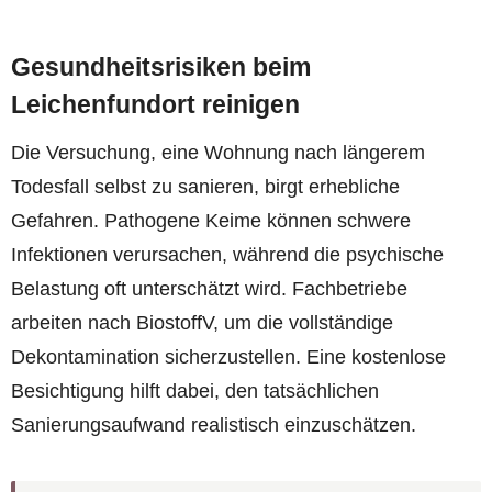
Gesundheitsrisiken beim
Leichenfundort reinigen
Die Versuchung, eine Wohnung nach längerem
Todesfall selbst zu sanieren, birgt erhebliche
Gefahren. Pathogene Keime können schwere
Infektionen verursachen, während die psychische
Belastung oft unterschätzt wird. Fachbetriebe
arbeiten nach BiostoffV, um die vollständige
Dekontamination sicherzustellen. Eine kostenlose
Besichtigung hilft dabei, den tatsächlichen
Sanierungsaufwand realistisch einzuschätzen.