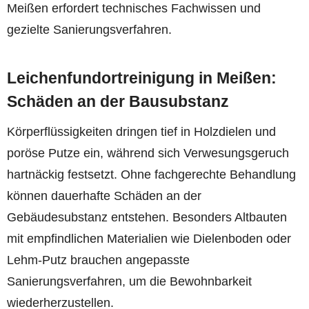
Meißen erfordert technisches Fachwissen und
gezielte Sanierungsverfahren.
Leichenfundortreinigung in Meißen:
Schäden an der Bausubstanz
Körperflüssigkeiten dringen tief in Holzdielen und
poröse Putze ein, während sich Verwesungsgeruch
hartnäckig festsetzt. Ohne fachgerechte Behandlung
können dauerhafte Schäden an der
Gebäudesubstanz entstehen. Besonders Altbauten
mit empfindlichen Materialien wie Dielenboden oder
Lehm-Putz brauchen angepasste
Sanierungsverfahren, um die Bewohnbarkeit
wiederherzustellen.