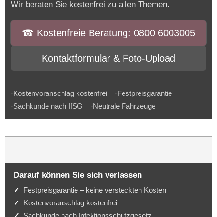
Wir beraten Sie kostenfrei zu allen Themen.
☎︎ Kostenfreie Beratung: 0800 6003005
Kontaktformular & Foto-Upload
·Kostenvoranschlag kostenfrei ·Festpreisgarantie
·Sachkunde nach IfSG ·Neutrale Fahrzeuge
Darauf können Sie sich verlassen
Festpreisgarantie – keine versteckten Kosten
Kostenvoranschlag kostenfrei
Sachkunde nach Infektionsschutzgesetz