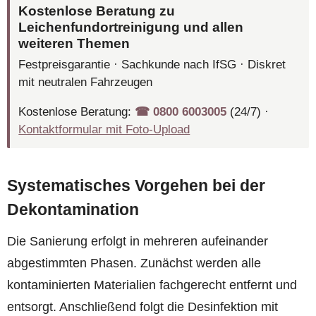
Kostenlose Beratung zu
Leichenfundortreinigung und allen
weiteren Themen
Festpreisgarantie · Sachkunde nach IfSG · Diskret
mit neutralen Fahrzeugen
Kostenlose Beratung:
☎︎ 0800 6003005
(24/7) ·
Kontaktformular mit Foto-Upload
Systematisches Vorgehen bei der
Dekontamination
Die Sanierung erfolgt in mehreren aufeinander
abgestimmten Phasen. Zunächst werden alle
kontaminierten Materialien fachgerecht entfernt und
entsorgt. Anschließend folgt die Desinfektion mit