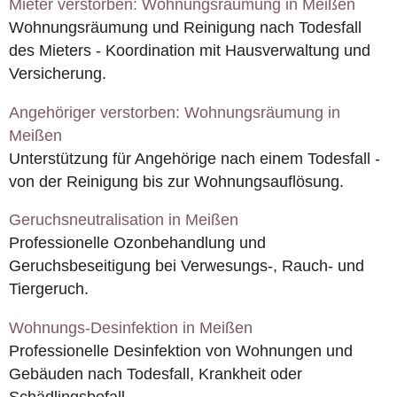
Mieter verstorben: Wohnungsräumung in Meißen
Wohnungsräumung und Reinigung nach Todesfall
des Mieters - Koordination mit Hausverwaltung und
Versicherung.
Angehöriger verstorben: Wohnungsräumung in
Meißen
Unterstützung für Angehörige nach einem Todesfall -
von der Reinigung bis zur Wohnungsauflösung.
Geruchsneutralisation in Meißen
Professionelle Ozonbehandlung und
Geruchsbeseitigung bei Verwesungs-, Rauch- und
Tiergeruch.
Wohnungs-Desinfektion in Meißen
Professionelle Desinfektion von Wohnungen und
Gebäuden nach Todesfall, Krankheit oder
Schädlingsbefall.