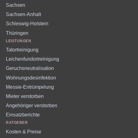
Sachsen
Sachsen-Anhalt
Schleswig-Holstein
Thüringen
LEISTUNGEN
Tatortreinigung
Leichenfundortreinigung
Geruchsneutralisation
Wohnungsdesinfektion
Messie-Entrümpelung
Mieter verstorben
Angehöriger verstorben
Einsatzberichte
RATGEBER
Kosten & Preise