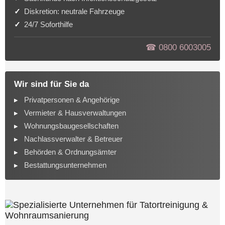
Diskretion: neutrale Fahrzeuge
24/7 Soforthilfe
☎︎ 0800 6003005
Wir sind für Sie da
Privatpersonen & Angehörige
Vermieter & Hausverwaltungen
Wohnungsbaugesellschaften
Nachlassverwalter & Betreuer
Behörden & Ordnungsämter
Bestattungsunternehmen