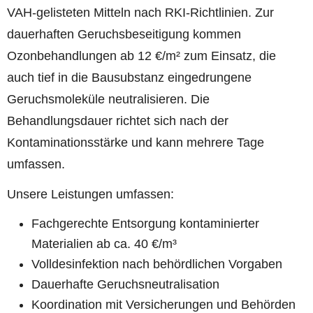
VAH-gelisteten Mitteln nach RKI-Richtlinien. Zur
dauerhaften Geruchsbeseitigung kommen
Ozonbehandlungen ab 12 €/m² zum Einsatz, die
auch tief in die Bausubstanz eingedrungene
Geruchsmoleküle neutralisieren. Die
Behandlungsdauer richtet sich nach der
Kontaminationsstärke und kann mehrere Tage
umfassen.
Unsere Leistungen umfassen:
Fachgerechte Entsorgung kontaminierter
Materialien ab ca. 40 €/m³
Volldesinfektion nach behördlichen Vorgaben
Dauerhafte Geruchsneutralisation
Koordination mit Versicherungen und Behörden