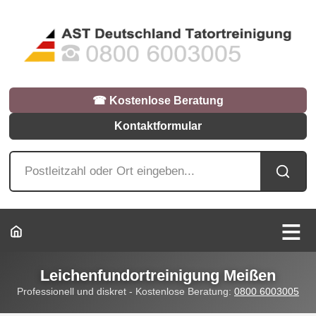
☎︎ Kostenlose Beratung
Kontaktformular
Leichenfundortreinigung Meißen
Professionell und diskret - Kostenlose Beratung:
0800 6003005