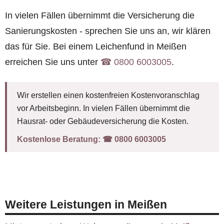
In vielen Fällen übernimmt die Versicherung die
Sanierungskosten - sprechen Sie uns an, wir klären
das für Sie. Bei einem Leichenfund in Meißen
erreichen Sie uns unter
☎︎ 0800 6003005
.
Wir erstellen einen kostenfreien Kostenvoranschlag
vor Arbeitsbeginn. In vielen Fällen übernimmt die
Hausrat- oder Gebäudeversicherung die Kosten.
Kostenlose Beratung:
☎︎ 0800 6003005
Weitere Leistungen in Meißen