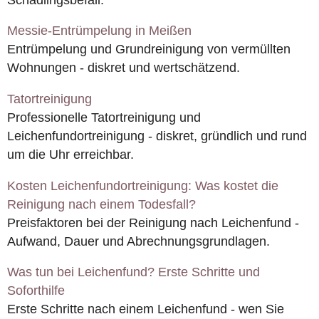
Messie-Entrümpelung in Meißen
Entrümpelung und Grundreinigung von vermüllten
Wohnungen - diskret und wertschätzend.
Tatortreinigung
Professionelle Tatortreinigung und
Leichenfundortreinigung - diskret, gründlich und rund
um die Uhr erreichbar.
Kosten Leichenfundortreinigung: Was kostet die
Reinigung nach einem Todesfall?
Preisfaktoren bei der Reinigung nach Leichenfund -
Aufwand, Dauer und Abrechnungsgrundlagen.
Was tun bei Leichenfund? Erste Schritte und
Soforthilfe
Erste Schritte nach einem Leichenfund - wen Sie