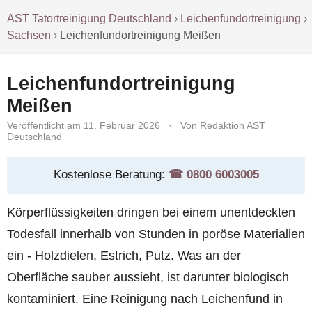
AST Tatortreinigung Deutschland
›
Leichenfundortreinigung
›
Sachsen
›
Leichenfundortreinigung Meißen
Leichenfundortreinigung
Meißen
Veröffentlicht am 11. Februar 2026
·
Von Redaktion AST
Deutschland
Kostenlose Beratung:
☎︎ 0800 6003005
Körperflüssigkeiten dringen bei einem unentdeckten
Todesfall innerhalb von Stunden in poröse Materialien
ein - Holzdielen, Estrich, Putz. Was an der
Oberfläche sauber aussieht, ist darunter biologisch
kontaminiert. Eine Reinigung nach Leichenfund in