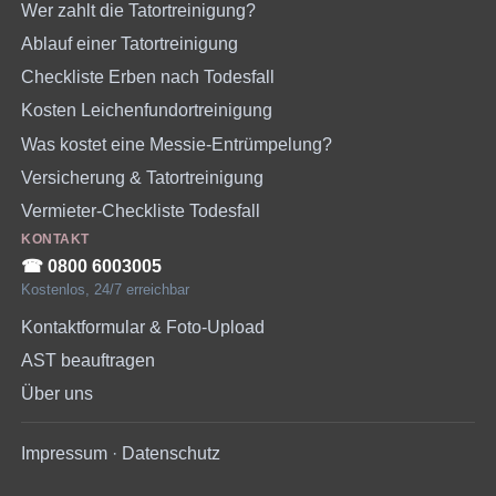
Wer zahlt die Tatortreinigung?
Ablauf einer Tatortreinigung
Checkliste Erben nach Todesfall
Kosten Leichenfundortreinigung
Was kostet eine Messie-Entrümpelung?
Versicherung & Tatortreinigung
Vermieter-Checkliste Todesfall
KONTAKT
☎︎ 0800 6003005
Kostenlos, 24/7 erreichbar
Kontaktformular & Foto-Upload
AST beauftragen
Über uns
Impressum
·
Datenschutz