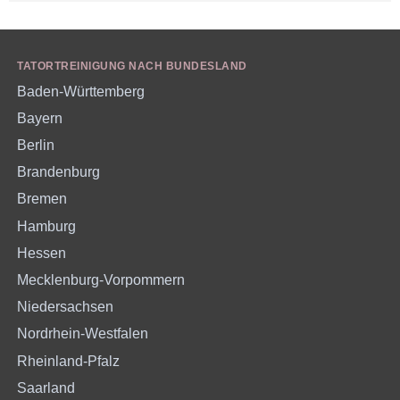
TATORTREINIGUNG NACH BUNDESLAND
Baden-Württemberg
Bayern
Berlin
Brandenburg
Bremen
Hamburg
Hessen
Mecklenburg-Vorpommern
Niedersachsen
Nordrhein-Westfalen
Rheinland-Pfalz
Saarland