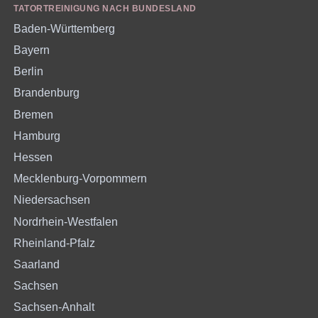
TATORTREINIGUNG NACH BUNDESLAND
Baden-Württemberg
Bayern
Berlin
Brandenburg
Bremen
Hamburg
Hessen
Mecklenburg-Vorpommern
Niedersachsen
Nordrhein-Westfalen
Rheinland-Pfalz
Saarland
Sachsen
Sachsen-Anhalt