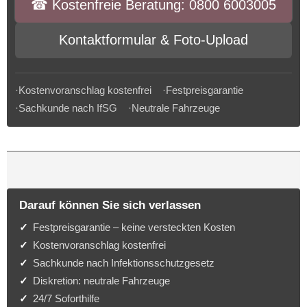
☎︎ Kostenfreie Beratung: 0800 6003005
Kontaktformular & Foto-Upload
·Kostenvoranschlag kostenfrei ·Festpreisgarantie
·Sachkunde nach IfSG ·Neutrale Fahrzeuge
Darauf können Sie sich verlassen
Festpreisgarantie – keine versteckten Kosten
Kostenvoranschlag kostenfrei
Sachkunde nach Infektionsschutzgesetz
Diskretion: neutrale Fahrzeuge
24/7 Soforthilfe