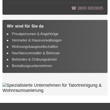
☎︎ 0800 6003005
Wir sind für Sie da
Privatpersonen & Angehörige
Vermieter & Hausverwaltungen
Wohnungsbaugesellschaften
Nachlassverwalter & Betreuer
Behörden & Ordnungsämter
Bestattungsunternehmen