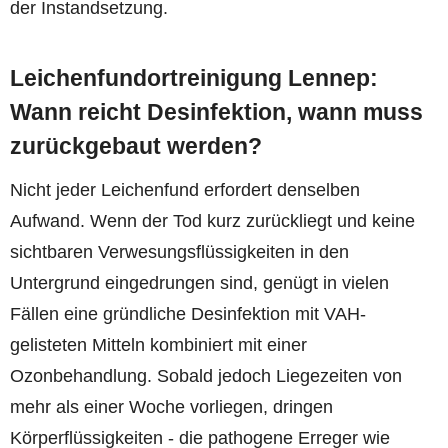
der Instandsetzung.
Leichenfundortreinigung Lennep:
Wann reicht Desinfektion, wann muss
zurückgebaut werden?
Nicht jeder Leichenfund erfordert denselben
Aufwand. Wenn der Tod kurz zurückliegt und keine
sichtbaren Verwesungsflüssigkeiten in den
Untergrund eingedrungen sind, genügt in vielen
Fällen eine gründliche Desinfektion mit VAH-
gelisteten Mitteln kombiniert mit einer
Ozonbehandlung. Sobald jedoch Liegezeiten von
mehr als einer Woche vorliegen, dringen
Körperflüssigkeiten - die pathogene Erreger wie