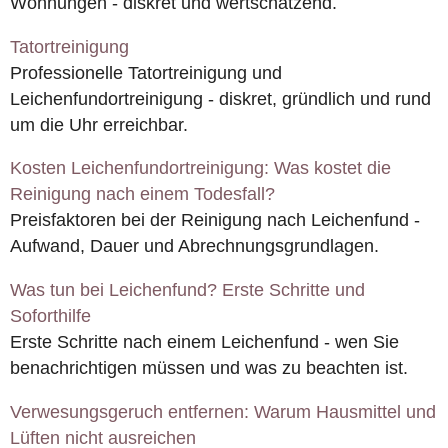
Wohnungen - diskret und wertschätzend.
Tatortreinigung
Professionelle Tatortreinigung und
Leichenfundortreinigung - diskret, gründlich und rund
um die Uhr erreichbar.
Kosten Leichenfundortreinigung: Was kostet die
Reinigung nach einem Todesfall?
Preisfaktoren bei der Reinigung nach Leichenfund -
Aufwand, Dauer und Abrechnungsgrundlagen.
Was tun bei Leichenfund? Erste Schritte und
Soforthilfe
Erste Schritte nach einem Leichenfund - wen Sie
benachrichtigen müssen und was zu beachten ist.
Verwesungsgeruch entfernen: Warum Hausmittel und
Lüften nicht ausreichen