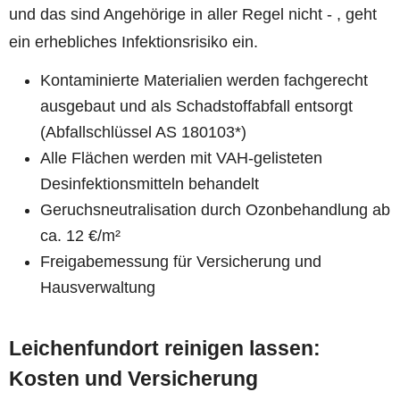
und das sind Angehörige in aller Regel nicht - , geht
ein erhebliches Infektionsrisiko ein.
Kontaminierte Materialien werden fachgerecht
ausgebaut und als Schadstoffabfall entsorgt
(Abfallschlüssel AS 180103*)
Alle Flächen werden mit VAH-gelisteten
Desinfektionsmitteln behandelt
Geruchsneutralisation durch Ozonbehandlung ab
ca. 12 €/m²
Freigabemessung für Versicherung und
Hausverwaltung
Leichenfundort reinigen lassen:
Kosten und Versicherung