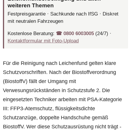
weiteren Themen
Festpreisgarantie · Sachkunde nach IfSG · Diskret
mit neutralen Fahrzeugen
Kostenlose Beratung:
☎︎ 0800 6003005
(24/7) ·
Kontaktformular mit Foto-Upload
Für die Reinigung nach Leichenfund gelten klare
Schutzvorschriften. Nach der Biostoffverordnung
(BiostoffV) fällt der Umgang mit
Verwesungsrückständen in Schutzstufe 2. Die
eingesetzten Techniker arbeiten mit PSA-Kategorie
III: FFP3-Atemschutz, flüssigkeitsdichte
Schutzanzüge, doppelte Handschuhe gemäß
BiostoffV. Wer diese Schutzausrüstung nicht trägt -