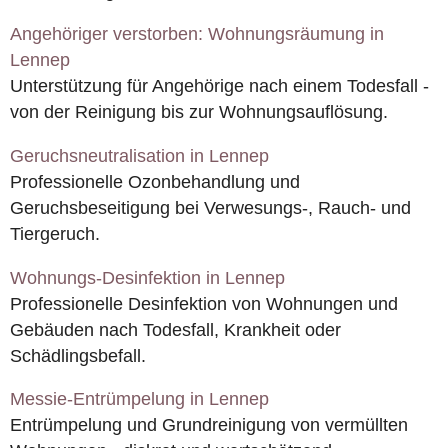
Angehöriger verstorben: Wohnungsräumung in
Lennep
Unterstützung für Angehörige nach einem Todesfall -
von der Reinigung bis zur Wohnungsauflösung.
Geruchsneutralisation in Lennep
Professionelle Ozonbehandlung und
Geruchsbeseitigung bei Verwesungs-, Rauch- und
Tiergeruch.
Wohnungs-Desinfektion in Lennep
Professionelle Desinfektion von Wohnungen und
Gebäuden nach Todesfall, Krankheit oder
Schädlingsbefall.
Messie-Entrümpelung in Lennep
Entrümpelung und Grundreinigung von vermüllten