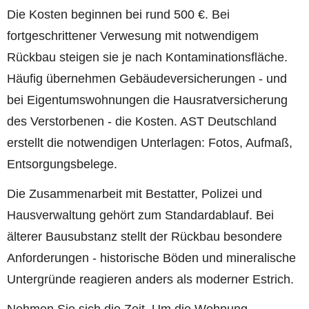
Die Kosten beginnen bei rund 500 €. Bei
fortgeschrittener Verwesung mit notwendigem
Rückbau steigen sie je nach Kontaminationsfläche.
Häufig übernehmen Gebäudeversicherungen - und
bei Eigentumswohnungen die Hausratversicherung
des Verstorbenen - die Kosten. AST Deutschland
erstellt die notwendigen Unterlagen: Fotos, Aufmaß,
Entsorgungsbelege.
Die Zusammenarbeit mit Bestatter, Polizei und
Hausverwaltung gehört zum Standardablauf. Bei
älterer Bausubstanz stellt der Rückbau besondere
Anforderungen - historische Böden und mineralische
Untergründe reagieren anders als moderner Estrich.