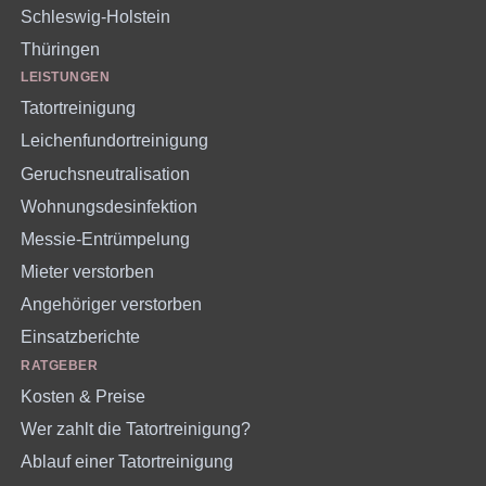
Schleswig-Holstein
Thüringen
LEISTUNGEN
Tatortreinigung
Leichenfundortreinigung
Geruchsneutralisation
Wohnungsdesinfektion
Messie-Entrümpelung
Mieter verstorben
Angehöriger verstorben
Einsatzberichte
RATGEBER
Kosten & Preise
Wer zahlt die Tatortreinigung?
Ablauf einer Tatortreinigung