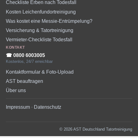
Checkliste Erben nach Todesfall
Kosten Leichenfundortreinigung
Was kostet eine Messie-Entrümpelung?
Versicherung & Tatortreinigung
Vermieter-Checkliste Todesfall
KONTAKT
☎︎ 0800 6003005
Kostenlos, 24/7 erreichbar
Kontaktformular & Foto-Upload
AST beauftragen
Über uns
Impressum
·
Datenschutz
© 2026 AST Deutschland Tatortreinigung