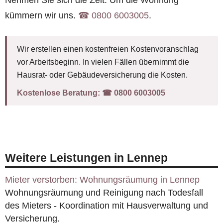
Nehmen Sie sich die Zeit. Um die Wohnung
kümmern wir uns.
☎︎ 0800 6003005
.
Wir erstellen einen kostenfreien Kostenvoranschlag
vor Arbeitsbeginn. In vielen Fällen übernimmt die
Hausrat- oder Gebäudeversicherung die Kosten.
Kostenlose Beratung:
☎︎ 0800 6003005
Weitere Leistungen in Lennep
Mieter verstorben: Wohnungsräumung in Lennep
Wohnungsräumung und Reinigung nach Todesfall
des Mieters - Koordination mit Hausverwaltung und
Versicherung.