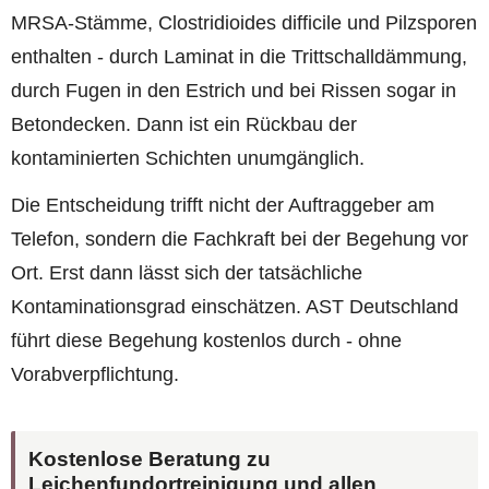
MRSA-Stämme, Clostridioides difficile und Pilzsporen
enthalten - durch Laminat in die Trittschalldämmung,
durch Fugen in den Estrich und bei Rissen sogar in
Betondecken. Dann ist ein Rückbau der
kontaminierten Schichten unumgänglich.
Die Entscheidung trifft nicht der Auftraggeber am
Telefon, sondern die Fachkraft bei der Begehung vor
Ort. Erst dann lässt sich der tatsächliche
Kontaminationsgrad einschätzen. AST Deutschland
führt diese Begehung kostenlos durch - ohne
Vorabverpflichtung.
Kostenlose Beratung zu
Leichenfundortreinigung und allen