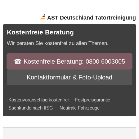
AST Deutschland Tatortreinigung
Kostenfreie Beratung
Wir beraten Sie kostenfrei zu allen Themen.
☎︎ Kostenfreie Beratung: 0800 6003005
Kontaktformular & Foto-Upload
·Kostenvoranschlag kostenfrei ·Festpreisgarantie
·Sachkunde nach IfSG ·Neutrale Fahrzeuge