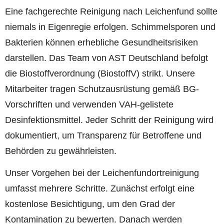
Eine fachgerechte Reinigung nach Leichenfund sollte
niemals in Eigenregie erfolgen. Schimmelsporen und
Bakterien können erhebliche Gesundheitsrisiken
darstellen. Das Team von AST Deutschland befolgt
die Biostoffverordnung (BiostoffV) strikt. Unsere
Mitarbeiter tragen Schutzausrüstung gemäß BG-
Vorschriften und verwenden VAH-gelistete
Desinfektionsmittel. Jeder Schritt der Reinigung wird
dokumentiert, um Transparenz für Betroffene und
Behörden zu gewährleisten.
Unser Vorgehen bei der Leichenfundortreinigung
umfasst mehrere Schritte. Zunächst erfolgt eine
kostenlose Besichtigung, um den Grad der
Kontamination zu bewerten. Danach werden