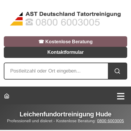
☎︎ Kostenlose Beratung
Kontaktformular
Leichenfundortreinigung Hude
Professionell und diskret - Kostenlose Beratung:
0800 6003005