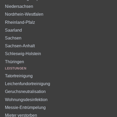
Niedersachsen
Nordrhein-Westfalen
Rheinland-Pfalz
Saarland
Sachsen
Sachsen-Anhalt
Schleswig-Holstein
Thüringen
LEISTUNGEN
Tatortreinigung
Leichenfundortreinigung
Geruchsneutralisation
Wohnungsdesinfektion
Messie-Entrümpelung
Mieter verstorben