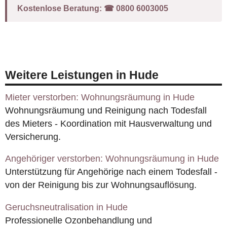
Kostenlose Beratung:
☎︎ 0800 6003005
Weitere Leistungen in Hude
Mieter verstorben: Wohnungsräumung in Hude
Wohnungsräumung und Reinigung nach Todesfall
des Mieters - Koordination mit Hausverwaltung und
Versicherung.
Angehöriger verstorben: Wohnungsräumung in Hude
Unterstützung für Angehörige nach einem Todesfall -
von der Reinigung bis zur Wohnungsauflösung.
Geruchsneutralisation in Hude
Professionelle Ozonbehandlung und