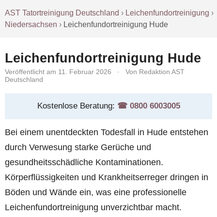
AST Tatortreinigung Deutschland
›
Leichenfundortreinigung
›
Niedersachsen
›
Leichenfundortreinigung Hude
Leichenfundortreinigung Hude
Veröffentlicht am 11. Februar 2026
·
Von Redaktion AST
Deutschland
Kostenlose Beratung:
☎︎ 0800 6003005
Bei einem unentdeckten Todesfall in Hude entstehen
durch Verwesung starke Gerüche und
gesundheitsschädliche Kontaminationen.
Körperflüssigkeiten und Krankheitserreger dringen in
Böden und Wände ein, was eine professionelle
Leichenfundortreinigung unverzichtbar macht.