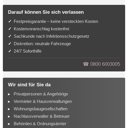
Darauf können Sie sich verlassen
Festpreisgarantie – keine versteckten Kosten
Kostenvoranschlag kostenfrei
Sachkunde nach Infektionsschutzgesetz
Diskretion: neutrale Fahrzeuge
24/7 Soforthilfe
☎︎ 0800 6003005
Wir sind für Sie da
Privatpersonen & Angehörige
Vermieter & Hausverwaltungen
Wohnungsbaugesellschaften
Nachlassverwalter & Betreuer
Behörden & Ordnungsämter