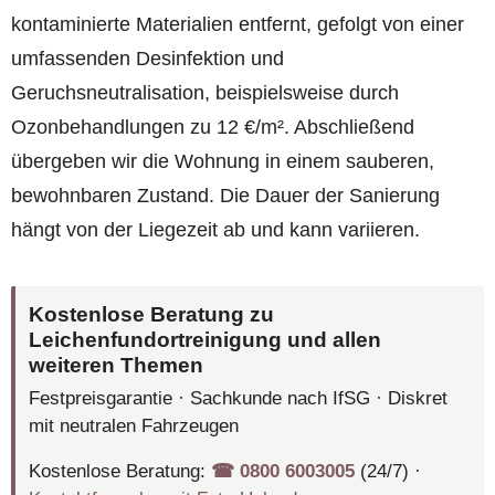
kontaminierte Materialien entfernt, gefolgt von einer
umfassenden Desinfektion und
Geruchsneutralisation, beispielsweise durch
Ozonbehandlungen zu 12 €/m². Abschließend
übergeben wir die Wohnung in einem sauberen,
bewohnbaren Zustand. Die Dauer der Sanierung
hängt von der Liegezeit ab und kann variieren.
Kostenlose Beratung zu
Leichenfundortreinigung und allen
weiteren Themen
Festpreisgarantie · Sachkunde nach IfSG · Diskret
mit neutralen Fahrzeugen
Kostenlose Beratung:
☎︎ 0800 6003005
(24/7) ·