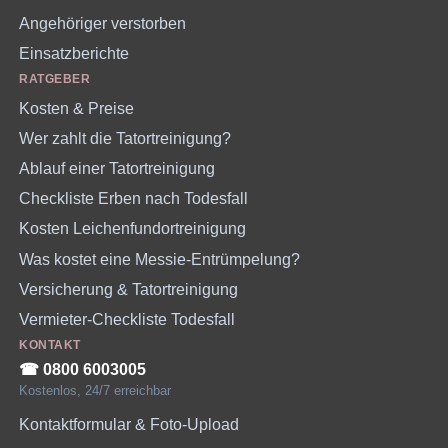
Angehöriger verstorben
Einsatzberichte
RATGEBER
Kosten & Preise
Wer zahlt die Tatortreinigung?
Ablauf einer Tatortreinigung
Checkliste Erben nach Todesfall
Kosten Leichenfundortreinigung
Was kostet eine Messie-Entrümpelung?
Versicherung & Tatortreinigung
Vermieter-Checkliste Todesfall
KONTAKT
☎︎ 0800 6003005
Kostenlos, 24/7 erreichbar
Kontaktformular & Foto-Upload