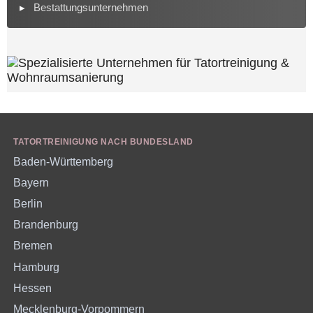
Bestattungsunternehmen
TATORTREINIGUNG NACH BUNDESLAND
Baden-Württemberg
Bayern
Berlin
Brandenburg
Bremen
Hamburg
Hessen
Mecklenburg-Vorpommern