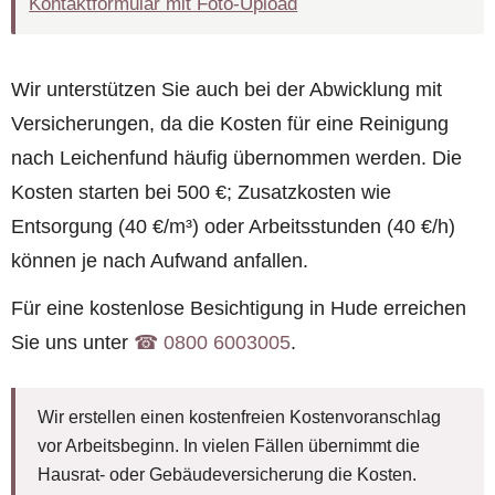
Kontaktformular mit Foto-Upload
Wir unterstützen Sie auch bei der Abwicklung mit
Versicherungen, da die Kosten für eine Reinigung
nach Leichenfund häufig übernommen werden. Die
Kosten starten bei 500 €; Zusatzkosten wie
Entsorgung (40 €/m³) oder Arbeitsstunden (40 €/h)
können je nach Aufwand anfallen.
Für eine kostenlose Besichtigung in Hude erreichen
Sie uns unter
☎︎ 0800 6003005
.
Wir erstellen einen kostenfreien Kostenvoranschlag
vor Arbeitsbeginn. In vielen Fällen übernimmt die
Hausrat- oder Gebäudeversicherung die Kosten.