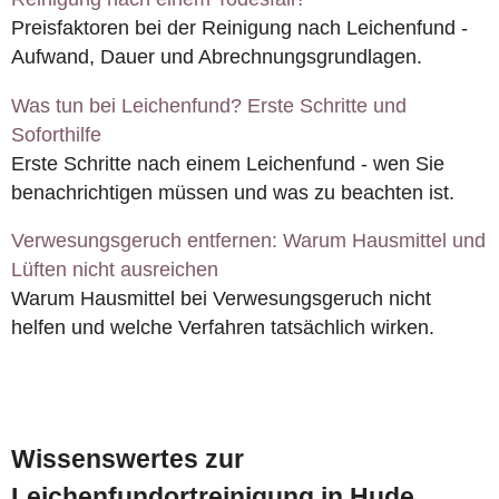
Preisfaktoren bei der Reinigung nach Leichenfund -
Aufwand, Dauer und Abrechnungsgrundlagen.
Was tun bei Leichenfund? Erste Schritte und
Soforthilfe
Erste Schritte nach einem Leichenfund - wen Sie
benachrichtigen müssen und was zu beachten ist.
Verwesungsgeruch entfernen: Warum Hausmittel und
Lüften nicht ausreichen
Warum Hausmittel bei Verwesungsgeruch nicht
helfen und welche Verfahren tatsächlich wirken.
Wissenswertes zur
Leichenfundortreinigung in Hude