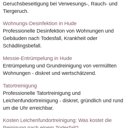
Geruchsbeseitigung bei Verwesungs-, Rauch- und
Tiergeruch.
Wohnungs-Desinfektion in Hude
Professionelle Desinfektion von Wohnungen und
Gebäuden nach Todesfall, Krankheit oder
Schädlingsbefall.
Messie-Entrümpelung in Hude
Entrümpelung und Grundreinigung von vermüllten
Wohnungen - diskret und wertschätzend.
Tatortreinigung
Professionelle Tatortreinigung und
Leichenfundortreinigung - diskret, gründlich und rund
um die Uhr erreichbar.
Kosten Leichenfundortreinigung: Was kostet die
Reinigung nach einem Todesfall?