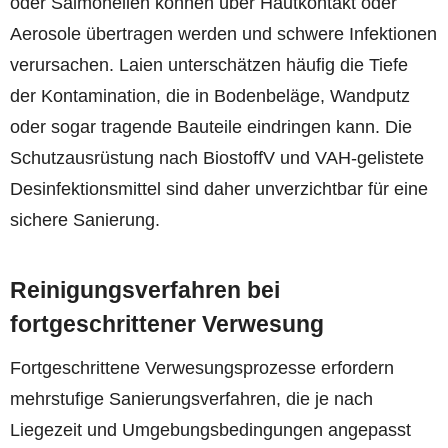
oder Salmonellen können über Hautkontakt oder
Aerosole übertragen werden und schwere Infektionen
verursachen. Laien unterschätzen häufig die Tiefe
der Kontamination, die in Bodenbeläge, Wandputz
oder sogar tragende Bauteile eindringen kann. Die
Schutzausrüstung nach BiostoffV und VAH-gelistete
Desinfektionsmittel sind daher unverzichtbar für eine
sichere Sanierung.
Reinigungsverfahren bei
fortgeschrittener Verwesung
Fortgeschrittene Verwesungsprozesse erfordern
mehrstufige Sanierungsverfahren, die je nach
Liegezeit und Umgebungsbedingungen angepasst