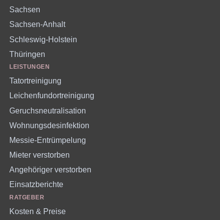
Sachsen
Sachsen-Anhalt
Schleswig-Holstein
Thüringen
LEISTUNGEN
Tatortreinigung
Leichenfundortreinigung
Geruchsneutralisation
Wohnungsdesinfektion
Messie-Entrümpelung
Mieter verstorben
Angehöriger verstorben
Einsatzberichte
RATGEBER
Kosten & Preise