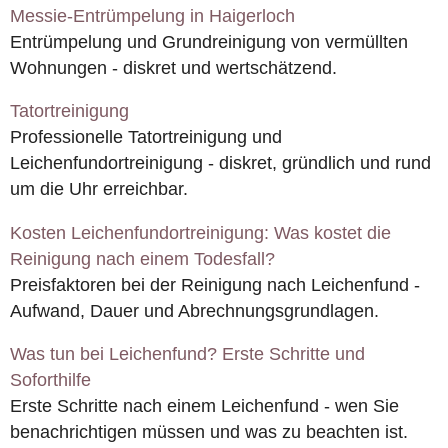
Messie-Entrümpelung in Haigerloch
Entrümpelung und Grundreinigung von vermüllten
Wohnungen - diskret und wertschätzend.
Tatortreinigung
Professionelle Tatortreinigung und
Leichenfundortreinigung - diskret, gründlich und rund
um die Uhr erreichbar.
Kosten Leichenfundortreinigung: Was kostet die
Reinigung nach einem Todesfall?
Preisfaktoren bei der Reinigung nach Leichenfund -
Aufwand, Dauer und Abrechnungsgrundlagen.
Was tun bei Leichenfund? Erste Schritte und
Soforthilfe
Erste Schritte nach einem Leichenfund - wen Sie
benachrichtigen müssen und was zu beachten ist.