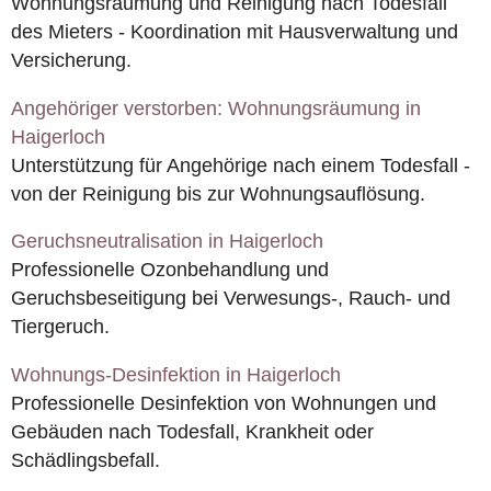
Wohnungsräumung und Reinigung nach Todesfall
des Mieters - Koordination mit Hausverwaltung und
Versicherung.
Angehöriger verstorben: Wohnungsräumung in
Haigerloch
Unterstützung für Angehörige nach einem Todesfall -
von der Reinigung bis zur Wohnungsauflösung.
Geruchsneutralisation in Haigerloch
Professionelle Ozonbehandlung und
Geruchsbeseitigung bei Verwesungs-, Rauch- und
Tiergeruch.
Wohnungs-Desinfektion in Haigerloch
Professionelle Desinfektion von Wohnungen und
Gebäuden nach Todesfall, Krankheit oder
Schädlingsbefall.