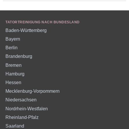
TATORTREINIGUNG NACH BUNDESLAND
Baden-Württemberg
Bayern
Berlin
Brandenburg
Bremen
Hamburg
Hessen
Mecklenburg-Vorpommern
Niedersachsen
Nordrhein-Westfalen
Rheinland-Pfalz
Saarland