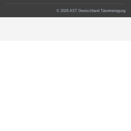
© 2026 AST Deutschland Tatortreinigung