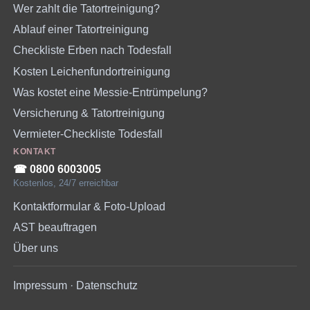
Wer zahlt die Tatortreinigung?
Ablauf einer Tatortreinigung
Checkliste Erben nach Todesfall
Kosten Leichenfundortreinigung
Was kostet eine Messie-Entrümpelung?
Versicherung & Tatortreinigung
Vermieter-Checkliste Todesfall
KONTAKT
☎︎ 0800 6003005
Kostenlos, 24/7 erreichbar
Kontaktformular & Foto-Upload
AST beauftragen
Über uns
Impressum
·
Datenschutz