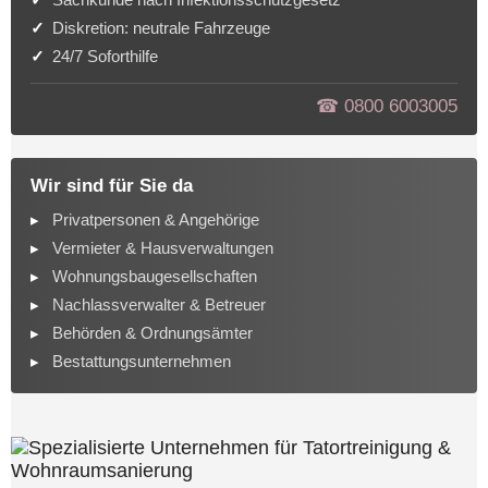
Diskretion: neutrale Fahrzeuge
24/7 Soforthilfe
☎︎ 0800 6003005
Wir sind für Sie da
Privatpersonen & Angehörige
Vermieter & Hausverwaltungen
Wohnungsbaugesellschaften
Nachlassverwalter & Betreuer
Behörden & Ordnungsämter
Bestattungsunternehmen