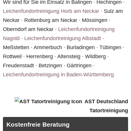
Standard.
Wir sind für Sie im Einsatz in Balingen · Hechingen ·
Leichenfundortreinigung Horb am Neckar
· Sulz am
Neckar · Rottenburg am Neckar · Mössingen ·
Oberndorf am Neckar ·
Leichenfundortreinigung
Nagold
·
Leichenfundortreinigung Albstadt
·
Meßstetten · Ammerbuch · Burladingen · Tübingen ·
Rottweil · Herrenberg · Altensteig · Wildberg ·
Freudenstadt · Betzingen · Gärtringen ·
Leichenfundortreinigung in Baden-Württemberg
AST Deutschland
Tatortreinigung
Kostenfreie Beratung