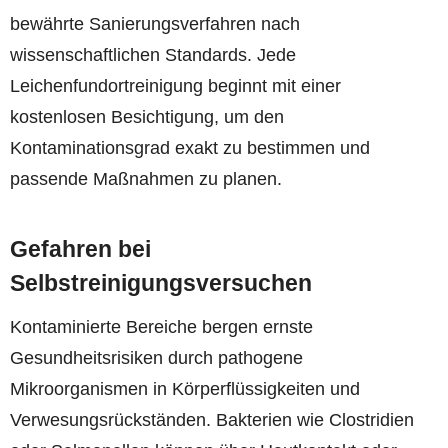
bewährte Sanierungsverfahren nach
wissenschaftlichen Standards. Jede
Leichenfundortreinigung beginnt mit einer
kostenlosen Besichtigung, um den
Kontaminationsgrad exakt zu bestimmen und
passende Maßnahmen zu planen.
Gefahren bei
Selbstreinigungsversuchen
Kontaminierte Bereiche bergen ernste
Gesundheitsrisiken durch pathogene
Mikroorganismen in Körperflüssigkeiten und
Verwesungsrückständen. Bakterien wie Clostridien