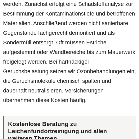
werden. Zunächst erfolgt eine Schadstoffanalyse zur
Bestimmung der Kontaminationstiefe und betroffenen
Materialien. Anschließend werden nicht sanierbare
Gegenstände fachgerecht demontiert und als
Sondermüll entsorgt. Oft müssen Estriche
aufgestemmt oder Wandbereiche bis zum Mauerwerk
freigelegt werden. Bei hartnäckiger
Geruchsbelastung setzen wir Ozonbehandlungen ein,
die Geruchsmoleküle chemisch spalten und
dauerhaft neutralisieren. Versicherungen
übernehmen diese Kosten häufig.
Kostenlose Beratung zu
Leichenfundortreinigung und allen
weiteren Themen