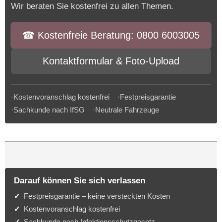
Wir beraten Sie kostenfrei zu allen Themen.
☎︎ Kostenfreie Beratung: 0800 6003005
Kontaktformular & Foto-Upload
·Kostenvoranschlag kostenfrei ·Festpreisgarantie
·Sachkunde nach IfSG ·Neutrale Fahrzeuge
Darauf können Sie sich verlassen
Festpreisgarantie – keine versteckten Kosten
Kostenvoranschlag kostenfrei
Sachkunde nach Infektionsschutzgesetz