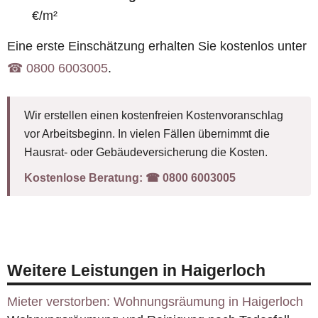
€/m²
Eine erste Einschätzung erhalten Sie kostenlos unter
☎︎ 0800 6003005
.
Wir erstellen einen kostenfreien Kostenvoranschlag
vor Arbeitsbeginn. In vielen Fällen übernimmt die
Hausrat- oder Gebäudeversicherung die Kosten.
Kostenlose Beratung:
☎︎ 0800 6003005
Weitere Leistungen in Haigerloch
Mieter verstorben: Wohnungsräumung in Haigerloch