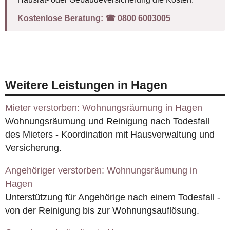
Kostenlose Beratung:
☎︎ 0800 6003005
Weitere Leistungen in Hagen
Mieter verstorben: Wohnungsräumung in Hagen
Wohnungsräumung und Reinigung nach Todesfall
des Mieters - Koordination mit Hausverwaltung und
Versicherung.
Angehöriger verstorben: Wohnungsräumung in
Hagen
Unterstützung für Angehörige nach einem Todesfall -
von der Reinigung bis zur Wohnungsauflösung.