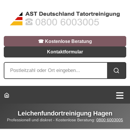
☎︎ Kostenlose Beratung
Kontaktformular
Leichenfundortreinigung Hagen
Professionell und diskret - Kostenlose Beratung:
0800 6003005