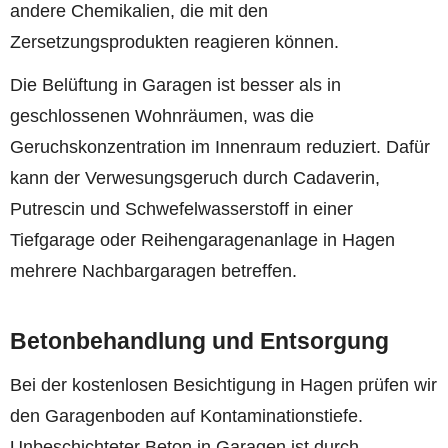
andere Chemikalien, die mit den
Zersetzungsprodukten reagieren können.
Die Belüftung in Garagen ist besser als in
geschlossenen Wohnräumen, was die
Geruchskonzentration im Innenraum reduziert. Dafür
kann der Verwesungsgeruch durch Cadaverin,
Putrescin und Schwefelwasserstoff in einer
Tiefgarage oder Reihengaragenanlage in Hagen
mehrere Nachbargaragen betreffen.
Betonbehandlung und Entsorgung
Bei der kostenlosen Besichtigung in Hagen prüfen wir
den Garagenboden auf Kontaminationstiefe.
Unbeschichteter Beton in Garagen ist durch