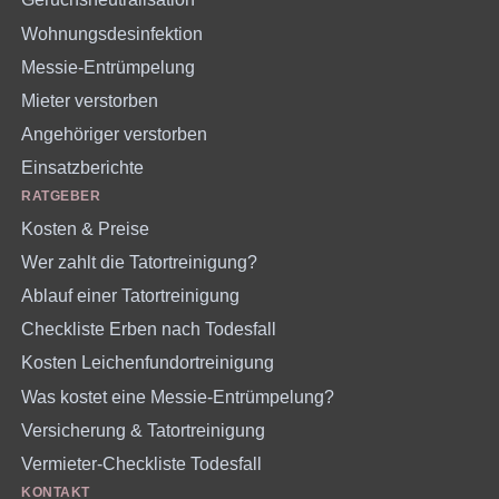
Wohnungsdesinfektion
Messie-Entrümpelung
Mieter verstorben
Angehöriger verstorben
Einsatzberichte
RATGEBER
Kosten & Preise
Wer zahlt die Tatortreinigung?
Ablauf einer Tatortreinigung
Checkliste Erben nach Todesfall
Kosten Leichenfundortreinigung
Was kostet eine Messie-Entrümpelung?
Versicherung & Tatortreinigung
Vermieter-Checkliste Todesfall
KONTAKT