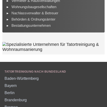
Vermieter & Hausverwaltungen
Wohnungsbaugesellschaften
Nachlassverwalter & Betreuer
Behörden & Ordnungsämter
Bestattungsunternehmen
TATORTREINIGUNG NACH BUNDESLAND
Baden-Württemberg
Bayern
Berlin
Brandenburg