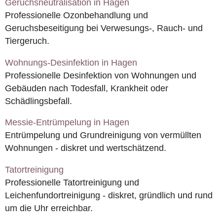
Geruchsneutralisation in Hagen
Professionelle Ozonbehandlung und
Geruchsbeseitigung bei Verwesungs-, Rauch- und
Tiergeruch.
Wohnungs-Desinfektion in Hagen
Professionelle Desinfektion von Wohnungen und
Gebäuden nach Todesfall, Krankheit oder
Schädlingsbefall.
Messie-Entrümpelung in Hagen
Entrümpelung und Grundreinigung von vermüllten
Wohnungen - diskret und wertschätzend.
Tatortreinigung
Professionelle Tatortreinigung und
Leichenfundortreinigung - diskret, gründlich und rund
um die Uhr erreichbar.