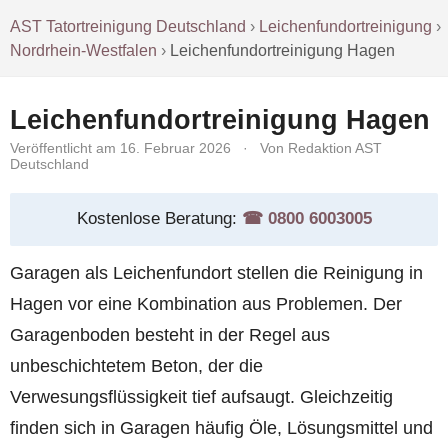
AST Tatortreinigung Deutschland
›
Leichenfundortreinigung
›
Nordrhein-Westfalen
›
Leichenfundortreinigung Hagen
Leichenfundortreinigung Hagen
Veröffentlicht am 16. Februar 2026
·
Von Redaktion AST
Deutschland
Kostenlose Beratung:
☎︎ 0800 6003005
Garagen als Leichenfundort stellen die Reinigung in
Hagen vor eine Kombination aus Problemen. Der
Garagenboden besteht in der Regel aus
unbeschichtetem Beton, der die
Verwesungsflüssigkeit tief aufsaugt. Gleichzeitig
finden sich in Garagen häufig Öle, Lösungsmittel und