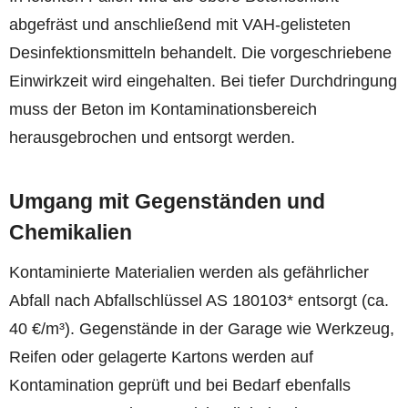
abgefräst und anschließend mit VAH-gelisteten
Desinfektionsmitteln behandelt. Die vorgeschriebene
Einwirkzeit wird eingehalten. Bei tiefer Durchdringung
muss der Beton im Kontaminationsbereich
herausgebrochen und entsorgt werden.
Umgang mit Gegenständen und
Chemikalien
Kontaminierte Materialien werden als gefährlicher
Abfall nach Abfallschlüssel AS 180103* entsorgt (ca.
40 €/m³). Gegenstände in der Garage wie Werkzeug,
Reifen oder gelagerte Kartons werden auf
Kontamination geprüft und bei Bedarf ebenfalls