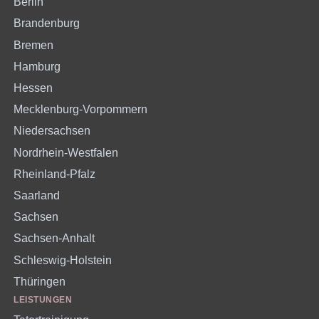
Berlin
Brandenburg
Bremen
Hamburg
Hessen
Mecklenburg-Vorpommern
Niedersachsen
Nordrhein-Westfalen
Rheinland-Pfalz
Saarland
Sachsen
Sachsen-Anhalt
Schleswig-Holstein
Thüringen
LEISTUNGEN