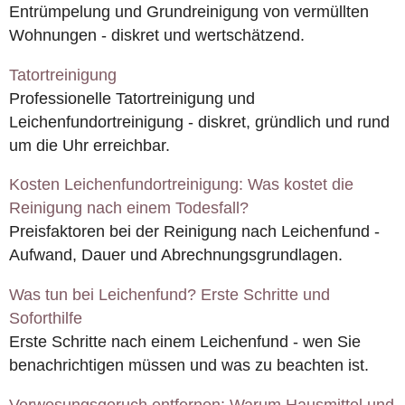
Entrümpelung und Grundreinigung von vermüllten
Wohnungen - diskret und wertschätzend.
Tatortreinigung
Professionelle Tatortreinigung und
Leichenfundortreinigung - diskret, gründlich und rund
um die Uhr erreichbar.
Kosten Leichenfundortreinigung: Was kostet die
Reinigung nach einem Todesfall?
Preisfaktoren bei der Reinigung nach Leichenfund -
Aufwand, Dauer und Abrechnungsgrundlagen.
Was tun bei Leichenfund? Erste Schritte und
Soforthilfe
Erste Schritte nach einem Leichenfund - wen Sie
benachrichtigen müssen und was zu beachten ist.
Verwesungsgeruch entfernen: Warum Hausmittel und