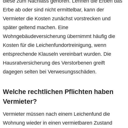
diese zum Nachlass gehören. Lehnen die Erben das
Erbe ab oder sind nicht ermittelbar, kann der
Vermieter die Kosten zunächst vorstrecken und
später geltend machen. Eine
Wohngebäudeversicherung übernimmt häufig die
Kosten für die Leichenfundortreinigung, wenn
entsprechende Klauseln vereinbart wurden. Die
Hausratversicherung des Verstorbenen greift
dagegen selten bei Verwesungsschäden.
Welche rechtlichen Pflichten haben
Vermieter?
Vermieter müssen nach einem Leichenfund die
Wohnung wieder in einen vermietbaren Zustand