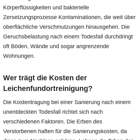
Körperflüssigkeiten und bakterielle
Zersetzungsprozesse Kontaminationen, die weit über
oberflächliche Verschmutzungen hinausgehen. Die
Geruchsbelastung nach einem Todesfall durchdringt
oft Böden, Wände und sogar angrenzende
Wohnungen.
Wer trägt die Kosten der
Leichenfundortreinigung?
Die Kostentragung bei einer Sanierung nach einem
unentdeckten Todesfall richtet sich nach
verschiedenen Faktoren. Die Erben des
Verstorbenen haften für die Sanierungskosten, da