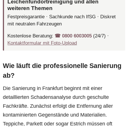
Leichenfundortreinigung und allen
weiteren Themen
Festpreisgarantie · Sachkunde nach IfSG · Diskret
mit neutralen Fahrzeugen
Kostenlose Beratung:
☎︎ 0800 6003005
(24/7) ·
Kontaktformular mit Foto-Upload
Wie läuft die professionelle Sanierung
ab?
Die Sanierung in Frankfurt beginnt mit einer
detaillierten Schadensanalyse durch geschulte
Fachkräfte. Zunächst erfolgt die Entfernung aller
kontaminierten Gegenstände und Materialien.
Teppiche, Parkett oder sogar Estrich müssen oft