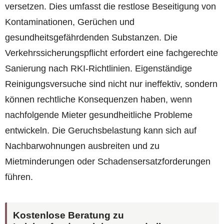
versetzen. Dies umfasst die restlose Beseitigung von
Kontaminationen, Gerüchen und
gesundheitsgefährdenden Substanzen. Die
Verkehrssicherungspflicht erfordert eine fachgerechte
Sanierung nach RKI-Richtlinien. Eigenständige
Reinigungsversuche sind nicht nur ineffektiv, sondern
können rechtliche Konsequenzen haben, wenn
nachfolgende Mieter gesundheitliche Probleme
entwickeln. Die Geruchsbelastung kann sich auf
Nachbarwohnungen ausbreiten und zu
Mietminderungen oder Schadensersatzforderungen
führen.
Kostenlose Beratung zu