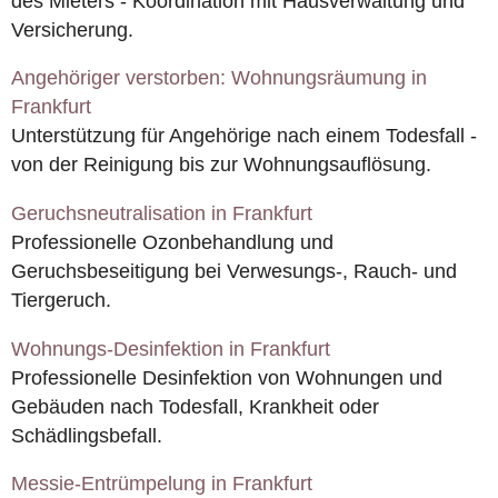
des Mieters - Koordination mit Hausverwaltung und
Versicherung.
Angehöriger verstorben: Wohnungsräumung in
Frankfurt
Unterstützung für Angehörige nach einem Todesfall -
von der Reinigung bis zur Wohnungsauflösung.
Geruchsneutralisation in Frankfurt
Professionelle Ozonbehandlung und
Geruchsbeseitigung bei Verwesungs-, Rauch- und
Tiergeruch.
Wohnungs-Desinfektion in Frankfurt
Professionelle Desinfektion von Wohnungen und
Gebäuden nach Todesfall, Krankheit oder
Schädlingsbefall.
Messie-Entrümpelung in Frankfurt