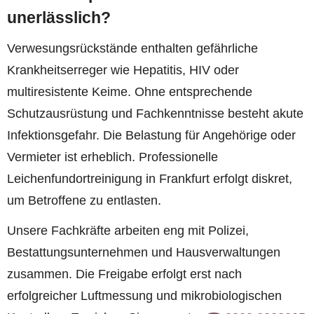
unerlässlich?
Verwesungsrückstände enthalten gefährliche
Krankheitserreger wie Hepatitis, HIV oder
multiresistente Keime. Ohne entsprechende
Schutzausrüstung und Fachkenntnisse besteht akute
Infektionsgefahr. Die Belastung für Angehörige oder
Vermieter ist erheblich. Professionelle
Leichenfundortreinigung in Frankfurt erfolgt diskret,
um Betroffene zu entlasten.
Unsere Fachkräfte arbeiten eng mit Polizei,
Bestattungsunternehmen und Hausverwaltungen
zusammen. Die Freigabe erfolgt erst nach
erfolgreicher Luftmessung und mikrobiologischen