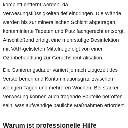
komplett entfernt werden, da
Verwesungsflüssigkeiten tief eindringen. Die Wände
werden bis zur mineralischen Schicht abgetragen,
kontaminierte Tapeten und Putz fachgerecht entsorgt.
Anschließend erfolgt eine mehrstufige Desinfektion
mit VAH-gelisteten Mitteln, gefolgt von einer
Ozonbehandlung zur Geruchsneutralisation.
Die Sanierungsdauer variiert je nach Liegezeit des
Verstorbenen und Kontaminationsgrad zwischen
wenigen Tagen und mehreren Wochen. Bei starker
Verwesung können auch tragende Bauteile betroffen
sein, was aufwendige bauliche Maßnahmen erfordert.
Warum ist professionelle Hilfe