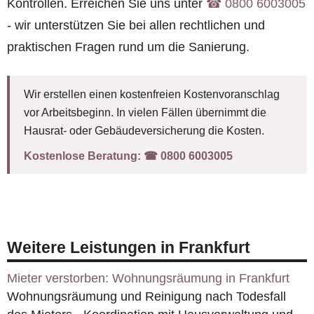
Kontrollen. Erreichen Sie uns unter
☎︎ 0800 6003005
- wir unterstützen Sie bei allen rechtlichen und
praktischen Fragen rund um die Sanierung.
Wir erstellen einen kostenfreien Kostenvoranschlag
vor Arbeitsbeginn. In vielen Fällen übernimmt die
Hausrat- oder Gebäudeversicherung die Kosten.
Kostenlose Beratung:
☎︎ 0800 6003005
Weitere Leistungen in Frankfurt
Mieter verstorben: Wohnungsräumung in Frankfurt
Wohnungsräumung und Reinigung nach Todesfall