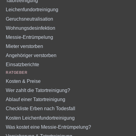
Tatortreinigung
Leichenfundortreinigung
Geruchsneutralisation
Wohnungsdesinfektion
Messie-Entrümpelung
Mieter verstorben
Angehöriger verstorben
Einsatzberichte
RATGEBER
Kosten & Preise
Wer zahlt die Tatortreinigung?
Ablauf einer Tatortreinigung
Checkliste Erben nach Todesfall
Kosten Leichenfundortreinigung
Was kostet eine Messie-Entrümpelung?