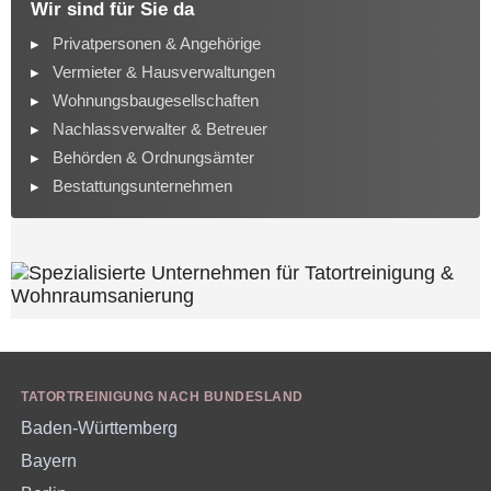
Wir sind für Sie da
Privatpersonen & Angehörige
Vermieter & Hausverwaltungen
Wohnungsbaugesellschaften
Nachlassverwalter & Betreuer
Behörden & Ordnungsämter
Bestattungsunternehmen
TATORTREINIGUNG NACH BUNDESLAND
Baden-Württemberg
Bayern