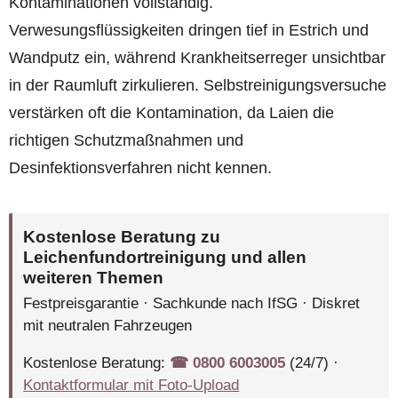
Kontaminationen vollständig.
Verwesungsflüssigkeiten dringen tief in Estrich und
Wandputz ein, während Krankheitserreger unsichtbar
in der Raumluft zirkulieren. Selbstreinigungsversuche
verstärken oft die Kontamination, da Laien die
richtigen Schutzmaßnahmen und
Desinfektionsverfahren nicht kennen.
Kostenlose Beratung zu
Leichenfundortreinigung und allen
weiteren Themen
Festpreisgarantie · Sachkunde nach IfSG · Diskret
mit neutralen Fahrzeugen
Kostenlose Beratung:
☎︎ 0800 6003005
(24/7) ·
Kontaktformular mit Foto-Upload