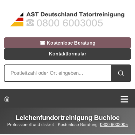
☎︎ Kostenlose Beratung
Kontaktformular
Leichenfundortreinigung Buchloe
Professionell und diskret - Kostenlose Beratung:
0800 6003005