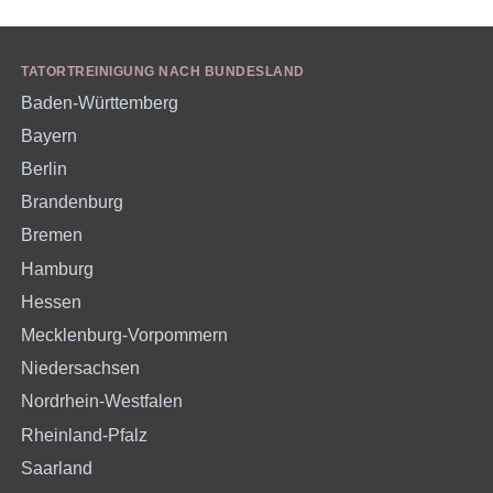
TATORTREINIGUNG NACH BUNDESLAND
Baden-Württemberg
Bayern
Berlin
Brandenburg
Bremen
Hamburg
Hessen
Mecklenburg-Vorpommern
Niedersachsen
Nordrhein-Westfalen
Rheinland-Pfalz
Saarland