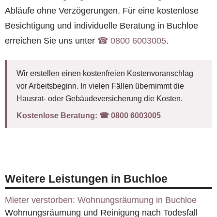
Abläufe ohne Verzögerungen. Für eine kostenlose
Besichtigung und individuelle Beratung in Buchloe
erreichen Sie uns unter
☎︎ 0800 6003005
.
Wir erstellen einen kostenfreien Kostenvoranschlag
vor Arbeitsbeginn. In vielen Fällen übernimmt die
Hausrat- oder Gebäudeversicherung die Kosten.
Kostenlose Beratung:
☎︎ 0800 6003005
Weitere Leistungen in Buchloe
Mieter verstorben: Wohnungsräumung in Buchloe
Wohnungsräumung und Reinigung nach Todesfall