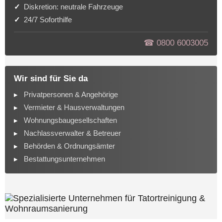
Diskretion: neutrale Fahrzeuge
24/7 Soforthilfe
☎︎ 0800 6003005
Wir sind für Sie da
Privatpersonen & Angehörige
Vermieter & Hausverwaltungen
Wohnungsbaugesellschaften
Nachlassverwalter & Betreuer
Behörden & Ordnungsämter
Bestattungsunternehmen