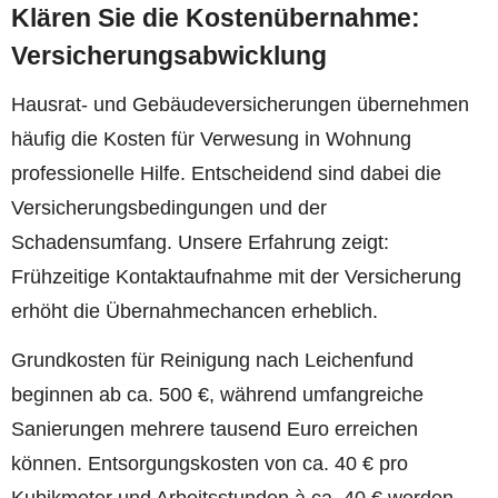
Klären Sie die Kostenübernahme:
Versicherungsabwicklung
Hausrat- und Gebäudeversicherungen übernehmen
häufig die Kosten für Verwesung in Wohnung
professionelle Hilfe. Entscheidend sind dabei die
Versicherungsbedingungen und der
Schadensumfang. Unsere Erfahrung zeigt:
Frühzeitige Kontaktaufnahme mit der Versicherung
erhöht die Übernahmechancen erheblich.
Grundkosten für Reinigung nach Leichenfund
beginnen ab ca. 500 €, während umfangreiche
Sanierungen mehrere tausend Euro erreichen
können. Entsorgungskosten von ca. 40 € pro
Kubikmeter und Arbeitsstunden à ca. 40 € werden