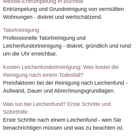
Messie-Entrümpelung in Buchloe
Entrümpelung und Grundreinigung von vermüllten
Wohnungen - diskret und wertschätzend.
Tatortreinigung
Professionelle Tatortreinigung und
Leichenfundortreinigung - diskret, gründlich und rund
um die Uhr erreichbar.
Kosten Leichenfundortreinigung: Was kostet die
Reinigung nach einem Todesfall?
Preisfaktoren bei der Reinigung nach Leichenfund -
Aufwand, Dauer und Abrechnungsgrundlagen.
Was tun bei Leichenfund? Erste Schritte und
Soforthilfe
Erste Schritte nach einem Leichenfund - wen Sie
benachrichtigen müssen und was zu beachten ist.