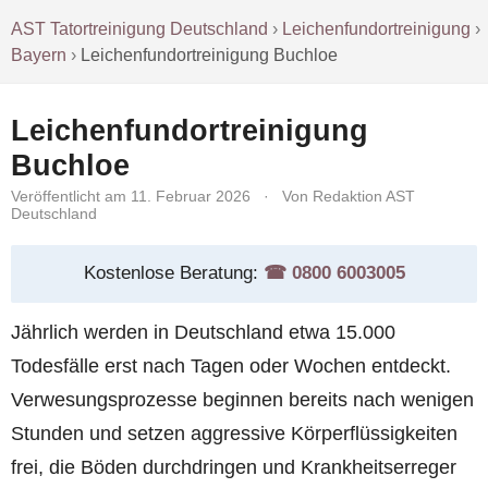
AST Tatortreinigung Deutschland
›
Leichenfundortreinigung
›
Bayern
›
Leichenfundortreinigung Buchloe
Leichenfundortreinigung
Buchloe
Veröffentlicht am 11. Februar 2026
·
Von Redaktion AST
Deutschland
Kostenlose Beratung:
☎︎ 0800 6003005
Jährlich werden in Deutschland etwa 15.000
Todesfälle erst nach Tagen oder Wochen entdeckt.
Verwesungsprozesse beginnen bereits nach wenigen
Stunden und setzen aggressive Körperflüssigkeiten
frei, die Böden durchdringen und Krankheitserreger