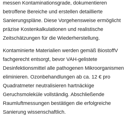
messen Kontaminationsgrade, dokumentieren
betroffene Bereiche und erstellen detaillierte
Sanierungspläne. Diese Vorgehensweise ermöglicht
präzise Kostenkalkulationen und realistische
Zeitschätzungen für die Wiederherstellung.
Kontaminierte Materialien werden gemäß BiostoffV
fachgerecht entsorgt, bevor VAH-gelistete
Desinfektionsmittel alle pathogenen Mikroorganismen
eliminieren. Ozonbehandlungen ab ca. 12 € pro
Quadratmeter neutralisieren hartnäckige
Geruchsmoleküle vollständig. Abschließende
Raumluftmessungen bestätigen die erfolgreiche
Sanierung wissenschaftlich.