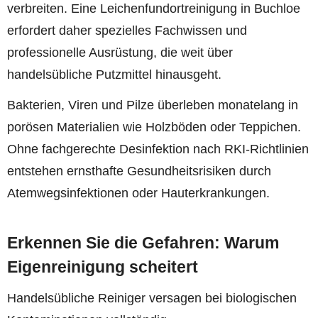
verbreiten. Eine Leichenfundortreinigung in Buchloe
erfordert daher spezielles Fachwissen und
professionelle Ausrüstung, die weit über
handelsübliche Putzmittel hinausgeht.
Bakterien, Viren und Pilze überleben monatelang in
porösen Materialien wie Holzböden oder Teppichen.
Ohne fachgerechte Desinfektion nach RKI-Richtlinien
entstehen ernsthafte Gesundheitsrisiken durch
Atemwegsinfektionen oder Hauterkrankungen.
Erkennen Sie die Gefahren: Warum
Eigenreinigung scheitert
Handelsübliche Reiniger versagen bei biologischen