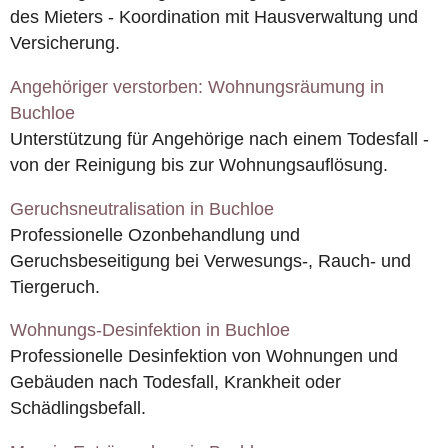
des Mieters - Koordination mit Hausverwaltung und
Versicherung.
Angehöriger verstorben: Wohnungsräumung in
Buchloe
Unterstützung für Angehörige nach einem Todesfall -
von der Reinigung bis zur Wohnungsauflösung.
Geruchsneutralisation in Buchloe
Professionelle Ozonbehandlung und
Geruchsbeseitigung bei Verwesungs-, Rauch- und
Tiergeruch.
Wohnungs-Desinfektion in Buchloe
Professionelle Desinfektion von Wohnungen und
Gebäuden nach Todesfall, Krankheit oder
Schädlingsbefall.