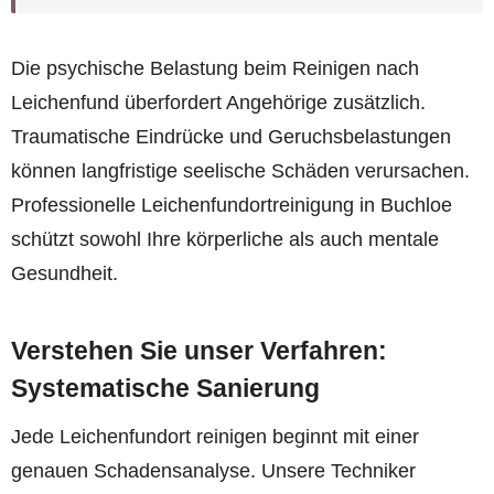
Die psychische Belastung beim Reinigen nach
Leichenfund überfordert Angehörige zusätzlich.
Traumatische Eindrücke und Geruchsbelastungen
können langfristige seelische Schäden verursachen.
Professionelle Leichenfundortreinigung in Buchloe
schützt sowohl Ihre körperliche als auch mentale
Gesundheit.
Verstehen Sie unser Verfahren:
Systematische Sanierung
Jede Leichenfundort reinigen beginnt mit einer
genauen Schadensanalyse. Unsere Techniker