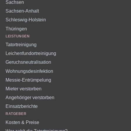
Sachsen
Sachsen-Anhalt
Schleswig-Holstein
Thüringen
LEISTUNGEN
Tatortreinigung
Leichenfundortreinigung
Geruchsneutralisation
Wohnungsdesinfektion
Messie-Entrümpelung
Mieter verstorben
Angehöriger verstorben
Einsatzberichte
RATGEBER
Kosten & Preise