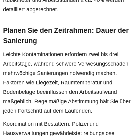
detailliert abgerechnet.
Planen Sie den Zeitrahmen: Dauer der
Sanierung
Leichte Kontaminationen erfordern zwei bis drei
Arbeitstage, während schwere Verwesungsschäden
mehrwöchige Sanierungen notwendig machen.
Faktoren wie Liegezeit, Raumtemperatur und
Bodenbeläge beeinflussen den Arbeitsaufwand
maßgeblich. Regelmäßige Abstimmung hält Sie über
jeden Fortschritt auf dem Laufenden.
Koordination mit Bestattern, Polizei und
Hausverwaltungen gewährleistet reibungslose