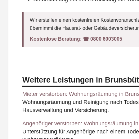
Wir erstellen einen kostenfreien Kostenvoranschla
übernimmt die Hausrat- oder Gebäudeversicherun
Kostenlose Beratung:
☎︎ 0800 6003005
Weitere Leistungen in Brunsbüt
Mieter verstorben: Wohnungsräumung in Bruns
Wohnungsräumung und Reinigung nach Todesfal
Hausverwaltung und Versicherung.
Angehöriger verstorben: Wohnungsräumung in 
Unterstützung für Angehörige nach einem Todesf