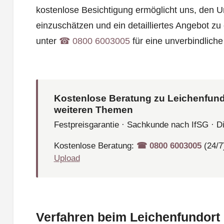
kostenlose Besichtigung ermöglicht uns, den 
einzuschätzen und ein detailliertes Angebot zu 
unter
☎︎ 0800 6003005
für eine unverbindliche
Kostenlose Beratung zu Leichenfund
weiteren Themen
Festpreisgarantie · Sachkunde nach IfSG · D
Kostenlose Beratung:
☎︎ 0800 6003005
(24/7
Upload
Verfahren beim Leichenfundort 