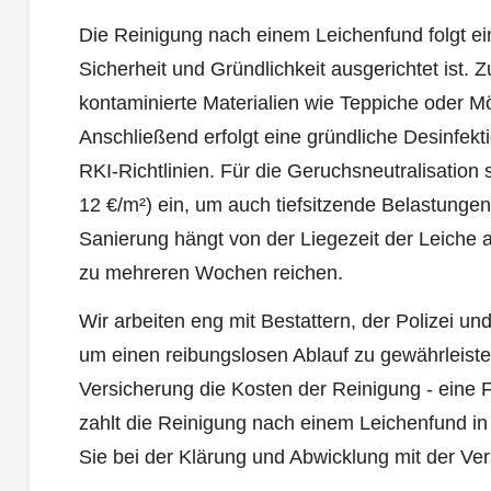
Die Reinigung nach einem Leichenfund folgt ei
Sicherheit und Gründlichkeit ausgerichtet ist. 
kontaminierte Materialien wie Teppiche oder Möb
Anschließend erfolgt eine gründliche Desinfek
RKI-Richtlinien. Für die Geruchsneutralisatio
12 €/m²) ein, um auch tiefsitzende Belastungen
Sanierung hängt von der Liegezeit der Leiche
zu mehreren Wochen reichen.
Wir arbeiten eng mit Bestattern, der Polizei
um einen reibungslosen Ablauf zu gewährleiste
Versicherung die Kosten der Reinigung - eine Fr
zahlt die Reinigung nach einem Leichenfund i
Sie bei der Klärung und Abwicklung mit der Ve