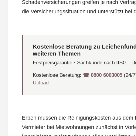
Schadenversicherungen greifen je nach Vertrag
die Versicherungssituation und unterstützt bei 
Kostenlose Beratung zu Leichenfund
weiteren Themen
Festpreisgarantie · Sachkunde nach IfSG · D
Kostenlose Beratung:
☎︎ 0800 6003005
(24/7
Upload
Erben müssen die Reinigungskosten aus dem 
Vermieter bei Mietwohnungen zunächst in Vor