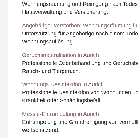
Wohnungsräumung und Reinigung nach Todesfal
Hausverwaltung und Versicherung.
Angehöriger verstorben: Wohnungsräumung in
Unterstützung für Angehörige nach einem Todesf
Wohnungsauflösung.
Geruchsneutralisation in Aurich
Professionelle Ozonbehandlung und Geruchsbe
Rauch- und Tiergeruch.
Wohnungs-Desinfektion in Aurich
Professionelle Desinfektion von Wohnungen u
Krankheit oder Schädlingsbefall.
Messie-Entrümpelung in Aurich
Entrümpelung und Grundreinigung von vermüll
wertschätzend.