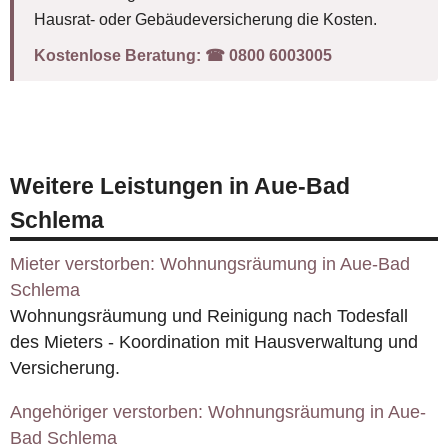
Hausrat- oder Gebäudeversicherung die Kosten.
Kostenlose Beratung:
☎︎ 0800 6003005
Weitere Leistungen in Aue-Bad
Schlema
Mieter verstorben: Wohnungsräumung in Aue-Bad
Schlema
Wohnungsräumung und Reinigung nach Todesfall
des Mieters - Koordination mit Hausverwaltung und
Versicherung.
Angehöriger verstorben: Wohnungsräumung in Aue-
Bad Schlema