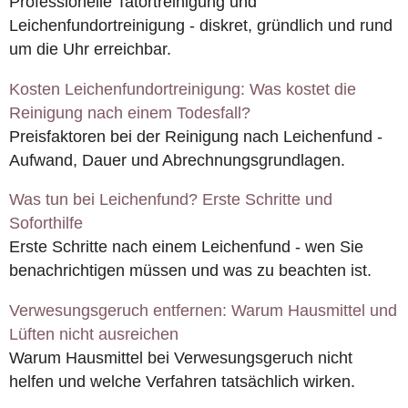
Professionelle Tatortreinigung und
Leichenfundortreinigung - diskret, gründlich und rund
um die Uhr erreichbar.
Kosten Leichenfundortreinigung: Was kostet die
Reinigung nach einem Todesfall?
Preisfaktoren bei der Reinigung nach Leichenfund -
Aufwand, Dauer und Abrechnungsgrundlagen.
Was tun bei Leichenfund? Erste Schritte und
Soforthilfe
Erste Schritte nach einem Leichenfund - wen Sie
benachrichtigen müssen und was zu beachten ist.
Verwesungsgeruch entfernen: Warum Hausmittel und
Lüften nicht ausreichen
Warum Hausmittel bei Verwesungsgeruch nicht
helfen und welche Verfahren tatsächlich wirken.