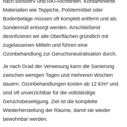
nach BiostoffV und RKI-Richtlinien. Kontaminierte
Materialien wie Teppiche, Polstermöbel oder
Bodenbeläge müssen oft komplett entfernt und als
Sondermüll entsorgt werden. Anschließend
desinfizieren wir alle Oberflächen gründlich mit
zugelassenen Mitteln und führen eine
Ozonbehandlung zur Geruchsneutralisation durch.
Je nach Grad der Verwesung kann die Sanierung
zwischen wenigen Tagen und mehreren Wochen
dauern. Ozonbehandlungen kosten ab 12 €/m² und
sind oft unverzichtbar für die vollständige
Geruchsbeseitigung. Ziel ist die komplette
Wiederherstellung der Räume, damit sie wieder
bewohnbar werden.