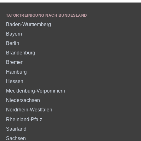
TATORTREINIGUNG NACH BUNDESLAND
Baden-Württemberg
Bayern
Berlin
Brandenburg
Bremen
Hamburg
Hessen
Mecklenburg-Vorpommern
Niedersachsen
Nordrhein-Westfalen
Rheinland-Pfalz
Saarland
Sachsen