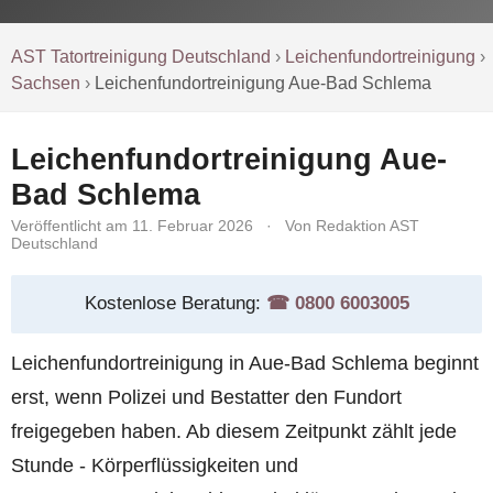
AST Tatortreinigung Deutschland
›
Leichenfundortreinigung
›
Sachsen
›
Leichenfundortreinigung Aue-Bad Schlema
Leichenfundortreinigung Aue-
Bad Schlema
Veröffentlicht am 11. Februar 2026
·
Von Redaktion AST
Deutschland
Kostenlose Beratung:
☎︎ 0800 6003005
Leichenfundortreinigung in Aue-Bad Schlema beginnt
erst, wenn Polizei und Bestatter den Fundort
freigegeben haben. Ab diesem Zeitpunkt zählt jede
Stunde - Körperflüssigkeiten und