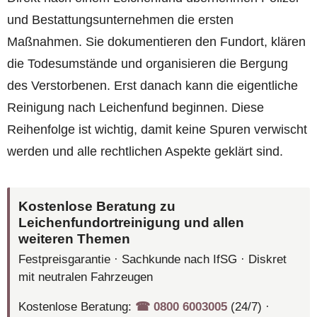
und Bestattungsunternehmen die ersten
Maßnahmen. Sie dokumentieren den Fundort, klären
die Todesumstände und organisieren die Bergung
des Verstorbenen. Erst danach kann die eigentliche
Reinigung nach Leichenfund beginnen. Diese
Reihenfolge ist wichtig, damit keine Spuren verwischt
werden und alle rechtlichen Aspekte geklärt sind.
Kostenlose Beratung zu
Leichenfundortreinigung und allen
weiteren Themen
Festpreisgarantie · Sachkunde nach IfSG · Diskret
mit neutralen Fahrzeugen
Kostenlose Beratung:
☎︎ 0800 6003005
(24/7) ·