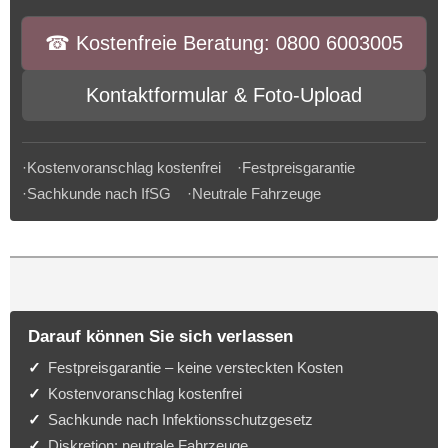
☎︎ Kostenfreie Beratung: 0800 6003005
Kontaktformular & Foto-Upload
·Kostenvoranschlag kostenfrei ·Festpreisgarantie
·Sachkunde nach IfSG ·Neutrale Fahrzeuge
Darauf können Sie sich verlassen
Festpreisgarantie – keine versteckten Kosten
Kostenvoranschlag kostenfrei
Sachkunde nach Infektionsschutzgesetz
Diskretion: neutrale Fahrzeuge