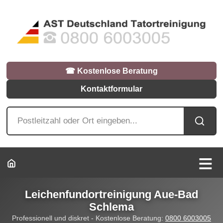
☎︎ Kostenlose Beratung
Kontaktformular
Leichenfundortreinigung Aue-Bad
Schlema
Professionell und diskret - Kostenlose Beratung:
0800 6003005