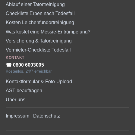
Ablauf einer Tatortreinigung
Checkliste Erben nach Todesfall
Kosten Leichenfundortreinigung
Was kostet eine Messie-Entrümpelung?
Versicherung & Tatortreinigung
Vermieter-Checkliste Todesfall
KONTAKT
☎︎ 0800 6003005
Kostenlos, 24/7 erreichbar
Kontaktformular & Foto-Upload
AST beauftragen
Über uns
Impressum
·
Datenschutz