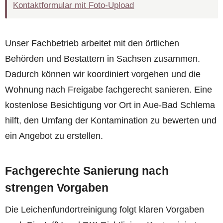
Kontaktformular mit Foto-Upload
Unser Fachbetrieb arbeitet mit den örtlichen
Behörden und Bestattern in Sachsen zusammen.
Dadurch können wir koordiniert vorgehen und die
Wohnung nach Freigabe fachgerecht sanieren. Eine
kostenlose Besichtigung vor Ort in Aue-Bad Schlema
hilft, den Umfang der Kontamination zu bewerten und
ein Angebot zu erstellen.
Fachgerechte Sanierung nach
strengen Vorgaben
Die Leichenfundortreinigung folgt klaren Vorgaben