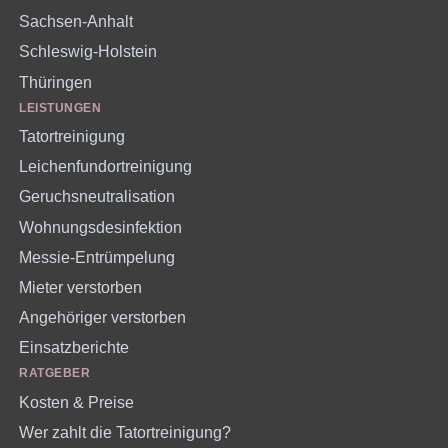
Sachsen-Anhalt
Schleswig-Holstein
Thüringen
LEISTUNGEN
Tatortreinigung
Leichenfundortreinigung
Geruchsneutralisation
Wohnungsdesinfektion
Messie-Entrümpelung
Mieter verstorben
Angehöriger verstorben
Einsatzberichte
RATGEBER
Kosten & Preise
Wer zahlt die Tatortreinigung?