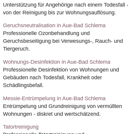
Unterstützung für Angehörige nach einem Todesfall -
von der Reinigung bis zur Wohnungsauflösung.
Geruchsneutralisation in Aue-Bad Schlema
Professionelle Ozonbehandlung und
Geruchsbeseitigung bei Verwesungs-, Rauch- und
Tiergeruch.
Wohnungs-Desinfektion in Aue-Bad Schlema
Professionelle Desinfektion von Wohnungen und
Gebäuden nach Todesfall, Krankheit oder
Schädlingsbefall.
Messie-Entrümpelung in Aue-Bad Schlema
Entrümpelung und Grundreinigung von vermüllten
Wohnungen - diskret und wertschätzend.
Tatortreinigung