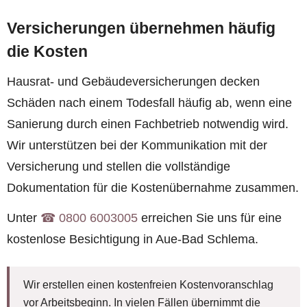
Versicherungen übernehmen häufig
die Kosten
Hausrat- und Gebäudeversicherungen decken
Schäden nach einem Todesfall häufig ab, wenn eine
Sanierung durch einen Fachbetrieb notwendig wird.
Wir unterstützen bei der Kommunikation mit der
Versicherung und stellen die vollständige
Dokumentation für die Kostenübernahme zusammen.
Unter
☎︎ 0800 6003005
erreichen Sie uns für eine
kostenlose Besichtigung in Aue-Bad Schlema.
Wir erstellen einen kostenfreien Kostenvoranschlag
vor Arbeitsbeginn. In vielen Fällen übernimmt die