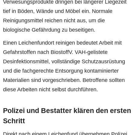
Verwesungsprodukte dringen bei längerer Liegezeit
tief in Böden, Wände und Möbel ein. Normale
Reinigungsmittel reichen nicht aus, um die
biologische Gefährdung zu beseitigen.
Einen Leichenfundort reinigen bedeutet Arbeit mit
Gefahrstoffen nach BiostoffV. VAH-gelistete
Desinfektionsmittel, vollständige Schutzausrüstung
und die fachgerechte Entsorgung kontaminierter
Materialien sind vorgeschrieben. Betroffene sollten
diese Arbeiten nicht selbst durchführen.
Polizei und Bestatter klären den ersten
Schritt
Direkt nach einem Leichenfund übernehmen Polizei