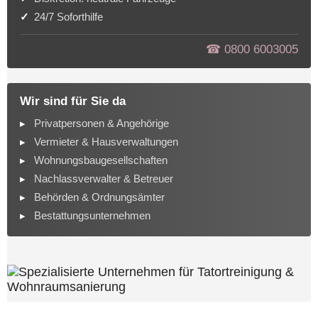
24/7 Soforthilfe
☎︎ 0800 6003005
Wir sind für Sie da
Privatpersonen & Angehörige
Vermieter & Hausverwaltungen
Wohnungsbaugesellschaften
Nachlassverwalter & Betreuer
Behörden & Ordnungsämter
Bestattungsunternehmen