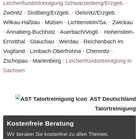
Leichenfundortreinigung Schwarzenberg/Erzgeb.
·
Zwönitz · Stollberg/Erzgeb. · Oelsnitz/Erzgeb. ·
Wilkau-Haßlau · Mülsen · Lichtenstein/Sa. · Zwickau
· Annaberg-Buchholz · Auerbach/Vogtl. · Hohenstein-
Ernstthal · Glauchau · Werdau · Reichenbach im
Vogtland · Limbach-Oberfrohna · Chemnitz ·
Zschopau · Marienberg ·
Leichenfundortreinigung in
Sachsen
AST Deutschland
Tatortreinigung
Kostenfreie Beratung
Wir beraten Sie kostenfrei zu allen Themen.