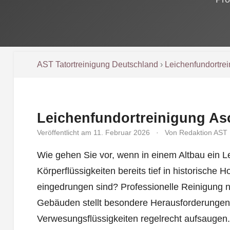
AST Tatortreinigung Deutschland
›
Leichenfundortre
Leichenfundortreinigung As
Veröffentlicht am 11. Februar 2026
·
Von Redaktion AST
Wie gehen Sie vor, wenn in einem Altbau ein 
Körperflüssigkeiten bereits tief in historisch
eingedrungen sind? Professionelle Reinigung n
Gebäuden stellt besondere Herausforderungen 
Verwesungsflüssigkeiten regelrecht aufsaugen.