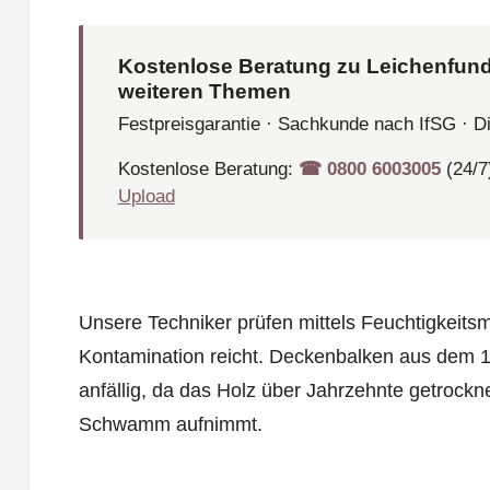
Kostenlose Beratung zu Leichenfund
weiteren Themen
Festpreisgarantie · Sachkunde nach IfSG · D
Kostenlose Beratung:
☎︎ 0800 6003005
(24/7
Upload
Unsere Techniker prüfen mittels Feuchtigkeitsm
Kontamination reicht. Deckenbalken aus dem 1
anfällig, da das Holz über Jahrzehnte getrockne
Schwamm aufnimmt.