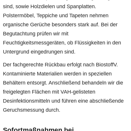
sind, sowie Holzdielen und Spanplatten.
Polstermöbel, Teppiche und Tapeten nehmen
organische Gerüche besonders stark auf. Bei der
Begutachtung prüfen wir mit
Feuchtigkeitsmessgeräten, ob Flüssigkeiten in den
Untergrund eingedrungen sind.
Der fachgerechte Rückbau erfolgt nach BiostoffV.
Kontaminierte Materialien werden in speziellen
Behältern entsorgt. Anschließend behandeln wir die
freigelegten Flächen mit VAH-gelisteten
Desinfektionsmitteln und führen eine abschließende
Geruchsmessung durch.
Sofortmaßnahmen bei