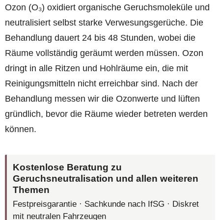
Ozon (O₃) oxidiert organische Geruchsmoleküle und
neutralisiert selbst starke Verwesungsgerüche. Die
Behandlung dauert 24 bis 48 Stunden, wobei die
Räume vollständig geräumt werden müssen. Ozon
dringt in alle Ritzen und Hohlräume ein, die mit
Reinigungsmitteln nicht erreichbar sind. Nach der
Behandlung messen wir die Ozonwerte und lüften
gründlich, bevor die Räume wieder betreten werden
können.
Kostenlose Beratung zu
Geruchsneutralisation und allen weiteren
Themen
Festpreisgarantie · Sachkunde nach IfSG · Diskret
mit neutralen Fahrzeugen