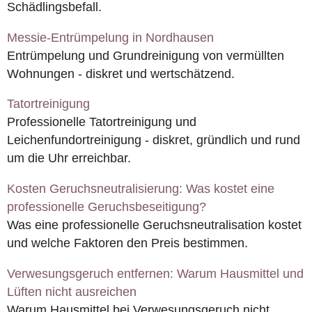
Schädlingsbefall.
Messie-Entrümpelung in Nordhausen
Entrümpelung und Grundreinigung von vermüllten
Wohnungen - diskret und wertschätzend.
Tatortreinigung
Professionelle Tatortreinigung und
Leichenfundortreinigung - diskret, gründlich und rund
um die Uhr erreichbar.
Kosten Geruchsneutralisierung: Was kostet eine
professionelle Geruchsbeseitigung?
Was eine professionelle Geruchsneutralisation kostet
und welche Faktoren den Preis bestimmen.
Verwesungsgeruch entfernen: Warum Hausmittel und
Lüften nicht ausreichen
Warum Hausmittel bei Verwesungsgeruch nicht