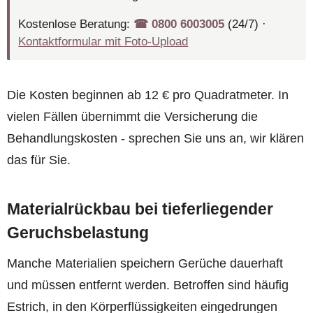
Kostenlose Beratung:
☎︎ 0800 6003005
(24/7) ·
Kontaktformular mit Foto-Upload
Die Kosten beginnen ab 12 € pro Quadratmeter. In
vielen Fällen übernimmt die Versicherung die
Behandlungskosten - sprechen Sie uns an, wir klären
das für Sie.
Materialrückbau bei tieferliegender
Geruchsbelastung
Manche Materialien speichern Gerüche dauerhaft
und müssen entfernt werden. Betroffen sind häufig
Estrich, in den Körperflüssigkeiten eingedrungen