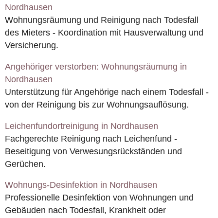
Nordhausen
Wohnungsräumung und Reinigung nach Todesfall
des Mieters - Koordination mit Hausverwaltung und
Versicherung.
Angehöriger verstorben: Wohnungsräumung in
Nordhausen
Unterstützung für Angehörige nach einem Todesfall -
von der Reinigung bis zur Wohnungsauflösung.
Leichenfundortreinigung in Nordhausen
Fachgerechte Reinigung nach Leichenfund -
Beseitigung von Verwesungsrückständen und
Gerüchen.
Wohnungs-Desinfektion in Nordhausen
Professionelle Desinfektion von Wohnungen und
Gebäuden nach Todesfall, Krankheit oder