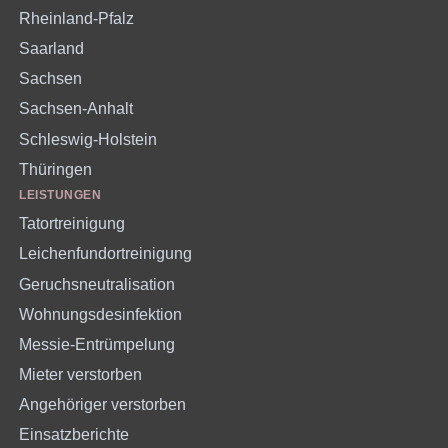
Rheinland-Pfalz
Saarland
Sachsen
Sachsen-Anhalt
Schleswig-Holstein
Thüringen
LEISTUNGEN
Tatortreinigung
Leichenfundortreinigung
Geruchsneutralisation
Wohnungsdesinfektion
Messie-Entrümpelung
Mieter verstorben
Angehöriger verstorben
Einsatzberichte