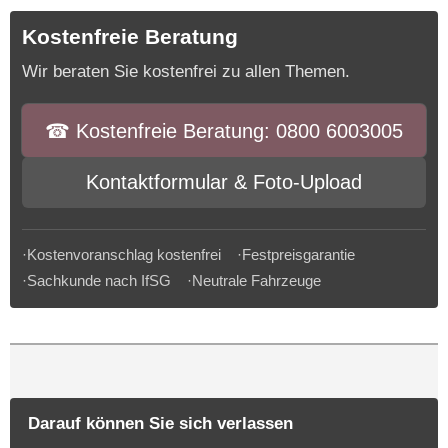
Kostenfreie Beratung
Wir beraten Sie kostenfrei zu allen Themen.
☎︎ Kostenfreie Beratung: 0800 6003005
Kontaktformular & Foto-Upload
·Kostenvoranschlag kostenfrei ·Festpreisgarantie
·Sachkunde nach IfSG ·Neutrale Fahrzeuge
Darauf können Sie sich verlassen