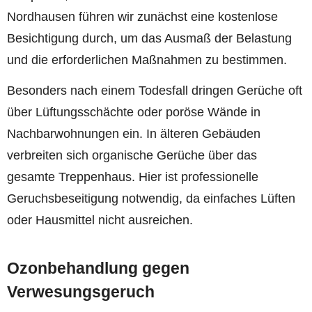
Nordhausen führen wir zunächst eine kostenlose
Besichtigung durch, um das Ausmaß der Belastung
und die erforderlichen Maßnahmen zu bestimmen.
Besonders nach einem Todesfall dringen Gerüche oft
über Lüftungsschächte oder poröse Wände in
Nachbarwohnungen ein. In älteren Gebäuden
verbreiten sich organische Gerüche über das
gesamte Treppenhaus. Hier ist professionelle
Geruchsbeseitigung notwendig, da einfaches Lüften
oder Hausmittel nicht ausreichen.
Ozonbehandlung gegen
Verwesungsgeruch