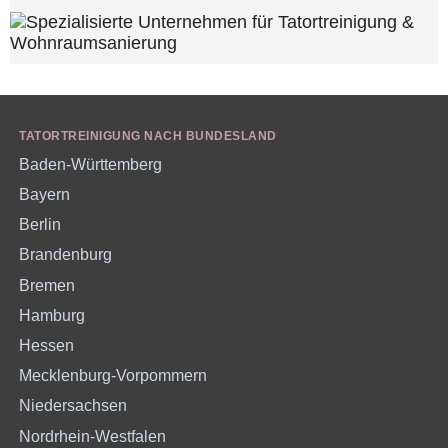
TATORTREINIGUNG NACH BUNDESLAND
Baden-Württemberg
Bayern
Berlin
Brandenburg
Bremen
Hamburg
Hessen
Mecklenburg-Vorpommern
Niedersachsen
Nordrhein-Westfalen