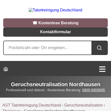
☎︎ Kostenlose Beratung
Kontaktformular
Geruchsneutralisation Nordhausen
Professionell und diskret - Kostenlose Beratung:
0800 6003005
AST Tatortreinigung Deutschland
›
Geruchsneutralisation
›