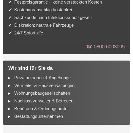
Festpreisgarantie – keine versteckten Kosten
Kostenvoranschlag kostenfrei
Sachkunde nach Infektionsschutzgesetz
Diskretion: neutrale Fahrzeuge
24/7 Soforthilfe
☎︎ 0800 6003005
Wir sind für Sie da
Privatpersonen & Angehörige
Vermieter & Hausverwaltungen
Wohnungsbaugesellschaften
Nachlassverwalter & Betreuer
Behörden & Ordnungsämter
Bestattungsunternehmen