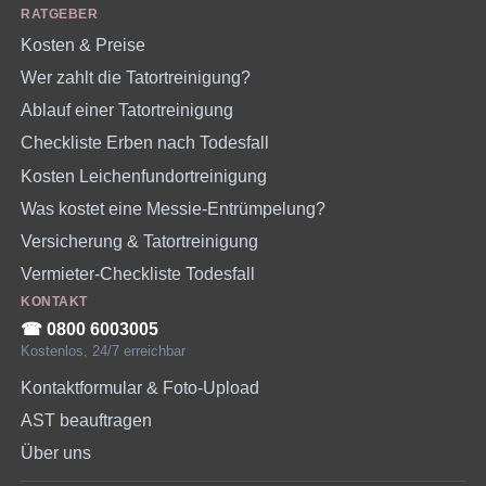
RATGEBER
Kosten & Preise
Wer zahlt die Tatortreinigung?
Ablauf einer Tatortreinigung
Checkliste Erben nach Todesfall
Kosten Leichenfundortreinigung
Was kostet eine Messie-Entrümpelung?
Versicherung & Tatortreinigung
Vermieter-Checkliste Todesfall
KONTAKT
☎︎ 0800 6003005
Kostenlos, 24/7 erreichbar
Kontaktformular & Foto-Upload
AST beauftragen
Über uns