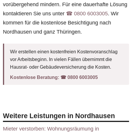
vorübergehend mindern. Für eine dauerhafte Lösung
kontaktieren Sie uns unter
☎︎ 0800 6003005
. Wir
kommen für die kostenlose Besichtigung nach
Nordhausen und ganz Thüringen.
Wir erstellen einen kostenfreien Kostenvoranschlag
vor Arbeitsbeginn. In vielen Fällen übernimmt die
Hausrat- oder Gebäudeversicherung die Kosten.
Kostenlose Beratung:
☎︎ 0800 6003005
Weitere Leistungen in Nordhausen
Mieter verstorben: Wohnungsräumung in