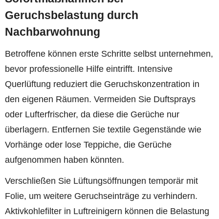
Geruchsbelastung durch
Nachbarwohnung
Betroffene können erste Schritte selbst unternehmen,
bevor professionelle Hilfe eintrifft. Intensive
Querlüftung reduziert die Geruchskonzentration in
den eigenen Räumen. Vermeiden Sie Duftsprays
oder Lufterfrischer, da diese die Gerüche nur
überlagern. Entfernen Sie textile Gegenstände wie
Vorhänge oder lose Teppiche, die Gerüche
aufgenommen haben könnten.
Verschließen Sie Lüftungsöffnungen temporär mit
Folie, um weitere Geruchseinträge zu verhindern.
Aktivkohlefilter in Luftreinigern können die Belastung