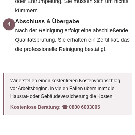
oder Entrümpelung. Sie müssen sich um nichts
kümmern.
Abschluss & Übergabe
4
Nach der Reinigung erfolgt eine abschließende
Qualitätsprüfung. Sie erhalten ein Zertifikat, das
die professionelle Reinigung bestätigt.
Wir erstellen einen kostenfreien Kostenvoranschlag
vor Arbeitsbeginn. In vielen Fällen übernimmt die
Hausrat- oder Gebäudeversicherung die Kosten.
Kostenlose Beratung:
☎︎ 0800 6003005