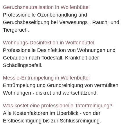
Geruchsneutralisation in Wolfenbüttel
Professionelle Ozonbehandlung und
Geruchsbeseitigung bei Verwesungs-, Rauch- und
Tiergeruch.
Wohnungs-Desinfektion in Wolfenbüttel
Professionelle Desinfektion von Wohnungen und
Gebäuden nach Todesfall, Krankheit oder
Schädlingsbefall.
Messie-Entrümpelung in Wolfenbüttel
Entrümpelung und Grundreinigung von vermüllten
Wohnungen - diskret und wertschätzend.
Was kostet eine professionelle Tatortreinigung?
Alle Kostenfaktoren im Überblick - von der
Erstbesichtigung bis zur Schlussreinigung.