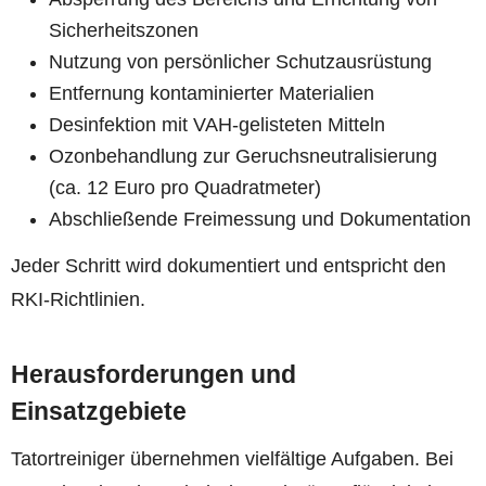
Sicherheitszonen
Nutzung von persönlicher Schutzausrüstung
Entfernung kontaminierter Materialien
Desinfektion mit VAH-gelisteten Mitteln
Ozonbehandlung zur Geruchsneutralisierung
(ca. 12 Euro pro Quadratmeter)
Abschließende Freimessung und Dokumentation
Jeder Schritt wird dokumentiert und entspricht den
RKI-Richtlinien.
Herausforderungen und
Einsatzgebiete
Tatortreiniger übernehmen vielfältige Aufgaben. Bei