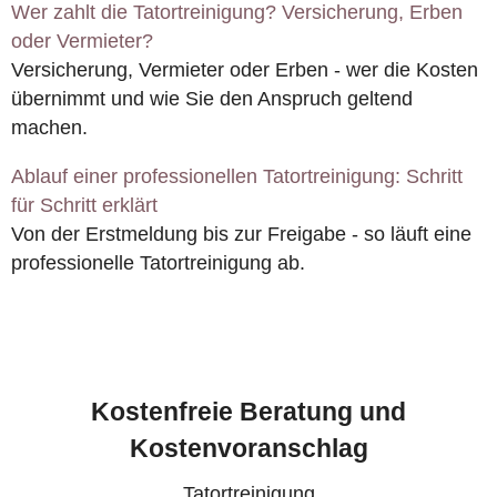
Wer zahlt die Tatortreinigung? Versicherung, Erben
oder Vermieter?
Versicherung, Vermieter oder Erben - wer die Kosten
übernimmt und wie Sie den Anspruch geltend
machen.
Ablauf einer professionellen Tatortreinigung: Schritt
für Schritt erklärt
Von der Erstmeldung bis zur Freigabe - so läuft eine
professionelle Tatortreinigung ab.
Kostenfreie Beratung und
Kostenvoranschlag
Tatortreinigung