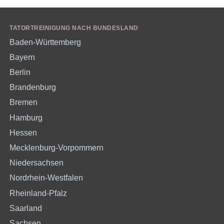
TATORTREINIGUNG NACH BUNDESLAND
Baden-Württemberg
Bayern
Berlin
Brandenburg
Bremen
Hamburg
Hessen
Mecklenburg-Vorpommern
Niedersachsen
Nordrhein-Westfalen
Rheinland-Pfalz
Saarland
Sachsen