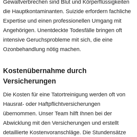
Gewaltverbrechen sind Blut und Körperflüssigkeiten
die Hauptkontaminanten. Suizide erfordern fachliche
Expertise und einen professionellen Umgang mit
Angehörigen. Unentdeckte Todesfälle bringen oft
intensive Geruchsprobleme mit sich, die eine
Ozonbehandlung nötig machen.
Kostenübernahme durch
Versicherungen
Die Kosten für eine Tatortreinigung werden oft von
Hausrat- oder Haftpflichtversicherungen
übernommen. Unser Team hilft Ihnen bei der
Abwicklung mit den Versicherungen und erstellt
detaillierte Kostenvoranschläge. Die Stundensätze