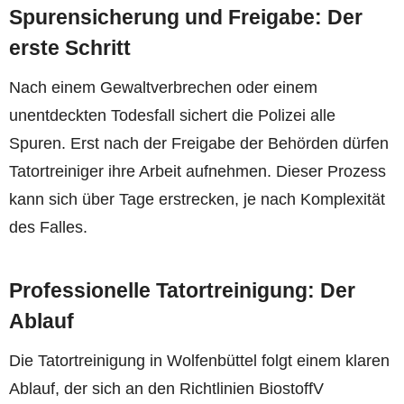
Spurensicherung und Freigabe: Der
erste Schritt
Nach einem Gewaltverbrechen oder einem
unentdeckten Todesfall sichert die Polizei alle
Spuren. Erst nach der Freigabe der Behörden dürfen
Tatortreiniger ihre Arbeit aufnehmen. Dieser Prozess
kann sich über Tage erstrecken, je nach Komplexität
des Falles.
Professionelle Tatortreinigung: Der
Ablauf
Die Tatortreinigung in Wolfenbüttel folgt einem klaren
Ablauf, der sich an den Richtlinien BiostoffV