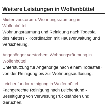
Weitere Leistungen in Wolfenbüttel
Mieter verstorben: Wohnungsräumung in
Wolfenbüttel
Wohnungsräumung und Reinigung nach Todesfall
des Mieters - Koordination mit Hausverwaltung und
Versicherung.
Angehöriger verstorben: Wohnungsräumung in
Wolfenbüttel
Unterstützung für Angehörige nach einem Todesfall -
von der Reinigung bis zur Wohnungsauflösung.
Leichenfundortreinigung in Wolfenbüttel
Fachgerechte Reinigung nach Leichenfund -
Beseitigung von Verwesungsrückständen und
Gerüchen.