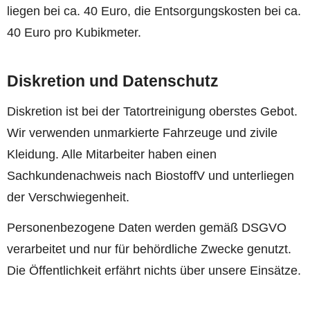
liegen bei ca. 40 Euro, die Entsorgungskosten bei ca.
40 Euro pro Kubikmeter.
Diskretion und Datenschutz
Diskretion ist bei der Tatortreinigung oberstes Gebot.
Wir verwenden unmarkierte Fahrzeuge und zivile
Kleidung. Alle Mitarbeiter haben einen
Sachkundenachweis nach BiostoffV und unterliegen
der Verschwiegenheit.
Personenbezogene Daten werden gemäß DSGVO
verarbeitet und nur für behördliche Zwecke genutzt.
Die Öffentlichkeit erfährt nichts über unsere Einsätze.