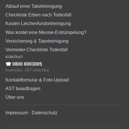
Ablauf einer Tatortreinigung
Checkliste Erben nach Todesfall
Kosten Leichenfundortreinigung
Was kostet eine Messie-Entrümpelung?
Versicherung & Tatortreinigung
Vermieter-Checkliste Todesfall
KONTAKT
☎︎ 0800 6003005
Kostenlos, 24/7 erreichbar
Kontaktformular & Foto-Upload
AST beauftragen
Über uns
Impressum
·
Datenschutz