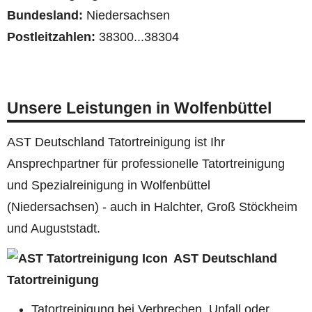
Bundesland:
Niedersachsen
Postleitzahlen:
38300...38304
Unsere Leistungen in Wolfenbüttel
AST Deutschland Tatortreinigung ist Ihr
Ansprechpartner für professionelle Tatortreinigung
und Spezialreinigung in Wolfenbüttel
(Niedersachsen) - auch in Halchter, Groß Stöckheim
und Auguststadt.
AST Deutschland
Tatortreinigung
Tatortreinigung bei Verbrechen, Unfall oder