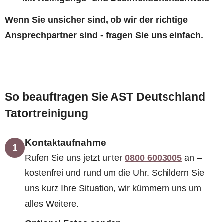
Wenn Sie unsicher sind, ob wir der richtige
Ansprechpartner sind - fragen Sie uns einfach.
So beauftragen Sie AST Deutschland
Tatortreinigung
Kontaktaufnahme
1
Rufen Sie uns jetzt unter
0800 6003005
an –
kostenfrei und rund um die Uhr. Schildern Sie
uns kurz Ihre Situation, wir kümmern uns um
alles Weitere.