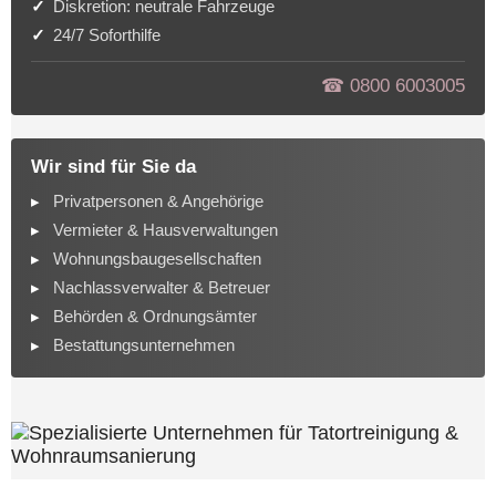
Diskretion: neutrale Fahrzeuge
24/7 Soforthilfe
☎︎ 0800 6003005
Wir sind für Sie da
Privatpersonen & Angehörige
Vermieter & Hausverwaltungen
Wohnungsbaugesellschaften
Nachlassverwalter & Betreuer
Behörden & Ordnungsämter
Bestattungsunternehmen