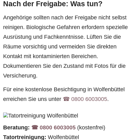
Nach der Freigabe: Was tun?
Angehörige sollten nach der Freigabe nicht selbst
reinigen. Biologische Gefahren erfordern spezielle
Ausrüstung und Fachkenntnisse. Lüften Sie die
Räume vorsichtig und vermeiden Sie direkten
Kontakt mit kontaminierten Bereichen.
Dokumentieren Sie den Zustand mit Fotos für die
Versicherung.
Für eine kostenlose Besichtigung in Wolfenbüttel
erreichen Sie uns unter
☎︎ 0800 6003005
.
Beratung:
☎︎ 0800 6003005
(kostenfrei)
Tatortreinigung:
Wolfenbüttel