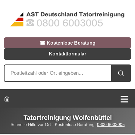
☎︎ Kostenlose Beratung
Kontaktformular
Tatortreinigung Wolfenbüttel
Schnelle Hilfe vor Ort - Kostenlose Beratung:
0800 6003005