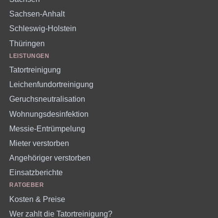
Sachsen-Anhalt
Schleswig-Holstein
Thüringen
LEISTUNGEN
Tatortreinigung
Leichenfundortreinigung
Geruchsneutralisation
Wohnungsdesinfektion
Messie-Entrümpelung
Mieter verstorben
Angehöriger verstorben
Einsatzberichte
RATGEBER
Kosten & Preise
Wer zahlt die Tatortreinigung?