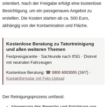
orientiert. Nach der Freigabe erfolgt eine kostenlose
Besichtigung, um ein passgenaues Angebot zu
erstellen. Die Kosten starten ab ca. 500 Euro,
abhängig von der Kontamination und Fläche.
Kostenlose Beratung zu Tatortreinigung
und allen weiteren Themen
Festpreisgarantie · Sachkunde nach IfSG · Diskret
mit neutralen Fahrzeugen
Kostenlose Beratung:
☎︎ 0800 6003005
(24/7) ·
Kontaktformular mit Foto-Upload
Der Reinigungsprozess umfasst:
Absperrung des Bereichs und Errichtung von