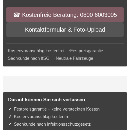
☎︎ Kostenfreie Beratung: 0800 6003005
Kontaktformular & Foto-Upload
·Kostenvoranschlag kostenfrei ·Festpreisgarantie
·Sachkunde nach IfSG ·Neutrale Fahrzeuge
Darauf können Sie sich verlassen
Festpreisgarantie – keine versteckten Kosten
Kostenvoranschlag kostenfrei
Sachkunde nach Infektionsschutzgesetz