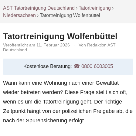
AST Tatortreinigung Deutschland
›
Tatortreinigung
›
Niedersachsen
›
Tatortreinigung Wolfenbüttel
Tatortreinigung Wolfenbüttel
Veröffentlicht am 11. Februar 2026
·
Von Redaktion AST
Deutschland
Kostenlose Beratung:
☎︎ 0800 6003005
Wann kann eine Wohnung nach einer Gewalttat
wieder betreten werden? Diese Frage stellt sich oft,
wenn es um die Tatortreinigung geht. Der richtige
Zeitpunkt hängt von der polizeilichen Freigabe ab, die
nach der Spurensicherung erfolgt.