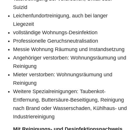
Suizid
Leichenfundortreinigung, auch bei langer
Liegezeit
vollständige Wohnungs-Desinfektion
Professionelle Geruchsneutralisation
Messie Wohnung Räumung und Instandsetzung
Angehöriger verstorben: Wohnungsräumung und
Reinigung
Mieter verstorben: Wohnungsräumung und
Reinigung
Weitere Spezialreinigungen: Taubenkot-
Entfernung, Buttersäure-Beseitigung, Reinigung
nach Brand oder Wasserschaden, Kühlhaus- und
Industriereinigung
Mit Reinigungs- und Desinfektionsnachweis