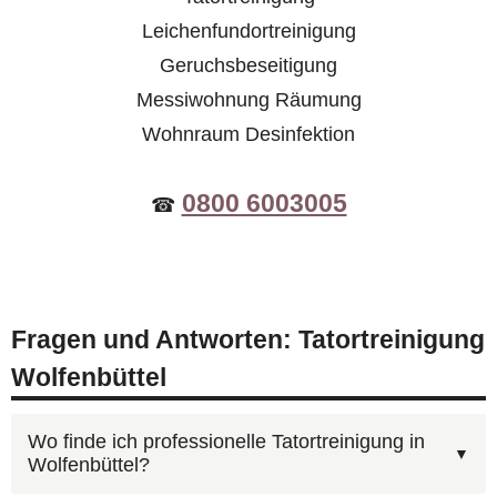
Leichenfundortreinigung
Geruchsbeseitigung
Messiwohnung Räumung
Wohnraum Desinfektion
0800 6003005
☎
Fragen und Antworten: Tatortreinigung
Wolfenbüttel
Wo finde ich professionelle Tatortreinigung in
Wolfenbüttel?