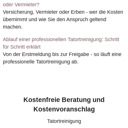
oder Vermieter?
Versicherung, Vermieter oder Erben - wer die Kosten
übernimmt und wie Sie den Anspruch geltend
machen.
Ablauf einer professionellen Tatortreinigung: Schritt
für Schritt erklärt
Von der Erstmeldung bis zur Freigabe - so läuft eine
professionelle Tatortreinigung ab.
Kostenfreie Beratung und
Kostenvoranschlag
Tatortreinigung