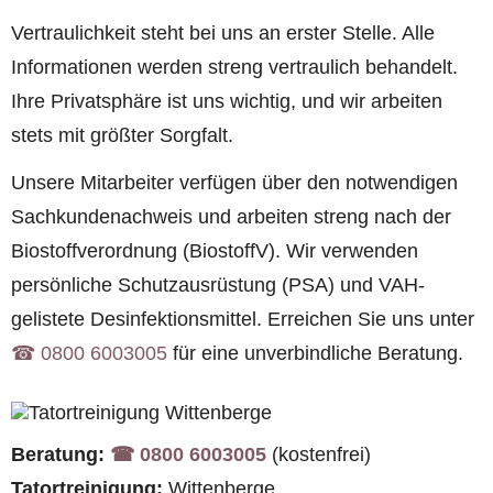
Vertraulichkeit steht bei uns an erster Stelle. Alle
Informationen werden streng vertraulich behandelt.
Ihre Privatsphäre ist uns wichtig, und wir arbeiten
stets mit größter Sorgfalt.
Unsere Mitarbeiter verfügen über den notwendigen
Sachkundenachweis und arbeiten streng nach der
Biostoffverordnung (BiostoffV). Wir verwenden
persönliche Schutzausrüstung (PSA) und VAH-
gelistete Desinfektionsmittel. Erreichen Sie uns unter
☎︎ 0800 6003005
für eine unverbindliche Beratung.
Beratung:
☎︎ 0800 6003005
(kostenfrei)
Tatortreinigung:
Wittenberge