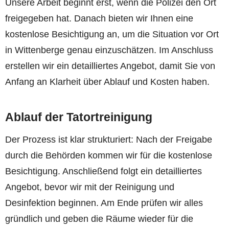
Unsere Arbeit beginnt erst, wenn die Polizei den Ort
freigegeben hat. Danach bieten wir Ihnen eine
kostenlose Besichtigung an, um die Situation vor Ort
in Wittenberge genau einzuschätzen. Im Anschluss
erstellen wir ein detailliertes Angebot, damit Sie von
Anfang an Klarheit über Ablauf und Kosten haben.
Ablauf der Tatortreinigung
Der Prozess ist klar strukturiert: Nach der Freigabe
durch die Behörden kommen wir für die kostenlose
Besichtigung. Anschließend folgt ein detailliertes
Angebot, bevor wir mit der Reinigung und
Desinfektion beginnen. Am Ende prüfen wir alles
gründlich und geben die Räume wieder für die