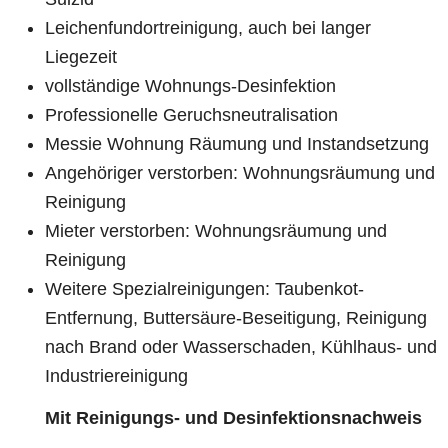
Leichenfundortreinigung, auch bei langer
Liegezeit
vollständige Wohnungs-Desinfektion
Professionelle Geruchsneutralisation
Messie Wohnung Räumung und Instandsetzung
Angehöriger verstorben: Wohnungsräumung und
Reinigung
Mieter verstorben: Wohnungsräumung und
Reinigung
Weitere Spezialreinigungen: Taubenkot-
Entfernung, Buttersäure-Beseitigung, Reinigung
nach Brand oder Wasserschaden, Kühlhaus- und
Industriereinigung
Mit Reinigungs- und Desinfektionsnachweis