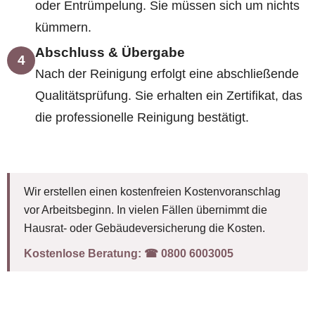
oder Entrümpelung. Sie müssen sich um nichts
kümmern.
Abschluss & Übergabe
4
Nach der Reinigung erfolgt eine abschließende
Qualitätsprüfung. Sie erhalten ein Zertifikat, das
die professionelle Reinigung bestätigt.
Wir erstellen einen kostenfreien Kostenvoranschlag
vor Arbeitsbeginn. In vielen Fällen übernimmt die
Hausrat- oder Gebäudeversicherung die Kosten.
Kostenlose Beratung:
☎︎ 0800 6003005