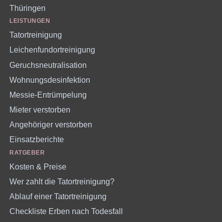
Thüringen
LEISTUNGEN
Tatortreinigung
Leichenfundortreinigung
Geruchsneutralisation
Wohnungsdesinfektion
Messie-Entrümpelung
Mieter verstorben
Angehöriger verstorben
Einsatzberichte
RATGEBER
Kosten & Preise
Wer zahlt die Tatortreinigung?
Ablauf einer Tatortreinigung
Checkliste Erben nach Todesfall