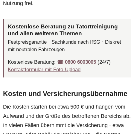
Nutzung frei.
Kostenlose Beratung zu Tatortreinigung
und allen weiteren Themen
Festpreisgarantie · Sachkunde nach IfSG · Diskret
mit neutralen Fahrzeugen
Kostenlose Beratung:
☎︎ 0800 6003005
(24/7) ·
Kontaktformular mit Foto-Upload
Kosten und Versicherungsübernahme
Die Kosten starten bei etwa 500 € und hängen vom
Aufwand und der Größe des betroffenen Bereichs ab.
In vielen Fällen übernimmt die Versicherung - etwa