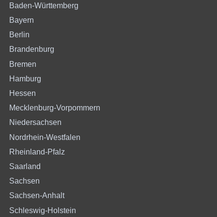
Baden-Württemberg
Bayern
Berlin
Brandenburg
Bremen
Hamburg
Hessen
Mecklenburg-Vorpommern
Niedersachsen
Nordrhein-Westfalen
Rheinland-Pfalz
Saarland
Sachsen
Sachsen-Anhalt
Schleswig-Holstein