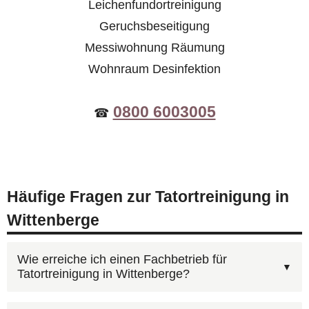
Leichenfundortreinigung
Geruchsbeseitigung
Messiwohnung Räumung
Wohnraum Desinfektion
0800 6003005
☎
Häufige Fragen zur Tatortreinigung in
Wittenberge
Wie erreiche ich einen Fachbetrieb für
Tatortreinigung in Wittenberge?