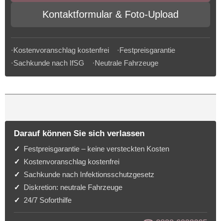
Kontaktformular & Foto-Upload
·Kostenvoranschlag kostenfrei ·Festpreisgarantie
·Sachkunde nach IfSG ·Neutrale Fahrzeuge
Darauf können Sie sich verlassen
Festpreisgarantie – keine versteckten Kosten
Kostenvoranschlag kostenfrei
Sachkunde nach Infektionsschutzgesetz
Diskretion: neutrale Fahrzeuge
24/7 Soforthilfe