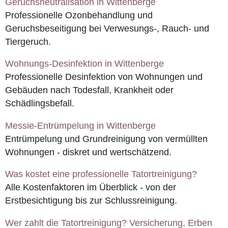
Geruchsneutralisation in Wittenberge
Professionelle Ozonbehandlung und
Geruchsbeseitigung bei Verwesungs-, Rauch- und
Tiergeruch.
Wohnungs-Desinfektion in Wittenberge
Professionelle Desinfektion von Wohnungen und
Gebäuden nach Todesfall, Krankheit oder
Schädlingsbefall.
Messie-Entrümpelung in Wittenberge
Entrümpelung und Grundreinigung von vermüllten
Wohnungen - diskret und wertschätzend.
Was kostet eine professionelle Tatortreinigung?
Alle Kostenfaktoren im Überblick - von der
Erstbesichtigung bis zur Schlussreinigung.
Wer zahlt die Tatortreinigung? Versicherung, Erben