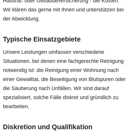
Hausrat- oder Gebäudeversicherung - die Kosten.
Wir klären das gerne mit Ihnen und unterstützen bei
der Abwicklung.
Typische Einsatzgebiete
Unsere Leistungen umfassen verschiedene
Situationen, bei denen eine fachgerechte Reinigung
notwendig ist: die Reinigung einer Wohnung nach
einer Gewalttat, die Beseitigung von Blutspuren oder
die Säuberung nach Unfällen. Wir sind darauf
spezialisiert, solche Fälle diskret und gründlich zu
bearbeiten.
Diskretion und Qualifikation