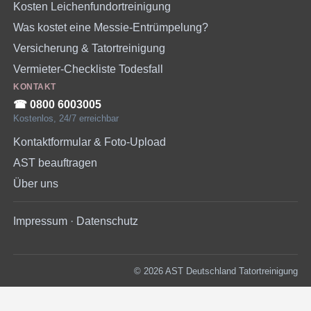
Kosten Leichenfundortreinigung
Was kostet eine Messie-Entrümpelung?
Versicherung & Tatortreinigung
Vermieter-Checkliste Todesfall
KONTAKT
☎︎ 0800 6003005
Kostenlos, 24/7 erreichbar
Kontaktformular & Foto-Upload
AST beauftragen
Über uns
Impressum
·
Datenschutz
© 2026 AST Deutschland Tatortreinigung