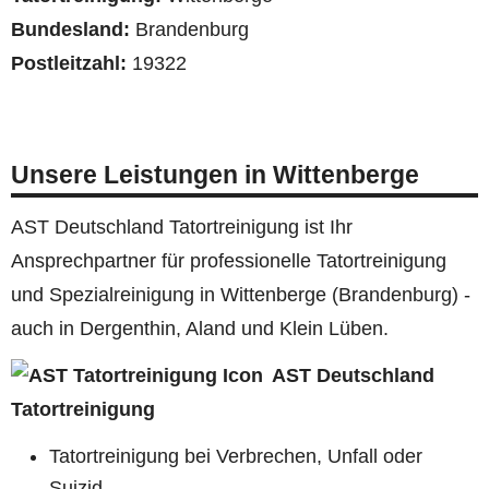
Bundesland:
Brandenburg
Postleitzahl:
19322
Unsere Leistungen in Wittenberge
AST Deutschland Tatortreinigung ist Ihr
Ansprechpartner für professionelle Tatortreinigung
und Spezialreinigung in Wittenberge (Brandenburg) -
auch in Dergenthin, Aland und Klein Lüben.
AST Deutschland
Tatortreinigung
Tatortreinigung bei Verbrechen, Unfall oder
Suizid