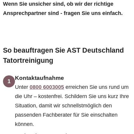
Wenn Sie unsicher sind, ob wir der richtige
Ansprechpartner sind - fragen Sie uns einfach.
So beauftragen Sie AST Deutschland
Tatortreinigung
Kontaktaufnahme
1
Unter
0800 6003005
erreichen Sie uns rund um
die Uhr – kostenfrei. Schildern Sie uns kurz Ihre
Situation, damit wir schnellstmöglich den
passenden Fachberater für Sie einschalten
können.