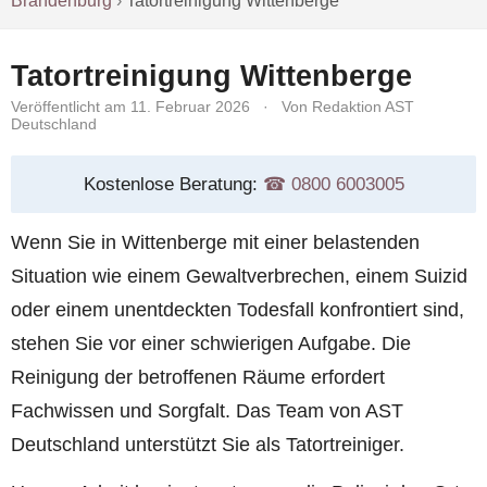
Brandenburg
›
Tatortreinigung Wittenberge
Tatortreinigung Wittenberge
Veröffentlicht am 11. Februar 2026
·
Von Redaktion AST
Deutschland
Kostenlose Beratung:
☎︎ 0800 6003005
Wenn Sie in Wittenberge mit einer belastenden
Situation wie einem Gewaltverbrechen, einem Suizid
oder einem unentdeckten Todesfall konfrontiert sind,
stehen Sie vor einer schwierigen Aufgabe. Die
Reinigung der betroffenen Räume erfordert
Fachwissen und Sorgfalt. Das Team von AST
Deutschland unterstützt Sie als Tatortreiniger.