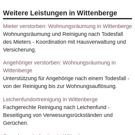
Weitere Leistungen in Wittenberge
Mieter verstorben: Wohnungsräumung in Wittenberge
Wohnungsräumung und Reinigung nach Todesfall
des Mieters - Koordination mit Hausverwaltung und
Versicherung.
Angehöriger verstorben: Wohnungsräumung in
Wittenberge
Unterstützung für Angehörige nach einem Todesfall -
von der Reinigung bis zur Wohnungsauflösung.
Leichenfundortreinigung in Wittenberge
Fachgerechte Reinigung nach Leichenfund -
Beseitigung von Verwesungsrückständen und
Gerüchen.