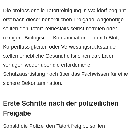
Die professionelle Tatortreinigung in Walldorf beginnt
erst nach dieser behördlichen Freigabe. Angehörige
sollten den Tatort keinesfalls selbst betreten oder
reinigen. Biologische Kontaminationen durch Blut,
Körperflüssigkeiten oder Verwesungsrückstände
stellen erhebliche Gesundheitsrisiken dar. Laien
verfügen weder über die erforderliche
Schutzausrüstung noch über das Fachwissen für eine
sichere Dekontamination.
Erste Schritte nach der polizeilichen
Freigabe
Sobald die Polizei den Tatort freigibt, sollten