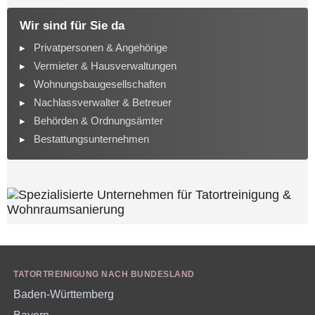
Wir sind für Sie da
Privatpersonen & Angehörige
Vermieter & Hausverwaltungen
Wohnungsbaugesellschaften
Nachlassverwalter & Betreuer
Behörden & Ordnungsämter
Bestattungsunternehmen
TATORTREINIGUNG NACH BUNDESLAND
Baden-Württemberg