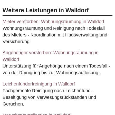
Weitere Leistungen in Walldorf
Mieter verstorben: Wohnungsräumung in Walldorf
Wohnungsräumung und Reinigung nach Todesfall
des Mieters - Koordination mit Hausverwaltung und
Versicherung.
Angehöriger verstorben: Wohnungsräumung in
Walldorf
Unterstützung für Angehörige nach einem Todesfall -
von der Reinigung bis zur Wohnungsauflösung.
Leichenfundortreinigung in Walldorf
Fachgerechte Reinigung nach Leichenfund -
Beseitigung von Verwesungsrückständen und
Gerüchen.