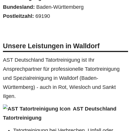
Bundesland:
Baden-Württemberg
Postleitzahl:
69190
Unsere Leistungen in Walldorf
AST Deutschland Tatortreinigung ist Ihr
Ansprechpartner für professionelle Tatortreinigung
und Spezialreinigung in Walldorf (Baden-
Württemberg) - auch in Rot, Wiesloch und Sankt
Ilgen.
AST Deutschland
Tatortreinigung
Tatortreinigung bei Verbrechen, Unfall oder