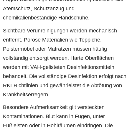
Atemschutz, Schutzanzug und
chemikalienbeständige Handschuhe.
Sichtbare Verunreinigungen werden mechanisch
entfernt. Poröse Materialien wie Teppiche,
Polstermöbel oder Matratzen müssen häufig
vollständig entsorgt werden. Harte Oberflächen
werden mit VAH-gelisteten Desinfektionsmitteln
behandelt. Die vollständige Desinfektion erfolgt nach
RKI-Richtlinien und gewährleistet die Abtötung von
Krankheitserregern.
Besondere Aufmerksamkeit gilt versteckten
Kontaminationen. Blut kann in Fugen, unter
Fußleisten oder in Hohlräumen eindringen. Die