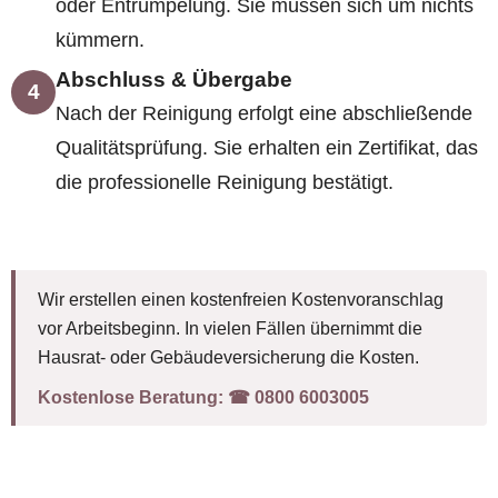
oder Entrümpelung. Sie müssen sich um nichts
kümmern.
Abschluss & Übergabe
4
Nach der Reinigung erfolgt eine abschließende
Qualitätsprüfung. Sie erhalten ein Zertifikat, das
die professionelle Reinigung bestätigt.
Wir erstellen einen kostenfreien Kostenvoranschlag
vor Arbeitsbeginn. In vielen Fällen übernimmt die
Hausrat- oder Gebäudeversicherung die Kosten.
Kostenlose Beratung:
☎︎ 0800 6003005