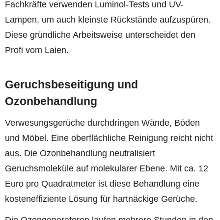
Fachkräfte verwenden Luminol-Tests und UV-
Lampen, um auch kleinste Rückstände aufzuspüren.
Diese gründliche Arbeitsweise unterscheidet den
Profi vom Laien.
Geruchsbeseitigung und
Ozonbehandlung
Verwesungsgerüche durchdringen Wände, Böden
und Möbel. Eine oberflächliche Reinigung reicht nicht
aus. Die Ozonbehandlung neutralisiert
Geruchsmoleküle auf molekularer Ebene. Mit ca. 12
Euro pro Quadratmeter ist diese Behandlung eine
kosteneffiziente Lösung für hartnäckige Gerüche.