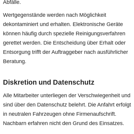
Abfälle.
Wertgegenstände werden nach Möglichkeit
dekontaminiert und erhalten. Elektronische Geräte
können häufig durch spezielle Reinigungsverfahren
gerettet werden. Die Entscheidung über Erhalt oder
Entsorgung trifft der Auftraggeber nach ausführlicher
Beratung.
Diskretion und Datenschutz
Alle Mitarbeiter unterliegen der Verschwiegenheit und
sind über den Datenschutz belehrt. Die Anfahrt erfolgt
in neutralen Fahrzeugen ohne Firmenaufschrift.
Nachbarn erfahren nicht den Grund des Einsatzes.