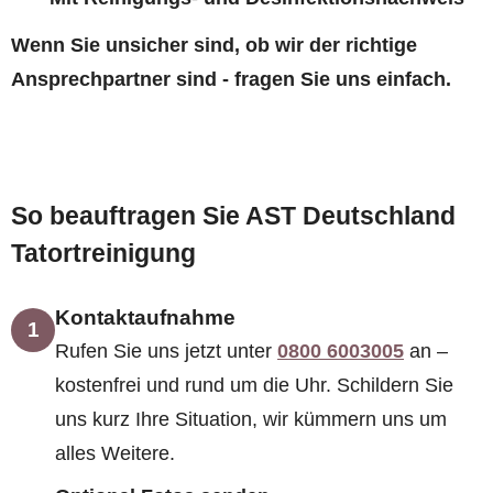
Wenn Sie unsicher sind, ob wir der richtige
Ansprechpartner sind - fragen Sie uns einfach.
So beauftragen Sie AST Deutschland
Tatortreinigung
Kontaktaufnahme
1
Rufen Sie uns jetzt unter
0800 6003005
an –
kostenfrei und rund um die Uhr. Schildern Sie
uns kurz Ihre Situation, wir kümmern uns um
alles Weitere.