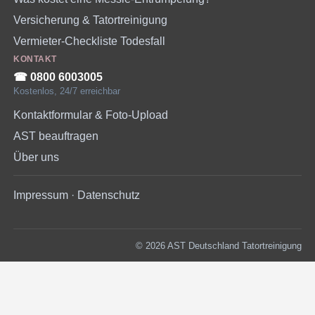
Versicherung & Tatortreinigung
Vermieter-Checkliste Todesfall
KONTAKT
☎︎ 0800 6003005
Kostenlos, 24/7 erreichbar
Kontaktformular & Foto-Upload
AST beauftragen
Über uns
Impressum
·
Datenschutz
© 2026 AST Deutschland Tatortreinigung