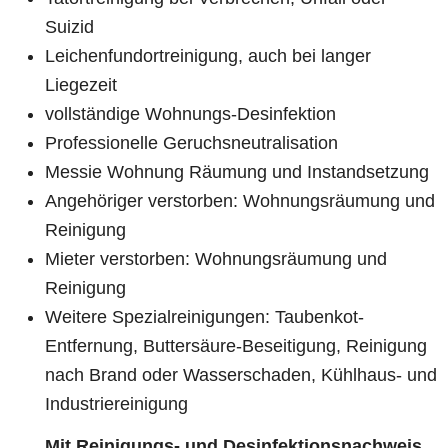
Suizid
Leichenfundortreinigung, auch bei langer
Liegezeit
vollständige Wohnungs-Desinfektion
Professionelle Geruchsneutralisation
Messie Wohnung Räumung und Instandsetzung
Angehöriger verstorben: Wohnungsräumung und
Reinigung
Mieter verstorben: Wohnungsräumung und
Reinigung
Weitere Spezialreinigungen: Taubenkot-
Entfernung, Buttersäure-Beseitigung, Reinigung
nach Brand oder Wasserschaden, Kühlhaus- und
Industriereinigung
Mit Reinigungs- und Desinfektionsnachweis