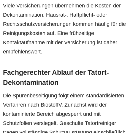
Viele Versicherungen übernehmen die Kosten der
Dekontamination. Hausrat-, Haftpflicht- oder
Rechtsschutzversicherungen kommen häufig für die
Reinigungskosten auf. Eine frühzeitige
Kontaktaufnahme mit der Versicherung ist daher
empfehlenswert.
Fachgerechter Ablauf der Tatort-
Dekontamination
Die Spurenbeseitigung folgt einem standardisierten
Verfahren nach BiostoffV. Zunächst wird der
kontaminierte Bereich abgesperrt und mit
Schutzfolien versiegelt. Geschulte Tatortreiniger
tragen vollständige Schutzausrüstung einschließlich