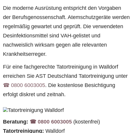
Die moderne Ausrüstung entspricht den Vorgaben
der Berufsgenossenschaft. Atemschutzgeräte werden
regelmäßig gewartet und geprüft. Die verwendeten
Desinfektionsmittel sind VAH-gelistet und
nachweislich wirksam gegen alle relevanten
Krankheitserreger.
Für eine fachgerechte Tatortreinigung in Walldorf
erreichen Sie AST Deutschland Tatortreinigung unter
☎︎ 0800 6003005
. Die kostenlose Besichtigung
erfolgt diskret und zeitnah.
Beratung:
☎︎ 0800 6003005
(kostenfrei)
Tatortreinigung:
Walldorf