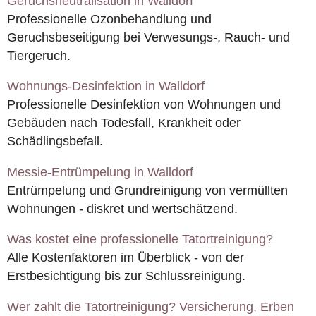
Geruchsneutralisation in Walldorf
Professionelle Ozonbehandlung und
Geruchsbeseitigung bei Verwesungs-, Rauch- und
Tiergeruch.
Wohnungs-Desinfektion in Walldorf
Professionelle Desinfektion von Wohnungen und
Gebäuden nach Todesfall, Krankheit oder
Schädlingsbefall.
Messie-Entrümpelung in Walldorf
Entrümpelung und Grundreinigung von vermüllten
Wohnungen - diskret und wertschätzend.
Was kostet eine professionelle Tatortreinigung?
Alle Kostenfaktoren im Überblick - von der
Erstbesichtigung bis zur Schlussreinigung.
Wer zahlt die Tatortreinigung? Versicherung, Erben