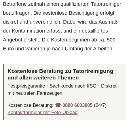
Betroffene zeitnah einen qualifizierten Tatortreiniger
beauftragen. Die kostenlose Besichtigung erfolgt
diskret und unverbindlich. Dabei wird das Ausmaß
der Kontamination erfasst und ein detailliertes
Angebot erstellt. Die Kosten beginnen ab ca. 500
Euro und variieren je nach Umfang der Arbeiten.
Kostenlose Beratung zu Tatortreinigung
und allen weiteren Themen
Festpreisgarantie · Sachkunde nach IfSG · Diskret
mit neutralen Fahrzeugen
Kostenlose Beratung:
☎︎ 0800 6003005
(24/7) ·
Kontaktformular mit Foto-Upload