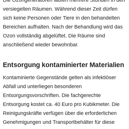
Die Ozongeneratoren laufen mehrere Stunden in den
versiegelten Räumen. Während dieser Zeit dürfen
sich keine Personen oder Tiere in den behandelten
Bereichen aufhalten. Nach der Behandlung wird das
Ozon vollständig abgelüftet. Die Räume sind
anschließend wieder bewohnbar.
Entsorgung kontaminierter Materialien
Kontaminierte Gegenstände gelten als infektiöser
Abfall und unterliegen besonderen
Entsorgungsvorschriften. Die fachgerechte
Entsorgung kostet ca. 40 Euro pro Kubikmeter. Die
Reinigungskräfte verfügen über die erforderlichen
Genehmigungen und Transportbehälter für diese