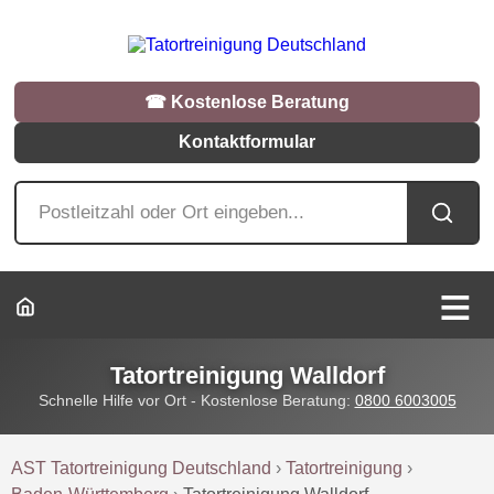
☎︎ Kostenlose Beratung
Kontaktformular
Tatortreinigung Walldorf
Schnelle Hilfe vor Ort - Kostenlose Beratung:
0800 6003005
AST Tatortreinigung Deutschland
›
Tatortreinigung
›