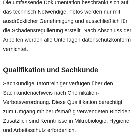
Die umfassende Dokumentation beschränkt sich auf
das technisch Notwendige. Fotos werden nur mit
ausdrücklicher Genehmigung und ausschließlich für
die Schadensregulierung erstellt. Nach Abschluss der
Arbeiten werden alle Unterlagen datenschutzkonform
vernichtet.
Qualifikation und Sachkunde
Sachkundige Tatortreiniger verfügen über den
Sachkundenachweis nach Chemikalien-
Verbotsverordnung. Diese Qualifikation berechtigt
zum Umgang mit berufsmäßig verwendeten Bioziden.
Zusätzlich sind Kenntnisse in Mikrobiologie, Hygiene
und Arbeitsschutz erforderlich.