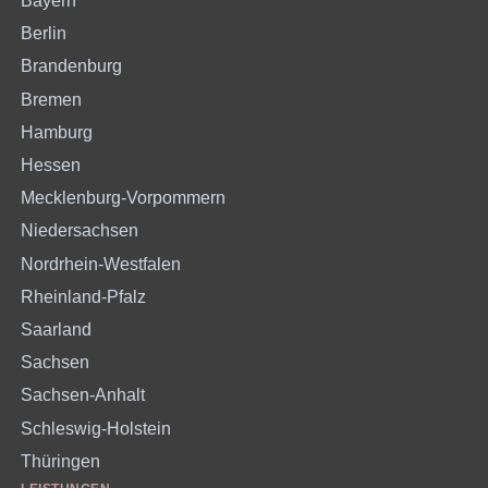
Bayern
Berlin
Brandenburg
Bremen
Hamburg
Hessen
Mecklenburg-Vorpommern
Niedersachsen
Nordrhein-Westfalen
Rheinland-Pfalz
Saarland
Sachsen
Sachsen-Anhalt
Schleswig-Holstein
Thüringen