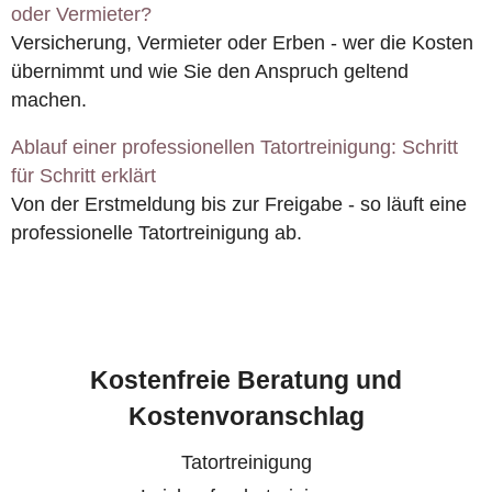
oder Vermieter?
Versicherung, Vermieter oder Erben - wer die Kosten
übernimmt und wie Sie den Anspruch geltend
machen.
Ablauf einer professionellen Tatortreinigung: Schritt
für Schritt erklärt
Von der Erstmeldung bis zur Freigabe - so läuft eine
professionelle Tatortreinigung ab.
Kostenfreie Beratung und
Kostenvoranschlag
Tatortreinigung