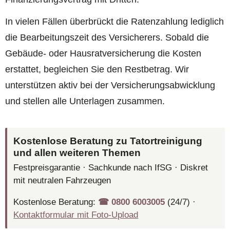
In vielen Fällen überbrückt die Ratenzahlung lediglich
die Bearbeitungszeit des Versicherers. Sobald die
Gebäude- oder Hausratversicherung die Kosten
erstattet, begleichen Sie den Restbetrag. Wir
unterstützen aktiv bei der Versicherungsabwicklung
und stellen alle Unterlagen zusammen.
Kostenlose Beratung zu Tatortreinigung
und allen weiteren Themen
Festpreisgarantie · Sachkunde nach IfSG · Diskret
mit neutralen Fahrzeugen
Kostenlose Beratung:
☎︎ 0800 6003005
(24/7) ·
Kontaktformular mit Foto-Upload