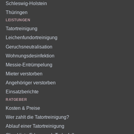
Schleswig-Holstein
Thüringen
LEISTUNGEN
Tatortreinigung
Leichenfundortreinigung
Geruchsneutralisation
Wohnungsdesinfektion
Messie-Entrümpelung
Mieter verstorben
Angehöriger verstorben
Einsatzberichte
RATGEBER
Kosten & Preise
Wer zahlt die Tatortreinigung?
Ablauf einer Tatortreinigung