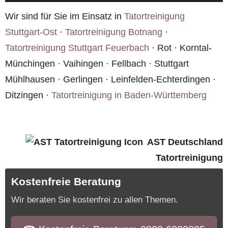
Richtlinien des Robert Koch-Instituts.
Wir sind für Sie im Einsatz in
Tatortreinigung
Stuttgart-Ost
·
Tatortreinigung Botnang
·
Tatortreinigung Stuttgart Feuerbach
· Rot · Korntal-
Münchingen · Vaihingen · Fellbach · Stuttgart
Mühlhausen · Gerlingen · Leinfelden-Echterdingen ·
Ditzingen ·
Tatortreinigung in Baden-Württemberg
AST Deutschland
Tatortreinigung
Kostenfreie Beratung
Wir beraten Sie kostenfrei zu allen Themen.