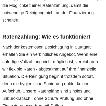
die Möglichkeit einer Ratenzahlung, damit die
notwendige Reinigung nicht an der Finanzierung
scheitert.
Ratenzahlung: Wie es funktioniert
Nach der kostenlosen Besichtigung in Stuttgart
erhalten Sie ein verbindliches Angebot. Wenn eine
sofortige Vollzahlung nicht möglich ist, vereinbaren
wir flexible Raten - abgestimmt auf Ihre finanzielle
Situation. Die Reinigung beginnt trotzdem sofort,
denn die hygienische Sanierung duldet keinen
Aufschub. Unsere Ratenpläne sind zinslos und
unbürokratisch - ohne Schufa-Prüfung und ohne
Finanzierungsvertrag mit Dritten.