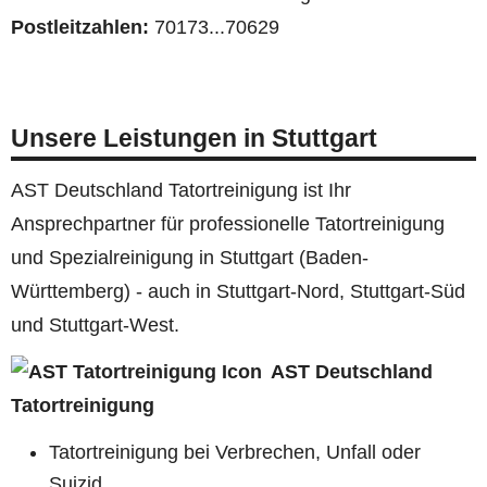
Postleitzahlen:
70173...70629
Unsere Leistungen in Stuttgart
AST Deutschland Tatortreinigung ist Ihr
Ansprechpartner für professionelle Tatortreinigung
und Spezialreinigung in Stuttgart (Baden-
Württemberg) - auch in Stuttgart-Nord, Stuttgart-Süd
und Stuttgart-West.
AST Deutschland
Tatortreinigung
Tatortreinigung bei Verbrechen, Unfall oder
Suizid