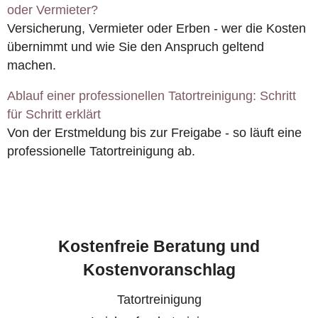
oder Vermieter?
Versicherung, Vermieter oder Erben - wer die Kosten
übernimmt und wie Sie den Anspruch geltend
machen.
Ablauf einer professionellen Tatortreinigung: Schritt
für Schritt erklärt
Von der Erstmeldung bis zur Freigabe - so läuft eine
professionelle Tatortreinigung ab.
Kostenfreie Beratung und
Kostenvoranschlag
Tatortreinigung