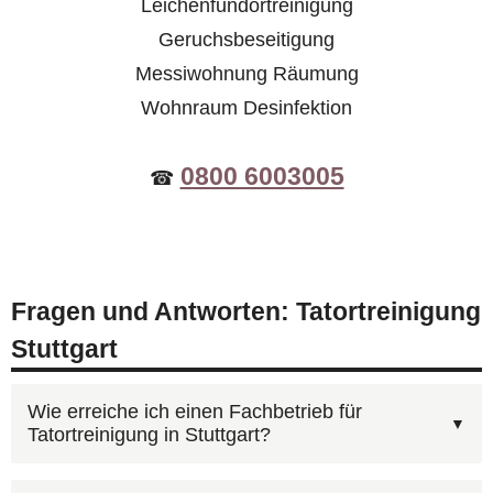
Leichenfundortreinigung
Geruchsbeseitigung
Messiwohnung Räumung
Wohnraum Desinfektion
0800 6003005
☎
Fragen und Antworten: Tatortreinigung
Stuttgart
Wie erreiche ich einen Fachbetrieb für
Tatortreinigung in Stuttgart?