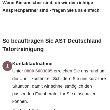
Wenn Sie unsicher sind, ob wir der richtige
Ansprechpartner sind - fragen Sie uns einfach.
So beauftragen Sie AST Deutschland
Tatortreinigung
Kontaktaufnahme
1
Unter
0800 6003005
erreichen Sie uns rund um
die Uhr – kostenfrei. Schildern Sie uns kurz Ihre
Situation, damit wir schnellstmöglich den
passenden Fachberater für Sie einschalten
können.