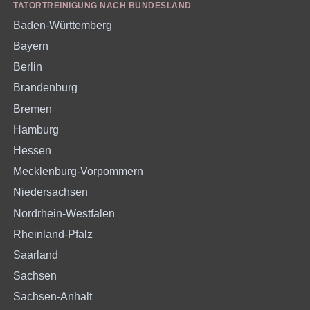
TATORTREINIGUNG NACH BUNDESLAND
Baden-Württemberg
Bayern
Berlin
Brandenburg
Bremen
Hamburg
Hessen
Mecklenburg-Vorpommern
Niedersachsen
Nordrhein-Westfalen
Rheinland-Pfalz
Saarland
Sachsen
Sachsen-Anhalt