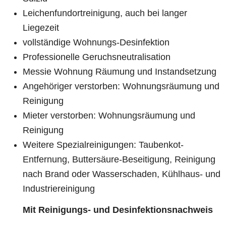
Leichenfundortreinigung, auch bei langer
Liegezeit
vollständige Wohnungs-Desinfektion
Professionelle Geruchsneutralisation
Messie Wohnung Räumung und Instandsetzung
Angehöriger verstorben: Wohnungsräumung und
Reinigung
Mieter verstorben: Wohnungsräumung und
Reinigung
Weitere Spezialreinigungen: Taubenkot-
Entfernung, Buttersäure-Beseitigung, Reinigung
nach Brand oder Wasserschaden, Kühlhaus- und
Industriereinigung
Mit Reinigungs- und Desinfektionsnachweis