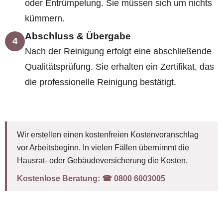
oder Entrümpelung. Sie müssen sich um nichts
kümmern.
Abschluss & Übergabe
4
Nach der Reinigung erfolgt eine abschließende
Qualitätsprüfung. Sie erhalten ein Zertifikat, das
die professionelle Reinigung bestätigt.
Wir erstellen einen kostenfreien Kostenvoranschlag
vor Arbeitsbeginn. In vielen Fällen übernimmt die
Hausrat- oder Gebäudeversicherung die Kosten.
Kostenlose Beratung:
☎︎ 0800 6003005