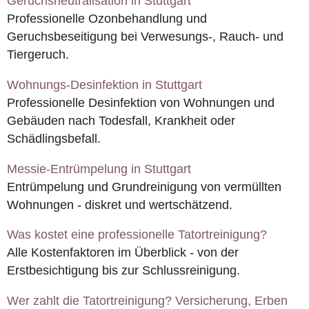
Geruchsneutralisation in Stuttgart
Professionelle Ozonbehandlung und
Geruchsbeseitigung bei Verwesungs-, Rauch- und
Tiergeruch.
Wohnungs-Desinfektion in Stuttgart
Professionelle Desinfektion von Wohnungen und
Gebäuden nach Todesfall, Krankheit oder
Schädlingsbefall.
Messie-Entrümpelung in Stuttgart
Entrümpelung und Grundreinigung von vermüllten
Wohnungen - diskret und wertschätzend.
Was kostet eine professionelle Tatortreinigung?
Alle Kostenfaktoren im Überblick - von der
Erstbesichtigung bis zur Schlussreinigung.
Wer zahlt die Tatortreinigung? Versicherung, Erben