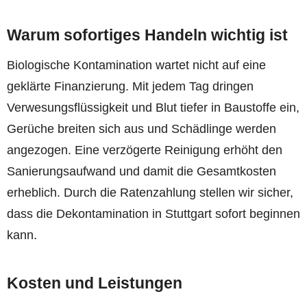
Warum sofortiges Handeln wichtig ist
Biologische Kontamination wartet nicht auf eine
geklärte Finanzierung. Mit jedem Tag dringen
Verwesungsflüssigkeit und Blut tiefer in Baustoffe ein,
Gerüche breiten sich aus und Schädlinge werden
angezogen. Eine verzögerte Reinigung erhöht den
Sanierungsaufwand und damit die Gesamtkosten
erheblich. Durch die Ratenzahlung stellen wir sicher,
dass die Dekontamination in Stuttgart sofort beginnen
kann.
Kosten und Leistungen