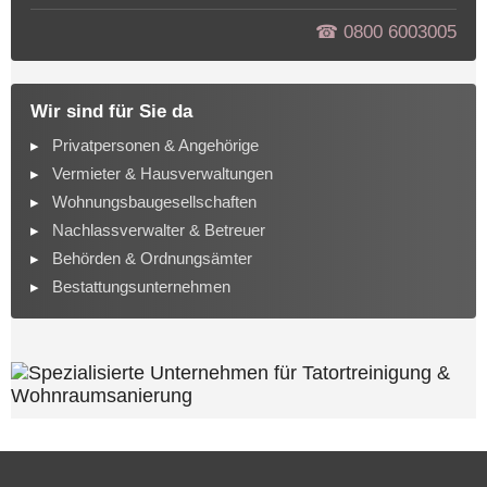
☎︎ 0800 6003005
Wir sind für Sie da
Privatpersonen & Angehörige
Vermieter & Hausverwaltungen
Wohnungsbaugesellschaften
Nachlassverwalter & Betreuer
Behörden & Ordnungsämter
Bestattungsunternehmen