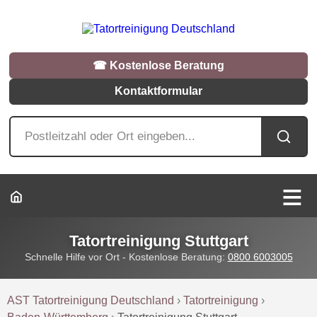
☎︎ Kostenlose Beratung
Kontaktformular
Tatortreinigung Stuttgart
Schnelle Hilfe vor Ort - Kostenlose Beratung:
0800 6003005
AST Tatortreinigung Deutschland
›
Tatortreinigung
›