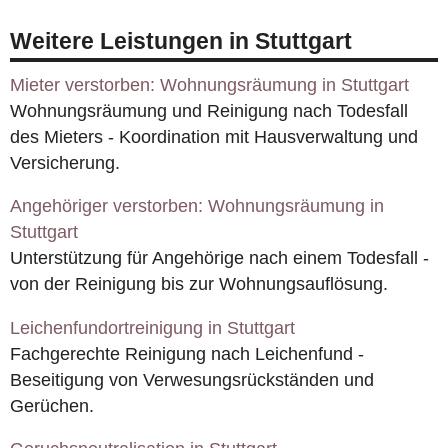
Weitere Leistungen in Stuttgart
Mieter verstorben: Wohnungsräumung in Stuttgart
Wohnungsräumung und Reinigung nach Todesfall
des Mieters - Koordination mit Hausverwaltung und
Versicherung.
Angehöriger verstorben: Wohnungsräumung in
Stuttgart
Unterstützung für Angehörige nach einem Todesfall -
von der Reinigung bis zur Wohnungsauflösung.
Leichenfundortreinigung in Stuttgart
Fachgerechte Reinigung nach Leichenfund -
Beseitigung von Verwesungsrückständen und
Gerüchen.