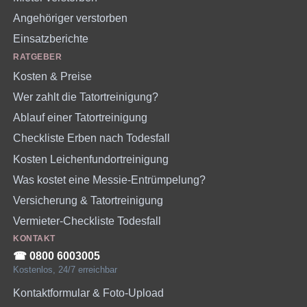
Angehöriger verstorben
Einsatzberichte
RATGEBER
Kosten & Preise
Wer zahlt die Tatortreinigung?
Ablauf einer Tatortreinigung
Checkliste Erben nach Todesfall
Kosten Leichenfundortreinigung
Was kostet eine Messie-Entrümpelung?
Versicherung & Tatortreinigung
Vermieter-Checkliste Todesfall
KONTAKT
☎︎ 0800 6003005
Kostenlos, 24/7 erreichbar
Kontaktformular & Foto-Upload