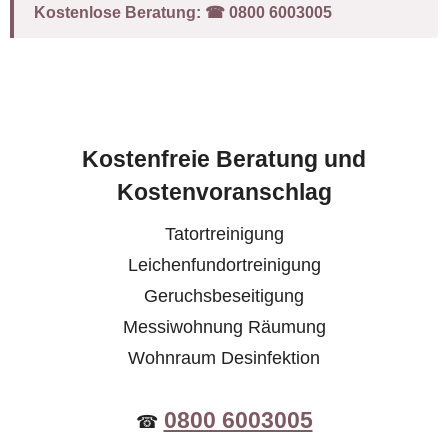
Kostenlose Beratung:
☎︎ 0800 6003005
Kostenfreie Beratung und
Kostenvoranschlag
Tatortreinigung
Leichenfundortreinigung
Geruchsbeseitigung
Messiwohnung Räumung
Wohnraum Desinfektion
0800 6003005
☎