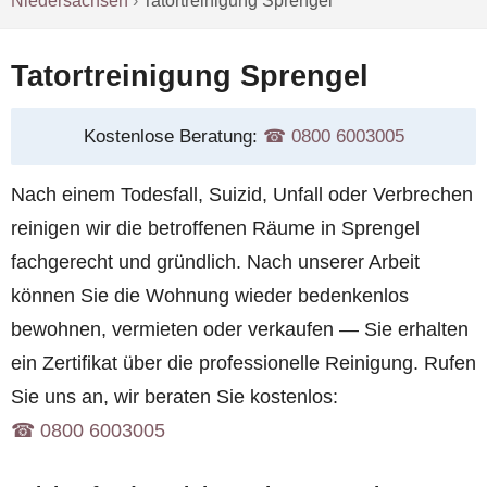
Niedersachsen
›
Tatortreinigung Sprengel
Tatortreinigung Sprengel
Kostenlose Beratung:
☎︎ 0800 6003005
Nach einem Todesfall, Suizid, Unfall oder Verbrechen
reinigen wir die betroffenen Räume in Sprengel
fachgerecht und gründlich. Nach unserer Arbeit
können Sie die Wohnung wieder bedenkenlos
bewohnen, vermieten oder verkaufen — Sie erhalten
ein Zertifikat über die professionelle Reinigung. Rufen
Sie uns an, wir beraten Sie kostenlos:
☎︎ 0800 6003005