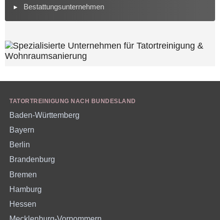
Bestattungsunternehmen
TATORTREINIGUNG NACH BUNDESLAND
Baden-Württemberg
Bayern
Berlin
Brandenburg
Bremen
Hamburg
Hessen
Mecklenburg-Vorpommern