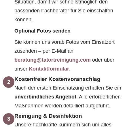
Situation, damit wir schnellstmöglich den
passenden Fachberater für Sie einschalten
können.
Optional Fotos senden
Sie können uns vorab Fotos vom Einsatzort
zusenden – per E-Mail an
beratung@tatortreinigung.com
oder über
unser
Kontaktformular
.
Kostenfreier Kostenvoranschlag
2
Nach der ersten Einschätzung erhalten Sie ein
unverbindliches Angebot
. Alle erforderlichen
Maßnahmen werden detailliert aufgeführt.
Reinigung & Desinfektion
3
Unsere Fachkräfte kümmern sich um alles