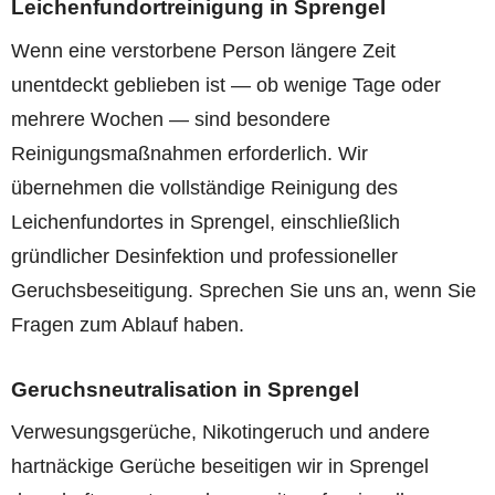
Leichenfundortreinigung in Sprengel
Wenn eine verstorbene Person längere Zeit
unentdeckt geblieben ist — ob wenige Tage oder
mehrere Wochen — sind besondere
Reinigungsmaßnahmen erforderlich. Wir
übernehmen die vollständige Reinigung des
Leichenfundortes in Sprengel, einschließlich
gründlicher Desinfektion und professioneller
Geruchsbeseitigung. Sprechen Sie uns an, wenn Sie
Fragen zum Ablauf haben.
Geruchsneutralisation in Sprengel
Verwesungsgerüche, Nikotingeruch und andere
hartnäckige Gerüche beseitigen wir in Sprengel