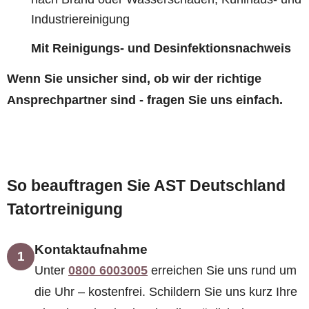
Industriereinigung
Mit Reinigungs- und Desinfektionsnachweis
Wenn Sie unsicher sind, ob wir der richtige
Ansprechpartner sind - fragen Sie uns einfach.
So beauftragen Sie AST Deutschland
Tatortreinigung
Kontaktaufnahme
1
Unter
0800 6003005
erreichen Sie uns rund um
die Uhr – kostenfrei. Schildern Sie uns kurz Ihre