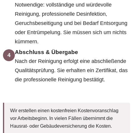
Notwendige: vollständige und würdevolle
Reinigung, professionelle Desinfektion,
Geruchsbeseitigung und bei Bedarf Entsorgung
oder Entrümpelung. Sie müssen sich um nichts
kümmern.
Abschluss & Übergabe
4
Nach der Reinigung erfolgt eine abschließende
Qualitätsprüfung. Sie erhalten ein Zertifikat, das
die professionelle Reinigung bestätigt.
Wir erstellen einen kostenfreien Kostenvoranschlag
vor Arbeitsbeginn. In vielen Fällen übernimmt die
Hausrat- oder Gebäudeversicherung die Kosten.