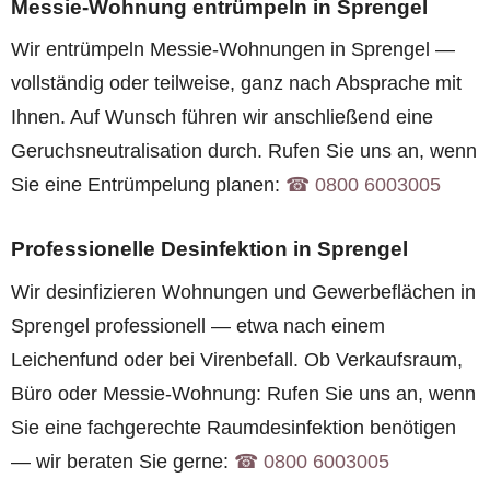
Messie-Wohnung entrümpeln in Sprengel
Wir entrümpeln Messie-Wohnungen in Sprengel —
vollständig oder teilweise, ganz nach Absprache mit
Ihnen. Auf Wunsch führen wir anschließend eine
Geruchsneutralisation durch. Rufen Sie uns an, wenn
Sie eine Entrümpelung planen:
☎︎ 0800 6003005
Professionelle Desinfektion in Sprengel
Wir desinfizieren Wohnungen und Gewerbeflächen in
Sprengel professionell — etwa nach einem
Leichenfund oder bei Virenbefall. Ob Verkaufsraum,
Büro oder Messie-Wohnung: Rufen Sie uns an, wenn
Sie eine fachgerechte Raumdesinfektion benötigen
— wir beraten Sie gerne:
☎︎ 0800 6003005