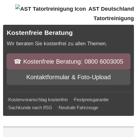
AST Deutschland
Tatortreinigung
Kostenfreie Beratung
Wir beraten Sie kostenfrei zu allen Themen.
☎︎ Kostenfreie Beratung: 0800 6003005
Kontaktformular & Foto-Upload
·Kostenvoranschlag kostenfrei ·Festpreisgarantie
·Sachkunde nach IfSG ·Neutrale Fahrzeuge