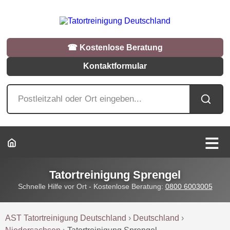
☎︎ Kostenlose Beratung
Kontaktformular
Tatortreinigung Sprengel
Schnelle Hilfe vor Ort - Kostenlose Beratung:
0800 6003005
AST Tatortreinigung Deutschland
›
Deutschland
›