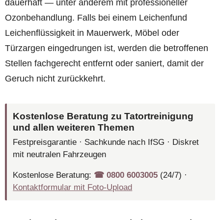
dauerhaft — unter anderem mit professioneller
Ozonbehandlung. Falls bei einem Leichenfund
Leichenflüssigkeit in Mauerwerk, Möbel oder
Türzargen eingedrungen ist, werden die betroffenen
Stellen fachgerecht entfernt oder saniert, damit der
Geruch nicht zurückkehrt.
Kostenlose Beratung zu Tatortreinigung
und allen weiteren Themen
Festpreisgarantie · Sachkunde nach IfSG · Diskret
mit neutralen Fahrzeugen
Kostenlose Beratung:
☎︎ 0800 6003005
(24/7) ·
Kontaktformular mit Foto-Upload