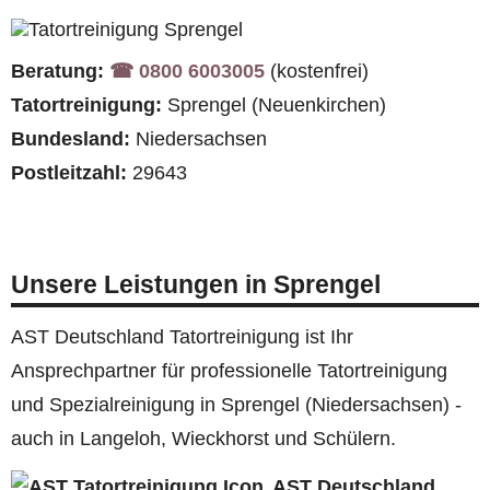
Beratung:
☎︎ 0800 6003005
(kostenfrei)
Tatortreinigung:
Sprengel (Neuenkirchen)
Bundesland:
Niedersachsen
Postleitzahl:
29643
Unsere Leistungen in Sprengel
AST Deutschland Tatortreinigung ist Ihr
Ansprechpartner für professionelle Tatortreinigung
und Spezialreinigung in Sprengel (Niedersachsen) -
auch in Langeloh, Wieckhorst und Schülern.
AST Deutschland