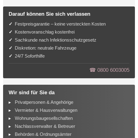
Darauf können Sie sich verlassen
Festpreisgarantie – keine versteckten Kosten
Kostenvoranschlag kostenfrei
Sachkunde nach Infektionsschutzgesetz
Diskretion: neutrale Fahrzeuge
24/7 Soforthilfe
☎︎ 0800 6003005
Wir sind für Sie da
Privatpersonen & Angehörige
Vermieter & Hausverwaltungen
Wohnungsbaugesellschaften
Nachlassverwalter & Betreuer
Behörden & Ordnungsämter