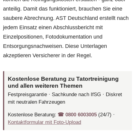
anteilig. Damit das funktioniert, brauchen Sie eine
saubere Abrechnung. AST Deutschland erstellt nach
jedem Einsatz einen Abschlussbericht mit
Einzelpositionen, Fotodokumentation und
Entsorgungsnachweisen. Diese Unterlagen
akzeptieren Versicherer in der Regel.
Kostenlose Beratung zu Tatortreinigung
und allen weiteren Themen
Festpreisgarantie · Sachkunde nach IfSG · Diskret
mit neutralen Fahrzeugen
Kostenlose Beratung:
☎︎ 0800 6003005
(24/7) ·
Kontaktformular mit Foto-Upload