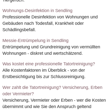
Wohnungs-Desinfektion in Sendling
Professionelle Desinfektion von Wohnungen und
Gebäuden nach Todesfall, Krankheit oder
Schädlingsbefall.
Messie-Entrümpelung in Sendling
Entrümpelung und Grundreinigung von vermüllten
Wohnungen - diskret und wertschätzend.
Was kostet eine professionelle Tatortreinigung?
Alle Kostenfaktoren im Überblick - von der
Erstbesichtigung bis zur Schlussreinigung.
Wer zahlt die Tatortreinigung? Versicherung, Erben
oder Vermieter?
Versicherung, Vermieter oder Erben - wer die Kosten
übernimmt und wie Sie den Anspruch geltend