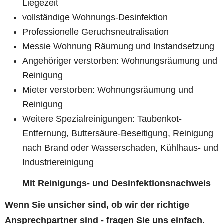
Liegezeit
vollständige Wohnungs-Desinfektion
Professionelle Geruchsneutralisation
Messie Wohnung Räumung und Instandsetzung
Angehöriger verstorben: Wohnungsräumung und
Reinigung
Mieter verstorben: Wohnungsräumung und
Reinigung
Weitere Spezialreinigungen: Taubenkot-
Entfernung, Buttersäure-Beseitigung, Reinigung
nach Brand oder Wasserschaden, Kühlhaus- und
Industriereinigung
Mit Reinigungs- und Desinfektionsnachweis
Wenn Sie unsicher sind, ob wir der richtige
Ansprechpartner sind - fragen Sie uns einfach.