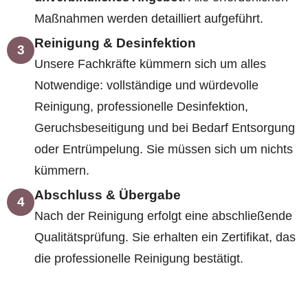
Maßnahmen werden detailliert aufgeführt.
Reinigung & Desinfektion
3
Unsere Fachkräfte kümmern sich um alles
Notwendige: vollständige und würdevolle
Reinigung, professionelle Desinfektion,
Geruchsbeseitigung und bei Bedarf Entsorgung
oder Entrümpelung. Sie müssen sich um nichts
kümmern.
Abschluss & Übergabe
4
Nach der Reinigung erfolgt eine abschließende
Qualitätsprüfung. Sie erhalten ein Zertifikat, das
die professionelle Reinigung bestätigt.