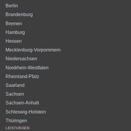
Berlin
Brandenburg
Bremen
Hamburg
Hessen
Mecklenburg-Vorpommern
Niedersachsen
Nordrhein-Westfalen
Rheinland-Pfalz
Saarland
Sachsen
Sachsen-Anhalt
Schleswig-Holstein
Thüringen
LEISTUNGEN