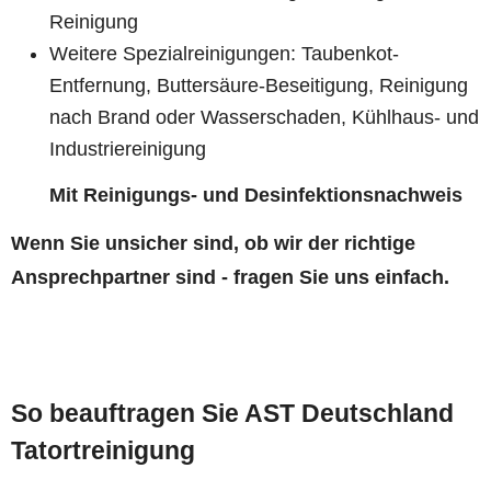
Reinigung
Weitere Spezialreinigungen: Taubenkot-
Entfernung, Buttersäure-Beseitigung, Reinigung
nach Brand oder Wasserschaden, Kühlhaus- und
Industriereinigung
Mit Reinigungs- und Desinfektionsnachweis
Wenn Sie unsicher sind, ob wir der richtige
Ansprechpartner sind - fragen Sie uns einfach.
So beauftragen Sie AST Deutschland
Tatortreinigung