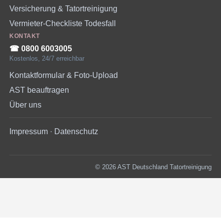
Versicherung & Tatortreinigung
Vermieter-Checkliste Todesfall
KONTAKT
☎︎ 0800 6003005
Kostenlos, 24/7 erreichbar
Kontaktformular & Foto-Upload
AST beauftragen
Über uns
Impressum
·
Datenschutz
© 2026 AST Deutschland Tatortreinigung