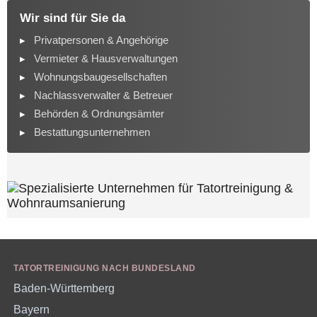
Wir sind für Sie da
Privatpersonen & Angehörige
Vermieter & Hausverwaltungen
Wohnungsbaugesellschaften
Nachlassverwalter & Betreuer
Behörden & Ordnungsämter
Bestattungsunternehmen
TATORTREINIGUNG NACH BUNDESLAND
Baden-Württemberg
Bayern