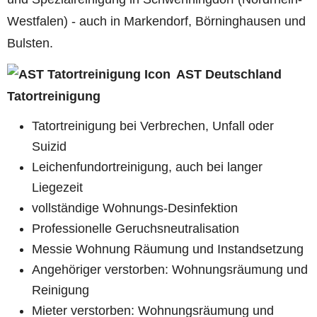
Westfalen) - auch in Markendorf, Börninghausen und
Bulsten.
AST Deutschland
Tatortreinigung
Tatortreinigung bei Verbrechen, Unfall oder
Suizid
Leichenfundortreinigung, auch bei langer
Liegezeit
vollständige Wohnungs-Desinfektion
Professionelle Geruchsneutralisation
Messie Wohnung Räumung und Instandsetzung
Angehöriger verstorben: Wohnungsräumung und
Reinigung
Mieter verstorben: Wohnungsräumung und