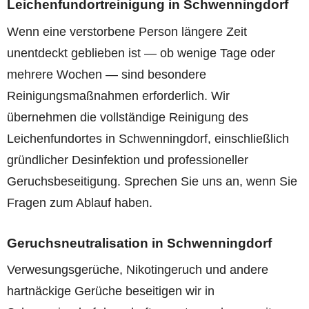
Leichenfundortreinigung in Schwenningdorf
Wenn eine verstorbene Person längere Zeit
unentdeckt geblieben ist — ob wenige Tage oder
mehrere Wochen — sind besondere
Reinigungsmaßnahmen erforderlich. Wir
übernehmen die vollständige Reinigung des
Leichenfundortes in Schwenningdorf, einschließlich
gründlicher Desinfektion und professioneller
Geruchsbeseitigung. Sprechen Sie uns an, wenn Sie
Fragen zum Ablauf haben.
Geruchsneutralisation in Schwenningdorf
Verwesungsgerüche, Nikotingeruch und andere
hartnäckige Gerüche beseitigen wir in