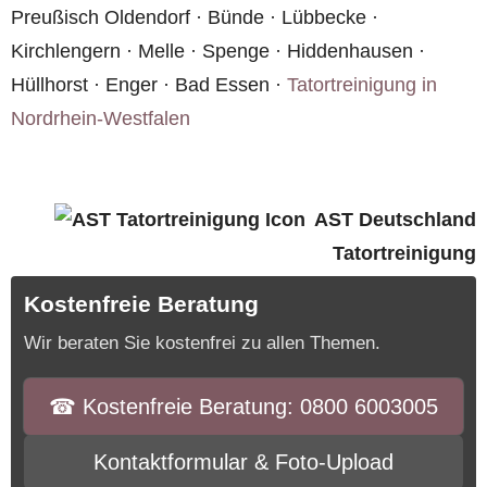
Preußisch Oldendorf · Bünde · Lübbecke ·
Kirchlengern · Melle · Spenge · Hiddenhausen ·
Hüllhorst · Enger · Bad Essen ·
Tatortreinigung in
Nordrhein-Westfalen
AST Deutschland
Tatortreinigung
Kostenfreie Beratung
Wir beraten Sie kostenfrei zu allen Themen.
☎︎ Kostenfreie Beratung: 0800 6003005
Kontaktformular & Foto-Upload