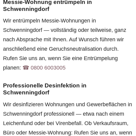
Messie-Wohnung entrümpeln in
Schwenningdorf
Wir entrümpeln Messie-Wohnungen in
Schwenningdorf — vollständig oder teilweise, ganz
nach Absprache mit Ihnen. Auf Wunsch führen wir
anschließend eine Geruchsneutralisation durch.
Rufen Sie uns an, wenn Sie eine Entrümpelung
planen:
☎︎ 0800 6003005
Professionelle Desinfektion in
Schwenningdorf
Wir desinfizieren Wohnungen und Gewerbeflächen in
Schwenningdorf professionell — etwa nach einem
Leichenfund oder bei Virenbefall. Ob Verkaufsraum,
Büro oder Messie-Wohnung: Rufen Sie uns an, wenn