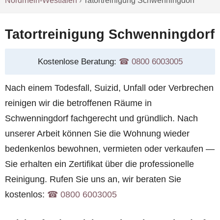
Nordrhein-Westfalen
›
Tatortreinigung Schwenningdorf
Tatortreinigung Schwenningdorf
Kostenlose Beratung:
☎︎ 0800 6003005
Nach einem Todesfall, Suizid, Unfall oder Verbrechen
reinigen wir die betroffenen Räume in
Schwenningdorf fachgerecht und gründlich. Nach
unserer Arbeit können Sie die Wohnung wieder
bedenkenlos bewohnen, vermieten oder verkaufen —
Sie erhalten ein Zertifikat über die professionelle
Reinigung. Rufen Sie uns an, wir beraten Sie
kostenlos:
☎︎ 0800 6003005