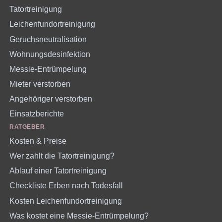
Tatortreinigung
Leichenfundortreinigung
Geruchsneutralisation
Wohnungsdesinfektion
Messie-Entrümpelung
Mieter verstorben
Angehöriger verstorben
Einsatzberichte
RATGEBER
Kosten & Preise
Wer zahlt die Tatortreinigung?
Ablauf einer Tatortreinigung
Checkliste Erben nach Todesfall
Kosten Leichenfundortreinigung
Was kostet eine Messie-Entrümpelung?