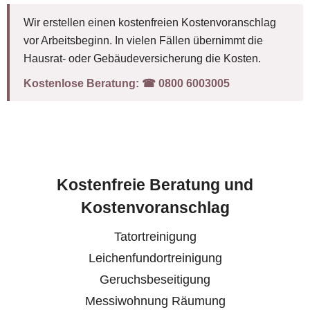
Wir erstellen einen kostenfreien Kostenvoranschlag
vor Arbeitsbeginn. In vielen Fällen übernimmt die
Hausrat- oder Gebäudeversicherung die Kosten.
Kostenlose Beratung:
☎︎ 0800 6003005
Kostenfreie Beratung und
Kostenvoranschlag
Tatortreinigung
Leichenfundortreinigung
Geruchsbeseitigung
Messiwohnung Räumung