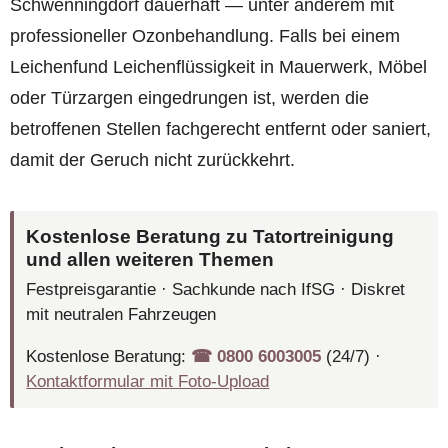
Schwenningdorf dauerhaft — unter anderem mit
professioneller Ozonbehandlung. Falls bei einem
Leichenfund Leichenflüssigkeit in Mauerwerk, Möbel
oder Türzargen eingedrungen ist, werden die
betroffenen Stellen fachgerecht entfernt oder saniert,
damit der Geruch nicht zurückkehrt.
Kostenlose Beratung zu Tatortreinigung
und allen weiteren Themen
Festpreisgarantie · Sachkunde nach IfSG · Diskret
mit neutralen Fahrzeugen
Kostenlose Beratung:
☎︎ 0800 6003005
(24/7) ·
Kontaktformular mit Foto-Upload