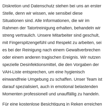
Diskretion und Datenschutz stehen bei uns an erster
Stelle, denn wir wissen, wie sensibel diese
Situationen sind. Alle Informationen, die wir im
Rahmen der Tatortreinigung erhalten, behandeln wir
streng vertraulich. Unsere Mitarbeiter sind geschult,
mit Fingerspitzengefühl und Respekt zu arbeiten, sei
es bei der Reinigung nach einem Gewaltverbrechen
oder einem anderen tragischen Ereignis. Wir nutzen
spezielle Desinfektionsmittel, die den Vorgaben der
VAH-Liste entsprechen, um eine hygienisch
einwandfreie Umgebung zu schaffen. Unser Team ist
darauf spezialisiert, auch in emotional belastenden
Momenten professionell und unauffällig zu handeln.
Für eine kostenlose Besichtigung in Reken erreichen