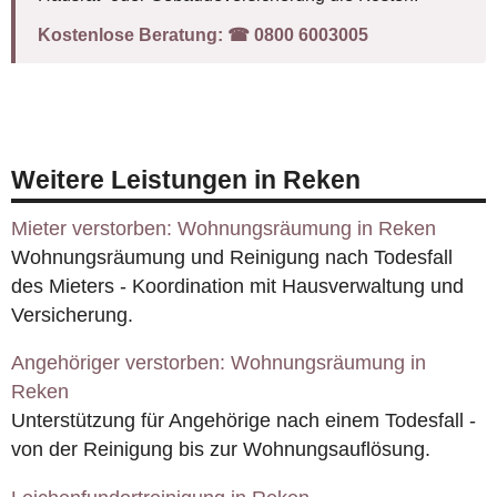
Kostenlose Beratung:
☎︎ 0800 6003005
Weitere Leistungen in Reken
Mieter verstorben: Wohnungsräumung in Reken
Wohnungsräumung und Reinigung nach Todesfall
des Mieters - Koordination mit Hausverwaltung und
Versicherung.
Angehöriger verstorben: Wohnungsräumung in
Reken
Unterstützung für Angehörige nach einem Todesfall -
von der Reinigung bis zur Wohnungsauflösung.