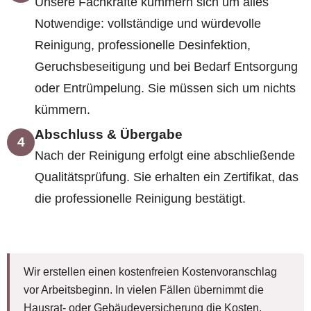
Unsere Fachkräfte kümmern sich um alles
Notwendige: vollständige und würdevolle
Reinigung, professionelle Desinfektion,
Geruchsbeseitigung und bei Bedarf Entsorgung
oder Entrümpelung. Sie müssen sich um nichts
kümmern.
Abschluss & Übergabe
4
Nach der Reinigung erfolgt eine abschließende
Qualitätsprüfung. Sie erhalten ein Zertifikat, das
die professionelle Reinigung bestätigt.
Wir erstellen einen kostenfreien Kostenvoranschlag
vor Arbeitsbeginn. In vielen Fällen übernimmt die
Hausrat- oder Gebäudeversicherung die Kosten.