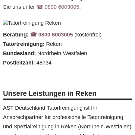
Sie uns unter
☎︎ 0800 6003005
.
Beratung:
☎︎ 0800 6003005
(kostenfrei)
Tatortreinigung:
Reken
Bundesland:
Nordrhein-Westfalen
Postleitzahl:
48734
Unsere Leistungen in Reken
AST Deutschland Tatortreinigung ist Ihr
Ansprechpartner für professionelle Tatortreinigung
und Spezialreinigung in Reken (Nordrhein-Westfalen)