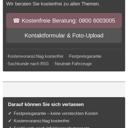
Wir beraten Sie kostenfrei zu allen Themen.
☎︎ Kostenfreie Beratung: 0800 6003005
Kontaktformular & Foto-Upload
·Kostenvoranschlag kostenfrei ·Festpreisgarantie
·Sachkunde nach IfSG ·Neutrale Fahrzeuge
Darauf können Sie sich verlassen
Festpreisgarantie – keine versteckten Kosten
Kostenvoranschlag kostenfrei