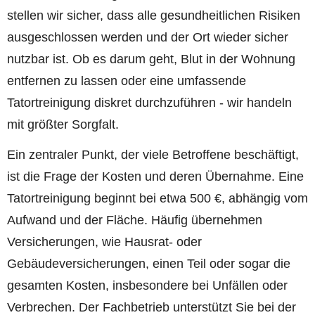
stellen wir sicher, dass alle gesundheitlichen Risiken
ausgeschlossen werden und der Ort wieder sicher
nutzbar ist. Ob es darum geht, Blut in der Wohnung
entfernen zu lassen oder eine umfassende
Tatortreinigung diskret durchzuführen - wir handeln
mit größter Sorgfalt.
Ein zentraler Punkt, der viele Betroffene beschäftigt,
ist die Frage der Kosten und deren Übernahme. Eine
Tatortreinigung beginnt bei etwa 500 €, abhängig vom
Aufwand und der Fläche. Häufig übernehmen
Versicherungen, wie Hausrat- oder
Gebäudeversicherungen, einen Teil oder sogar die
gesamten Kosten, insbesondere bei Unfällen oder
Verbrechen. Der Fachbetrieb unterstützt Sie bei der