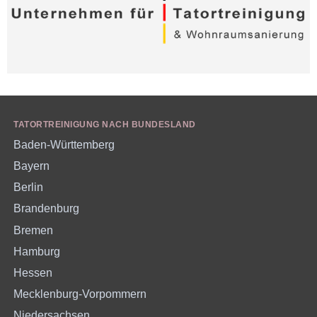
TATORTREINIGUNG NACH BUNDESLAND
Baden-Württemberg
Bayern
Berlin
Brandenburg
Bremen
Hamburg
Hessen
Mecklenburg-Vorpommern
Niedersachsen