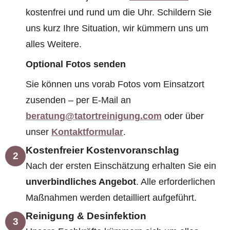
kostenfrei und rund um die Uhr. Schildern Sie
uns kurz Ihre Situation, wir kümmern uns um
alles Weitere.
Optional Fotos senden
Sie können uns vorab Fotos vom Einsatzort
zusenden – per E-Mail an
beratung@tatortreinigung.com
oder über
unser
Kontaktformular
.
Kostenfreier Kostenvoranschlag
2
Nach der ersten Einschätzung erhalten Sie ein
unverbindliches Angebot
. Alle erforderlichen
Maßnahmen werden detailliert aufgeführt.
Reinigung & Desinfektion
3