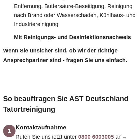
Entfernung, Buttersäure-Beseitigung, Reinigung
nach Brand oder Wasserschaden, Kühlhaus- und
Industriereinigung
Mit Reinigungs- und Desinfektionsnachweis
Wenn Sie unsicher sind, ob wir der richtige
Ansprechpartner sind - fragen Sie uns einfach.
So beauftragen Sie AST Deutschland
Tatortreinigung
Kontaktaufnahme
1
Rufen Sie uns jetzt unter
0800 6003005
an –