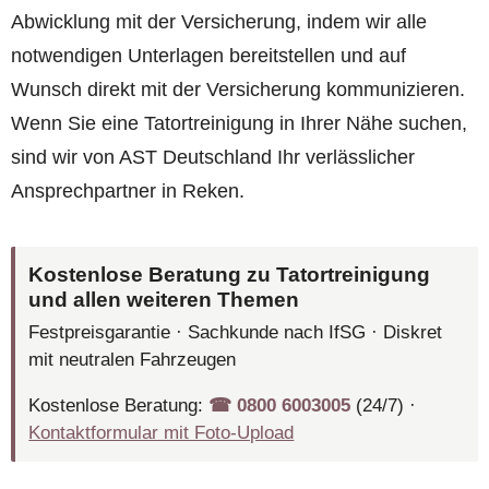
Abwicklung mit der Versicherung, indem wir alle
notwendigen Unterlagen bereitstellen und auf
Wunsch direkt mit der Versicherung kommunizieren.
Wenn Sie eine Tatortreinigung in Ihrer Nähe suchen,
sind wir von AST Deutschland Ihr verlässlicher
Ansprechpartner in Reken.
Kostenlose Beratung zu Tatortreinigung
und allen weiteren Themen
Festpreisgarantie · Sachkunde nach IfSG · Diskret
mit neutralen Fahrzeugen
Kostenlose Beratung:
☎︎ 0800 6003005
(24/7) ·
Kontaktformular mit Foto-Upload