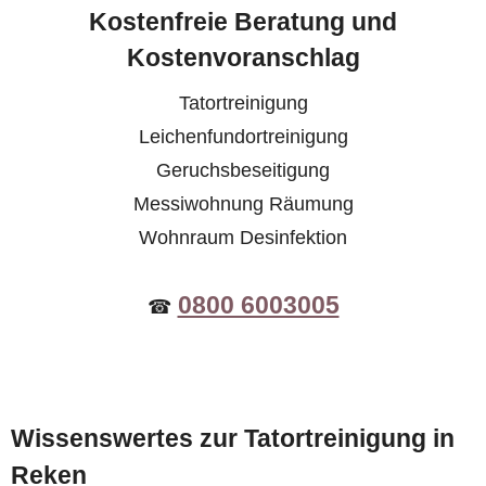
Kostenfreie Beratung und
Kostenvoranschlag
Tatortreinigung
Leichenfundortreinigung
Geruchsbeseitigung
Messiwohnung Räumung
Wohnraum Desinfektion
0800 6003005
☎
Wissenswertes zur Tatortreinigung in
Reken