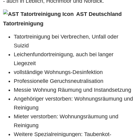
- auch in Leblich, Hochmoor und Nordick.
AST Deutschland
Tatortreinigung
Tatortreinigung bei Verbrechen, Unfall oder
Suizid
Leichenfundortreinigung, auch bei langer
Liegezeit
vollständige Wohnungs-Desinfektion
Professionelle Geruchsneutralisation
Messie Wohnung Räumung und Instandsetzung
Angehöriger verstorben: Wohnungsräumung und
Reinigung
Mieter verstorben: Wohnungsräumung und
Reinigung
Weitere Spezialreinigungen: Taubenkot-