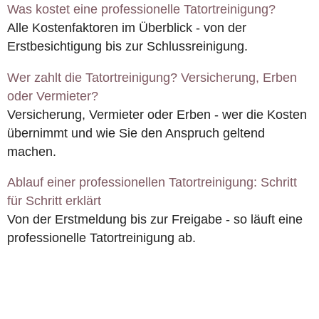
Was kostet eine professionelle Tatortreinigung?
Alle Kostenfaktoren im Überblick - von der
Erstbesichtigung bis zur Schlussreinigung.
Wer zahlt die Tatortreinigung? Versicherung, Erben
oder Vermieter?
Versicherung, Vermieter oder Erben - wer die Kosten
übernimmt und wie Sie den Anspruch geltend
machen.
Ablauf einer professionellen Tatortreinigung: Schritt
für Schritt erklärt
Von der Erstmeldung bis zur Freigabe - so läuft eine
professionelle Tatortreinigung ab.