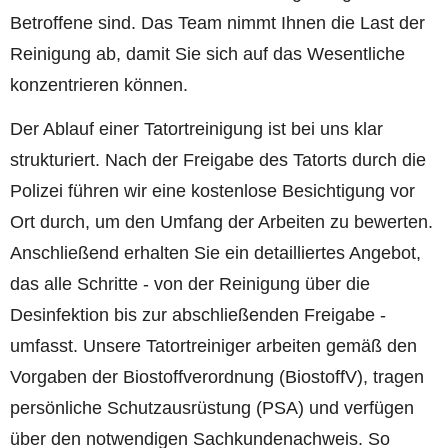
Betroffene sind. Das Team nimmt Ihnen die Last der
Reinigung ab, damit Sie sich auf das Wesentliche
konzentrieren können.
Der Ablauf einer Tatortreinigung ist bei uns klar
strukturiert. Nach der Freigabe des Tatorts durch die
Polizei führen wir eine kostenlose Besichtigung vor
Ort durch, um den Umfang der Arbeiten zu bewerten.
Anschließend erhalten Sie ein detailliertes Angebot,
das alle Schritte - von der Reinigung über die
Desinfektion bis zur abschließenden Freigabe -
umfasst. Unsere Tatortreiniger arbeiten gemäß den
Vorgaben der Biostoffverordnung (BiostoffV), tragen
persönliche Schutzausrüstung (PSA) und verfügen
über den notwendigen Sachkundenachweis. So