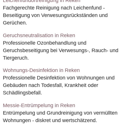
Leichenfundortreinigung in Reken
Fachgerechte Reinigung nach Leichenfund -
Beseitigung von Verwesungsrückständen und
Gerüchen.
Geruchsneutralisation in Reken
Professionelle Ozonbehandlung und
Geruchsbeseitigung bei Verwesungs-, Rauch- und
Tiergeruch.
Wohnungs-Desinfektion in Reken
Professionelle Desinfektion von Wohnungen und
Gebäuden nach Todesfall, Krankheit oder
Schädlingsbefall.
Messie-Entrümpelung in Reken
Entrümpelung und Grundreinigung von vermüllten
Wohnungen - diskret und wertschätzend.