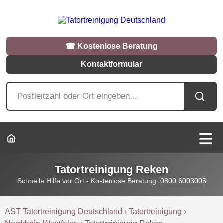
☎︎ Kostenlose Beratung
Kontaktformular
Tatortreinigung Reken
Schnelle Hilfe vor Ort - Kostenlose Beratung:
0800 6003005
AST Tatortreinigung Deutschland
›
Tatortreinigung
›