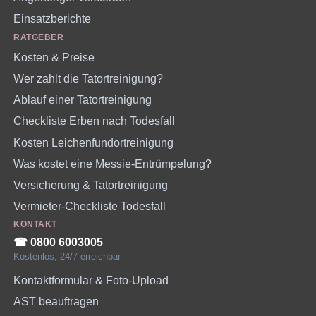
Einsatzberichte
RATGEBER
Kosten & Preise
Wer zahlt die Tatortreinigung?
Ablauf einer Tatortreinigung
Checkliste Erben nach Todesfall
Kosten Leichenfundortreinigung
Was kostet eine Messie-Entrümpelung?
Versicherung & Tatortreinigung
Vermieter-Checkliste Todesfall
KONTAKT
☎︎ 0800 6003005
Kostenlos, 24/7 erreichbar
Kontaktformular & Foto-Upload
AST beauftragen