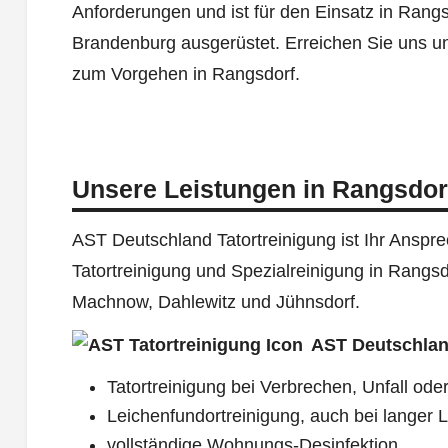
Anforderungen und ist für den Einsatz in Ran
Brandenburg ausgerüstet. Erreichen Sie uns u
zum Vorgehen in Rangsdorf.
Unsere Leistungen in Rangsdor
AST Deutschland Tatortreinigung ist Ihr Ansprec
Tatortreinigung und Spezialreinigung in Rangs
Machnow, Dahlewitz und Jühnsdorf.
AST Deutschlan
Tatortreinigung bei Verbrechen, Unfall oder
Leichenfundortreinigung, auch bei langer L
vollständige Wohnungs-Desinfektion