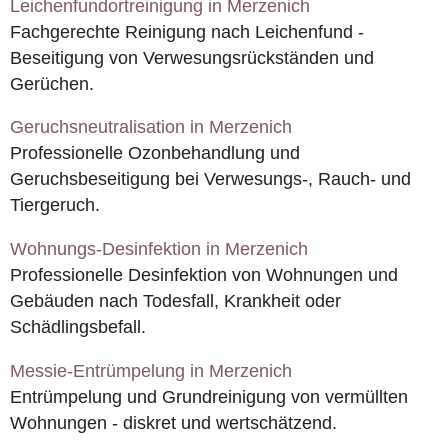
Leichenfundortreinigung in Merzenich
Fachgerechte Reinigung nach Leichenfund -
Beseitigung von Verwesungsrückständen und
Gerüchen.
Geruchsneutralisation in Merzenich
Professionelle Ozonbehandlung und
Geruchsbeseitigung bei Verwesungs-, Rauch- und
Tiergeruch.
Wohnungs-Desinfektion in Merzenich
Professionelle Desinfektion von Wohnungen und
Gebäuden nach Todesfall, Krankheit oder
Schädlingsbefall.
Messie-Entrümpelung in Merzenich
Entrümpelung und Grundreinigung von vermüllten
Wohnungen - diskret und wertschätzend.