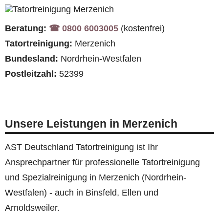
Beratung:
☎︎ 0800 6003005
(kostenfrei)
Tatortreinigung:
Merzenich
Bundesland:
Nordrhein-Westfalen
Postleitzahl:
52399
Unsere Leistungen in Merzenich
AST Deutschland Tatortreinigung ist Ihr
Ansprechpartner für professionelle Tatortreinigung
und Spezialreinigung in Merzenich (Nordrhein-
Westfalen) - auch in Binsfeld, Ellen und
Arnoldsweiler.