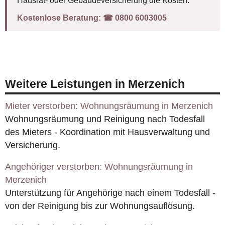
Kostenlose Beratung:
☎︎ 0800 6003005
Weitere Leistungen in Merzenich
Mieter verstorben: Wohnungsräumung in Merzenich
Wohnungsräumung und Reinigung nach Todesfall
des Mieters - Koordination mit Hausverwaltung und
Versicherung.
Angehöriger verstorben: Wohnungsräumung in
Merzenich
Unterstützung für Angehörige nach einem Todesfall -
von der Reinigung bis zur Wohnungsauflösung.