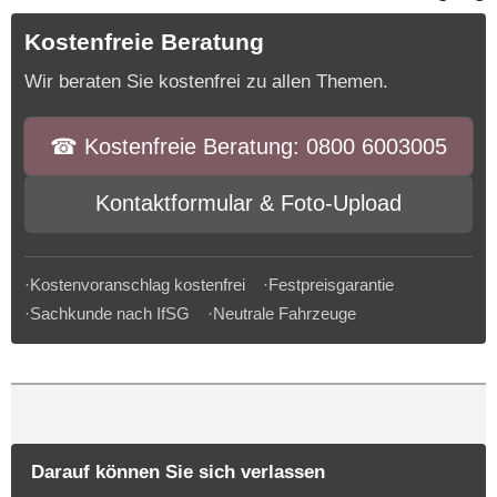
Kostenfreie Beratung
Wir beraten Sie kostenfrei zu allen Themen.
☎︎ Kostenfreie Beratung: 0800 6003005
Kontaktformular & Foto-Upload
·Kostenvoranschlag kostenfrei ·Festpreisgarantie
·Sachkunde nach IfSG ·Neutrale Fahrzeuge
Darauf können Sie sich verlassen