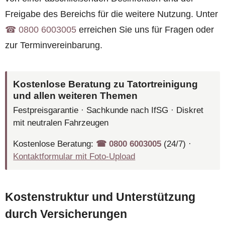
Freigabe des Bereichs für die weitere Nutzung. Unter
☎︎ 0800 6003005
erreichen Sie uns für Fragen oder
zur Terminvereinbarung.
Kostenlose Beratung zu Tatortreinigung
und allen weiteren Themen
Festpreisgarantie · Sachkunde nach IfSG · Diskret
mit neutralen Fahrzeugen
Kostenlose Beratung:
☎︎ 0800 6003005
(24/7) ·
Kontaktformular mit Foto-Upload
Kostenstruktur und Unterstützung
durch Versicherungen