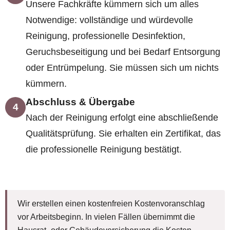
Unsere Fachkräfte kümmern sich um alles
Notwendige: vollständige und würdevolle
Reinigung, professionelle Desinfektion,
Geruchsbeseitigung und bei Bedarf Entsorgung
oder Entrümpelung. Sie müssen sich um nichts
kümmern.
Abschluss & Übergabe
4
Nach der Reinigung erfolgt eine abschließende
Qualitätsprüfung. Sie erhalten ein Zertifikat, das
die professionelle Reinigung bestätigt.
Wir erstellen einen kostenfreien Kostenvoranschlag
vor Arbeitsbeginn. In vielen Fällen übernimmt die
Hausrat- oder Gebäudeversicherung die Kosten.