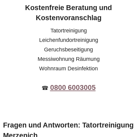
Kostenfreie Beratung und
Kostenvoranschlag
Tatortreinigung
Leichenfundortreinigung
Geruchsbeseitigung
Messiwohnung Räumung
Wohnraum Desinfektion
0800 6003005
☎
Fragen und Antworten: Tatortreinigung
Merzenich