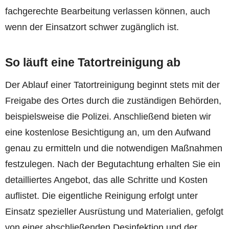
fachgerechte Bearbeitung verlassen können, auch
wenn der Einsatzort schwer zugänglich ist.
So läuft eine Tatortreinigung ab
Der Ablauf einer Tatortreinigung beginnt stets mit der
Freigabe des Ortes durch die zuständigen Behörden,
beispielsweise die Polizei. Anschließend bieten wir
eine kostenlose Besichtigung an, um den Aufwand
genau zu ermitteln und die notwendigen Maßnahmen
festzulegen. Nach der Begutachtung erhalten Sie ein
detailliertes Angebot, das alle Schritte und Kosten
auflistet. Die eigentliche Reinigung erfolgt unter
Einsatz spezieller Ausrüstung und Materialien, gefolgt
von einer abschließenden Desinfektion und der