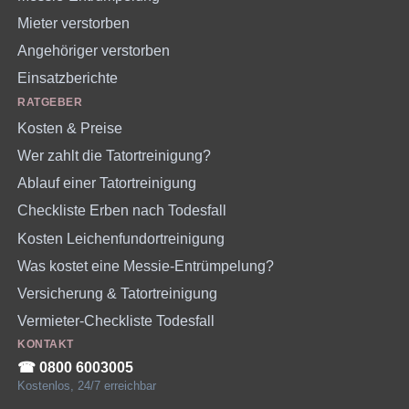
Mieter verstorben
Angehöriger verstorben
Einsatzberichte
RATGEBER
Kosten & Preise
Wer zahlt die Tatortreinigung?
Ablauf einer Tatortreinigung
Checkliste Erben nach Todesfall
Kosten Leichenfundortreinigung
Was kostet eine Messie-Entrümpelung?
Versicherung & Tatortreinigung
Vermieter-Checkliste Todesfall
KONTAKT
☎︎ 0800 6003005
Kostenlos, 24/7 erreichbar