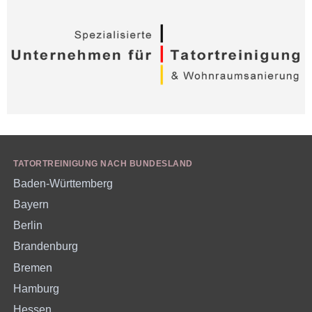
TATORTREINIGUNG NACH BUNDESLAND
Baden-Württemberg
Bayern
Berlin
Brandenburg
Bremen
Hamburg
Hessen