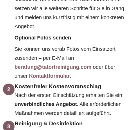
setzen wir alle weiteren Schritte für Sie in Gang
und melden uns kurzfristig mit einem konkreten
Angebot.
Optional Fotos senden
Sie können uns vorab Fotos vom Einsatzort
zusenden – per E-Mail an
beratung@tatortreinigung.com
oder über
unser
Kontaktformular
.
Kostenfreier Kostenvoranschlag
2
Nach der ersten Einschätzung erhalten Sie ein
unverbindliches Angebot
. Alle erforderlichen
Maßnahmen werden detailliert aufgeführt.
Reinigung & Desinfektion
3