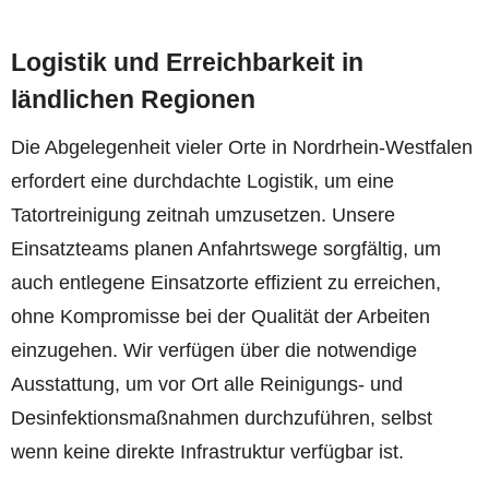
Logistik und Erreichbarkeit in
ländlichen Regionen
Die Abgelegenheit vieler Orte in Nordrhein-Westfalen
erfordert eine durchdachte Logistik, um eine
Tatortreinigung zeitnah umzusetzen. Unsere
Einsatzteams planen Anfahrtswege sorgfältig, um
auch entlegene Einsatzorte effizient zu erreichen,
ohne Kompromisse bei der Qualität der Arbeiten
einzugehen. Wir verfügen über die notwendige
Ausstattung, um vor Ort alle Reinigungs- und
Desinfektionsmaßnahmen durchzuführen, selbst
wenn keine direkte Infrastruktur verfügbar ist.