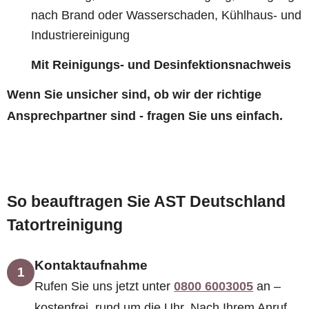
nach Brand oder Wasserschaden, Kühlhaus- und
Industriereinigung
Mit Reinigungs- und Desinfektionsnachweis
Wenn Sie unsicher sind, ob wir der richtige
Ansprechpartner sind - fragen Sie uns einfach.
So beauftragen Sie AST Deutschland
Tatortreinigung
Kontaktaufnahme
1
Rufen Sie uns jetzt unter
0800 6003005
an –
kostenfrei, rund um die Uhr. Nach Ihrem Anruf