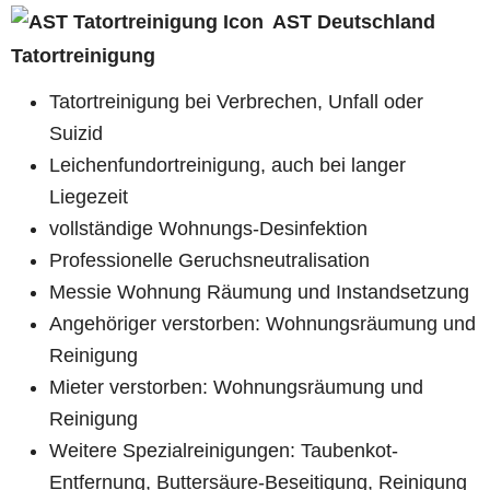
AST Deutschland
Tatortreinigung
Tatortreinigung bei Verbrechen, Unfall oder
Suizid
Leichenfundortreinigung, auch bei langer
Liegezeit
vollständige Wohnungs-Desinfektion
Professionelle Geruchsneutralisation
Messie Wohnung Räumung und Instandsetzung
Angehöriger verstorben: Wohnungsräumung und
Reinigung
Mieter verstorben: Wohnungsräumung und
Reinigung
Weitere Spezialreinigungen: Taubenkot-
Entfernung, Buttersäure-Beseitigung, Reinigung