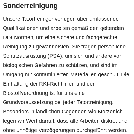
Sonderreinigung
Unsere Tatortreiniger verfügen über umfassende
Qualifikationen und arbeiten gemäß den geltenden
DIN-Normen, um eine sichere und fachgerechte
Reinigung zu gewährleisten. Sie tragen persönliche
Schutzausrüstung (PSA), um sich und andere vor
biologischen Gefahren zu schützen, und sind im
Umgang mit kontaminierten Materialien geschult. Die
Einhaltung der RKI-Richtlinien und der
Biostoffverordnung ist für uns eine
Grundvoraussetzung bei jeder Tatortreinigung.
Besonders in ländlichen Gegenden wie Merzenich
legen wir Wert darauf, dass alle Arbeiten diskret und
ohne unnötige Verzögerungen durchgeführt werden.