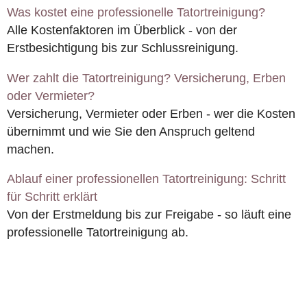
Was kostet eine professionelle Tatortreinigung?
Alle Kostenfaktoren im Überblick - von der
Erstbesichtigung bis zur Schlussreinigung.
Wer zahlt die Tatortreinigung? Versicherung, Erben
oder Vermieter?
Versicherung, Vermieter oder Erben - wer die Kosten
übernimmt und wie Sie den Anspruch geltend
machen.
Ablauf einer professionellen Tatortreinigung: Schritt
für Schritt erklärt
Von der Erstmeldung bis zur Freigabe - so läuft eine
professionelle Tatortreinigung ab.