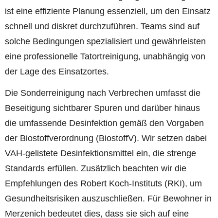
ist eine effiziente Planung essenziell, um den Einsatz
schnell und diskret durchzuführen. Teams sind auf
solche Bedingungen spezialisiert und gewährleisten
eine professionelle Tatortreinigung, unabhängig von
der Lage des Einsatzortes.
Die Sonderreinigung nach Verbrechen umfasst die
Beseitigung sichtbarer Spuren und darüber hinaus
die umfassende Desinfektion gemäß den Vorgaben
der Biostoffverordnung (BiostoffV). Wir setzen dabei
VAH-gelistete Desinfektionsmittel ein, die strenge
Standards erfüllen. Zusätzlich beachten wir die
Empfehlungen des Robert Koch-Instituts (RKI), um
Gesundheitsrisiken auszuschließen. Für Bewohner in
Merzenich bedeutet dies, dass sie sich auf eine