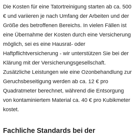
Die Kosten für eine Tatortreinigung starten ab ca. 500
€ und variieren je nach Umfang der Arbeiten und der
Größe des betroffenen Bereichs. In vielen Fällen ist
eine Übernahme der Kosten durch eine Versicherung
möglich, sei es eine Hausrat- oder
Haftpflichtversicherung - wir unterstützen Sie bei der
Klärung mit der Versicherungsgesellschaft.
Zusätzliche Leistungen wie eine Ozonbehandlung zur
Geruchsbeseitigung werden ab ca. 12 € pro
Quadratmeter berechnet, während die Entsorgung
von kontaminiertem Material ca. 40 € pro Kubikmeter
kostet.
Fachliche Standards bei der