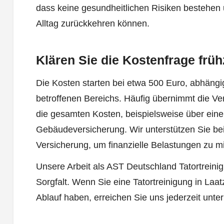
dass keine gesundheitlichen Risiken bestehen 
Alltag zurückkehren können.
Klären Sie die Kostenfrage früh
Die Kosten starten bei etwa 500 Euro, abhän
betroffenen Bereichs. Häufig übernimmt die Ver
die gesamten Kosten, beispielsweise über eine
Gebäudeversicherung. Wir unterstützen Sie bei 
Versicherung, um finanzielle Belastungen zu m
Unsere Arbeit als AST Deutschland Tatortreinigu
Sorgfalt. Wenn Sie eine Tatortreinigung in La
Ablauf haben, erreichen Sie uns jederzeit unte