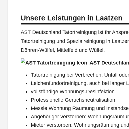
Unsere Leistungen in Laatzen
AST Deutschland Tatortreinigung ist Ihr Ansprec
Tatortreinigung und Spezialreinigung in Laatze
Döhren-Wülfel, Mittelfeld und Wülfel.
AST Deutschlan
Tatortreinigung bei Verbrechen, Unfall oder
Leichenfundortreinigung, auch bei langer L
vollständige Wohnungs-Desinfektion
Professionelle Geruchsneutralisation
Messie Wohnung Räumung und Instandse
Angehöriger verstorben: Wohnungsräumu
Mieter verstorben: Wohnungsräumung und