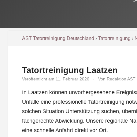
AST Tatortreinigung Deutschland
›
Tatortreinigung
›
Tatortreinigung Laatzen
Veröffentlicht am 11. Februar 2026
·
Von Redaktion AST
In Laatzen können unvorhergesehene Ereignis
Unfälle eine professionelle Tatortreinigung no
solchen Situation Unterstützung suchen, über
fachgerechte Abwicklung. Unsere regionale Nä
eine schnelle Anfahrt direkt vor Ort.