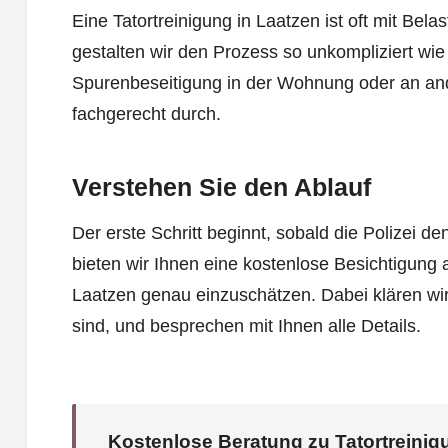
Eine Tatortreinigung in Laatzen ist oft mit Be
gestalten wir den Prozess so unkompliziert wie
Spurenbeseitigung in der Wohnung oder an and
fachgerecht durch.
Verstehen Sie den Ablauf
Der erste Schritt beginnt, sobald die Polizei d
bieten wir Ihnen eine kostenlose Besichtigung a
Laatzen genau einzuschätzen. Dabei klären w
sind, und besprechen mit Ihnen alle Details.
Kostenlose Beratung zu Tatortreinig