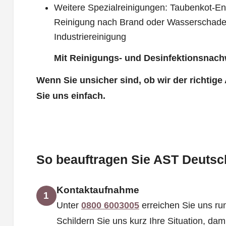
Weitere Spezialreinigungen: Taubenkot-Ent
Reinigung nach Brand oder Wasserschade
Industriereinigung
Mit Reinigungs- und Desinfektionsnach
Wenn Sie unsicher sind, ob wir der richtige
Sie uns einfach.
So beauftragen Sie AST Deutsch
Kontaktaufnahme
1
Unter
0800 6003005
erreichen Sie uns run
Schildern Sie uns kurz Ihre Situation, dam