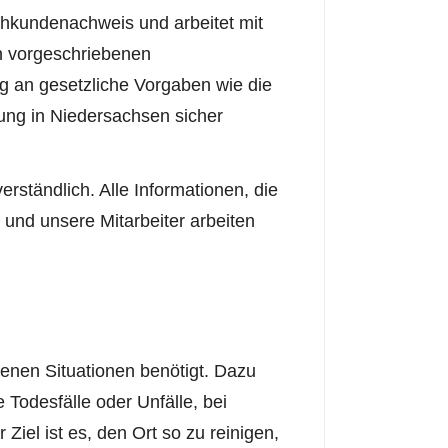
hkundenachweis und arbeitet mit
n vorgeschriebenen
ng an gesetzliche Vorgaben wie die
igung in Niedersachsen sicher
erständlich. Alle Informationen, die
 und unsere Mitarbeiter arbeiten
denen Situationen benötigt. Dazu
Todesfälle oder Unfälle, bei
iel ist es, den Ort so zu reinigen,