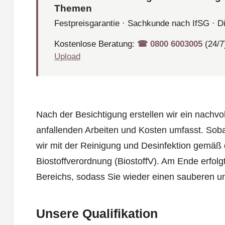
Themen
Festpreisgarantie · Sachkunde nach IfSG · D
Kostenlose Beratung:
☎︎ 0800 6003005
(24/7
Upload
Nach der Besichtigung erstellen wir ein nachvo
anfallenden Arbeiten und Kosten umfasst. Sob
wir mit der Reinigung und Desinfektion gemäß
Biostoffverordnung (BiostoffV). Am Ende erfolg
Bereichs, sodass Sie wieder einen sauberen un
Unsere Qualifikation