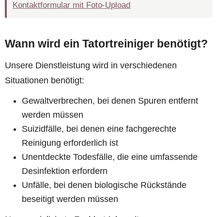
Kontaktformular mit Foto-Upload
Wann wird ein Tatortreiniger benötigt?
Unsere Dienstleistung wird in verschiedenen
Situationen benötigt:
Gewaltverbrechen, bei denen Spuren entfernt
werden müssen
Suizidfälle, bei denen eine fachgerechte
Reinigung erforderlich ist
Unentdeckte Todesfälle, die eine umfassende
Desinfektion erfordern
Unfälle, bei denen biologische Rückstände
beseitigt werden müssen