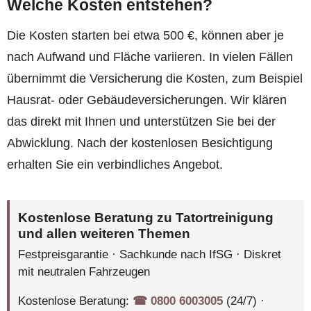
Welche Kosten entstehen?
Die Kosten starten bei etwa 500 €, können aber je
nach Aufwand und Fläche variieren. In vielen Fällen
übernimmt die Versicherung die Kosten, zum Beispiel
Hausrat- oder Gebäudeversicherungen. Wir klären
das direkt mit Ihnen und unterstützen Sie bei der
Abwicklung. Nach der kostenlosen Besichtigung
erhalten Sie ein verbindliches Angebot.
Kostenlose Beratung zu Tatortreinigung
und allen weiteren Themen
Festpreisgarantie · Sachkunde nach IfSG · Diskret
mit neutralen Fahrzeugen
Kostenlose Beratung:
☎︎ 0800 6003005
(24/7) ·