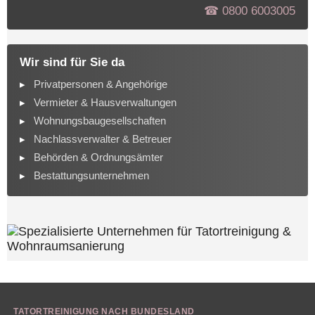
☎︎ 0800 6003005
Wir sind für Sie da
Privatpersonen & Angehörige
Vermieter & Hausverwaltungen
Wohnungsbaugesellschaften
Nachlassverwalter & Betreuer
Behörden & Ordnungsämter
Bestattungsunternehmen
TATORTREINIGUNG NACH BUNDESLAND