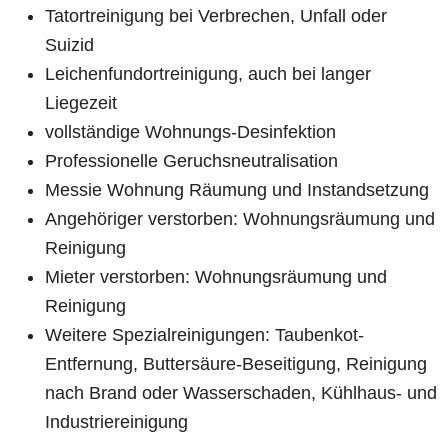
Tatortreinigung bei Verbrechen, Unfall oder
Suizid
Leichenfundortreinigung, auch bei langer
Liegezeit
vollständige Wohnungs-Desinfektion
Professionelle Geruchsneutralisation
Messie Wohnung Räumung und Instandsetzung
Angehöriger verstorben: Wohnungsräumung und
Reinigung
Mieter verstorben: Wohnungsräumung und
Reinigung
Weitere Spezialreinigungen: Taubenkot-
Entfernung, Buttersäure-Beseitigung, Reinigung
nach Brand oder Wasserschaden, Kühlhaus- und
Industriereinigung