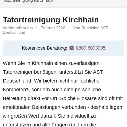
Tatortreinigung Kirchhain
Tatortreinigung Kirchhain
Veröffentlicht am 11. Februar 2026
·
Von Redaktion AST
Deutschland
Kostenlose Beratung:
☎︎ 0800 6003005
Wenn Sie in Kirchhain einen zuverlässigen
Tatortreiniger benötigen, unterstützt Sie AST
Deutschland. Wir bieten nicht nur fachliche
Kompetenz, sondern auch eine persönliche
Betreuung direkt vor Ort. Solche Einsätze sind oft mit
emotionalen Belastungen verbunden - deshalb legen
wir großen Wert darauf, Sie individuell zu
unterstützen und alle Fragen rund um die