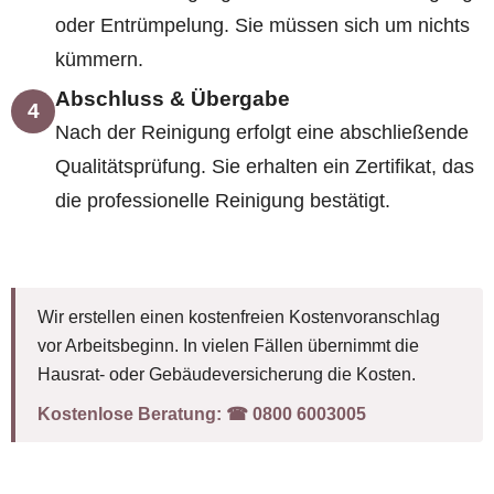
oder Entrümpelung. Sie müssen sich um nichts
kümmern.
Abschluss & Übergabe
4
Nach der Reinigung erfolgt eine abschließende
Qualitätsprüfung. Sie erhalten ein Zertifikat, das
die professionelle Reinigung bestätigt.
Wir erstellen einen kostenfreien Kostenvoranschlag
vor Arbeitsbeginn. In vielen Fällen übernimmt die
Hausrat- oder Gebäudeversicherung die Kosten.
Kostenlose Beratung:
☎︎ 0800 6003005