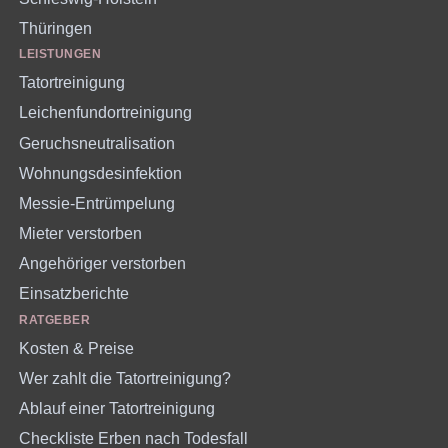
Thüringen
LEISTUNGEN
Tatortreinigung
Leichenfundortreinigung
Geruchsneutralisation
Wohnungsdesinfektion
Messie-Entrümpelung
Mieter verstorben
Angehöriger verstorben
Einsatzberichte
RATGEBER
Kosten & Preise
Wer zahlt die Tatortreinigung?
Ablauf einer Tatortreinigung
Checkliste Erben nach Todesfall