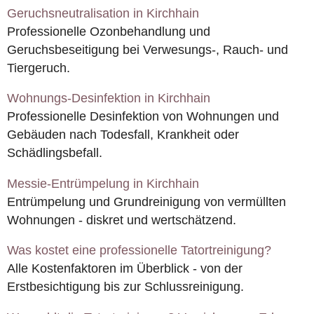
Geruchsneutralisation in Kirchhain
Professionelle Ozonbehandlung und
Geruchsbeseitigung bei Verwesungs-, Rauch- und
Tiergeruch.
Wohnungs-Desinfektion in Kirchhain
Professionelle Desinfektion von Wohnungen und
Gebäuden nach Todesfall, Krankheit oder
Schädlingsbefall.
Messie-Entrümpelung in Kirchhain
Entrümpelung und Grundreinigung von vermüllten
Wohnungen - diskret und wertschätzend.
Was kostet eine professionelle Tatortreinigung?
Alle Kostenfaktoren im Überblick - von der
Erstbesichtigung bis zur Schlussreinigung.