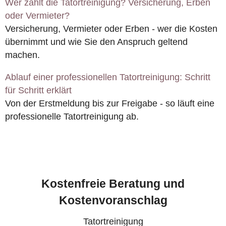
Wer zahlt die Tatortreinigung? Versicherung, Erben
oder Vermieter?
Versicherung, Vermieter oder Erben - wer die Kosten
übernimmt und wie Sie den Anspruch geltend
machen.
Ablauf einer professionellen Tatortreinigung: Schritt
für Schritt erklärt
Von der Erstmeldung bis zur Freigabe - so läuft eine
professionelle Tatortreinigung ab.
Kostenfreie Beratung und
Kostenvoranschlag
Tatortreinigung