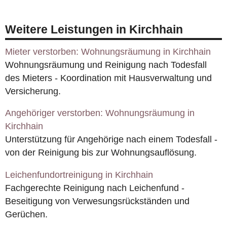
Weitere Leistungen in Kirchhain
Mieter verstorben: Wohnungsräumung in Kirchhain
Wohnungsräumung und Reinigung nach Todesfall
des Mieters - Koordination mit Hausverwaltung und
Versicherung.
Angehöriger verstorben: Wohnungsräumung in
Kirchhain
Unterstützung für Angehörige nach einem Todesfall -
von der Reinigung bis zur Wohnungsauflösung.
Leichenfundortreinigung in Kirchhain
Fachgerechte Reinigung nach Leichenfund -
Beseitigung von Verwesungsrückständen und
Gerüchen.