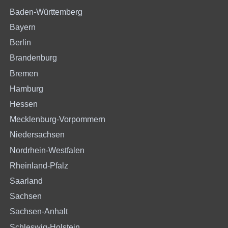
Baden-Württemberg
Bayern
Berlin
Brandenburg
Bremen
Hamburg
Hessen
Mecklenburg-Vorpommern
Niedersachsen
Nordrhein-Westfalen
Rheinland-Pfalz
Saarland
Sachsen
Sachsen-Anhalt
Schleswig-Holstein