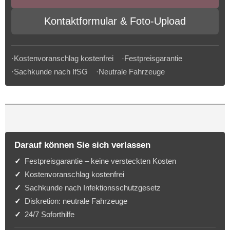
Kontaktformular & Foto-Upload
·Kostenvoranschlag kostenfrei ·Festpreisgarantie
·Sachkunde nach IfSG ·Neutrale Fahrzeuge
Darauf können Sie sich verlassen
Festpreisgarantie – keine versteckten Kosten
Kostenvoranschlag kostenfrei
Sachkunde nach Infektionsschutzgesetz
Diskretion: neutrale Fahrzeuge
24/7 Soforthilfe