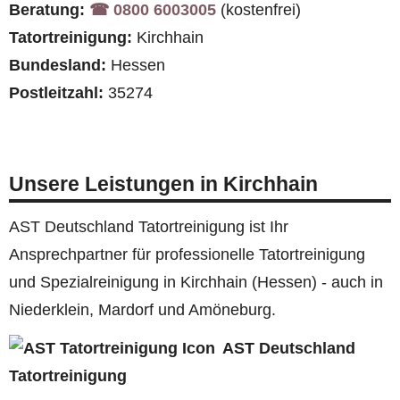
Beratung:
☎︎ 0800 6003005
(kostenfrei)
Tatortreinigung:
Kirchhain
Bundesland:
Hessen
Postleitzahl:
35274
Unsere Leistungen in Kirchhain
AST Deutschland Tatortreinigung ist Ihr
Ansprechpartner für professionelle Tatortreinigung
und Spezialreinigung in Kirchhain (Hessen) - auch in
Niederklein, Mardorf und Amöneburg.
AST Deutschland
Tatortreinigung