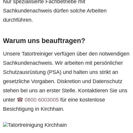
Nur spezialisierte Fachbetriebe mit
Sachkundenachweis dürfen solche Arbeiten
durchführen.
Warum uns beauftragen?
Unsere Tatortreiniger verfügen über den notwendigen
Sachkundenachweis. Wir arbeiten mit persönlicher
Schutzausrüstung (PSA) und halten uns strikt an
gesetzliche Vorgaben. Diskretion und Datenschutz
stehen bei uns an erster Stelle. Kontaktieren Sie uns
unter
☎︎ 0800 6003005
für eine kostenlose
Besichtigung in Kirchhain.