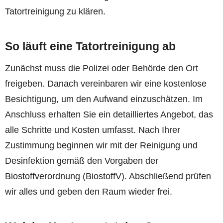
Tatortreinigung zu klären.
So läuft eine Tatortreinigung ab
Zunächst muss die Polizei oder Behörde den Ort
freigeben. Danach vereinbaren wir eine kostenlose
Besichtigung, um den Aufwand einzuschätzen. Im
Anschluss erhalten Sie ein detailliertes Angebot, das
alle Schritte und Kosten umfasst. Nach Ihrer
Zustimmung beginnen wir mit der Reinigung und
Desinfektion gemäß den Vorgaben der
Biostoffverordnung (BiostoffV). Abschließend prüfen
wir alles und geben den Raum wieder frei.