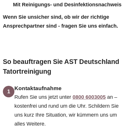
Mit Reinigungs- und Desinfektionsnachweis
Wenn Sie unsicher sind, ob wir der richtige
Ansprechpartner sind - fragen Sie uns einfach.
So beauftragen Sie AST Deutschland
Tatortreinigung
Kontaktaufnahme
1
Rufen Sie uns jetzt unter
0800 6003005
an –
kostenfrei und rund um die Uhr. Schildern Sie
uns kurz Ihre Situation, wir kümmern uns um
alles Weitere.