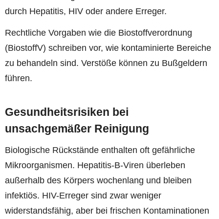
durch Hepatitis, HIV oder andere Erreger.
Rechtliche Vorgaben wie die Biostoffverordnung
(BiostoffV) schreiben vor, wie kontaminierte Bereiche
zu behandeln sind. Verstöße können zu Bußgeldern
führen.
Gesundheitsrisiken bei
unsachgemäßer Reinigung
Biologische Rückstände enthalten oft gefährliche
Mikroorganismen. Hepatitis-B-Viren überleben
außerhalb des Körpers wochenlang und bleiben
infektiös. HIV-Erreger sind zwar weniger
widerstandsfähig, aber bei frischen Kontaminationen