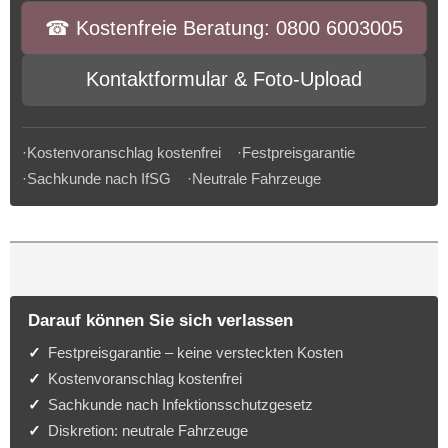
☎︎ Kostenfreie Beratung: 0800 6003005
Kontaktformular & Foto-Upload
·Kostenvoranschlag kostenfrei ·Festpreisgarantie
·Sachkunde nach IfSG ·Neutrale Fahrzeuge
Darauf können Sie sich verlassen
Festpreisgarantie – keine versteckten Kosten
Kostenvoranschlag kostenfrei
Sachkunde nach Infektionsschutzgesetz
Diskretion: neutrale Fahrzeuge