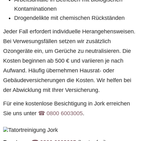
Kontaminationen
Drogendelikte mit chemischen Rückständen
Jeder Fall erfordert individuelle Herangehensweisen.
Bei Verwesungsfällen setzen wir zusätzlich
Ozongeräte ein, um Gerüche zu neutralisieren. Die
Kosten beginnen ab 500 € und variieren je nach
Aufwand. Häufig übernehmen Hausrat- oder
Gebäudeversicherungen die Kosten. Wir helfen bei
der Abwicklung mit Ihrer Versicherung.
Für eine kostenlose Besichtigung in Jork erreichen
Sie uns unter
☎︎ 0800 6003005
.