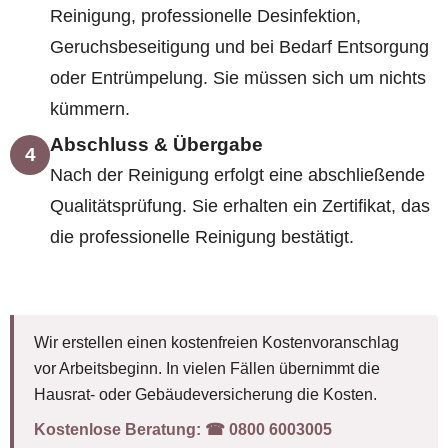
Reinigung, professionelle Desinfektion,
Geruchsbeseitigung und bei Bedarf Entsorgung
oder Entrümpelung. Sie müssen sich um nichts
kümmern.
Abschluss & Übergabe
4
Nach der Reinigung erfolgt eine abschließende
Qualitätsprüfung. Sie erhalten ein Zertifikat, das
die professionelle Reinigung bestätigt.
Wir erstellen einen kostenfreien Kostenvoranschlag
vor Arbeitsbeginn. In vielen Fällen übernimmt die
Hausrat- oder Gebäudeversicherung die Kosten.
Kostenlose Beratung:
☎︎ 0800 6003005