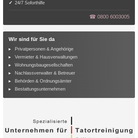
24/7 Soforthilfe
☎︎ 0800 6003005
Wir sind für Sie da
Privatpersonen & Angehörige
Vermieter & Hausverwaltungen
Wohnungsbaugesellschaften
Nachlassverwalter & Betreuer
Behörden & Ordnungsämter
Bestattungsunternehmen