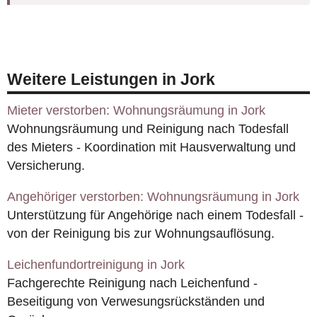
Weitere Leistungen in Jork
Mieter verstorben: Wohnungsräumung in Jork
Wohnungsräumung und Reinigung nach Todesfall
des Mieters - Koordination mit Hausverwaltung und
Versicherung.
Angehöriger verstorben: Wohnungsräumung in Jork
Unterstützung für Angehörige nach einem Todesfall -
von der Reinigung bis zur Wohnungsauflösung.
Leichenfundortreinigung in Jork
Fachgerechte Reinigung nach Leichenfund -
Beseitigung von Verwesungsrückständen und