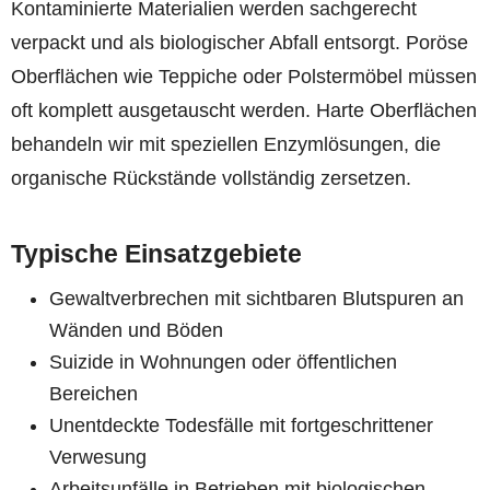
Kontaminierte Materialien werden sachgerecht
verpackt und als biologischer Abfall entsorgt. Poröse
Oberflächen wie Teppiche oder Polstermöbel müssen
oft komplett ausgetauscht werden. Harte Oberflächen
behandeln wir mit speziellen Enzymlösungen, die
organische Rückstände vollständig zersetzen.
Typische Einsatzgebiete
Gewaltverbrechen mit sichtbaren Blutspuren an
Wänden und Böden
Suizide in Wohnungen oder öffentlichen
Bereichen
Unentdeckte Todesfälle mit fortgeschrittener
Verwesung
Arbeitsunfälle in Betrieben mit biologischen