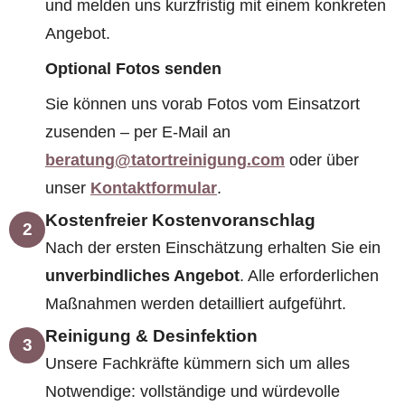
und melden uns kurzfristig mit einem konkreten
Angebot.
Optional Fotos senden
Sie können uns vorab Fotos vom Einsatzort
zusenden – per E-Mail an
beratung@tatortreinigung.com
oder über
unser
Kontaktformular
.
Kostenfreier Kostenvoranschlag
2
Nach der ersten Einschätzung erhalten Sie ein
unverbindliches Angebot
. Alle erforderlichen
Maßnahmen werden detailliert aufgeführt.
Reinigung & Desinfektion
3
Unsere Fachkräfte kümmern sich um alles
Notwendige: vollständige und würdevolle