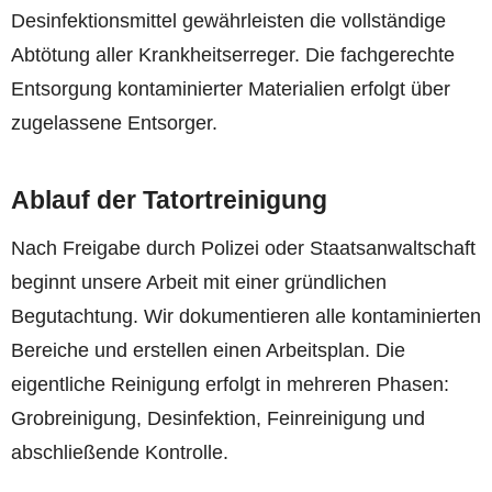
Desinfektionsmittel gewährleisten die vollständige
Abtötung aller Krankheitserreger. Die fachgerechte
Entsorgung kontaminierter Materialien erfolgt über
zugelassene Entsorger.
Ablauf der Tatortreinigung
Nach Freigabe durch Polizei oder Staatsanwaltschaft
beginnt unsere Arbeit mit einer gründlichen
Begutachtung. Wir dokumentieren alle kontaminierten
Bereiche und erstellen einen Arbeitsplan. Die
eigentliche Reinigung erfolgt in mehreren Phasen:
Grobreinigung, Desinfektion, Feinreinigung und
abschließende Kontrolle.