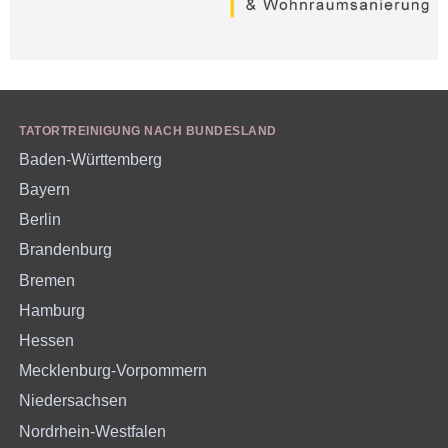
TATORTREINIGUNG NACH BUNDESLAND
Baden-Württemberg
Bayern
Berlin
Brandenburg
Bremen
Hamburg
Hessen
Mecklenburg-Vorpommern
Niedersachsen
Nordrhein-Westfalen