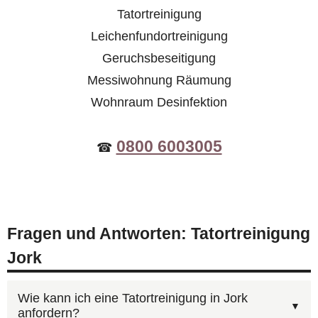
Tatortreinigung
Leichenfundortreinigung
Geruchsbeseitigung
Messiwohnung Räumung
Wohnraum Desinfektion
0800 6003005
☎
Fragen und Antworten: Tatortreinigung
Jork
Wie kann ich eine Tatortreinigung in Jork
anfordern?