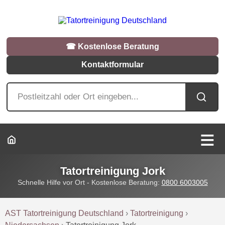
☎︎ Kostenlose Beratung
Kontaktformular
Tatortreinigung Jork
Schnelle Hilfe vor Ort - Kostenlose Beratung:
0800 6003005
AST Tatortreinigung Deutschland
›
Tatortreinigung
›