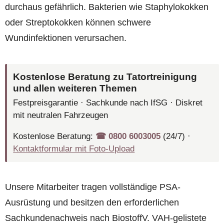
durchaus gefährlich. Bakterien wie Staphylokokken
oder Streptokokken können schwere
Wundinfektionen verursachen.
Kostenlose Beratung zu Tatortreinigung
und allen weiteren Themen
Festpreisgarantie · Sachkunde nach IfSG · Diskret
mit neutralen Fahrzeugen
Kostenlose Beratung:
☎︎ 0800 6003005
(24/7) ·
Kontaktformular mit Foto-Upload
Unsere Mitarbeiter tragen vollständige PSA-
Ausrüstung und besitzen den erforderlichen
Sachkundenachweis nach BiostoffV. VAH-gelistete