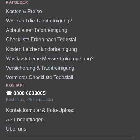
RATGEBER
Kosten & Preise
Wer zahlt die Tatortreinigung?
Ablauf einer Tatortreinigung
Checkliste Erben nach Todesfall
Kosten Leichenfundortreinigung
Was kostet eine Messie-Entrümpelung?
Versicherung & Tatortreinigung
Vermieter-Checkliste Todesfall
KONTAKT
☎︎ 0800 6003005
Kostenlos, 24/7 erreichbar
Kontaktformular & Foto-Upload
AST beauftragen
Über uns