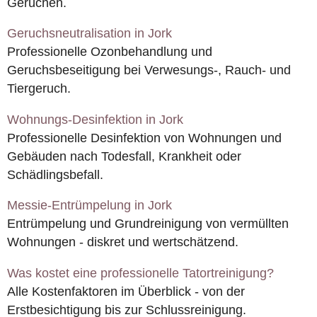
Gerüchen.
Geruchsneutralisation in Jork
Professionelle Ozonbehandlung und
Geruchsbeseitigung bei Verwesungs-, Rauch- und
Tiergeruch.
Wohnungs-Desinfektion in Jork
Professionelle Desinfektion von Wohnungen und
Gebäuden nach Todesfall, Krankheit oder
Schädlingsbefall.
Messie-Entrümpelung in Jork
Entrümpelung und Grundreinigung von vermüllten
Wohnungen - diskret und wertschätzend.
Was kostet eine professionelle Tatortreinigung?
Alle Kostenfaktoren im Überblick - von der
Erstbesichtigung bis zur Schlussreinigung.