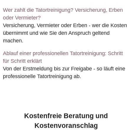
Wer zahlt die Tatortreinigung? Versicherung, Erben
oder Vermieter?
Versicherung, Vermieter oder Erben - wer die Kosten
übernimmt und wie Sie den Anspruch geltend
machen.
Ablauf einer professionellen Tatortreinigung: Schritt
für Schritt erklärt
Von der Erstmeldung bis zur Freigabe - so läuft eine
professionelle Tatortreinigung ab.
Kostenfreie Beratung und
Kostenvoranschlag