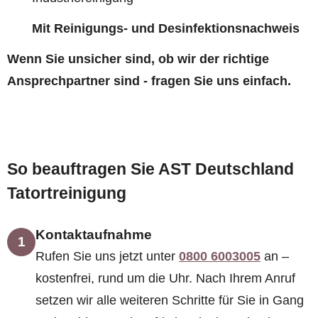
Mit Reinigungs- und Desinfektionsnachweis
Wenn Sie unsicher sind, ob wir der richtige
Ansprechpartner sind - fragen Sie uns einfach.
So beauftragen Sie AST Deutschland
Tatortreinigung
Kontaktaufnahme
1
Rufen Sie uns jetzt unter
0800 6003005
an –
kostenfrei, rund um die Uhr. Nach Ihrem Anruf
setzen wir alle weiteren Schritte für Sie in Gang