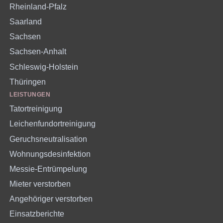
Rheinland-Pfalz
Saarland
Sachsen
Sachsen-Anhalt
Schleswig-Holstein
Thüringen
LEISTUNGEN
Tatortreinigung
Leichenfundortreinigung
Geruchsneutralisation
Wohnungsdesinfektion
Messie-Entrümpelung
Mieter verstorben
Angehöriger verstorben
Einsatzberichte