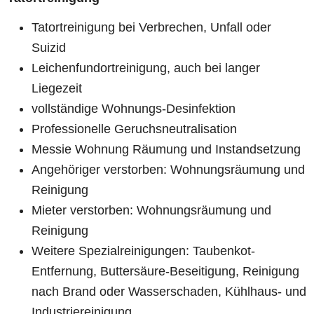
Tatortreinigung bei Verbrechen, Unfall oder
Suizid
Leichenfundortreinigung, auch bei langer
Liegezeit
vollständige Wohnungs-Desinfektion
Professionelle Geruchsneutralisation
Messie Wohnung Räumung und Instandsetzung
Angehöriger verstorben: Wohnungsräumung und
Reinigung
Mieter verstorben: Wohnungsräumung und
Reinigung
Weitere Spezialreinigungen: Taubenkot-
Entfernung, Buttersäure-Beseitigung, Reinigung
nach Brand oder Wasserschaden, Kühlhaus- und
Industriereinigung