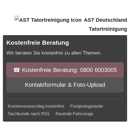
AST Deutschland
Tatortreinigung
Kostenfreie Beratung
Wir beraten Sie kostenfrei zu allen Themen.
☎︎ Kostenfreie Beratung: 0800 6003005
Kontaktformular & Foto-Upload
·Kostenvoranschlag kostenfrei ·Festpreisgarantie
·Sachkunde nach IfSG ·Neutrale Fahrzeuge