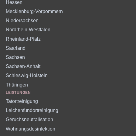
Hessen
Mecklenburg-Vorpommern
Niedersachsen
Nordrhein-Westfalen
Rheinland-Pfalz
Saarland
Sachsen
Sachsen-Anhalt
Schleswig-Holstein
Thüringen
LEISTUNGEN
Tatortreinigung
Leichenfundortreinigung
Geruchsneutralisation
Wohnungsdesinfektion