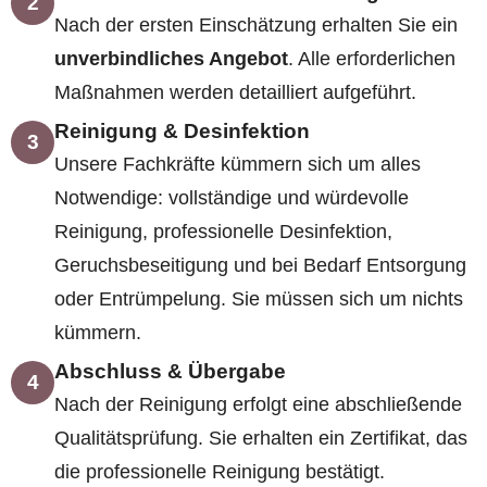
2
Nach der ersten Einschätzung erhalten Sie ein
unverbindliches Angebot
. Alle erforderlichen
Maßnahmen werden detailliert aufgeführt.
Reinigung & Desinfektion
3
Unsere Fachkräfte kümmern sich um alles
Notwendige: vollständige und würdevolle
Reinigung, professionelle Desinfektion,
Geruchsbeseitigung und bei Bedarf Entsorgung
oder Entrümpelung. Sie müssen sich um nichts
kümmern.
Abschluss & Übergabe
4
Nach der Reinigung erfolgt eine abschließende
Qualitätsprüfung. Sie erhalten ein Zertifikat, das
die professionelle Reinigung bestätigt.