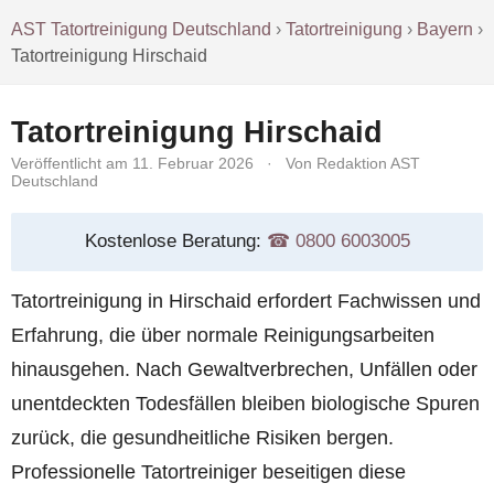
AST Tatortreinigung Deutschland
›
Tatortreinigung
›
Bayern
›
Tatortreinigung Hirschaid
Tatortreinigung Hirschaid
Veröffentlicht am 11. Februar 2026
·
Von Redaktion AST
Deutschland
Kostenlose Beratung:
☎︎ 0800 6003005
Tatortreinigung in Hirschaid erfordert Fachwissen und
Erfahrung, die über normale Reinigungsarbeiten
hinausgehen. Nach Gewaltverbrechen, Unfällen oder
unentdeckten Todesfällen bleiben biologische Spuren
zurück, die gesundheitliche Risiken bergen.
Professionelle Tatortreiniger beseitigen diese