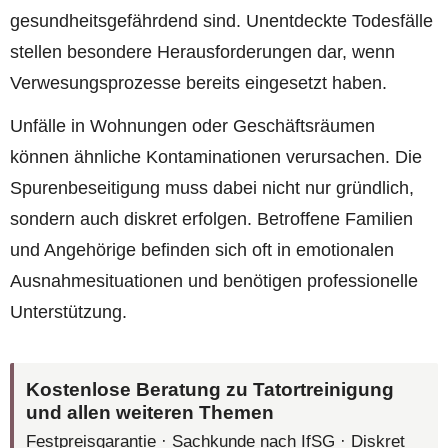
gesundheitsgefährdend sind. Unentdeckte Todesfälle
stellen besondere Herausforderungen dar, wenn
Verwesungsprozesse bereits eingesetzt haben.
Unfälle in Wohnungen oder Geschäftsräumen
können ähnliche Kontaminationen verursachen. Die
Spurenbeseitigung muss dabei nicht nur gründlich,
sondern auch diskret erfolgen. Betroffene Familien
und Angehörige befinden sich oft in emotionalen
Ausnahmesituationen und benötigen professionelle
Unterstützung.
Kostenlose Beratung zu Tatortreinigung
und allen weiteren Themen
Festpreisgarantie · Sachkunde nach IfSG · Diskret