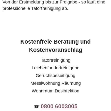
Von der Erstmeldung bis zur Freigabe - so läuft eine
professionelle Tatortreinigung ab.
Kostenfreie Beratung und
Kostenvoranschlag
Tatortreinigung
Leichenfundortreinigung
Geruchsbeseitigung
Messiwohnung Räumung
Wohnraum Desinfektion
0800 6003005
☎