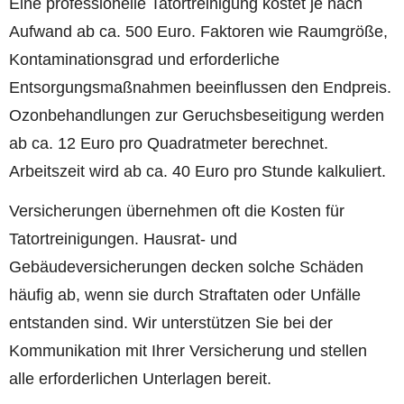
Eine professionelle Tatortreinigung kostet je nach
Aufwand ab ca. 500 Euro. Faktoren wie Raumgröße,
Kontaminationsgrad und erforderliche
Entsorgungsmaßnahmen beeinflussen den Endpreis.
Ozonbehandlungen zur Geruchsbeseitigung werden
ab ca. 12 Euro pro Quadratmeter berechnet.
Arbeitszeit wird ab ca. 40 Euro pro Stunde kalkuliert.
Versicherungen übernehmen oft die Kosten für
Tatortreinigungen. Hausrat- und
Gebäudeversicherungen decken solche Schäden
häufig ab, wenn sie durch Straftaten oder Unfälle
entstanden sind. Wir unterstützen Sie bei der
Kommunikation mit Ihrer Versicherung und stellen
alle erforderlichen Unterlagen bereit.