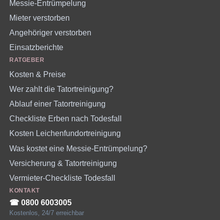
Messie-Entrümpelung
Mieter verstorben
Angehöriger verstorben
Einsatzberichte
RATGEBER
Kosten & Preise
Wer zahlt die Tatortreinigung?
Ablauf einer Tatortreinigung
Checkliste Erben nach Todesfall
Kosten Leichenfundortreinigung
Was kostet eine Messie-Entrümpelung?
Versicherung & Tatortreinigung
Vermieter-Checkliste Todesfall
KONTAKT
☎︎ 0800 6003005
Kostenlos, 24/7 erreichbar