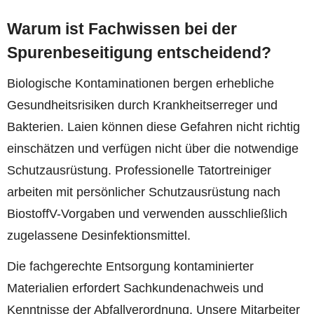
Warum ist Fachwissen bei der
Spurenbeseitigung entscheidend?
Biologische Kontaminationen bergen erhebliche
Gesundheitsrisiken durch Krankheitserreger und
Bakterien. Laien können diese Gefahren nicht richtig
einschätzen und verfügen nicht über die notwendige
Schutzausrüstung. Professionelle Tatortreiniger
arbeiten mit persönlicher Schutzausrüstung nach
BiostoffV-Vorgaben und verwenden ausschließlich
zugelassene Desinfektionsmittel.
Die fachgerechte Entsorgung kontaminierter
Materialien erfordert Sachkundenachweis und
Kenntnisse der Abfallverordnung. Unsere Mitarbeiter