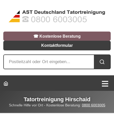
☎︎ Kostenlose Beratung
Kontaktformular
Tatortreinigung Hirschaid
Schnelle Hilfe vor Ort - Kostenlose Beratung:
0800 6003005