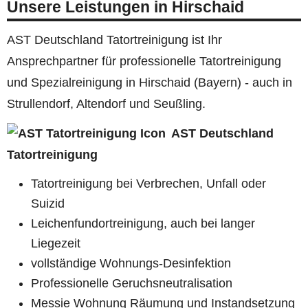
Unsere Leistungen in Hirschaid
AST Deutschland Tatortreinigung ist Ihr
Ansprechpartner für professionelle Tatortreinigung
und Spezialreinigung in Hirschaid (Bayern) - auch in
Strullendorf, Altendorf und Seußling.
AST Deutschland
Tatortreinigung
Tatortreinigung bei Verbrechen, Unfall oder
Suizid
Leichenfundortreinigung, auch bei langer
Liegezeit
vollständige Wohnungs-Desinfektion
Professionelle Geruchsneutralisation
Messie Wohnung Räumung und Instandsetzung