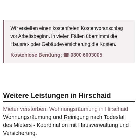
Wir erstellen einen kostenfreien Kostenvoranschlag
vor Arbeitsbeginn. In vielen Fällen übernimmt die
Hausrat- oder Gebäudeversicherung die Kosten.
Kostenlose Beratung:
☎︎ 0800 6003005
Weitere Leistungen in Hirschaid
Mieter verstorben: Wohnungsräumung in Hirschaid
Wohnungsräumung und Reinigung nach Todesfall
des Mieters - Koordination mit Hausverwaltung und
Versicherung.