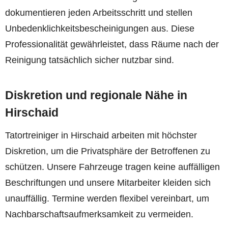
dokumentieren jeden Arbeitsschritt und stellen
Unbedenklichkeitsbescheinigungen aus. Diese
Professionalität gewährleistet, dass Räume nach der
Reinigung tatsächlich sicher nutzbar sind.
Diskretion und regionale Nähe in
Hirschaid
Tatortreiniger in Hirschaid arbeiten mit höchster
Diskretion, um die Privatsphäre der Betroffenen zu
schützen. Unsere Fahrzeuge tragen keine auffälligen
Beschriftungen und unsere Mitarbeiter kleiden sich
unauffällig. Termine werden flexibel vereinbart, um
Nachbarschaftsaufmerksamkeit zu vermeiden.