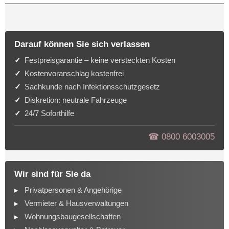
Darauf können Sie sich verlassen
Festpreisgarantie – keine versteckten Kosten
Kostenvoranschlag kostenfrei
Sachkunde nach Infektionsschutzgesetz
Diskretion: neutrale Fahrzeuge
24/7 Soforthilfe
☎︎ 0800 6003005
Wir sind für Sie da
Privatpersonen & Angehörige
Vermieter & Hausverwaltungen
Wohnungsbaugesellschaften