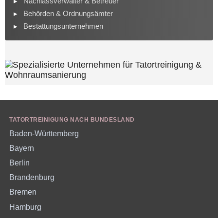
Nachlassverwalter & Betreuer
Behörden & Ordnungsämter
Bestattungsunternehmen
TATORTREINIGUNG NACH BUNDESLAND
Baden-Württemberg
Bayern
Berlin
Brandenburg
Bremen
Hamburg