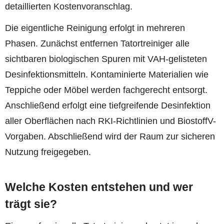
detaillierten Kostenvoranschlag.
Die eigentliche Reinigung erfolgt in mehreren
Phasen. Zunächst entfernen Tatortreiniger alle
sichtbaren biologischen Spuren mit VAH-gelisteten
Desinfektionsmitteln. Kontaminierte Materialien wie
Teppiche oder Möbel werden fachgerecht entsorgt.
Anschließend erfolgt eine tiefgreifende Desinfektion
aller Oberflächen nach RKI-Richtlinien und BiostoffV-
Vorgaben. Abschließend wird der Raum zur sicheren
Nutzung freigegeben.
Welche Kosten entstehen und wer
trägt sie?