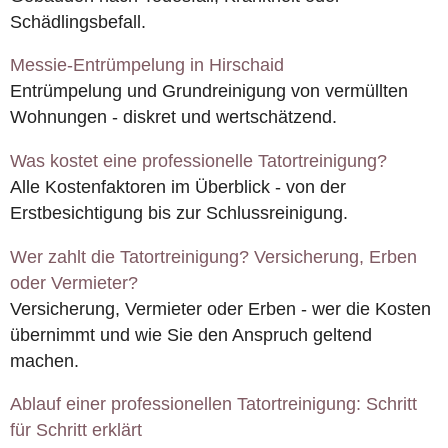
Schädlingsbefall.
Messie-Entrümpelung in Hirschaid
Entrümpelung und Grundreinigung von vermüllten
Wohnungen - diskret und wertschätzend.
Was kostet eine professionelle Tatortreinigung?
Alle Kostenfaktoren im Überblick - von der
Erstbesichtigung bis zur Schlussreinigung.
Wer zahlt die Tatortreinigung? Versicherung, Erben
oder Vermieter?
Versicherung, Vermieter oder Erben - wer die Kosten
übernimmt und wie Sie den Anspruch geltend
machen.
Ablauf einer professionellen Tatortreinigung: Schritt
für Schritt erklärt