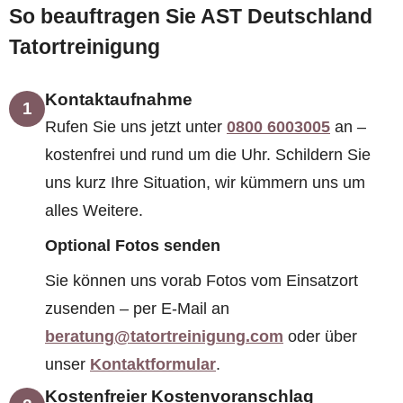
So beauftragen Sie AST Deutschland
Tatortreinigung
Kontaktaufnahme
1
Rufen Sie uns jetzt unter
0800 6003005
an –
kostenfrei und rund um die Uhr. Schildern Sie
uns kurz Ihre Situation, wir kümmern uns um
alles Weitere.
Optional Fotos senden
Sie können uns vorab Fotos vom Einsatzort
zusenden – per E-Mail an
beratung@tatortreinigung.com
oder über
unser
Kontaktformular
.
Kostenfreier Kostenvoranschlag