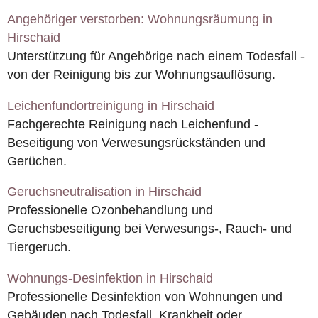
Angehöriger verstorben: Wohnungsräumung in
Hirschaid
Unterstützung für Angehörige nach einem Todesfall -
von der Reinigung bis zur Wohnungsauflösung.
Leichenfundortreinigung in Hirschaid
Fachgerechte Reinigung nach Leichenfund -
Beseitigung von Verwesungsrückständen und
Gerüchen.
Geruchsneutralisation in Hirschaid
Professionelle Ozonbehandlung und
Geruchsbeseitigung bei Verwesungs-, Rauch- und
Tiergeruch.
Wohnungs-Desinfektion in Hirschaid
Professionelle Desinfektion von Wohnungen und
Gebäuden nach Todesfall, Krankheit oder