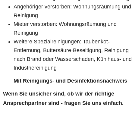
Angehöriger verstorben: Wohnungsräumung und
Reinigung
Mieter verstorben: Wohnungsräumung und
Reinigung
Weitere Spezialreinigungen: Taubenkot-
Entfernung, Buttersäure-Beseitigung, Reinigung
nach Brand oder Wasserschaden, Kühlhaus- und
Industriereinigung
Mit Reinigungs- und Desinfektionsnachweis
Wenn Sie unsicher sind, ob wir der richtige
Ansprechpartner sind - fragen Sie uns einfach.