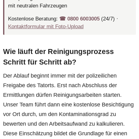
mit neutralen Fahrzeugen
Kostenlose Beratung:
☎︎ 0800 6003005
(24/7) ·
Kontaktformular mit Foto-Upload
Wie läuft der Reinigungsprozess
Schritt für Schritt ab?
Der Ablauf beginnt immer mit der polizeilichen
Freigabe des Tatorts. Erst nach Abschluss der
Ermittlungen dürfen Reinigungsarbeiten starten.
Unser Team führt dann eine kostenlose Besichtigung
vor Ort durch, um den Kontaminationsgrad zu
bewerten und den Arbeitsaufwand zu kalkulieren.
Diese Einschätzung bildet die Grundlage für einen