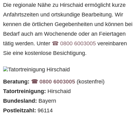
Die regionale Nähe zu Hirschaid ermöglicht kurze
Anfahrtszeiten und ortskundige Bearbeitung. Wir
kennen die örtlichen Gegebenheiten und können bei
Bedarf auch am Wochenende oder an Feiertagen
tätig werden. Unter
☎︎ 0800 6003005
vereinbaren
Sie eine kostenlose Besichtigung.
Beratung:
☎︎ 0800 6003005
(kostenfrei)
Tatortreinigung:
Hirschaid
Bundesland:
Bayern
Postleitzahl:
96114