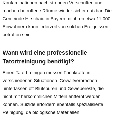
Kontaminationen nach strengen Vorschriften und
machen betroffene Räume wieder sicher nutzbar. Die
Gemeinde Hirschaid in Bayern mit ihren etwa 11.000
Einwohnern kann jederzeit von solchen Ereignissen
betroffen sein.
Wann wird eine professionelle
Tatortreinigung benötigt?
Einen Tatort reinigen müssen Fachkräfte in
verschiedenen Situationen. Gewaltverbrechen
hinterlassen oft Blutspuren und Gewebereste, die
nicht mit herkömmlichen Mitteln entfernt werden
können. Suizide erfordern ebenfalls spezialisierte
Reinigung, da biologische Materialien