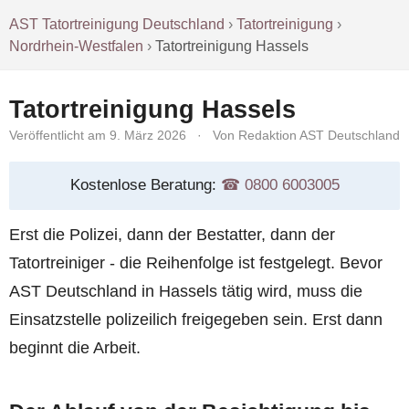
AST Tatortreinigung Deutschland
›
Tatortreinigung
›
Nordrhein-Westfalen
›
Tatortreinigung Hassels
Tatortreinigung Hassels
Veröffentlicht am 9. März 2026
·
Von Redaktion AST Deutschland
Kostenlose Beratung:
☎︎ 0800 6003005
Erst die Polizei, dann der Bestatter, dann der
Tatortreiniger - die Reihenfolge ist festgelegt. Bevor
AST Deutschland in Hassels tätig wird, muss die
Einsatzstelle polizeilich freigegeben sein. Erst dann
beginnt die Arbeit.