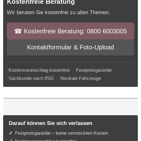
Kostenfreie Beratung
Wir beraten Sie kostenfrei zu allen Themen.
☎︎ Kostenfreie Beratung: 0800 6003005
Kontaktformular & Foto-Upload
·Kostenvoranschlag kostenfrei ·Festpreisgarantie
·Sachkunde nach IfSG ·Neutrale Fahrzeuge
Darauf können Sie sich verlassen
Festpreisgarantie – keine versteckten Kosten