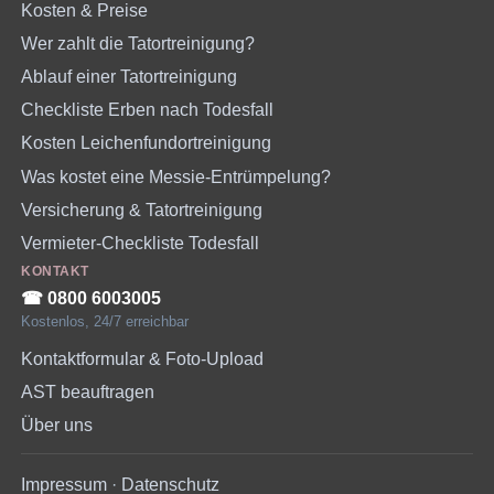
Kosten & Preise
Wer zahlt die Tatortreinigung?
Ablauf einer Tatortreinigung
Checkliste Erben nach Todesfall
Kosten Leichenfundortreinigung
Was kostet eine Messie-Entrümpelung?
Versicherung & Tatortreinigung
Vermieter-Checkliste Todesfall
KONTAKT
☎︎ 0800 6003005
Kostenlos, 24/7 erreichbar
Kontaktformular & Foto-Upload
AST beauftragen
Über uns
Impressum
·
Datenschutz