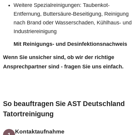
Weitere Spezialreinigungen: Taubenkot-
Entfernung, Buttersäure-Beseitigung, Reinigung
nach Brand oder Wasserschaden, Kühlhaus- und
Industriereinigung
Mit Reinigungs- und Desinfektionsnachweis
Wenn Sie unsicher sind, ob wir der richtige
Ansprechpartner sind - fragen Sie uns einfach.
So beauftragen Sie AST Deutschland
Tatortreinigung
Kontaktaufnahme
1