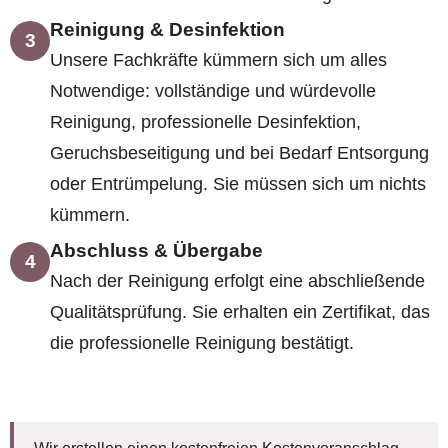
Reinigung & Desinfektion
3
Unsere Fachkräfte kümmern sich um alles
Notwendige: vollständige und würdevolle
Reinigung, professionelle Desinfektion,
Geruchsbeseitigung und bei Bedarf Entsorgung
oder Entrümpelung. Sie müssen sich um nichts
kümmern.
Abschluss & Übergabe
4
Nach der Reinigung erfolgt eine abschließende
Qualitätsprüfung. Sie erhalten ein Zertifikat, das
die professionelle Reinigung bestätigt.