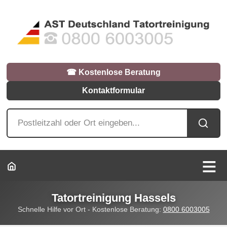
☎︎ Kostenlose Beratung
Kontaktformular
Tatortreinigung Hassels
Schnelle Hilfe vor Ort - Kostenlose Beratung:
0800 6003005