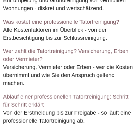
Entrümpelung und Grundreinigung von vermüllten
Wohnungen - diskret und wertschätzend.
Was kostet eine professionelle Tatortreinigung?
Alle Kostenfaktoren im Überblick - von der
Erstbesichtigung bis zur Schlussreinigung.
Wer zahlt die Tatortreinigung? Versicherung, Erben
oder Vermieter?
Versicherung, Vermieter oder Erben - wer die Kosten
übernimmt und wie Sie den Anspruch geltend
machen.
Ablauf einer professionellen Tatortreinigung: Schritt
für Schritt erklärt
Von der Erstmeldung bis zur Freigabe - so läuft eine
professionelle Tatortreinigung ab.