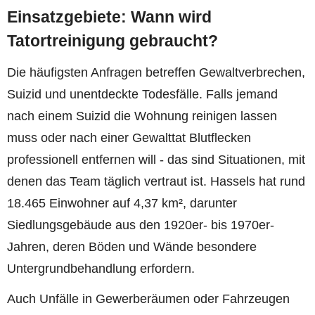
Einsatzgebiete: Wann wird
Tatortreinigung gebraucht?
Die häufigsten Anfragen betreffen Gewaltverbrechen,
Suizid und unentdeckte Todesfälle. Falls jemand
nach einem Suizid die Wohnung reinigen lassen
muss oder nach einer Gewalttat Blutflecken
professionell entfernen will - das sind Situationen, mit
denen das Team täglich vertraut ist. Hassels hat rund
18.465 Einwohner auf 4,37 km², darunter
Siedlungsgebäude aus den 1920er- bis 1970er-
Jahren, deren Böden und Wände besondere
Untergrundbehandlung erfordern.
Auch Unfälle in Gewerberäumen oder Fahrzeugen