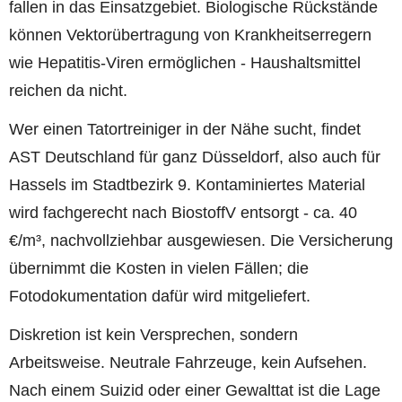
fallen in das Einsatzgebiet. Biologische Rückstände
können Vektorübertragung von Krankheitserregern
wie Hepatitis-Viren ermöglichen - Haushaltsmittel
reichen da nicht.
Wer einen Tatortreiniger in der Nähe sucht, findet
AST Deutschland für ganz Düsseldorf, also auch für
Hassels im Stadtbezirk 9. Kontaminiertes Material
wird fachgerecht nach BiostoffV entsorgt - ca. 40
€/m³, nachvollziehbar ausgewiesen. Die Versicherung
übernimmt die Kosten in vielen Fällen; die
Fotodokumentation dafür wird mitgeliefert.
Diskretion ist kein Versprechen, sondern
Arbeitsweise. Neutrale Fahrzeuge, kein Aufsehen.
Nach einem Suizid oder einer Gewalttat ist die Lage