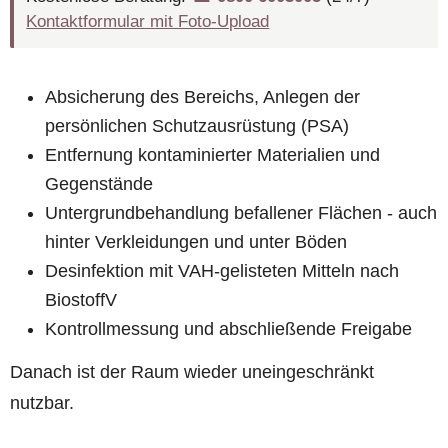
Kontaktformular mit Foto-Upload
Absicherung des Bereichs, Anlegen der
persönlichen Schutzausrüstung (PSA)
Entfernung kontaminierter Materialien und
Gegenstände
Untergrundbehandlung befallener Flächen - auch
hinter Verkleidungen und unter Böden
Desinfektion mit VAH-gelisteten Mitteln nach
BiostoffV
Kontrollmessung und abschließende Freigabe
Danach ist der Raum wieder uneingeschränkt
nutzbar.