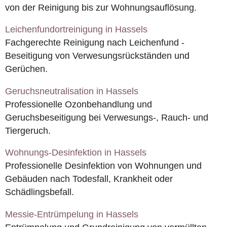
von der Reinigung bis zur Wohnungsauflösung.
Leichenfundortreinigung in Hassels
Fachgerechte Reinigung nach Leichenfund -
Beseitigung von Verwesungsrückständen und
Gerüchen.
Geruchsneutralisation in Hassels
Professionelle Ozonbehandlung und
Geruchsbeseitigung bei Verwesungs-, Rauch- und
Tiergeruch.
Wohnungs-Desinfektion in Hassels
Professionelle Desinfektion von Wohnungen und
Gebäuden nach Todesfall, Krankheit oder
Schädlingsbefall.
Messie-Entrümpelung in Hassels