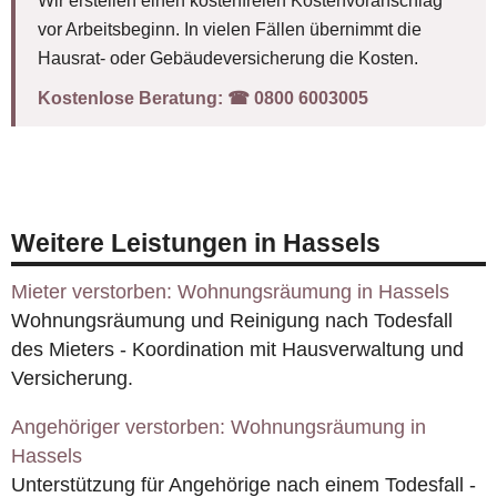
Wir erstellen einen kostenfreien Kostenvoranschlag
vor Arbeitsbeginn. In vielen Fällen übernimmt die
Hausrat- oder Gebäudeversicherung die Kosten.
Kostenlose Beratung:
☎︎ 0800 6003005
Weitere Leistungen in Hassels
Mieter verstorben: Wohnungsräumung in Hassels
Wohnungsräumung und Reinigung nach Todesfall
des Mieters - Koordination mit Hausverwaltung und
Versicherung.
Angehöriger verstorben: Wohnungsräumung in
Hassels
Unterstützung für Angehörige nach einem Todesfall -