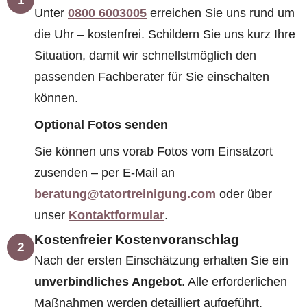
Unter
0800 6003005
erreichen Sie uns rund um
die Uhr – kostenfrei. Schildern Sie uns kurz Ihre
Situation, damit wir schnellstmöglich den
passenden Fachberater für Sie einschalten
können.
Optional Fotos senden
Sie können uns vorab Fotos vom Einsatzort
zusenden – per E-Mail an
beratung@tatortreinigung.com
oder über
unser
Kontaktformular
.
Kostenfreier Kostenvoranschlag
2
Nach der ersten Einschätzung erhalten Sie ein
unverbindliches Angebot
. Alle erforderlichen
Maßnahmen werden detailliert aufgeführt.