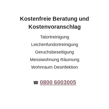
Kostenfreie Beratung und
Kostenvoranschlag
Tatortreinigung
Leichenfundortreinigung
Geruchsbeseitigung
Messiwohnung Räumung
Wohnraum Desinfektion
0800 6003005
☎