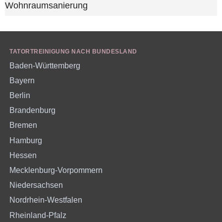
TATORTREINIGUNG NACH BUNDESLAND
Baden-Württemberg
Bayern
Berlin
Brandenburg
Bremen
Hamburg
Hessen
Mecklenburg-Vorpommern
Niedersachsen
Nordrhein-Westfalen
Rheinland-Pfalz