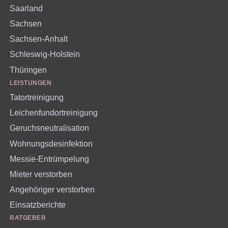
Saarland
Sachsen
Sachsen-Anhalt
Schleswig-Holstein
Thüringen
LEISTUNGEN
Tatortreinigung
Leichenfundortreinigung
Geruchsneutralisation
Wohnungsdesinfektion
Messie-Entrümpelung
Mieter verstorben
Angehöriger verstorben
Einsatzberichte
RATGEBER