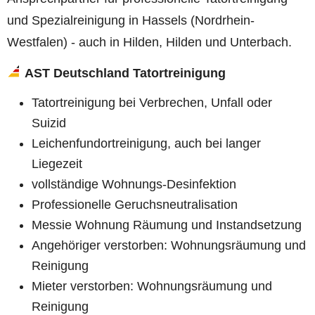
und Spezialreinigung in Hassels (Nordrhein-
Westfalen) - auch in Hilden, Hilden und Unterbach.
AST Deutschland Tatortreinigung
Tatortreinigung bei Verbrechen, Unfall oder
Suizid
Leichenfundortreinigung, auch bei langer
Liegezeit
vollständige Wohnungs-Desinfektion
Professionelle Geruchsneutralisation
Messie Wohnung Räumung und Instandsetzung
Angehöriger verstorben: Wohnungsräumung und
Reinigung
Mieter verstorben: Wohnungsräumung und
Reinigung