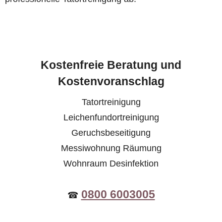
Kostenfreie Beratung und
Kostenvoranschlag
Tatortreinigung
Leichenfundortreinigung
Geruchsbeseitigung
Messiwohnung Räumung
Wohnraum Desinfektion
0800 6003005
☎