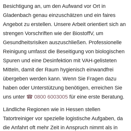
Besichtigung an, um den Aufwand vor Ort in
Gladenbach genau einzuschätzen und ein faires
Angebot zu erstellen. Unsere Arbeit orientiert sich an
strengen Vorschriften wie der BiostoffV, um
Gesundheitsrisiken auszuschließen. Professionelle
Reinigung umfasst die Beseitigung von biologischen
Spuren und eine Desinfektion mit VAH-gelisteten
Mitteln, damit der Raum hygienisch einwandfrei
übergeben werden kann. Wenn Sie Fragen dazu
haben oder Unterstützung benötigen, erreichen Sie
uns unter
☎︎ 0800 6003005
für eine erste Beratung.
Ländliche Regionen wie in Hessen stellen
Tatortreiniger vor spezielle logistische Aufgaben, da
die Anfahrt oft mehr Zeit in Anspruch nimmt als in