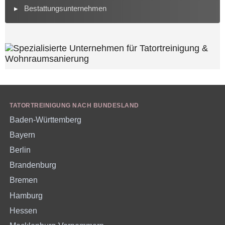
Bestattungsunternehmen
TATORTREINIGUNG NACH BUNDESLAND
Baden-Württemberg
Bayern
Berlin
Brandenburg
Bremen
Hamburg
Hessen