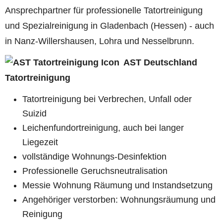
Ansprechpartner für professionelle Tatortreinigung
und Spezialreinigung in Gladenbach (Hessen) - auch
in Nanz-Willershausen, Lohra und Nesselbrunn.
AST Deutschland
Tatortreinigung
Tatortreinigung bei Verbrechen, Unfall oder
Suizid
Leichenfundortreinigung, auch bei langer
Liegezeit
vollständige Wohnungs-Desinfektion
Professionelle Geruchsneutralisation
Messie Wohnung Räumung und Instandsetzung
Angehöriger verstorben: Wohnungsräumung und
Reinigung