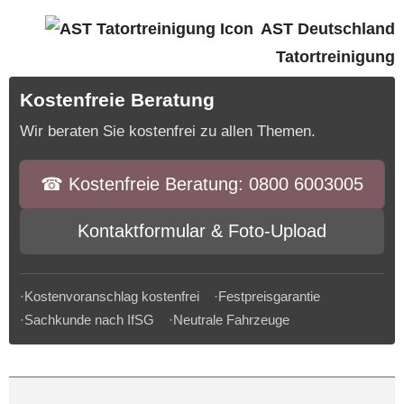
AST Deutschland
Tatortreinigung
Kostenfreie Beratung
Wir beraten Sie kostenfrei zu allen Themen.
☎︎ Kostenfreie Beratung: 0800 6003005
Kontaktformular & Foto-Upload
·Kostenvoranschlag kostenfrei ·Festpreisgarantie
·Sachkunde nach IfSG ·Neutrale Fahrzeuge