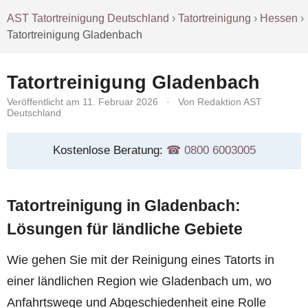
AST Tatortreinigung Deutschland
›
Tatortreinigung
›
Hessen
›
Tatortreinigung Gladenbach
Tatortreinigung Gladenbach
Veröffentlicht am 11. Februar 2026
·
Von Redaktion AST
Deutschland
Kostenlose Beratung:
☎︎ 0800 6003005
Tatortreinigung in Gladenbach:
Lösungen für ländliche Gebiete
Wie gehen Sie mit der Reinigung eines Tatorts in
einer ländlichen Region wie Gladenbach um, wo
Anfahrtswege und Abgeschiedenheit eine Rolle