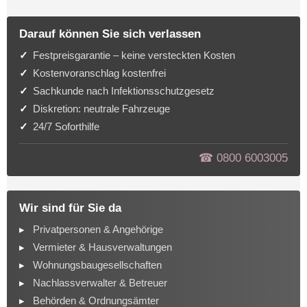
Darauf können Sie sich verlassen
Festpreisgarantie – keine versteckten Kosten
Kostenvoranschlag kostenfrei
Sachkunde nach Infektionsschutzgesetz
Diskretion: neutrale Fahrzeuge
24/7 Soforthilfe
☎︎ 0800 6003005
Wir sind für Sie da
Privatpersonen & Angehörige
Vermieter & Hausverwaltungen
Wohnungsbaugesellschaften
Nachlassverwalter & Betreuer
Behörden & Ordnungsämter