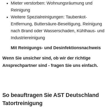
Mieter verstorben: Wohnungsräumung und
Reinigung
Weitere Spezialreinigungen: Taubenkot-
Entfernung, Buttersäure-Beseitigung, Reinigung
nach Brand oder Wasserschaden, Kühlhaus- und
Industriereinigung
Mit Reinigungs- und Desinfektionsnachweis
Wenn Sie unsicher sind, ob wir der richtige
Ansprechpartner sind - fragen Sie uns einfach.
So beauftragen Sie AST Deutschland
Tatortreinigung