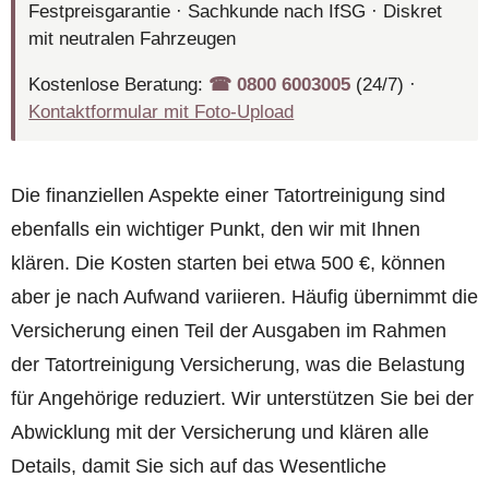
Festpreisgarantie · Sachkunde nach IfSG · Diskret
mit neutralen Fahrzeugen
Kostenlose Beratung:
☎︎ 0800 6003005
(24/7) ·
Kontaktformular mit Foto-Upload
Die finanziellen Aspekte einer Tatortreinigung sind
ebenfalls ein wichtiger Punkt, den wir mit Ihnen
klären. Die Kosten starten bei etwa 500 €, können
aber je nach Aufwand variieren. Häufig übernimmt die
Versicherung einen Teil der Ausgaben im Rahmen
der Tatortreinigung Versicherung, was die Belastung
für Angehörige reduziert. Wir unterstützen Sie bei der
Abwicklung mit der Versicherung und klären alle
Details, damit Sie sich auf das Wesentliche