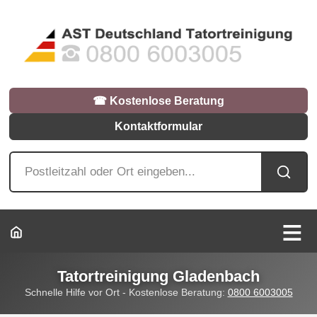
☎︎ Kostenlose Beratung
Kontaktformular
Tatortreinigung Gladenbach
Schnelle Hilfe vor Ort - Kostenlose Beratung:
0800 6003005