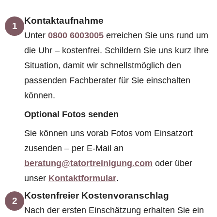
Kontaktaufnahme
1
Unter
0800 6003005
erreichen Sie uns rund um
die Uhr – kostenfrei. Schildern Sie uns kurz Ihre
Situation, damit wir schnellstmöglich den
passenden Fachberater für Sie einschalten
können.
Optional Fotos senden
Sie können uns vorab Fotos vom Einsatzort
zusenden – per E-Mail an
beratung@tatortreinigung.com
oder über
unser
Kontaktformular
.
Kostenfreier Kostenvoranschlag
2
Nach der ersten Einschätzung erhalten Sie ein