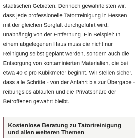
städtischen Gebieten. Dennoch gewährleisten wir,
dass jede professionelle Tatortreinigung in Hessen
mit der gleichen Sorgfalt durchgeführt wird,
unabhängig von der Entfernung. Ein Beispiel: In
einem abgelegenen Haus muss die nicht nur
Reinigung selbst geplant werden, sondern auch die
Entsorgung von kontaminierten Materialien, die bei
etwa 40 € pro Kubikmeter beginnt. Wir stellen sicher,
dass alle Schritte - von der Anfahrt bis zur Übergabe -
reibungslos ablaufen und die Privatsphäre der
Betroffenen gewahrt bleibt.
Kostenlose Beratung zu Tatortreinigung
und allen weiteren Themen