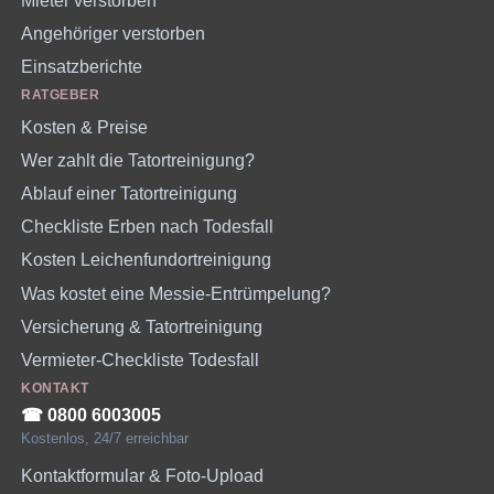
Mieter verstorben
Angehöriger verstorben
Einsatzberichte
RATGEBER
Kosten & Preise
Wer zahlt die Tatortreinigung?
Ablauf einer Tatortreinigung
Checkliste Erben nach Todesfall
Kosten Leichenfundortreinigung
Was kostet eine Messie-Entrümpelung?
Versicherung & Tatortreinigung
Vermieter-Checkliste Todesfall
KONTAKT
☎︎ 0800 6003005
Kostenlos, 24/7 erreichbar
Kontaktformular & Foto-Upload