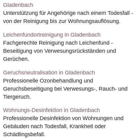
Gladenbach
Unterstützung für Angehörige nach einem Todesfall -
von der Reinigung bis zur Wohnungsauflösung.
Leichenfundortreinigung in Gladenbach
Fachgerechte Reinigung nach Leichenfund -
Beseitigung von Verwesungsrückständen und
Gerüchen.
Geruchsneutralisation in Gladenbach
Professionelle Ozonbehandlung und
Geruchsbeseitigung bei Verwesungs-, Rauch- und
Tiergeruch.
Wohnungs-Desinfektion in Gladenbach
Professionelle Desinfektion von Wohnungen und
Gebäuden nach Todesfall, Krankheit oder
Schädlingsbefall.