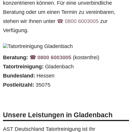
konzentrieren können. Für eine unverbindliche
Beratung oder um einen Termin zu vereinbaren,
stehen wir Ihnen unter
☎︎ 0800 6003005
zur
Verfügung.
Beratung:
☎︎ 0800 6003005
(kostenfrei)
Tatortreinigung:
Gladenbach
Bundesland:
Hessen
Postleitzahl:
35075
Unsere Leistungen in Gladenbach
AST Deutschland Tatortreinigung ist Ihr