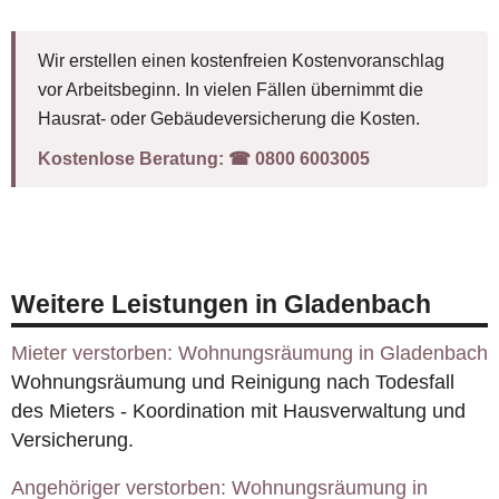
Wir erstellen einen kostenfreien Kostenvoranschlag
vor Arbeitsbeginn. In vielen Fällen übernimmt die
Hausrat- oder Gebäudeversicherung die Kosten.
Kostenlose Beratung:
☎︎ 0800 6003005
Weitere Leistungen in Gladenbach
Mieter verstorben: Wohnungsräumung in Gladenbach
Wohnungsräumung und Reinigung nach Todesfall
des Mieters - Koordination mit Hausverwaltung und
Versicherung.
Angehöriger verstorben: Wohnungsräumung in