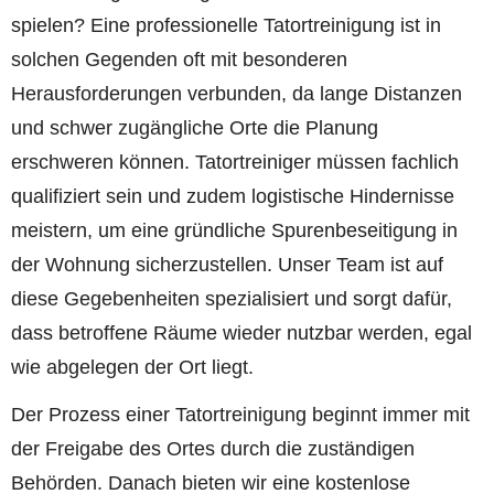
spielen? Eine professionelle Tatortreinigung ist in
solchen Gegenden oft mit besonderen
Herausforderungen verbunden, da lange Distanzen
und schwer zugängliche Orte die Planung
erschweren können. Tatortreiniger müssen fachlich
qualifiziert sein und zudem logistische Hindernisse
meistern, um eine gründliche Spurenbeseitigung in
der Wohnung sicherzustellen. Unser Team ist auf
diese Gegebenheiten spezialisiert und sorgt dafür,
dass betroffene Räume wieder nutzbar werden, egal
wie abgelegen der Ort liegt.
Der Prozess einer Tatortreinigung beginnt immer mit
der Freigabe des Ortes durch die zuständigen
Behörden. Danach bieten wir eine kostenlose