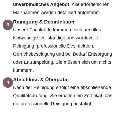
unverbindliches Angebot
. Alle erforderlichen
Maßnahmen werden detailliert aufgeführt.
Reinigung & Desinfektion
3
Unsere Fachkräfte kümmern sich um alles
Notwendige: vollständige und würdevolle
Reinigung, professionelle Desinfektion,
Geruchsbeseitigung und bei Bedarf Entsorgung
oder Entrümpelung. Sie müssen sich um nichts
kümmern.
Abschluss & Übergabe
4
Nach der Reinigung erfolgt eine abschließende
Qualitätsprüfung. Sie erhalten ein Zertifikat, das
die professionelle Reinigung bestätigt.