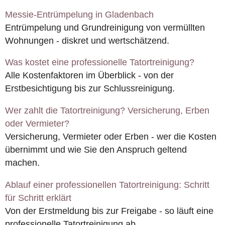
Messie-Entrümpelung in Gladenbach
Entrümpelung und Grundreinigung von vermüllten
Wohnungen - diskret und wertschätzend.
Was kostet eine professionelle Tatortreinigung?
Alle Kostenfaktoren im Überblick - von der
Erstbesichtigung bis zur Schlussreinigung.
Wer zahlt die Tatortreinigung? Versicherung, Erben
oder Vermieter?
Versicherung, Vermieter oder Erben - wer die Kosten
übernimmt und wie Sie den Anspruch geltend
machen.
Ablauf einer professionellen Tatortreinigung: Schritt
für Schritt erklärt
Von der Erstmeldung bis zur Freigabe - so läuft eine
professionelle Tatortreinigung ab.