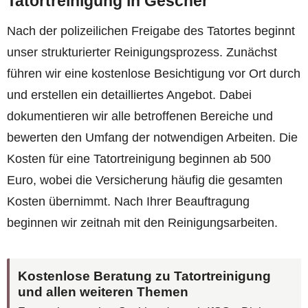
Tatortreinigung in Gescher
Nach der polizeilichen Freigabe des Tatortes beginnt
unser strukturierter Reinigungsprozess. Zunächst
führen wir eine kostenlose Besichtigung vor Ort durch
und erstellen ein detailliertes Angebot. Dabei
dokumentieren wir alle betroffenen Bereiche und
bewerten den Umfang der notwendigen Arbeiten. Die
Kosten für eine Tatortreinigung beginnen ab 500
Euro, wobei die Versicherung häufig die gesamten
Kosten übernimmt. Nach Ihrer Beauftragung
beginnen wir zeitnah mit den Reinigungsarbeiten.
Kostenlose Beratung zu Tatortreinigung
und allen weiteren Themen