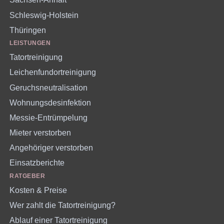
Schleswig-Holstein
Thüringen
LEISTUNGEN
Tatortreinigung
Leichenfundortreinigung
Geruchsneutralisation
Wohnungsdesinfektion
Messie-Entrümpelung
Mieter verstorben
Angehöriger verstorben
Einsatzberichte
RATGEBER
Kosten & Preise
Wer zahlt die Tatortreinigung?
Ablauf einer Tatortreinigung