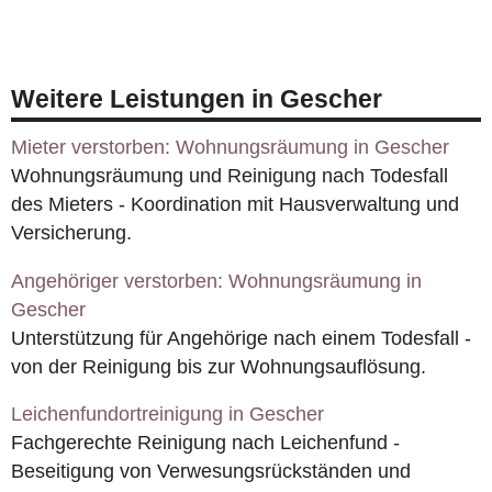
Weitere Leistungen in Gescher
Mieter verstorben: Wohnungsräumung in Gescher
Wohnungsräumung und Reinigung nach Todesfall
des Mieters - Koordination mit Hausverwaltung und
Versicherung.
Angehöriger verstorben: Wohnungsräumung in
Gescher
Unterstützung für Angehörige nach einem Todesfall -
von der Reinigung bis zur Wohnungsauflösung.
Leichenfundortreinigung in Gescher
Fachgerechte Reinigung nach Leichenfund -
Beseitigung von Verwesungsrückständen und