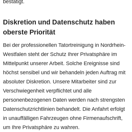
bestätigt.
Diskretion und Datenschutz haben
oberste Priorität
Bei der professionellen Tatortreinigung in Nordrhein-
Westfalen steht der Schutz Ihrer Privatsphäre im
Mittelpunkt unserer Arbeit. Solche Ereignisse sind
höchst sensibel und wir behandeln jeden Auftrag mit
absoluter Diskretion. Unsere Mitarbeiter sind zur
Verschwiegenheit verpflichtet und alle
personenbezogenen Daten werden nach strengsten
Datenschutzrichtlinien behandelt. Die Anfahrt erfolgt
in unauffälligen Fahrzeugen ohne Firmenaufschrift,
um Ihre Privatsphäre zu wahren.