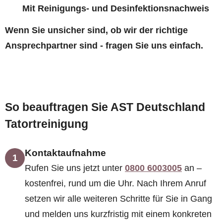
Mit Reinigungs- und Desinfektionsnachweis
Wenn Sie unsicher sind, ob wir der richtige
Ansprechpartner sind - fragen Sie uns einfach.
So beauftragen Sie AST Deutschland
Tatortreinigung
Kontaktaufnahme
1
Rufen Sie uns jetzt unter
0800 6003005
an –
kostenfrei, rund um die Uhr. Nach Ihrem Anruf
setzen wir alle weiteren Schritte für Sie in Gang
und melden uns kurzfristig mit einem konkreten