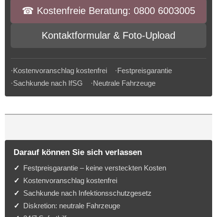
☎︎ Kostenfreie Beratung: 0800 6003005
Kontaktformular & Foto-Upload
·Kostenvoranschlag kostenfrei ·Festpreisgarantie
·Sachkunde nach IfSG ·Neutrale Fahrzeuge
Darauf können Sie sich verlassen
Festpreisgarantie – keine versteckten Kosten
Kostenvoranschlag kostenfrei
Sachkunde nach Infektionsschutzgesetz
Diskretion: neutrale Fahrzeuge