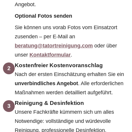
Angebot.
Optional Fotos senden
Sie können uns vorab Fotos vom Einsatzort
zusenden – per E-Mail an
beratung@tatortreinigung.com
oder über
unser
Kontaktformular
.
Kostenfreier Kostenvoranschlag
2
Nach der ersten Einschätzung erhalten Sie ein
unverbindliches Angebot
. Alle erforderlichen
Maßnahmen werden detailliert aufgeführt.
Reinigung & Desinfektion
3
Unsere Fachkräfte kümmern sich um alles
Notwendige: vollständige und würdevolle
Reinigung, professionelle Desinfektion,