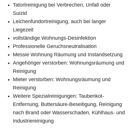
Tatortreinigung bei Verbrechen, Unfall oder
Suizid
Leichenfundortreinigung, auch bei langer
Liegezeit
vollständige Wohnungs-Desinfektion
Professionelle Geruchsneutralisation
Messie Wohnung Räumung und Instandsetzung
Angehöriger verstorben: Wohnungsräumung und
Reinigung
Mieter verstorben: Wohnungsräumung und
Reinigung
Weitere Spezialreinigungen: Taubenkot-
Entfernung, Buttersäure-Beseitigung, Reinigung
nach Brand oder Wasserschaden, Kühlhaus- und
Industriereinigung