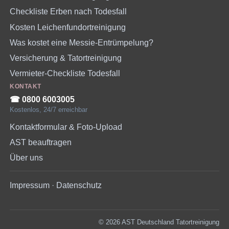
Checkliste Erben nach Todesfall
Kosten Leichenfundortreinigung
Was kostet eine Messie-Entrümpelung?
Versicherung & Tatortreinigung
Vermieter-Checkliste Todesfall
KONTAKT
☎︎ 0800 6003005
Kostenlos, 24/7 erreichbar
Kontaktformular & Foto-Upload
AST beauftragen
Über uns
Impressum
·
Datenschutz
© 2026 AST Deutschland Tatortreinigung