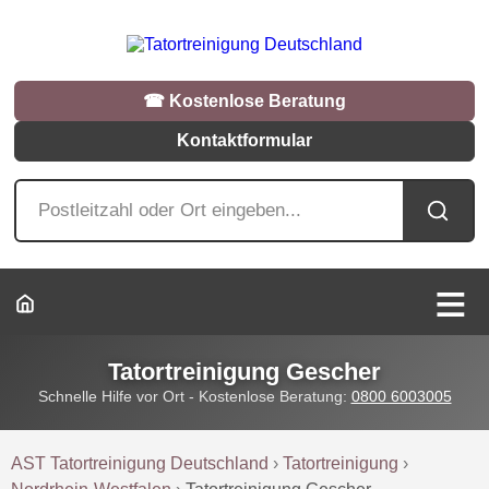
☎︎ Kostenlose Beratung
Kontaktformular
Tatortreinigung Gescher
Schnelle Hilfe vor Ort - Kostenlose Beratung:
0800 6003005
AST Tatortreinigung Deutschland
›
Tatortreinigung
›