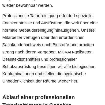
wieder bewohnbar werden.
Professionelle Tatortreinigung erfordert spezielle
Fachkenntnisse und Ausrüstung, die weit über eine
normale Gebäudereinigung hinausgehen. Unsere
Mitarbeiter verfügen über den erforderlichen
Sachkundenachweis nach BiostoffV und arbeiten
streng nach deren Vorgaben. Mit VAH-gelisteten
Desinfektionsmitteln und professioneller
Schutzausrüstung beseitigen wir alle biologischen
Kontaminationen und stellen die hygienische
Unbedenklichkeit der Räume wieder her.
Ablauf einer professionellen