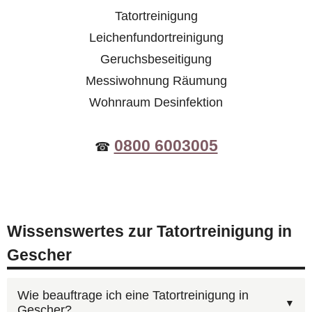
Tatortreinigung
Leichenfundortreinigung
Geruchsbeseitigung
Messiwohnung Räumung
Wohnraum Desinfektion
0800 6003005
☎
Wissenswertes zur Tatortreinigung in
Gescher
Wie beauftrage ich eine Tatortreinigung in
Gescher?