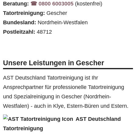
Beratung:
☎︎ 0800 6003005
(kostenfrei)
Tatortreinigung:
Gescher
Bundesland:
Nordrhein-Westfalen
Postleitzahl:
48712
Unsere Leistungen in Gescher
AST Deutschland Tatortreinigung ist Ihr
Ansprechpartner für professionelle Tatortreinigung
und Spezialreinigung in Gescher (Nordrhein-
Westfalen) - auch in Klye, Estern-Büren und Estern.
AST Deutschland
Tatortreinigung