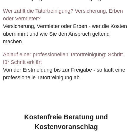
Wer zahlt die Tatortreinigung? Versicherung, Erben
oder Vermieter?
Versicherung, Vermieter oder Erben - wer die Kosten
übernimmt und wie Sie den Anspruch geltend
machen.
Ablauf einer professionellen Tatortreinigung: Schritt
für Schritt erklärt
Von der Erstmeldung bis zur Freigabe - so läuft eine
professionelle Tatortreinigung ab.
Kostenfreie Beratung und
Kostenvoranschlag