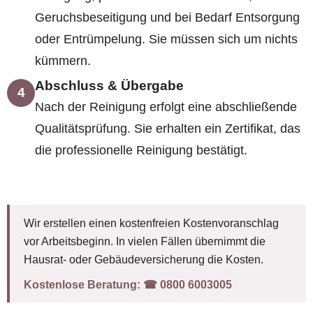
Geruchsbeseitigung und bei Bedarf Entsorgung
oder Entrümpelung. Sie müssen sich um nichts
kümmern.
Abschluss & Übergabe
4
Nach der Reinigung erfolgt eine abschließende
Qualitätsprüfung. Sie erhalten ein Zertifikat, das
die professionelle Reinigung bestätigt.
Wir erstellen einen kostenfreien Kostenvoranschlag
vor Arbeitsbeginn. In vielen Fällen übernimmt die
Hausrat- oder Gebäudeversicherung die Kosten.
Kostenlose Beratung:
☎︎ 0800 6003005