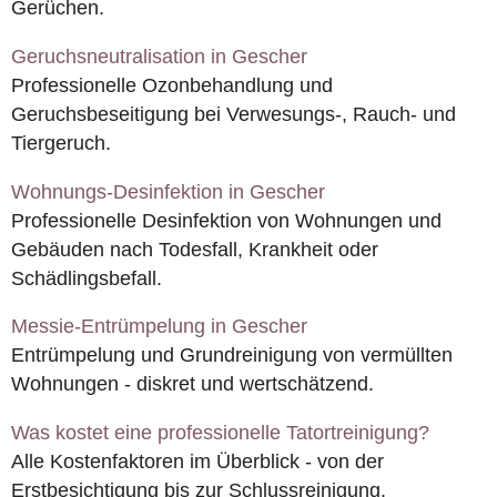
Gerüchen.
Geruchsneutralisation in Gescher
Professionelle Ozonbehandlung und
Geruchsbeseitigung bei Verwesungs-, Rauch- und
Tiergeruch.
Wohnungs-Desinfektion in Gescher
Professionelle Desinfektion von Wohnungen und
Gebäuden nach Todesfall, Krankheit oder
Schädlingsbefall.
Messie-Entrümpelung in Gescher
Entrümpelung und Grundreinigung von vermüllten
Wohnungen - diskret und wertschätzend.
Was kostet eine professionelle Tatortreinigung?
Alle Kostenfaktoren im Überblick - von der
Erstbesichtigung bis zur Schlussreinigung.