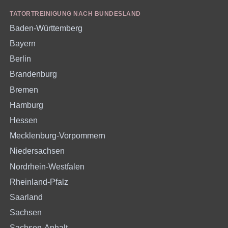
TATORTREINIGUNG NACH BUNDESLAND
Baden-Württemberg
Bayern
Berlin
Brandenburg
Bremen
Hamburg
Hessen
Mecklenburg-Vorpommern
Niedersachsen
Nordrhein-Westfalen
Rheinland-Pfalz
Saarland
Sachsen
Sachsen-Anhalt