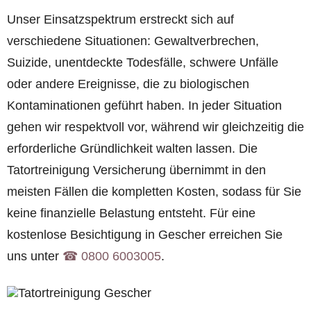
Unser Einsatzspektrum erstreckt sich auf
verschiedene Situationen: Gewaltverbrechen,
Suizide, unentdeckte Todesfälle, schwere Unfälle
oder andere Ereignisse, die zu biologischen
Kontaminationen geführt haben. In jeder Situation
gehen wir respektvoll vor, während wir gleichzeitig die
erforderliche Gründlichkeit walten lassen. Die
Tatortreinigung Versicherung übernimmt in den
meisten Fällen die kompletten Kosten, sodass für Sie
keine finanzielle Belastung entsteht. Für eine
kostenlose Besichtigung in Gescher erreichen Sie
uns unter
☎︎ 0800 6003005
.