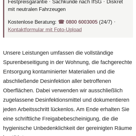
Festpreisgarantie · Sachkunde nach IfSG · Diskret
mit neutralen Fahrzeugen
Kostenlose Beratung:
☎︎ 0800 6003005
(24/7) ·
Kontaktformular mit Foto-Upload
Unsere Leistungen umfassen die vollständige
Spurenbeseitigung in der Wohnung, die fachgerechte
Entsorgung kontaminierter Materialien und die
abschließende Desinfektion aller betroffenen
Oberflächen. Dabei verwenden wir ausschließlich
zugelassene Desinfektionsmittel und dokumentieren
jeden Arbeitsschritt lückenlos. Am Ende erhalten Sie
eine schriftliche Freigabebescheinigung, die die
hygienische Unbedenklichkeit der gereinigten Räume