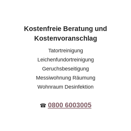
Kostenfreie Beratung und
Kostenvoranschlag
Tatortreinigung
Leichenfundortreinigung
Geruchsbeseitigung
Messiwohnung Räumung
Wohnraum Desinfektion
0800 6003005
☎