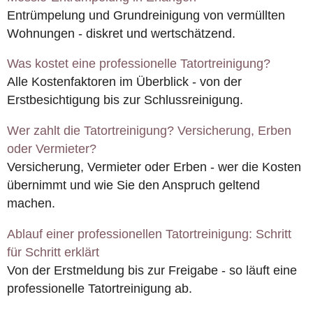
Entrümpelung und Grundreinigung von vermüllten
Wohnungen - diskret und wertschätzend.
Was kostet eine professionelle Tatortreinigung?
Alle Kostenfaktoren im Überblick - von der
Erstbesichtigung bis zur Schlussreinigung.
Wer zahlt die Tatortreinigung? Versicherung, Erben
oder Vermieter?
Versicherung, Vermieter oder Erben - wer die Kosten
übernimmt und wie Sie den Anspruch geltend
machen.
Ablauf einer professionellen Tatortreinigung: Schritt
für Schritt erklärt
Von der Erstmeldung bis zur Freigabe - so läuft eine
professionelle Tatortreinigung ab.