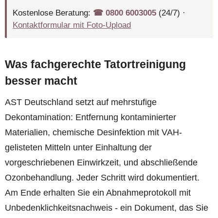
Kostenlose Beratung:
☎︎ 0800 6003005
(24/7) ·
Kontaktformular mit Foto-Upload
Was fachgerechte Tatortreinigung
besser macht
AST Deutschland setzt auf mehrstufige
Dekontamination: Entfernung kontaminierter
Materialien, chemische Desinfektion mit VAH-
gelisteten Mitteln unter Einhaltung der
vorgeschriebenen Einwirkzeit, und abschließende
Ozonbehandlung. Jeder Schritt wird dokumentiert.
Am Ende erhalten Sie ein Abnahmeprotokoll mit
Unbedenklichkeitsnachweis - ein Dokument, das Sie