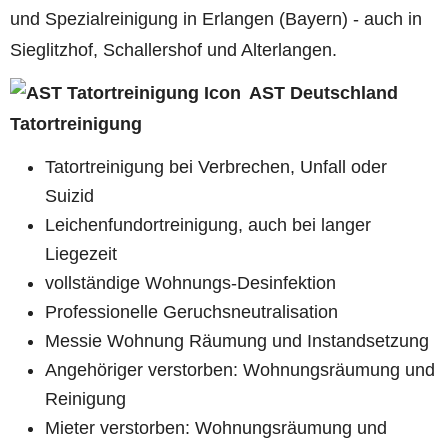
und Spezialreinigung in Erlangen (Bayern) - auch in
Sieglitzhof, Schallershof und Alterlangen.
AST Deutschland
Tatortreinigung
Tatortreinigung bei Verbrechen, Unfall oder
Suizid
Leichenfundortreinigung, auch bei langer
Liegezeit
vollständige Wohnungs-Desinfektion
Professionelle Geruchsneutralisation
Messie Wohnung Räumung und Instandsetzung
Angehöriger verstorben: Wohnungsräumung und
Reinigung
Mieter verstorben: Wohnungsräumung und