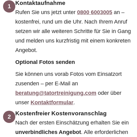
Kontaktaufnahme
1
Rufen Sie uns jetzt unter
0800 6003005
an –
kostenfrei, rund um die Uhr. Nach Ihrem Anruf
setzen wir alle weiteren Schritte für Sie in Gang
und melden uns kurzfristig mit einem konkreten
Angebot.
Optional Fotos senden
Sie können uns vorab Fotos vom Einsatzort
zusenden – per E-Mail an
beratung@tatortreinigung.com
oder über
unser
Kontaktformular
.
Kostenfreier Kostenvoranschlag
2
Nach der ersten Einschätzung erhalten Sie ein
unverbindliches Angebot
. Alle erforderlichen