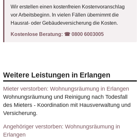
Wir erstellen einen kostenfreien Kostenvoranschlag
vor Arbeitsbeginn. In vielen Fällen übernimmt die
Hausrat- oder Gebäudeversicherung die Kosten.
Kostenlose Beratung:
☎︎ 0800 6003005
Weitere Leistungen in Erlangen
Mieter verstorben: Wohnungsräumung in Erlangen
Wohnungsräumung und Reinigung nach Todesfall
des Mieters - Koordination mit Hausverwaltung und
Versicherung.
Angehöriger verstorben: Wohnungsräumung in
Erlangen