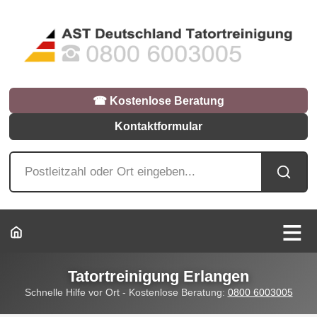
☎︎ Kostenlose Beratung
Kontaktformular
Tatortreinigung Erlangen
Schnelle Hilfe vor Ort - Kostenlose Beratung:
0800 6003005