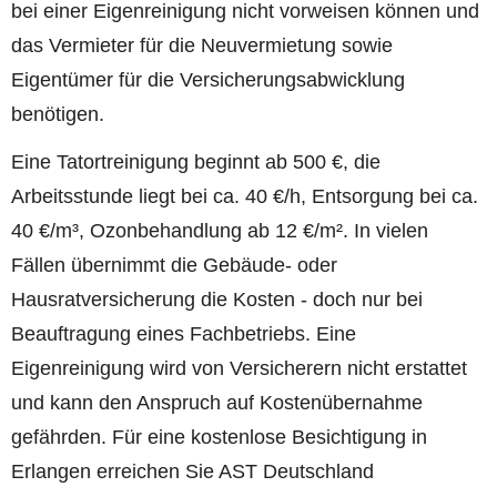
bei einer Eigenreinigung nicht vorweisen können und
das Vermieter für die Neuvermietung sowie
Eigentümer für die Versicherungsabwicklung
benötigen.
Eine Tatortreinigung beginnt ab 500 €, die
Arbeitsstunde liegt bei ca. 40 €/h, Entsorgung bei ca.
40 €/m³, Ozonbehandlung ab 12 €/m². In vielen
Fällen übernimmt die Gebäude- oder
Hausratversicherung die Kosten - doch nur bei
Beauftragung eines Fachbetriebs. Eine
Eigenreinigung wird von Versicherern nicht erstattet
und kann den Anspruch auf Kostenübernahme
gefährden. Für eine kostenlose Besichtigung in
Erlangen erreichen Sie AST Deutschland