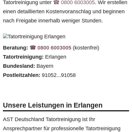
Tatortreinigung unter
☎︎ 0800 6003005
. Wir erstellen
einen detaillierten Kostenvoranschlag und beginnen
nach Freigabe innerhalb weniger Stunden.
Beratung:
☎︎ 0800 6003005
(kostenfrei)
Tatortreinigung:
Erlangen
Bundesland:
Bayern
Postleitzahlen:
91052...91058
Unsere Leistungen in Erlangen
AST Deutschland Tatortreinigung ist Ihr
Ansprechpartner für professionelle Tatortreinigung