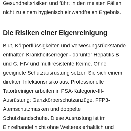
Gesundheitsrisiken und führt in den meisten Fällen
nicht zu einem hygienisch einwandfreien Ergebnis.
Die Risiken einer Eigenreinigung
Blut, Körperflüssigkeiten und Verwesungsrückstände
enthalten Krankheitserreger - darunter Hepatitis B
und C, HIV und multiresistente Keime. Ohne
geeignete Schutzausrüstung setzen Sie sich einem
direkten Infektionsrisiko aus. Professionelle
Tatortreiniger arbeiten in PSA-Kategorie-III-
Ausrüstung: Ganzkörperschutzanzüge, FFP3-
Atemschutzmasken und doppelte
Schutzhandschuhe. Diese Ausrüstung ist im
Einzelhandel nicht ohne Weiteres erhältlich und