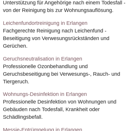
Unterstützung für Angehörige nach einem Todesfall -
von der Reinigung bis zur Wohnungsauflösung.
Leichenfundortreinigung in Erlangen
Fachgerechte Reinigung nach Leichenfund -
Beseitigung von Verwesungsrückständen und
Gerüchen.
Geruchsneutralisation in Erlangen
Professionelle Ozonbehandlung und
Geruchsbeseitigung bei Verwesungs-, Rauch- und
Tiergeruch.
Wohnungs-Desinfektion in Erlangen
Professionelle Desinfektion von Wohnungen und
Gebäuden nach Todesfall, Krankheit oder
Schädlingsbefall.
Messie-Entrümpelung in Erlangen