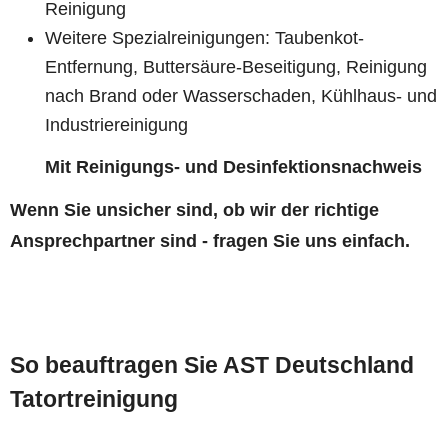
Reinigung
Weitere Spezialreinigungen: Taubenkot-
Entfernung, Buttersäure-Beseitigung, Reinigung
nach Brand oder Wasserschaden, Kühlhaus- und
Industriereinigung
Mit Reinigungs- und Desinfektionsnachweis
Wenn Sie unsicher sind, ob wir der richtige
Ansprechpartner sind - fragen Sie uns einfach.
So beauftragen Sie AST Deutschland
Tatortreinigung