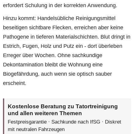
erfordert Schulung in der korrekten Anwendung.
Hinzu kommt: Handelsübliche Reinigungsmittel
beseitigen sichtbare Flecken, erreichen aber keine
Pathogene in tieferen Materialschichten. Blut dringt in
Estrich, Fugen, Holz und Putz ein - dort überleben
Erreger über Wochen. Ohne sachkundige
Dekontamination bleibt die Wohnung eine
Biogefährdung, auch wenn sie optisch sauber
erscheint.
Kostenlose Beratung zu Tatortreinigung
und allen weiteren Themen
Festpreisgarantie · Sachkunde nach IfSG · Diskret
mit neutralen Fahrzeugen