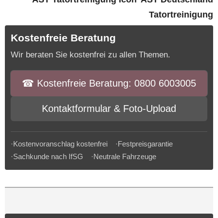
Tatortreinigung
Kostenfreie Beratung
Wir beraten Sie kostenfrei zu allen Themen.
☎︎ Kostenfreie Beratung: 0800 6003005
Kontaktformular & Foto-Upload
·Kostenvoranschlag kostenfrei ·Festpreisgarantie
·Sachkunde nach IfSG ·Neutrale Fahrzeuge