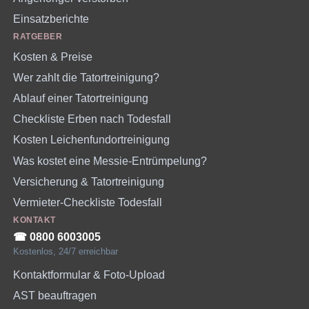
Einsatzberichte
RATGEBER
Kosten & Preise
Wer zahlt die Tatortreinigung?
Ablauf einer Tatortreinigung
Checkliste Erben nach Todesfall
Kosten Leichenfundortreinigung
Was kostet eine Messie-Entrümpelung?
Versicherung & Tatortreinigung
Vermieter-Checkliste Todesfall
KONTAKT
☎︎ 0800 6003005
Kostenlos, 24/7 erreichbar
Kontaktformular & Foto-Upload
AST beauftragen