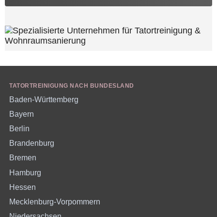
TATORTREINIGUNG NACH BUNDESLAND
Baden-Württemberg
Bayern
Berlin
Brandenburg
Bremen
Hamburg
Hessen
Mecklenburg-Vorpommern
Niedersachsen