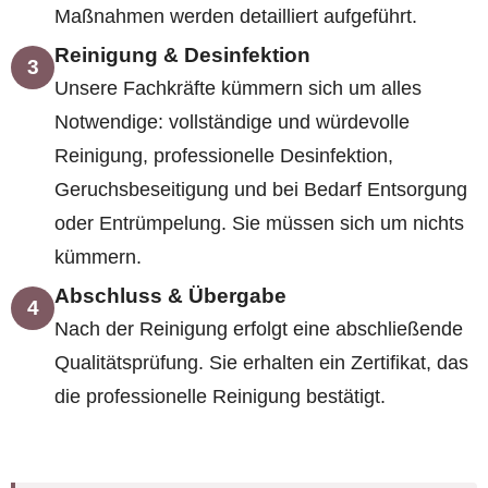
Maßnahmen werden detailliert aufgeführt.
Reinigung & Desinfektion
3
Unsere Fachkräfte kümmern sich um alles
Notwendige: vollständige und würdevolle
Reinigung, professionelle Desinfektion,
Geruchsbeseitigung und bei Bedarf Entsorgung
oder Entrümpelung. Sie müssen sich um nichts
kümmern.
Abschluss & Übergabe
4
Nach der Reinigung erfolgt eine abschließende
Qualitätsprüfung. Sie erhalten ein Zertifikat, das
die professionelle Reinigung bestätigt.