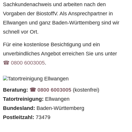
Sachkundenachweis und arbeiten nach den
Vorgaben der BiostoffV. Als Ansprechpartner in
Ellwangen und ganz Baden-Württemberg sind wir
schnell vor Ort.
Für eine kostenlose Besichtigung und ein
unverbindliches Angebot erreichen Sie uns unter
☎︎ 0800 6003005
.
Beratung:
☎︎ 0800 6003005
(kostenfrei)
Tatortreinigung:
Ellwangen
Bundesland:
Baden-Württemberg
Postleitzahl:
73479