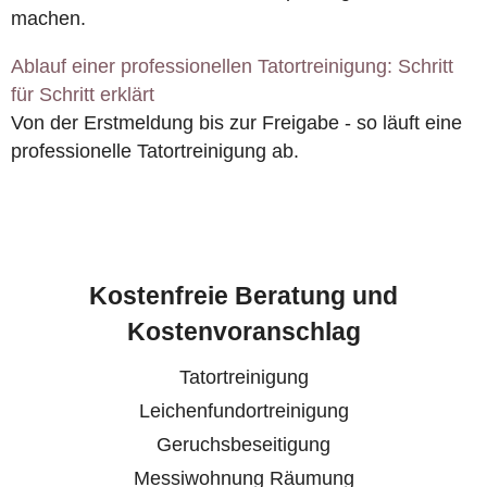
machen.
Ablauf einer professionellen Tatortreinigung: Schritt
für Schritt erklärt
Von der Erstmeldung bis zur Freigabe - so läuft eine
professionelle Tatortreinigung ab.
Kostenfreie Beratung und
Kostenvoranschlag
Tatortreinigung
Leichenfundortreinigung
Geruchsbeseitigung
Messiwohnung Räumung