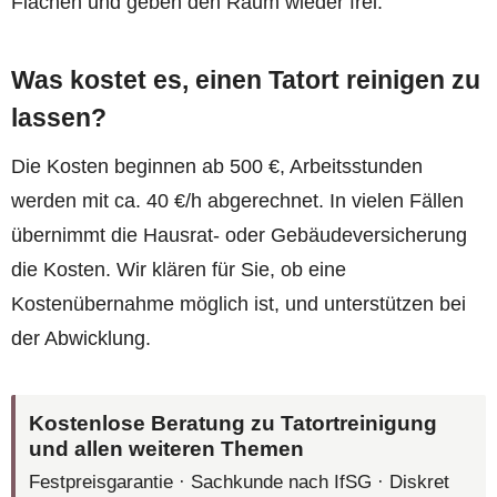
Flächen und geben den Raum wieder frei.
Was kostet es, einen Tatort reinigen zu
lassen?
Die Kosten beginnen ab 500 €, Arbeitsstunden
werden mit ca. 40 €/h abgerechnet. In vielen Fällen
übernimmt die Hausrat- oder Gebäudeversicherung
die Kosten. Wir klären für Sie, ob eine
Kostenübernahme möglich ist, und unterstützen bei
der Abwicklung.
Kostenlose Beratung zu Tatortreinigung
und allen weiteren Themen
Festpreisgarantie · Sachkunde nach IfSG · Diskret