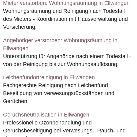
Mieter verstorben: Wohnungsräumung in Ellwangen
Wohnungsräumung und Reinigung nach Todesfall
des Mieters - Koordination mit Hausverwaltung und
Versicherung.
Angehöriger verstorben: Wohnungsräumung in
Ellwangen
Unterstützung für Angehörige nach einem Todesfall -
von der Reinigung bis zur Wohnungsauflösung.
Leichenfundortreinigung in Ellwangen
Fachgerechte Reinigung nach Leichenfund -
Beseitigung von Verwesungsrückständen und
Gerüchen.
Geruchsneutralisation in Ellwangen
Professionelle Ozonbehandlung und
Geruchsbeseitigung bei Verwesungs-, Rauch- und