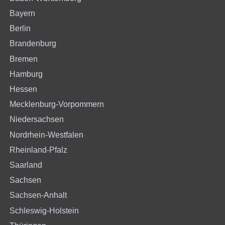
Bayern
Berlin
Brandenburg
Bremen
Hamburg
Hessen
Mecklenburg-Vorpommern
Niedersachsen
Nordrhein-Westfalen
Rheinland-Pfalz
Saarland
Sachsen
Sachsen-Anhalt
Schleswig-Holstein