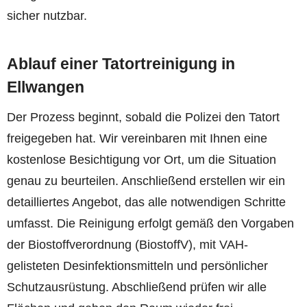
sicher nutzbar.
Ablauf einer Tatortreinigung in
Ellwangen
Der Prozess beginnt, sobald die Polizei den Tatort
freigegeben hat. Wir vereinbaren mit Ihnen eine
kostenlose Besichtigung vor Ort, um die Situation
genau zu beurteilen. Anschließend erstellen wir ein
detailliertes Angebot, das alle notwendigen Schritte
umfasst. Die Reinigung erfolgt gemäß den Vorgaben
der Biostoffverordnung (BiostoffV), mit VAH-
gelisteten Desinfektionsmitteln und persönlicher
Schutzausrüstung. Abschließend prüfen wir alle