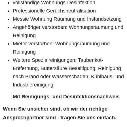
vollständige Wohnungs-Desinfektion
Professionelle Geruchsneutralisation
Messie Wohnung Räumung und Instandsetzung
Angehöriger verstorben: Wohnungsräumung und
Reinigung
Mieter verstorben: Wohnungsräumung und
Reinigung
Weitere Spezialreinigungen: Taubenkot-
Entfernung, Buttersäure-Beseitigung, Reinigung
nach Brand oder Wasserschaden, Kühlhaus- und
Industriereinigung
Mit Reinigungs- und Desinfektionsnachweis
Wenn Sie unsicher sind, ob wir der richtige
Ansprechpartner sind - fragen Sie uns einfach.