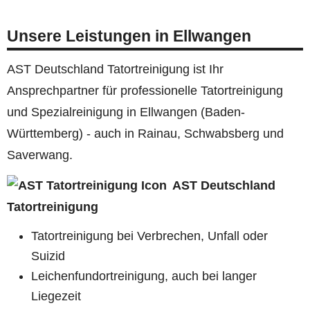
Unsere Leistungen in Ellwangen
AST Deutschland Tatortreinigung ist Ihr
Ansprechpartner für professionelle Tatortreinigung
und Spezialreinigung in Ellwangen (Baden-
Württemberg) - auch in Rainau, Schwabsberg und
Saverwang.
AST Deutschland
Tatortreinigung
Tatortreinigung bei Verbrechen, Unfall oder
Suizid
Leichenfundortreinigung, auch bei langer
Liegezeit