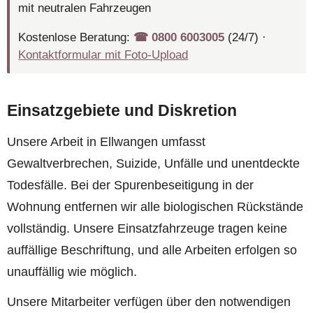
mit neutralen Fahrzeugen
Kostenlose Beratung:
☎︎ 0800 6003005
(24/7) ·
Kontaktformular mit Foto-Upload
Einsatzgebiete und Diskretion
Unsere Arbeit in Ellwangen umfasst
Gewaltverbrechen, Suizide, Unfälle und unentdeckte
Todesfälle. Bei der Spurenbeseitigung in der
Wohnung entfernen wir alle biologischen Rückstände
vollständig. Unsere Einsatzfahrzeuge tragen keine
auffällige Beschriftung, und alle Arbeiten erfolgen so
unauffällig wie möglich.
Unsere Mitarbeiter verfügen über den notwendigen