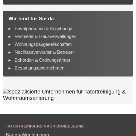
Wir sind für Sie da
Privatpersonen & Angehörige
Vermieter & Hausverwaltungen
Wohnungsbaugesellschaften
Nachlassverwalter & Betreuer
Behörden & Ordnungsämter
Bestattungsunternehmen
TATORTREINIGUNG NACH BUNDESLAND
Baden-Württemberg