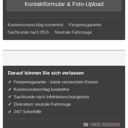
Kontaktformular & Foto-Upload
·Kostenvoranschlag kostenfrei ·Festpreisgarantie
·Sachkunde nach IfSG ·Neutrale Fahrzeuge
Darauf können Sie sich verlassen
Festpreisgarantie – keine versteckten Kosten
Kostenvoranschlag kostenfrei
Sachkunde nach Infektionsschutzgesetz
Diskretion: neutrale Fahrzeuge
24/7 Soforthilfe
☎︎ 0800 6003005