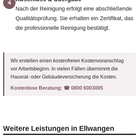
4
Nach der Reinigung erfolgt eine abschließende
Qualitätsprüfung. Sie erhalten ein Zertifikat, das
die professionelle Reinigung bestätigt.
Wir erstellen einen kostenfreien Kostenvoranschlag
vor Arbeitsbeginn. In vielen Fällen übernimmt die
Hausrat- oder Gebäudeversicherung die Kosten.
Kostenlose Beratung:
☎︎ 0800 6003005
Weitere Leistungen in Ellwangen