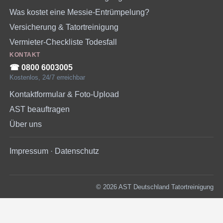
Was kostet eine Messie-Entrümpelung?
Versicherung & Tatortreinigung
Vermieter-Checkliste Todesfall
KONTAKT
☎︎ 0800 6003005
Kostenlos, 24/7 erreichbar
Kontaktformular & Foto-Upload
AST beauftragen
Über uns
Impressum
·
Datenschutz
© 2026 AST Deutschland Tatortreinigung