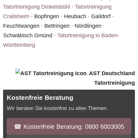
Tatortreinigung Dinkelsbühl
·
Tatortreinigung
Crailsheim
· Bopfingen · Heubach · Gaildorf ·
Feuchtwangen · Bettringen · Nördlingen ·
Schwäbisch Gmünd ·
Tatortreinigung in Baden-
Württemberg
AST Deutschland
Tatortreinigung
Kostenfreie Beratung
Wir beraten Sie kostenfrei zu allen Themen.
☎︎ Kostenfreie Beratung: 0800 6003005