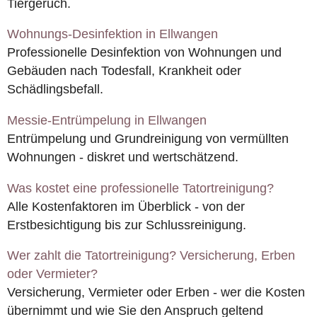
Tiergeruch.
Wohnungs-Desinfektion in Ellwangen
Professionelle Desinfektion von Wohnungen und
Gebäuden nach Todesfall, Krankheit oder
Schädlingsbefall.
Messie-Entrümpelung in Ellwangen
Entrümpelung und Grundreinigung von vermüllten
Wohnungen - diskret und wertschätzend.
Was kostet eine professionelle Tatortreinigung?
Alle Kostenfaktoren im Überblick - von der
Erstbesichtigung bis zur Schlussreinigung.
Wer zahlt die Tatortreinigung? Versicherung, Erben
oder Vermieter?
Versicherung, Vermieter oder Erben - wer die Kosten
übernimmt und wie Sie den Anspruch geltend