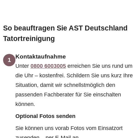
So beauftragen Sie AST Deutschland
Tatortreinigung
Kontaktaufnahme
1
Unter
0800 6003005
erreichen Sie uns rund um
die Uhr – kostenfrei. Schildern Sie uns kurz Ihre
Situation, damit wir schnellstmöglich den
passenden Fachberater für Sie einschalten
können.
Optional Fotos senden
Sie können uns vorab Fotos vom Einsatzort
zusenden – per E-Mail an