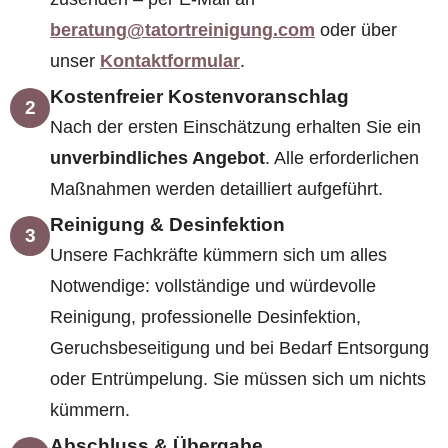
beratung@tatortreinigung.com
oder über
unser
Kontaktformular
.
Kostenfreier Kostenvoranschlag
2
Nach der ersten Einschätzung erhalten Sie ein
unverbindliches Angebot
. Alle erforderlichen
Maßnahmen werden detailliert aufgeführt.
Reinigung & Desinfektion
3
Unsere Fachkräfte kümmern sich um alles
Notwendige: vollständige und würdevolle
Reinigung, professionelle Desinfektion,
Geruchsbeseitigung und bei Bedarf Entsorgung
oder Entrümpelung. Sie müssen sich um nichts
kümmern.
Abschluss & Übergabe