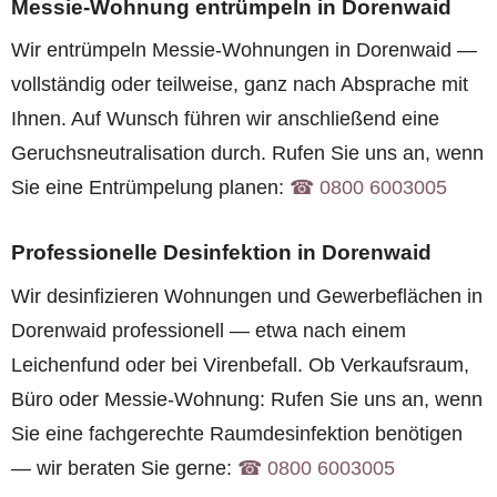
Messie-Wohnung entrümpeln in Dorenwaid
Wir entrümpeln Messie-Wohnungen in Dorenwaid —
vollständig oder teilweise, ganz nach Absprache mit
Ihnen. Auf Wunsch führen wir anschließend eine
Geruchsneutralisation durch. Rufen Sie uns an, wenn
Sie eine Entrümpelung planen:
☎︎ 0800 6003005
Professionelle Desinfektion in Dorenwaid
Wir desinfizieren Wohnungen und Gewerbeflächen in
Dorenwaid professionell — etwa nach einem
Leichenfund oder bei Virenbefall. Ob Verkaufsraum,
Büro oder Messie-Wohnung: Rufen Sie uns an, wenn
Sie eine fachgerechte Raumdesinfektion benötigen
— wir beraten Sie gerne:
☎︎ 0800 6003005