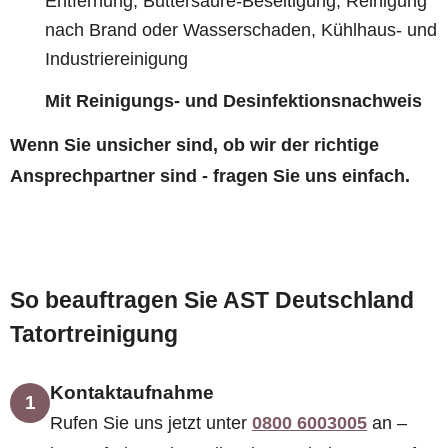
Entfernung, Buttersäure-Beseitigung, Reinigung
nach Brand oder Wasserschaden, Kühlhaus- und
Industriereinigung
Mit Reinigungs- und Desinfektionsnachweis
Wenn Sie unsicher sind, ob wir der richtige
Ansprechpartner sind - fragen Sie uns einfach.
So beauftragen Sie AST Deutschland
Tatortreinigung
Kontaktaufnahme
1
Rufen Sie uns jetzt unter
0800 6003005
an –