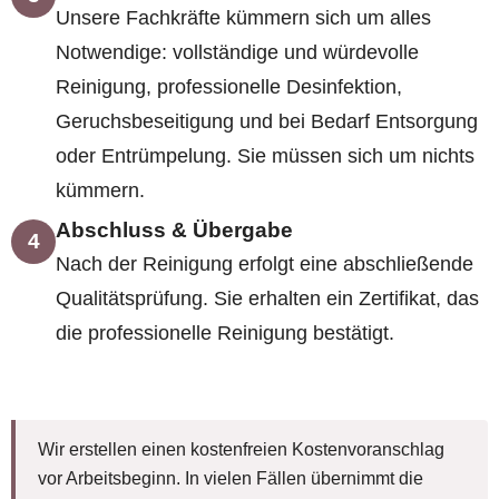
Unsere Fachkräfte kümmern sich um alles
Notwendige: vollständige und würdevolle
Reinigung, professionelle Desinfektion,
Geruchsbeseitigung und bei Bedarf Entsorgung
oder Entrümpelung. Sie müssen sich um nichts
kümmern.
Abschluss & Übergabe
4
Nach der Reinigung erfolgt eine abschließende
Qualitätsprüfung. Sie erhalten ein Zertifikat, das
die professionelle Reinigung bestätigt.
Wir erstellen einen kostenfreien Kostenvoranschlag
vor Arbeitsbeginn. In vielen Fällen übernimmt die