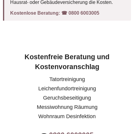
Hausrat- oder Gebäudeversicherung die Kosten.
Kostenlose Beratung:
☎︎ 0800 6003005
Kostenfreie Beratung und
Kostenvoranschlag
Tatortreinigung
Leichenfundortreinigung
Geruchsbeseitigung
Messiwohnung Räumung
Wohnraum Desinfektion