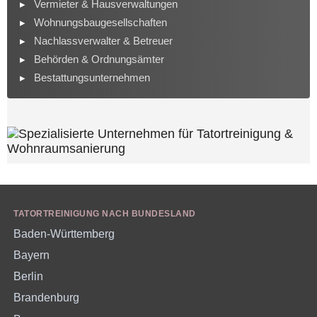
Vermieter & Hausverwaltungen
Wohnungsbaugesellschaften
Nachlassverwalter & Betreuer
Behörden & Ordnungsämter
Bestattungsunternehmen
TATORTREINIGUNG NACH BUNDESLAND
Baden-Württemberg
Bayern
Berlin
Brandenburg