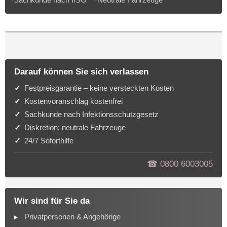
Darauf können Sie sich verlassen
Festpreisgarantie – keine versteckten Kosten
Kostenvoranschlag kostenfrei
Sachkunde nach Infektionsschutzgesetz
Diskretion: neutrale Fahrzeuge
24/7 Soforthilfe
☎︎ 0800 6003005
Wir sind für Sie da
Privatpersonen & Angehörige