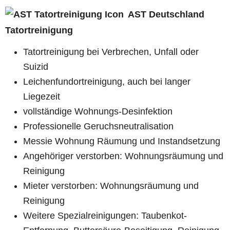
AST Deutschland
Tatortreinigung
Tatortreinigung bei Verbrechen, Unfall oder
Suizid
Leichenfundortreinigung, auch bei langer
Liegezeit
vollständige Wohnungs-Desinfektion
Professionelle Geruchsneutralisation
Messie Wohnung Räumung und Instandsetzung
Angehöriger verstorben: Wohnungsräumung und
Reinigung
Mieter verstorben: Wohnungsräumung und
Reinigung
Weitere Spezialreinigungen: Taubenkot-