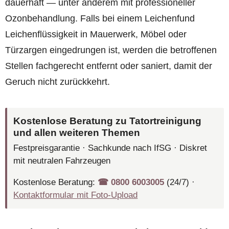
dauerhaft — unter anderem mit professioneller
Ozonbehandlung. Falls bei einem Leichenfund
Leichenflüssigkeit in Mauerwerk, Möbel oder
Türzargen eingedrungen ist, werden die betroffenen
Stellen fachgerecht entfernt oder saniert, damit der
Geruch nicht zurückkehrt.
Kostenlose Beratung zu Tatortreinigung
und allen weiteren Themen
Festpreisgarantie · Sachkunde nach IfSG · Diskret
mit neutralen Fahrzeugen
Kostenlose Beratung:
☎︎ 0800 6003005
(24/7) ·
Kontaktformular mit Foto-Upload