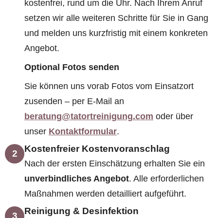
kostenfrei, rund um die Uhr. Nach Ihrem Anruf
setzen wir alle weiteren Schritte für Sie in Gang
und melden uns kurzfristig mit einem konkreten
Angebot.
Optional Fotos senden
Sie können uns vorab Fotos vom Einsatzort
zusenden – per E-Mail an
beratung@tatortreinigung.com
oder über
unser
Kontaktformular
.
Kostenfreier Kostenvoranschlag
2
Nach der ersten Einschätzung erhalten Sie ein
unverbindliches Angebot
. Alle erforderlichen
Maßnahmen werden detailliert aufgeführt.
Reinigung & Desinfektion
3