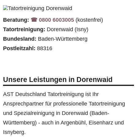
Beratung:
☎︎ 0800 6003005
(kostenfrei)
Tatortreinigung:
Dorenwaid (Isny)
Bundesland:
Baden-Württemberg
Postleitzahl:
88316
Unsere Leistungen in Dorenwaid
AST Deutschland Tatortreinigung ist Ihr
Ansprechpartner für professionelle Tatortreinigung
und Spezialreinigung in Dorenwaid (Baden-
Württemberg) - auch in Argenbühl, Eisenharz und
Isnyberg.