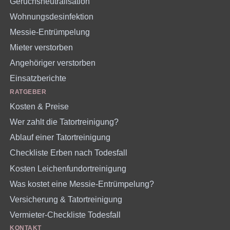
Geruchsneutralisation
Wohnungsdesinfektion
Messie-Entrümpelung
Mieter verstorben
Angehöriger verstorben
Einsatzberichte
RATGEBER
Kosten & Preise
Wer zahlt die Tatortreinigung?
Ablauf einer Tatortreinigung
Checkliste Erben nach Todesfall
Kosten Leichenfundortreinigung
Was kostet eine Messie-Entrümpelung?
Versicherung & Tatortreinigung
Vermieter-Checkliste Todesfall
KONTAKT