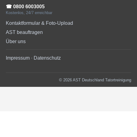
☎︎ 0800 6003005
Kostenlos, 24/7 erreichbar
Kontaktformular & Foto-Upload
AST beauftragen
Über uns
Impressum
·
Datenschutz
© 2026 AST Deutschland Tatortreinigung