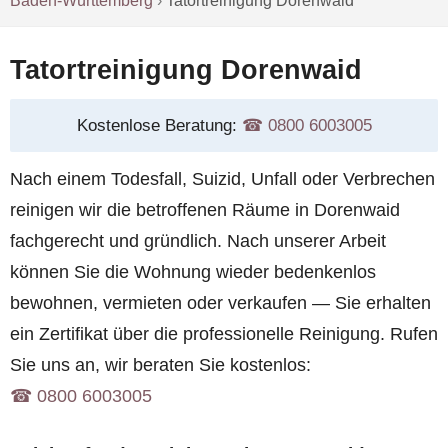
Baden-Württemberg
›
Tatortreinigung Dorenwaid
Tatortreinigung Dorenwaid
Kostenlose Beratung:
☎︎ 0800 6003005
Nach einem Todesfall, Suizid, Unfall oder Verbrechen
reinigen wir die betroffenen Räume in Dorenwaid
fachgerecht und gründlich. Nach unserer Arbeit
können Sie die Wohnung wieder bedenkenlos
bewohnen, vermieten oder verkaufen — Sie erhalten
ein Zertifikat über die professionelle Reinigung. Rufen
Sie uns an, wir beraten Sie kostenlos:
☎︎ 0800 6003005