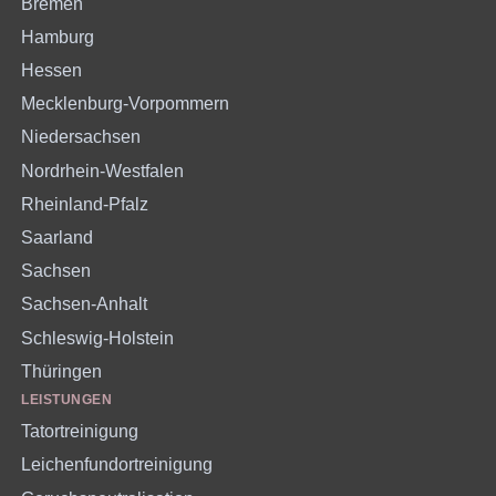
Bremen
Hamburg
Hessen
Mecklenburg-Vorpommern
Niedersachsen
Nordrhein-Westfalen
Rheinland-Pfalz
Saarland
Sachsen
Sachsen-Anhalt
Schleswig-Holstein
Thüringen
LEISTUNGEN
Tatortreinigung
Leichenfundortreinigung