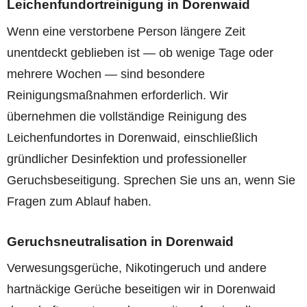
Leichenfundortreinigung in Dorenwaid
Wenn eine verstorbene Person längere Zeit
unentdeckt geblieben ist — ob wenige Tage oder
mehrere Wochen — sind besondere
Reinigungsmaßnahmen erforderlich. Wir
übernehmen die vollständige Reinigung des
Leichenfundortes in Dorenwaid, einschließlich
gründlicher Desinfektion und professioneller
Geruchsbeseitigung. Sprechen Sie uns an, wenn Sie
Fragen zum Ablauf haben.
Geruchsneutralisation in Dorenwaid
Verwesungsgerüche, Nikotingeruch und andere
hartnäckige Gerüche beseitigen wir in Dorenwaid