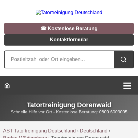
☎︎ Kostenlose Beratung
Kontaktformular
Tatortreinigung Dorenwaid
Schnelle Hilfe vor Ort - Kostenlose Beratung:
0800 6003005
AST Tatortreinigung Deutschland
›
Deutschland
›