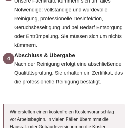
Unsere Fachkräfte kümmern sich um alles
Notwendige: vollständige und würdevolle
Reinigung, professionelle Desinfektion,
Geruchsbeseitigung und bei Bedarf Entsorgung
oder Entrümpelung. Sie müssen sich um nichts
kümmern.
Abschluss & Übergabe
4
Nach der Reinigung erfolgt eine abschließende
Qualitätsprüfung. Sie erhalten ein Zertifikat, das
die professionelle Reinigung bestätigt.
Wir erstellen einen kostenfreien Kostenvoranschlag
vor Arbeitsbeginn. In vielen Fällen übernimmt die
Hausrat- oder Gebäudeversicherung die Kosten.