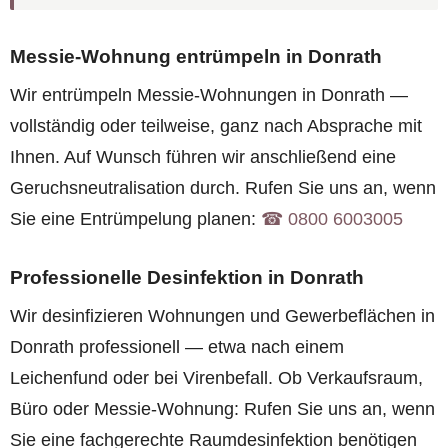
Messie-Wohnung entrümpeln in Donrath
Wir entrümpeln Messie-Wohnungen in Donrath —
vollständig oder teilweise, ganz nach Absprache mit
Ihnen. Auf Wunsch führen wir anschließend eine
Geruchsneutralisation durch. Rufen Sie uns an, wenn
Sie eine Entrümpelung planen:
☎︎ 0800 6003005
Professionelle Desinfektion in Donrath
Wir desinfizieren Wohnungen und Gewerbeflächen in
Donrath professionell — etwa nach einem
Leichenfund oder bei Virenbefall. Ob Verkaufsraum,
Büro oder Messie-Wohnung: Rufen Sie uns an, wenn
Sie eine fachgerechte Raumdesinfektion benötigen