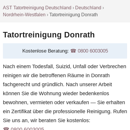
AST Tatortreinigung Deutschland
›
Deutschland
›
Nordrhein-Westfalen
›
Tatortreinigung Donrath
Tatortreinigung Donrath
Kostenlose Beratung:
☎︎ 0800 6003005
Nach einem Todesfall, Suizid, Unfall oder Verbrechen
reinigen wir die betroffenen Räume in Donrath
fachgerecht und gründlich. Nach unserer Arbeit
können Sie die Wohnung wieder bedenkenlos
bewohnen, vermieten oder verkaufen — Sie erhalten
ein Zertifikat über die professionelle Reinigung. Rufen
Sie uns an, wir beraten Sie kostenlos:
☎︎ 0800 6003005