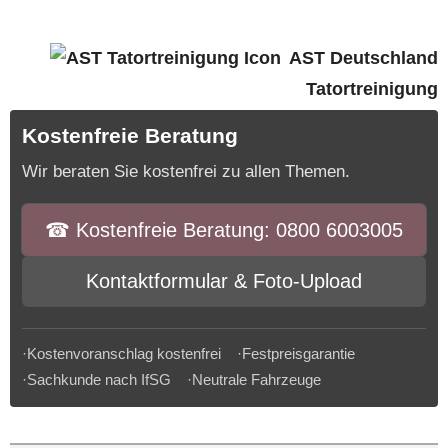
AST Deutschland
Tatortreinigung
Kostenfreie Beratung
Wir beraten Sie kostenfrei zu allen Themen.
☎︎ Kostenfreie Beratung: 0800 6003005
Kontaktformular & Foto-Upload
·Kostenvoranschlag kostenfrei ·Festpreisgarantie
·Sachkunde nach IfSG ·Neutrale Fahrzeuge