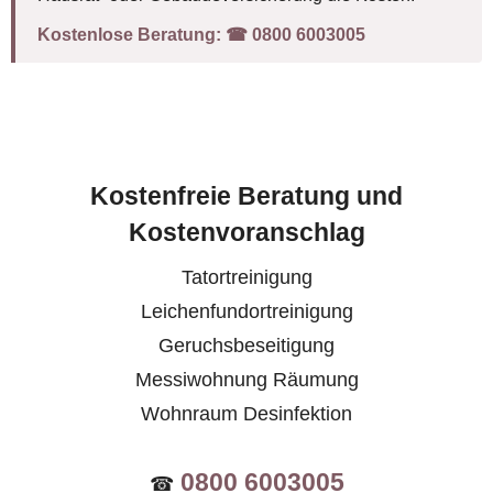
Kostenlose Beratung:
☎︎ 0800 6003005
Kostenfreie Beratung und
Kostenvoranschlag
Tatortreinigung
Leichenfundortreinigung
Geruchsbeseitigung
Messiwohnung Räumung
Wohnraum Desinfektion
0800 6003005
☎