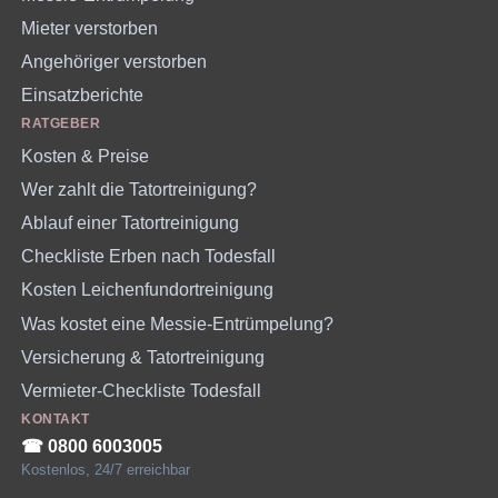
Mieter verstorben
Angehöriger verstorben
Einsatzberichte
RATGEBER
Kosten & Preise
Wer zahlt die Tatortreinigung?
Ablauf einer Tatortreinigung
Checkliste Erben nach Todesfall
Kosten Leichenfundortreinigung
Was kostet eine Messie-Entrümpelung?
Versicherung & Tatortreinigung
Vermieter-Checkliste Todesfall
KONTAKT
☎︎ 0800 6003005
Kostenlos, 24/7 erreichbar