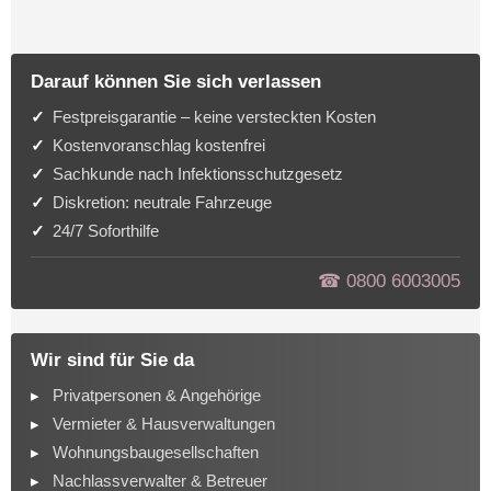
Darauf können Sie sich verlassen
Festpreisgarantie – keine versteckten Kosten
Kostenvoranschlag kostenfrei
Sachkunde nach Infektionsschutzgesetz
Diskretion: neutrale Fahrzeuge
24/7 Soforthilfe
☎︎ 0800 6003005
Wir sind für Sie da
Privatpersonen & Angehörige
Vermieter & Hausverwaltungen
Wohnungsbaugesellschaften
Nachlassverwalter & Betreuer