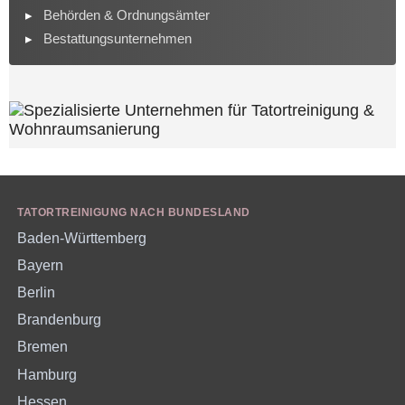
Behörden & Ordnungsämter
Bestattungsunternehmen
TATORTREINIGUNG NACH BUNDESLAND
Baden-Württemberg
Bayern
Berlin
Brandenburg
Bremen
Hamburg
Hessen