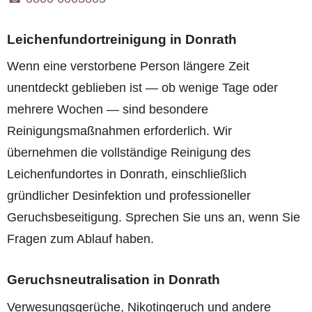
Leichenfundortreinigung in Donrath
Wenn eine verstorbene Person längere Zeit
unentdeckt geblieben ist — ob wenige Tage oder
mehrere Wochen — sind besondere
Reinigungsmaßnahmen erforderlich. Wir
übernehmen die vollständige Reinigung des
Leichenfundortes in Donrath, einschließlich
gründlicher Desinfektion und professioneller
Geruchsbeseitigung. Sprechen Sie uns an, wenn Sie
Fragen zum Ablauf haben.
Geruchsneutralisation in Donrath
Verwesungsgerüche, Nikotingeruch und andere