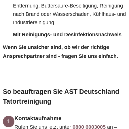
Entfernung, Buttersäure-Beseitigung, Reinigung
nach Brand oder Wasserschaden, Kühlhaus- und
Industriereinigung
Mit Reinigungs- und Desinfektionsnachweis
Wenn Sie unsicher sind, ob wir der richtige
Ansprechpartner sind - fragen Sie uns einfach.
So beauftragen Sie AST Deutschland
Tatortreinigung
Kontaktaufnahme
1
Rufen Sie uns jetzt unter
0800 6003005
an –