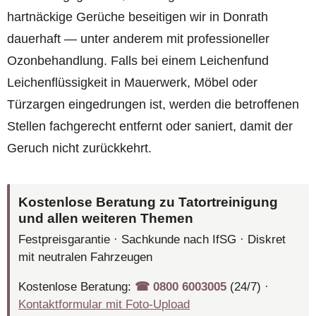
hartnäckige Gerüche beseitigen wir in Donrath
dauerhaft — unter anderem mit professioneller
Ozonbehandlung. Falls bei einem Leichenfund
Leichenflüssigkeit in Mauerwerk, Möbel oder
Türzargen eingedrungen ist, werden die betroffenen
Stellen fachgerecht entfernt oder saniert, damit der
Geruch nicht zurückkehrt.
Kostenlose Beratung zu Tatortreinigung
und allen weiteren Themen
Festpreisgarantie · Sachkunde nach IfSG · Diskret
mit neutralen Fahrzeugen
Kostenlose Beratung:
☎︎ 0800 6003005
(24/7) ·
Kontaktformular mit Foto-Upload