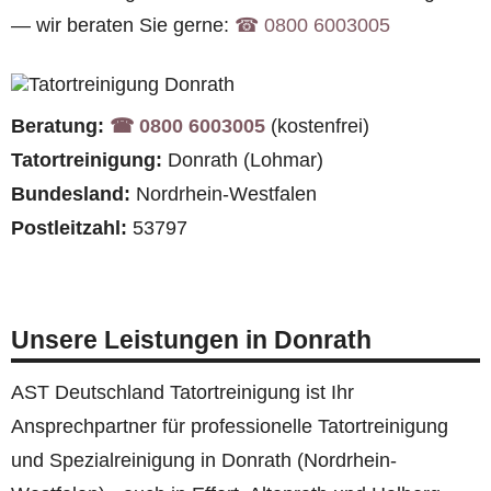
— wir beraten Sie gerne:
☎︎ 0800 6003005
Beratung:
☎︎ 0800 6003005
(kostenfrei)
Tatortreinigung:
Donrath (Lohmar)
Bundesland:
Nordrhein-Westfalen
Postleitzahl:
53797
Unsere Leistungen in Donrath
AST Deutschland Tatortreinigung ist Ihr
Ansprechpartner für professionelle Tatortreinigung
und Spezialreinigung in Donrath (Nordrhein-