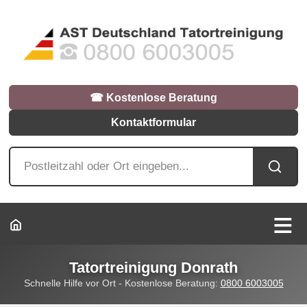
☎︎ Kostenlose Beratung
Kontaktformular
Tatortreinigung Donrath
Schnelle Hilfe vor Ort - Kostenlose Beratung:
0800 6003005