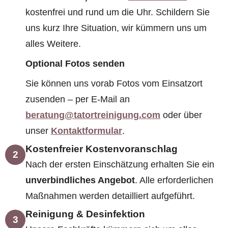
kostenfrei und rund um die Uhr. Schildern Sie
uns kurz Ihre Situation, wir kümmern uns um
alles Weitere.
Optional Fotos senden
Sie können uns vorab Fotos vom Einsatzort
zusenden – per E-Mail an
beratung@tatortreinigung.com
oder über
unser
Kontaktformular
.
Kostenfreier Kostenvoranschlag
2
Nach der ersten Einschätzung erhalten Sie ein
unverbindliches Angebot
. Alle erforderlichen
Maßnahmen werden detailliert aufgeführt.
Reinigung & Desinfektion
3