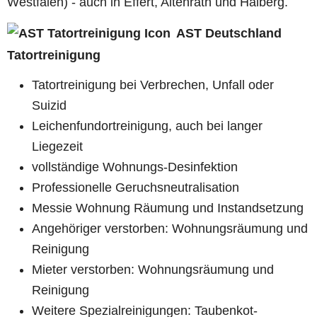
Westfalen) - auch in Effert, Altenrath und Halberg.
AST Deutschland
Tatortreinigung
Tatortreinigung bei Verbrechen, Unfall oder
Suizid
Leichenfundortreinigung, auch bei langer
Liegezeit
vollständige Wohnungs-Desinfektion
Professionelle Geruchsneutralisation
Messie Wohnung Räumung und Instandsetzung
Angehöriger verstorben: Wohnungsräumung und
Reinigung
Mieter verstorben: Wohnungsräumung und
Reinigung
Weitere Spezialreinigungen: Taubenkot-