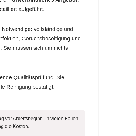
illiert aufgeführt.
 Notwendige: vollständige und
infektion, Geruchsbeseitigung und
. Sie müssen sich um nichts
ende Qualitätsprüfung. Sie
lle Reinigung bestätigt.
g vor Arbeitsbeginn. In vielen Fällen
g die Kosten.