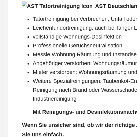
AST Deutschlan
Tatortreinigung bei Verbrechen, Unfall oder
Leichenfundortreinigung, auch bei langer L
vollständige Wohnungs-Desinfektion
Professionelle Geruchsneutralisation
Messie Wohnung Räumung und Instandse
Angehöriger verstorben: Wohnungsräumu
Mieter verstorben: Wohnungsräumung und
Weitere Spezialreinigungen: Taubenkot-Ent
Reinigung nach Brand oder Wasserschade
Industriereinigung
Mit Reinigungs- und Desinfektionsnach
Wenn Sie unsicher sind, ob wir der richtige
Sie uns einfach.