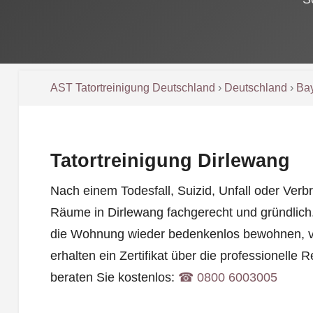
AST Tatortreinigung Deutschland
›
Deutschland
›
Ba
Tatortreinigung Dirlewang
Nach einem Todesfall, Suizid, Unfall oder Verbr
Räume in Dirlewang fachgerecht und gründlich
die Wohnung wieder bedenkenlos bewohnen, v
erhalten ein Zertifikat über die professionelle 
beraten Sie kostenlos:
☎︎ 0800 6003005