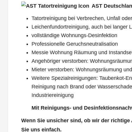
AST Deutschlan
Tatortreinigung bei Verbrechen, Unfall oder
Leichenfundortreinigung, auch bei langer L
vollständige Wohnungs-Desinfektion
Professionelle Geruchsneutralisation
Messie Wohnung Räumung und Instandse
Angehöriger verstorben: Wohnungsräumu
Mieter verstorben: Wohnungsräumung und
Weitere Spezialreinigungen: Taubenkot-Ent
Reinigung nach Brand oder Wasserschade
Industriereinigung
Mit Reinigungs- und Desinfektionsnach
Wenn Sie unsicher sind, ob wir der richtige
Sie uns einfach.