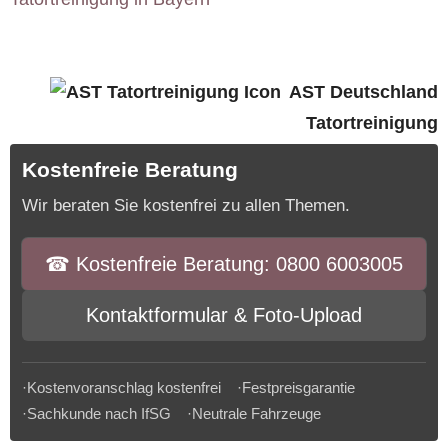
AST Deutschland
Tatortreinigung
Kostenfreie Beratung
Wir beraten Sie kostenfrei zu allen Themen.
☎︎ Kostenfreie Beratung: 0800 6003005
Kontaktformular & Foto-Upload
·Kostenvoranschlag kostenfrei ·Festpreisgarantie
·Sachkunde nach IfSG ·Neutrale Fahrzeuge