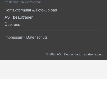
Kostenlos, 24/7 erreichbar
Kontaktformular & Foto-Upload
AST beauftragen
Über uns
Impressum
·
Datenschutz
© 2026 AST Deutschland Tatortreinigung