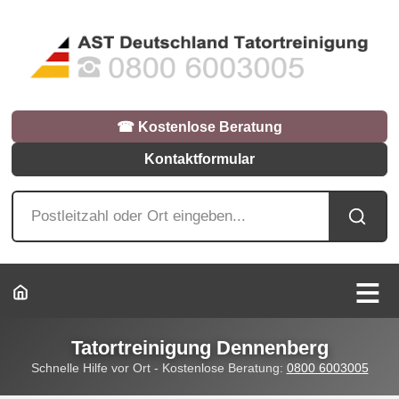
☎︎ Kostenlose Beratung
Kontaktformular
Tatortreinigung Dennenberg
Schnelle Hilfe vor Ort - Kostenlose Beratung:
0800 6003005