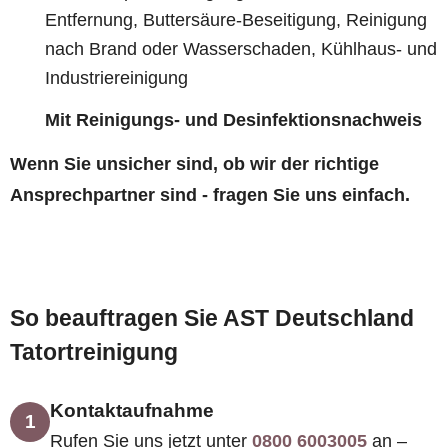
Entfernung, Buttersäure-Beseitigung, Reinigung
nach Brand oder Wasserschaden, Kühlhaus- und
Industriereinigung
Mit Reinigungs- und Desinfektionsnachweis
Wenn Sie unsicher sind, ob wir der richtige
Ansprechpartner sind - fragen Sie uns einfach.
So beauftragen Sie AST Deutschland
Tatortreinigung
Kontaktaufnahme
1
Rufen Sie uns jetzt unter
0800 6003005
an –