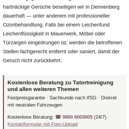
hartnäckige Gerüche beseitigen wir in Dennenberg
dauerhaft — unter anderem mit professioneller
Ozonbehandlung. Falls bei einem Leichenfund
Leichenflüssigkeit in Mauerwerk, Möbel oder
Türzargen eingedrungen ist, werden die betroffenen
Stellen fachgerecht entfernt oder saniert, damit der
Geruch nicht zurückkehrt.
Kostenlose Beratung zu Tatortreinigung
und allen weiteren Themen
Festpreisgarantie · Sachkunde nach IfSG · Diskret
mit neutralen Fahrzeugen
Kostenlose Beratung:
☎︎ 0800 6003005
(24/7) ·
Kontaktformular mit Foto-Upload