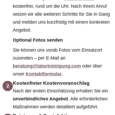
kostenfrei, rund um die Uhr. Nach Ihrem Anruf
setzen wir alle weiteren Schritte für Sie in Gang
und melden uns kurzfristig mit einem konkreten
Angebot.
Optional Fotos senden
Sie können uns vorab Fotos vom Einsatzort
zusenden – per E-Mail an
beratung@tatortreinigung.com
oder über
unser
Kontaktformular
.
Kostenfreier Kostenvoranschlag
2
Nach der ersten Einschätzung erhalten Sie ein
unverbindliches Angebot
. Alle erforderlichen
Maßnahmen werden detailliert aufgeführt.