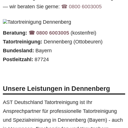
— wir beraten Sie gerne:
☎︎ 0800 6003005
Beratung:
☎︎ 0800 6003005
(kostenfrei)
Tatortreinigung:
Dennenberg (Ottobeuren)
Bundesland:
Bayern
Postleitzahl:
87724
Unsere Leistungen in Dennenberg
AST Deutschland Tatortreinigung ist Ihr
Ansprechpartner für professionelle Tatortreinigung
und Spezialreinigung in Dennenberg (Bayern) - auch