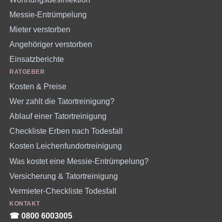
Messie-Entrümpelung
Mieter verstorben
Angehöriger verstorben
Einsatzberichte
RATGEBER
Kosten & Preise
Wer zahlt die Tatortreinigung?
Ablauf einer Tatortreinigung
Checkliste Erben nach Todesfall
Kosten Leichenfundortreinigung
Was kostet eine Messie-Entrümpelung?
Versicherung & Tatortreinigung
Vermieter-Checkliste Todesfall
KONTAKT
☎︎ 0800 6003005