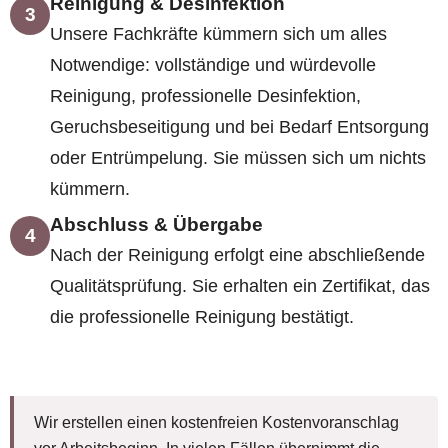
Reinigung & Desinfektion
3
Unsere Fachkräfte kümmern sich um alles
Notwendige: vollständige und würdevolle
Reinigung, professionelle Desinfektion,
Geruchsbeseitigung und bei Bedarf Entsorgung
oder Entrümpelung. Sie müssen sich um nichts
kümmern.
Abschluss & Übergabe
4
Nach der Reinigung erfolgt eine abschließende
Qualitätsprüfung. Sie erhalten ein Zertifikat, das
die professionelle Reinigung bestätigt.
Wir erstellen einen kostenfreien Kostenvoranschlag