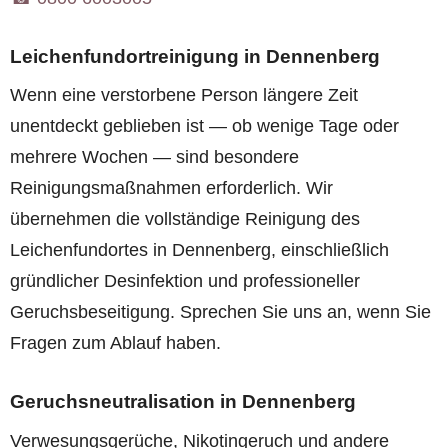
Leichenfundortreinigung in Dennenberg
Wenn eine verstorbene Person längere Zeit
unentdeckt geblieben ist — ob wenige Tage oder
mehrere Wochen — sind besondere
Reinigungsmaßnahmen erforderlich. Wir
übernehmen die vollständige Reinigung des
Leichenfundortes in Dennenberg, einschließlich
gründlicher Desinfektion und professioneller
Geruchsbeseitigung. Sprechen Sie uns an, wenn Sie
Fragen zum Ablauf haben.
Geruchsneutralisation in Dennenberg
Verwesungsgerüche, Nikotingeruch und andere