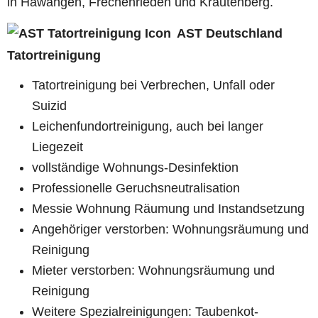
in Hawangen, Frechenrieden und Krautenberg.
AST Deutschland
Tatortreinigung
Tatortreinigung bei Verbrechen, Unfall oder
Suizid
Leichenfundortreinigung, auch bei langer
Liegezeit
vollständige Wohnungs-Desinfektion
Professionelle Geruchsneutralisation
Messie Wohnung Räumung und Instandsetzung
Angehöriger verstorben: Wohnungsräumung und
Reinigung
Mieter verstorben: Wohnungsräumung und
Reinigung
Weitere Spezialreinigungen: Taubenkot-