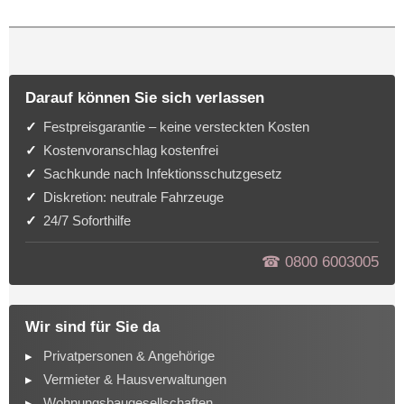
Darauf können Sie sich verlassen
Festpreisgarantie – keine versteckten Kosten
Kostenvoranschlag kostenfrei
Sachkunde nach Infektionsschutzgesetz
Diskretion: neutrale Fahrzeuge
24/7 Soforthilfe
☎︎ 0800 6003005
Wir sind für Sie da
Privatpersonen & Angehörige
Vermieter & Hausverwaltungen
Wohnungsbaugesellschaften