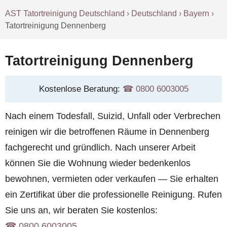
AST Tatortreinigung Deutschland
›
Deutschland
›
Bayern
›
Tatortreinigung Dennenberg
Tatortreinigung Dennenberg
Kostenlose Beratung:
☎︎ 0800 6003005
Nach einem Todesfall, Suizid, Unfall oder Verbrechen
reinigen wir die betroffenen Räume in Dennenberg
fachgerecht und gründlich. Nach unserer Arbeit
können Sie die Wohnung wieder bedenkenlos
bewohnen, vermieten oder verkaufen — Sie erhalten
ein Zertifikat über die professionelle Reinigung. Rufen
Sie uns an, wir beraten Sie kostenlos:
☎︎ 0800 6003005