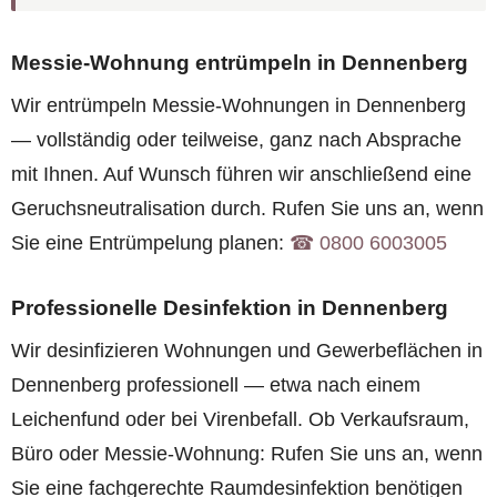
Messie-Wohnung entrümpeln in Dennenberg
Wir entrümpeln Messie-Wohnungen in Dennenberg
— vollständig oder teilweise, ganz nach Absprache
mit Ihnen. Auf Wunsch führen wir anschließend eine
Geruchsneutralisation durch. Rufen Sie uns an, wenn
Sie eine Entrümpelung planen:
☎︎ 0800 6003005
Professionelle Desinfektion in Dennenberg
Wir desinfizieren Wohnungen und Gewerbeflächen in
Dennenberg professionell — etwa nach einem
Leichenfund oder bei Virenbefall. Ob Verkaufsraum,
Büro oder Messie-Wohnung: Rufen Sie uns an, wenn
Sie eine fachgerechte Raumdesinfektion benötigen