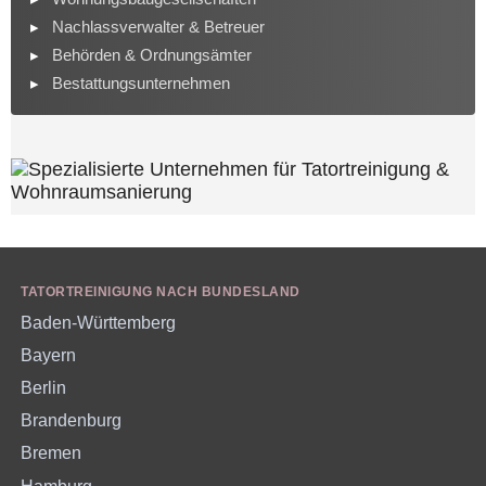
Nachlassverwalter & Betreuer
Behörden & Ordnungsämter
Bestattungsunternehmen
TATORTREINIGUNG NACH BUNDESLAND
Baden-Württemberg
Bayern
Berlin
Brandenburg
Bremen