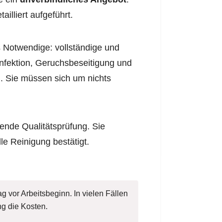
illiert aufgeführt.
 Notwendige: vollständige und
infektion, Geruchsbeseitigung und
. Sie müssen sich um nichts
ende Qualitätsprüfung. Sie
lle Reinigung bestätigt.
g vor Arbeitsbeginn. In vielen Fällen
g die Kosten.