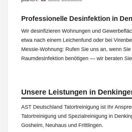
Professionelle Desinfektion in De
Wir desinfizieren Wohnungen und Gewerbefläc
etwa nach einem Leichenfund oder bei Virenbe
Messie-Wohnung: Rufen Sie uns an, wenn Sie 
Raumdesinfektion benötigen — wir beraten Si
Unsere Leistungen in Denkinge
AST Deutschland Tatortreinigung ist Ihr Ansprec
Tatortreinigung und Spezialreinigung in Denki
Gosheim, Neuhaus und Frittlingen.