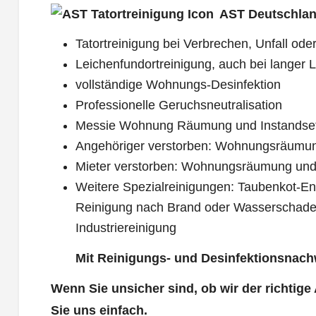
AST Deutschlan
Tatortreinigung bei Verbrechen, Unfall oder
Leichenfundortreinigung, auch bei langer L
vollständige Wohnungs-Desinfektion
Professionelle Geruchsneutralisation
Messie Wohnung Räumung und Instandse
Angehöriger verstorben: Wohnungsräumu
Mieter verstorben: Wohnungsräumung und
Weitere Spezialreinigungen: Taubenkot-Ent
Reinigung nach Brand oder Wasserschade
Industriereinigung
Mit Reinigungs- und Desinfektionsnach
Wenn Sie unsicher sind, ob wir der richtige
Sie uns einfach.