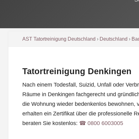
AST Tatortreinigung Deutschland
›
Deutschland
›
Ba
Tatortreinigung Denkingen
Nach einem Todesfall, Suizid, Unfall oder Verbr
Räume in Denkingen fachgerecht und gründlich
die Wohnung wieder bedenkenlos bewohnen, v
erhalten ein Zertifikat über die professionelle 
beraten Sie kostenlos:
☎︎ 0800 6003005