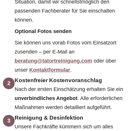
Situation, damit wir schnellstmöglich den
passenden Fachberater für Sie einschalten
können.
Optional Fotos senden
Sie können uns vorab Fotos vom Einsatzort
zusenden – per E-Mail an
beratung@tatortreinigung.com
oder über
unser
Kontaktformular
.
Kostenfreier Kostenvoranschlag
2
Nach der ersten Einschätzung erhalten Sie ein
unverbindliches Angebot
. Alle erforderlichen
Maßnahmen werden detailliert aufgeführt.
Reinigung & Desinfektion
3
Unsere Fachkräfte kümmern sich um alles