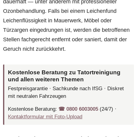
dauerhaft — unter anderem mit professioneller
Ozonbehandlung. Falls bei einem Leichenfund
Leichenflüssigkeit in Mauerwerk, Möbel oder
Türzargen eingedrungen ist, werden die betroffenen
Stellen fachgerecht entfernt oder saniert, damit der
Geruch nicht zurückkehrt.
Kostenlose Beratung zu Tatortreinigung
und allen weiteren Themen
Festpreisgarantie · Sachkunde nach IfSG · Diskret
mit neutralen Fahrzeugen
Kostenlose Beratung:
☎︎ 0800 6003005
(24/7) ·
Kontaktformular mit Foto-Upload