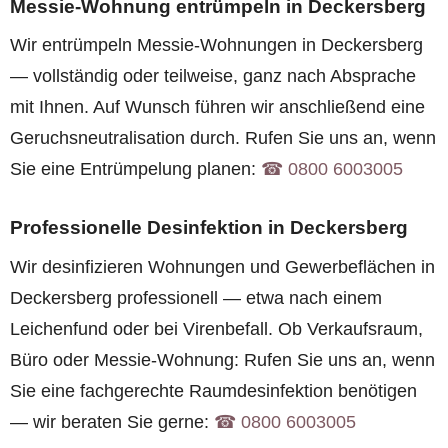
Messie-Wohnung entrümpeln in Deckersberg
Wir entrümpeln Messie-Wohnungen in Deckersberg
— vollständig oder teilweise, ganz nach Absprache
mit Ihnen. Auf Wunsch führen wir anschließend eine
Geruchsneutralisation durch. Rufen Sie uns an, wenn
Sie eine Entrümpelung planen:
☎︎ 0800 6003005
Professionelle Desinfektion in Deckersberg
Wir desinfizieren Wohnungen und Gewerbeflächen in
Deckersberg professionell — etwa nach einem
Leichenfund oder bei Virenbefall. Ob Verkaufsraum,
Büro oder Messie-Wohnung: Rufen Sie uns an, wenn
Sie eine fachgerechte Raumdesinfektion benötigen
— wir beraten Sie gerne:
☎︎ 0800 6003005