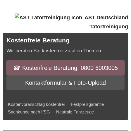
AST Deutschland
Tatortreinigung
Kostenfreie Beratung
Wir beraten Sie kostenfrei zu allen Themen.
☎︎ Kostenfreie Beratung: 0800 6003005
Kontaktformular & Foto-Upload
·Kostenvoranschlag kostenfrei ·Festpreisgarantie
·Sachkunde nach IfSG ·Neutrale Fahrzeuge