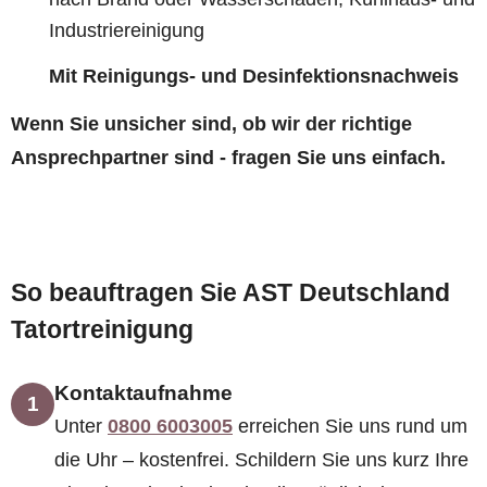
Industriereinigung
Mit Reinigungs- und Desinfektionsnachweis
Wenn Sie unsicher sind, ob wir der richtige
Ansprechpartner sind - fragen Sie uns einfach.
So beauftragen Sie AST Deutschland
Tatortreinigung
Kontaktaufnahme
1
Unter
0800 6003005
erreichen Sie uns rund um
die Uhr – kostenfrei. Schildern Sie uns kurz Ihre