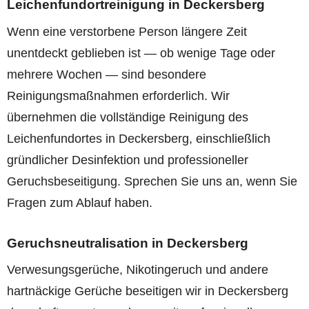
Leichenfundortreinigung in Deckersberg
Wenn eine verstorbene Person längere Zeit
unentdeckt geblieben ist — ob wenige Tage oder
mehrere Wochen — sind besondere
Reinigungsmaßnahmen erforderlich. Wir
übernehmen die vollständige Reinigung des
Leichenfundortes in Deckersberg, einschließlich
gründlicher Desinfektion und professioneller
Geruchsbeseitigung. Sprechen Sie uns an, wenn Sie
Fragen zum Ablauf haben.
Geruchsneutralisation in Deckersberg
Verwesungsgerüche, Nikotingeruch und andere
hartnäckige Gerüche beseitigen wir in Deckersberg