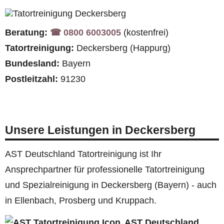
Beratung:
☎︎ 0800 6003005
(kostenfrei)
Tatortreinigung:
Deckersberg (Happurg)
Bundesland:
Bayern
Postleitzahl:
91230
Unsere Leistungen in Deckersberg
AST Deutschland Tatortreinigung ist Ihr
Ansprechpartner für professionelle Tatortreinigung
und Spezialreinigung in Deckersberg (Bayern) - auch
in Ellenbach, Prosberg und Kruppach.
AST Deutschland