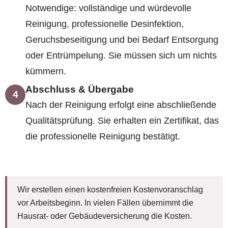
Notwendige: vollständige und würdevolle
Reinigung, professionelle Desinfektion,
Geruchsbeseitigung und bei Bedarf Entsorgung
oder Entrümpelung. Sie müssen sich um nichts
kümmern.
Abschluss & Übergabe
4
Nach der Reinigung erfolgt eine abschließende
Qualitätsprüfung. Sie erhalten ein Zertifikat, das
die professionelle Reinigung bestätigt.
Wir erstellen einen kostenfreien Kostenvoranschlag
vor Arbeitsbeginn. In vielen Fällen übernimmt die
Hausrat- oder Gebäudeversicherung die Kosten.