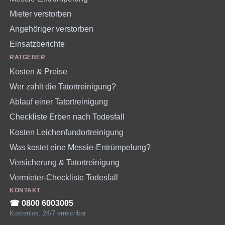
Mieter verstorben
Angehöriger verstorben
Einsatzberichte
RATGEBER
Kosten & Preise
Wer zahlt die Tatortreinigung?
Ablauf einer Tatortreinigung
Checkliste Erben nach Todesfall
Kosten Leichenfundortreinigung
Was kostet eine Messie-Entrümpelung?
Versicherung & Tatortreinigung
Vermieter-Checkliste Todesfall
KONTAKT
☎︎ 0800 6003005
Kostenlos, 24/7 erreichbar