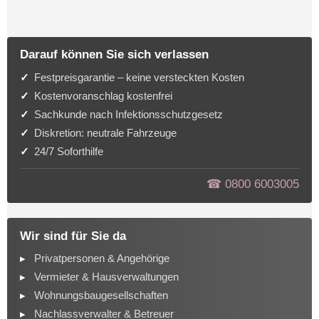
Darauf können Sie sich verlassen
Festpreisgarantie – keine versteckten Kosten
Kostenvoranschlag kostenfrei
Sachkunde nach Infektionsschutzgesetz
Diskretion: neutrale Fahrzeuge
24/7 Soforthilfe
☎︎ 0800 6003005
Wir sind für Sie da
Privatpersonen & Angehörige
Vermieter & Hausverwaltungen
Wohnungsbaugesellschaften
Nachlassverwalter & Betreuer