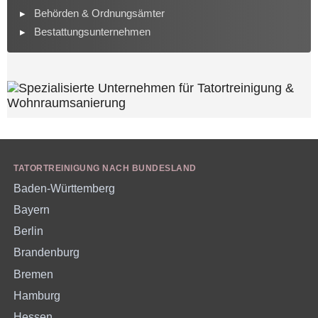
Behörden & Ordnungsämter
Bestattungsunternehmen
TATORTREINIGUNG NACH BUNDESLAND
Baden-Württemberg
Bayern
Berlin
Brandenburg
Bremen
Hamburg
Hessen