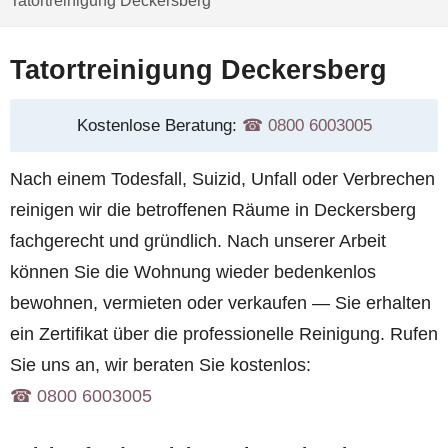
Tatortreinigung Deckersberg
Tatortreinigung Deckersberg
Kostenlose Beratung:
☎︎ 0800 6003005
Nach einem Todesfall, Suizid, Unfall oder Verbrechen
reinigen wir die betroffenen Räume in Deckersberg
fachgerecht und gründlich. Nach unserer Arbeit
können Sie die Wohnung wieder bedenkenlos
bewohnen, vermieten oder verkaufen — Sie erhalten
ein Zertifikat über die professionelle Reinigung. Rufen
Sie uns an, wir beraten Sie kostenlos:
☎︎ 0800 6003005