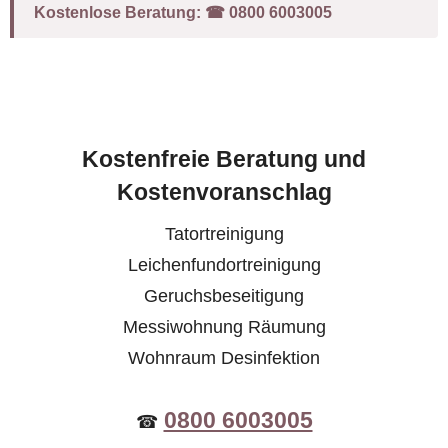
Kostenlose Beratung:
☎︎ 0800 6003005
Kostenfreie Beratung und
Kostenvoranschlag
Tatortreinigung
Leichenfundortreinigung
Geruchsbeseitigung
Messiwohnung Räumung
Wohnraum Desinfektion
0800 6003005
☎