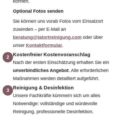
können.
Optional Fotos senden
Sie können uns vorab Fotos vom Einsatzort
zusenden – per E-Mail an
beratung@tatortreinigung.com
oder über
unser
Kontaktformular
.
Kostenfreier Kostenvoranschlag
2
Nach der ersten Einschätzung erhalten Sie ein
unverbindliches Angebot
. Alle erforderlichen
Maßnahmen werden detailliert aufgeführt.
Reinigung & Desinfektion
3
Unsere Fachkräfte kümmern sich um alles
Notwendige: vollständige und würdevolle
Reinigung, professionelle Desinfektion,