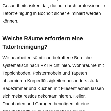
Gesundheitsrisiken dar, die nur durch professionelle
Tatortreinigung in Bocholt sicher eliminiert werden
können.
Welche Räume erfordern eine
Tatortreinigung?
Wir bearbeiten sämtliche betroffene Bereiche
systematisch nach RKI-Richtlinien. Wohnräume mit
Teppichböden, Polstermöbeln und Tapeten
absorbieren Körperflüssigkeiten besonders stark.
Badezimmer und Küchen mit Fliesenflächen lassen
sich meist restlos dekontaminieren. Keller,
Dachböden und Garagen benötigen oft eine