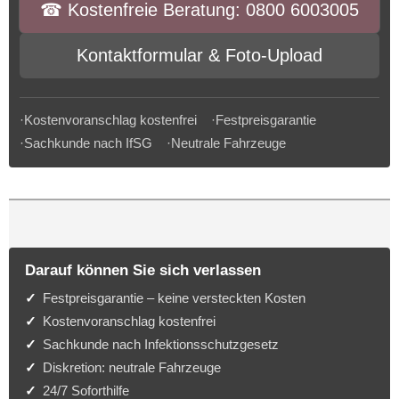
☎︎ Kostenfreie Beratung: 0800 6003005
Kontaktformular & Foto-Upload
·Kostenvoranschlag kostenfrei ·Festpreisgarantie
·Sachkunde nach IfSG ·Neutrale Fahrzeuge
Darauf können Sie sich verlassen
Festpreisgarantie – keine versteckten Kosten
Kostenvoranschlag kostenfrei
Sachkunde nach Infektionsschutzgesetz
Diskretion: neutrale Fahrzeuge
24/7 Soforthilfe