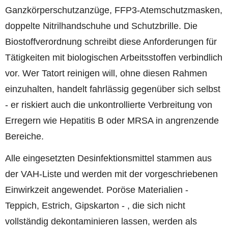
Ganzkörperschutzanzüge, FFP3-Atemschutzmasken,
doppelte Nitrilhandschuhe und Schutzbrille. Die
Biostoffverordnung schreibt diese Anforderungen für
Tätigkeiten mit biologischen Arbeitsstoffen verbindlich
vor. Wer Tatort reinigen will, ohne diesen Rahmen
einzuhalten, handelt fahrlässig gegenüber sich selbst
- er riskiert auch die unkontrollierte Verbreitung von
Erregern wie Hepatitis B oder MRSA in angrenzende
Bereiche.
Alle eingesetzten Desinfektionsmittel stammen aus
der VAH-Liste und werden mit der vorgeschriebenen
Einwirkzeit angewendet. Poröse Materialien -
Teppich, Estrich, Gipskarton - , die sich nicht
vollständig dekontaminieren lassen, werden als