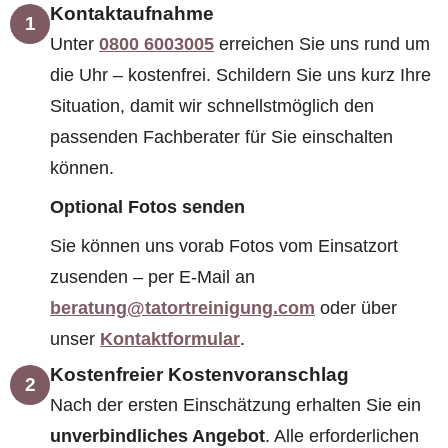
Kontaktaufnahme
1
Unter
0800 6003005
erreichen Sie uns rund um
die Uhr – kostenfrei. Schildern Sie uns kurz Ihre
Situation, damit wir schnellstmöglich den
passenden Fachberater für Sie einschalten
können.
Optional Fotos senden
Sie können uns vorab Fotos vom Einsatzort
zusenden – per E-Mail an
beratung@tatortreinigung.com
oder über
unser
Kontaktformular
.
Kostenfreier Kostenvoranschlag
2
Nach der ersten Einschätzung erhalten Sie ein
unverbindliches Angebot
. Alle erforderlichen