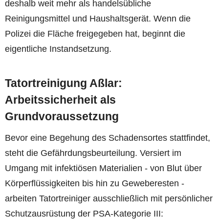
deshalb weit mehr als handelsübliche
Reinigungsmittel und Haushaltsgerät. Wenn die
Polizei die Fläche freigegeben hat, beginnt die
eigentliche Instandsetzung.
Tatortreinigung Aßlar:
Arbeitssicherheit als
Grundvoraussetzung
Bevor eine Begehung des Schadensortes stattfindet,
steht die Gefährdungsbeurteilung. Versiert im
Umgang mit infektiösen Materialien - von Blut über
Körperflüssigkeiten bis hin zu Geweberesten -
arbeiten Tatortreiniger ausschließlich mit persönlicher
Schutzausrüstung der PSA-Kategorie III: