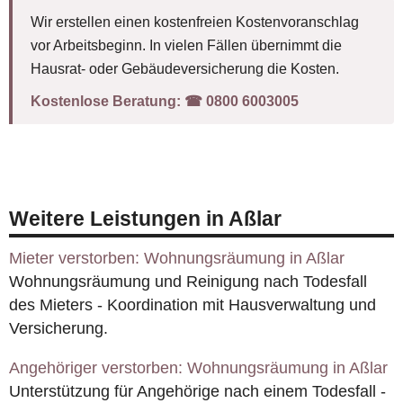
Wir erstellen einen kostenfreien Kostenvoranschlag
vor Arbeitsbeginn. In vielen Fällen übernimmt die
Hausrat- oder Gebäudeversicherung die Kosten.
Kostenlose Beratung:
☎︎ 0800 6003005
Weitere Leistungen in Aßlar
Mieter verstorben: Wohnungsräumung in Aßlar
Wohnungsräumung und Reinigung nach Todesfall
des Mieters - Koordination mit Hausverwaltung und
Versicherung.
Angehöriger verstorben: Wohnungsräumung in Aßlar
Unterstützung für Angehörige nach einem Todesfall -