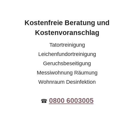
Kostenfreie Beratung und
Kostenvoranschlag
Tatortreinigung
Leichenfundortreinigung
Geruchsbeseitigung
Messiwohnung Räumung
Wohnraum Desinfektion
0800 6003005
☎