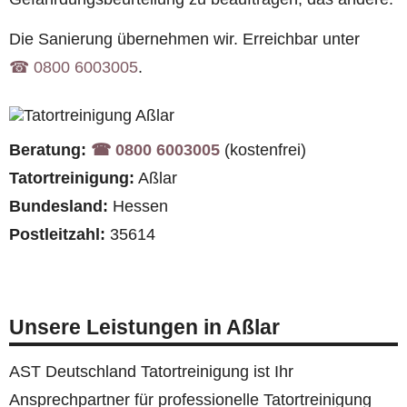
Die Sanierung übernehmen wir. Erreichbar unter
☎︎ 0800 6003005
.
Beratung:
☎︎ 0800 6003005
(kostenfrei)
Tatortreinigung:
Aßlar
Bundesland:
Hessen
Postleitzahl:
35614
Unsere Leistungen in Aßlar
AST Deutschland Tatortreinigung ist Ihr
Ansprechpartner für professionelle Tatortreinigung