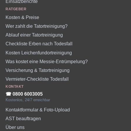
Einsatzberichte
RATGEBER
Kosten & Preise
Wer zahlt die Tatortreinigung?
Ablauf einer Tatortreinigung
Checkliste Erben nach Todesfall
Kosten Leichenfundortreinigung
Was kostet eine Messie-Entrümpelung?
Versicherung & Tatortreinigung
Vermieter-Checkliste Todesfall
KONTAKT
☎︎ 0800 6003005
Kostenlos, 24/7 erreichbar
Kontaktformular & Foto-Upload
AST beauftragen
Über uns