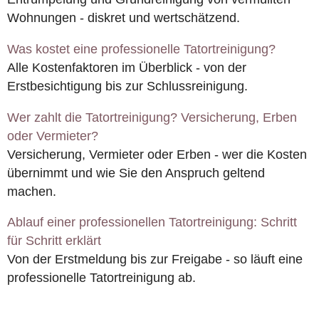
Wohnungen - diskret und wertschätzend.
Was kostet eine professionelle Tatortreinigung?
Alle Kostenfaktoren im Überblick - von der
Erstbesichtigung bis zur Schlussreinigung.
Wer zahlt die Tatortreinigung? Versicherung, Erben
oder Vermieter?
Versicherung, Vermieter oder Erben - wer die Kosten
übernimmt und wie Sie den Anspruch geltend
machen.
Ablauf einer professionellen Tatortreinigung: Schritt
für Schritt erklärt
Von der Erstmeldung bis zur Freigabe - so läuft eine
professionelle Tatortreinigung ab.