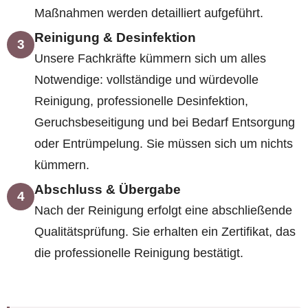
Maßnahmen werden detailliert aufgeführt.
Reinigung & Desinfektion
3
Unsere Fachkräfte kümmern sich um alles
Notwendige: vollständige und würdevolle
Reinigung, professionelle Desinfektion,
Geruchsbeseitigung und bei Bedarf Entsorgung
oder Entrümpelung. Sie müssen sich um nichts
kümmern.
Abschluss & Übergabe
4
Nach der Reinigung erfolgt eine abschließende
Qualitätsprüfung. Sie erhalten ein Zertifikat, das
die professionelle Reinigung bestätigt.