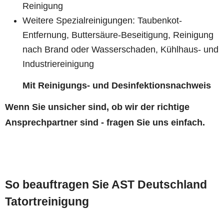
Reinigung
Weitere Spezialreinigungen: Taubenkot-
Entfernung, Buttersäure-Beseitigung, Reinigung
nach Brand oder Wasserschaden, Kühlhaus- und
Industriereinigung
Mit Reinigungs- und Desinfektionsnachweis
Wenn Sie unsicher sind, ob wir der richtige
Ansprechpartner sind - fragen Sie uns einfach.
So beauftragen Sie AST Deutschland
Tatortreinigung