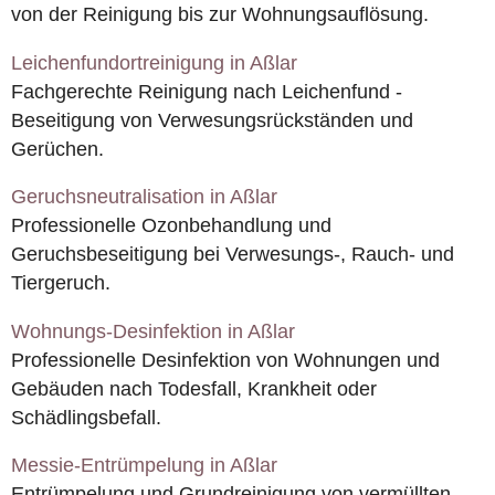
von der Reinigung bis zur Wohnungsauflösung.
Leichenfundortreinigung in Aßlar
Fachgerechte Reinigung nach Leichenfund -
Beseitigung von Verwesungsrückständen und
Gerüchen.
Geruchsneutralisation in Aßlar
Professionelle Ozonbehandlung und
Geruchsbeseitigung bei Verwesungs-, Rauch- und
Tiergeruch.
Wohnungs-Desinfektion in Aßlar
Professionelle Desinfektion von Wohnungen und
Gebäuden nach Todesfall, Krankheit oder
Schädlingsbefall.
Messie-Entrümpelung in Aßlar
Entrümpelung und Grundreinigung von vermüllten