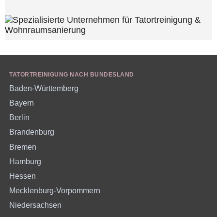
TATORTREINIGUNG NACH BUNDESLAND
Baden-Württemberg
Bayern
Berlin
Brandenburg
Bremen
Hamburg
Hessen
Mecklenburg-Vorpommern
Niedersachsen