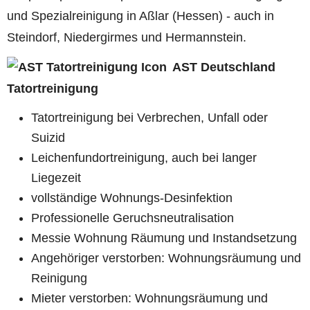
und Spezialreinigung in Aßlar (Hessen) - auch in
Steindorf, Niedergirmes und Hermannstein.
AST Deutschland
Tatortreinigung
Tatortreinigung bei Verbrechen, Unfall oder
Suizid
Leichenfundortreinigung, auch bei langer
Liegezeit
vollständige Wohnungs-Desinfektion
Professionelle Geruchsneutralisation
Messie Wohnung Räumung und Instandsetzung
Angehöriger verstorben: Wohnungsräumung und
Reinigung
Mieter verstorben: Wohnungsräumung und