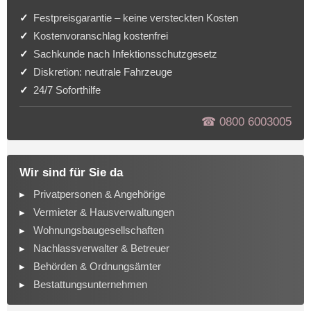
Festpreisgarantie – keine versteckten Kosten
Kostenvoranschlag kostenfrei
Sachkunde nach Infektionsschutzgesetz
Diskretion: neutrale Fahrzeuge
24/7 Soforthilfe
☎︎ 0800 6003005
Wir sind für Sie da
Privatpersonen & Angehörige
Vermieter & Hausverwaltungen
Wohnungsbaugesellschaften
Nachlassverwalter & Betreuer
Behörden & Ordnungsämter
Bestattungsunternehmen