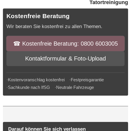
Tatortreinigung
Kostenfreie Beratung
Wir beraten Sie kostenfrei zu allen Themen.
☎︎ Kostenfreie Beratung: 0800 6003005
Kontaktformular & Foto-Upload
·Kostenvoranschlag kostenfrei ·Festpreisgarantie
·Sachkunde nach IfSG ·Neutrale Fahrzeuge
Darauf können Sie sich verlassen