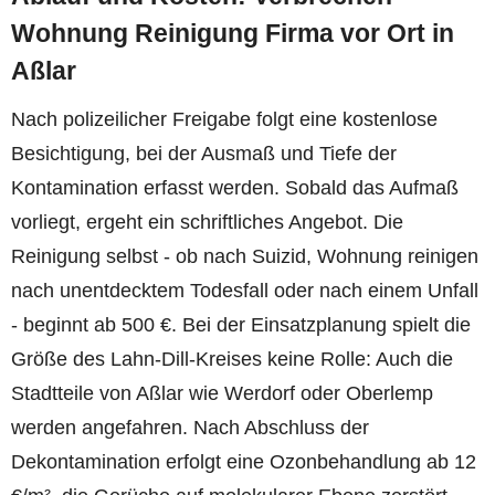
Wohnung Reinigung Firma vor Ort in
Aßlar
Nach polizeilicher Freigabe folgt eine kostenlose
Besichtigung, bei der Ausmaß und Tiefe der
Kontamination erfasst werden. Sobald das Aufmaß
vorliegt, ergeht ein schriftliches Angebot. Die
Reinigung selbst - ob nach Suizid, Wohnung reinigen
nach unentdecktem Todesfall oder nach einem Unfall
- beginnt ab 500 €. Bei der Einsatzplanung spielt die
Größe des Lahn-Dill-Kreises keine Rolle: Auch die
Stadtteile von Aßlar wie Werdorf oder Oberlemp
werden angefahren. Nach Abschluss der
Dekontamination erfolgt eine Ozonbehandlung ab 12