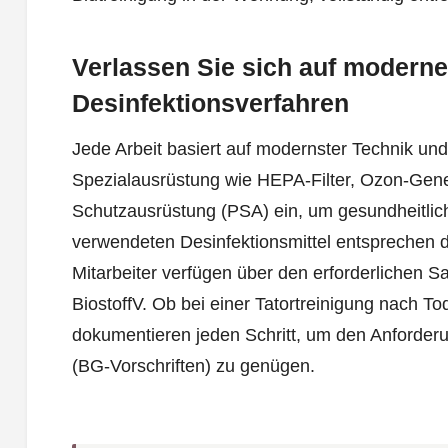
Verlassen Sie sich auf moderne
Desinfektionsverfahren
Jede Arbeit basiert auf modernster Technik un
Spezialausrüstung wie HEPA-Filter, Ozon-Gene
Schutzausrüstung (PSA) ein, um gesundheitlic
verwendeten Desinfektionsmittel entsprechen 
Mitarbeiter verfügen über den erforderliche
BiostoffV. Ob bei einer Tatortreinigung nach To
dokumentieren jeden Schritt, um den Anforde
(BG-Vorschriften) zu genügen.