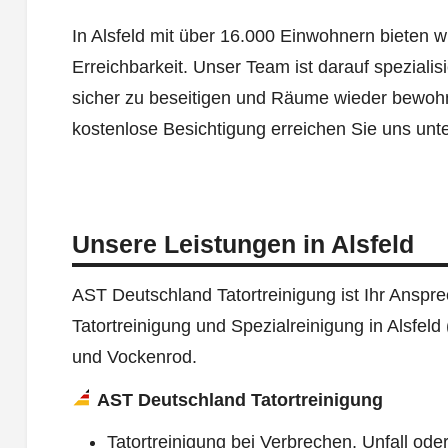
In Alsfeld mit über 16.000 Einwohnern bieten 
Erreichbarkeit. Unser Team ist darauf spezialis
sicher zu beseitigen und Räume wieder bewoh
kostenlose Besichtigung erreichen Sie uns unt
Unsere Leistungen in Alsfeld
AST Deutschland Tatortreinigung ist Ihr Ansprec
Tatortreinigung und Spezialreinigung in Alsfeld
und Vockenrod.
AST Deutschland Tatortreinigung
Tatortreinigung bei Verbrechen, Unfall oder