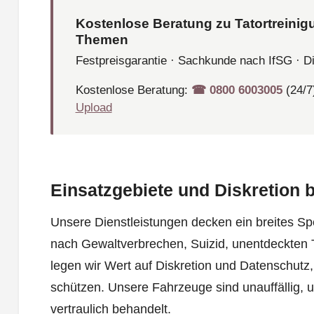
Kostenlose Beratung zu Tatortreinig
Themen
Festpreisgarantie · Sachkunde nach IfSG · D
Kostenlose Beratung:
☎︎ 0800 6003005
(24/7
Upload
Einsatzgebiete und Diskretion b
Unsere Dienstleistungen decken ein breites Sp
nach Gewaltverbrechen, Suizid, unentdeckten T
legen wir Wert auf Diskretion und Datenschutz,
schützen. Unsere Fahrzeuge sind unauffällig, 
vertraulich behandelt.