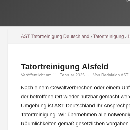
AST Tatortreinigung Deutschland
›
Tatortreinigung
›
Tatortreinigung Alsfeld
Veröffentlicht am 11. Februar 2026
·
Von Redaktion AST
Nach einem Gewaltverbrechen oder einem Unfal
der betroffene Ort wieder nutzbar gemacht wer
Umgebung ist AST Deutschland Ihr Ansprechpar
Tatortreinigung. Wir übernehmen alle notwendi
Räumlichkeiten gemäß gesetzlichen Vorgaben 