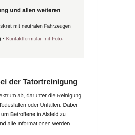
ung und allen weiteren
iskret mit neutralen Fahrzeugen
) ·
Kontaktformular mit Foto-
ei der Tatortreinigung
ektrum ab, darunter die Reinigung
odesfällen oder Unfällen. Dabei
 um Betroffene in Alsfeld zu
und alle Informationen werden