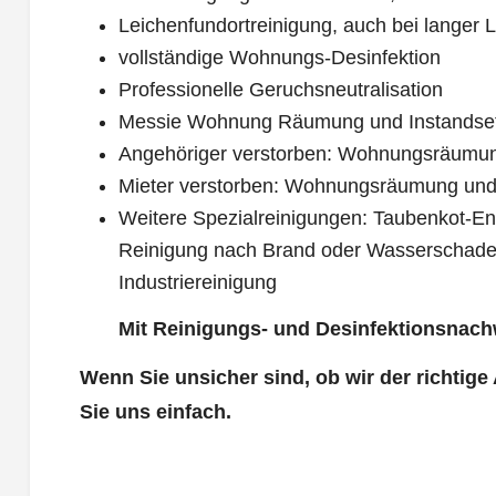
Leichenfundortreinigung, auch bei langer L
vollständige Wohnungs-Desinfektion
Professionelle Geruchsneutralisation
Messie Wohnung Räumung und Instandse
Angehöriger verstorben: Wohnungsräumu
Mieter verstorben: Wohnungsräumung und
Weitere Spezialreinigungen: Taubenkot-Ent
Reinigung nach Brand oder Wasserschade
Industriereinigung
Mit Reinigungs- und Desinfektionsnach
Wenn Sie unsicher sind, ob wir der richtige
Sie uns einfach.