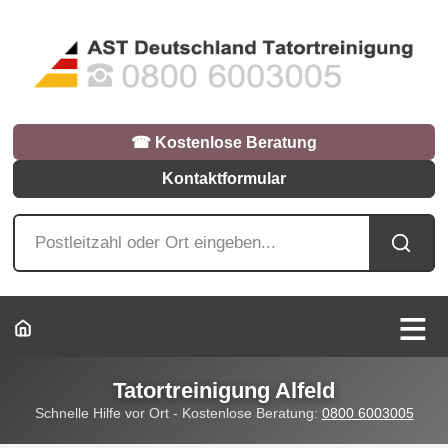
☎︎ Kostenlose Beratung
Kontaktformular
Tatortreinigung Alfeld
Schnelle Hilfe vor Ort - Kostenlose Beratung:
0800 6003005