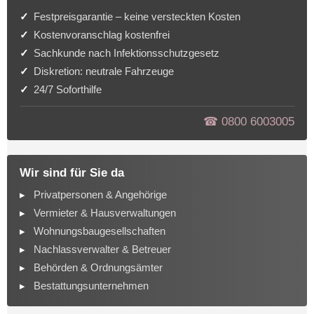
Festpreisgarantie – keine versteckten Kosten
Kostenvoranschlag kostenfrei
Sachkunde nach Infektionsschutzgesetz
Diskretion: neutrale Fahrzeuge
24/7 Soforthilfe
☎︎ 0800 6003005
Wir sind für Sie da
Privatpersonen & Angehörige
Vermieter & Hausverwaltungen
Wohnungsbaugesellschaften
Nachlassverwalter & Betreuer
Behörden & Ordnungsämter
Bestattungsunternehmen