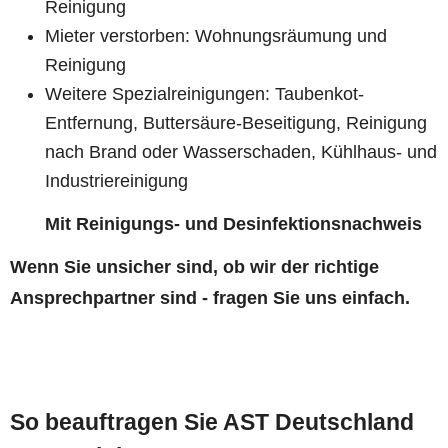
Reinigung
Mieter verstorben: Wohnungsräumung und
Reinigung
Weitere Spezialreinigungen: Taubenkot-
Entfernung, Buttersäure-Beseitigung, Reinigung
nach Brand oder Wasserschaden, Kühlhaus- und
Industriereinigung
Mit Reinigungs- und Desinfektionsnachweis
Wenn Sie unsicher sind, ob wir der richtige
Ansprechpartner sind - fragen Sie uns einfach.
So beauftragen Sie AST Deutschland