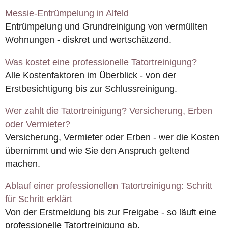
Messie-Entrümpelung in Alfeld
Entrümpelung und Grundreinigung von vermüllten
Wohnungen - diskret und wertschätzend.
Was kostet eine professionelle Tatortreinigung?
Alle Kostenfaktoren im Überblick - von der
Erstbesichtigung bis zur Schlussreinigung.
Wer zahlt die Tatortreinigung? Versicherung, Erben
oder Vermieter?
Versicherung, Vermieter oder Erben - wer die Kosten
übernimmt und wie Sie den Anspruch geltend
machen.
Ablauf einer professionellen Tatortreinigung: Schritt
für Schritt erklärt
Von der Erstmeldung bis zur Freigabe - so läuft eine
professionelle Tatortreinigung ab.