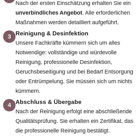
Nach der ersten Einschätzung erhalten Sie ein
unverbindliches Angebot
. Alle erforderlichen
Maßnahmen werden detailliert aufgeführt.
Reinigung & Desinfektion
3
Unsere Fachkräfte kümmern sich um alles
Notwendige: vollständige und würdevolle
Reinigung, professionelle Desinfektion,
Geruchsbeseitigung und bei Bedarf Entsorgung
oder Entrümpelung. Sie müssen sich um nichts
kümmern.
Abschluss & Übergabe
4
Nach der Reinigung erfolgt eine abschließende
Qualitätsprüfung. Sie erhalten ein Zertifikat, das
die professionelle Reinigung bestätigt.