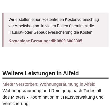
Wir erstellen einen kostenfreien Kostenvoranschlag
vor Arbeitsbeginn. In vielen Fällen übernimmt die
Hausrat- oder Gebäudeversicherung die Kosten.
Kostenlose Beratung:
☎︎ 0800 6003005
Weitere Leistungen in Alfeld
Mieter verstorben: Wohnungsräumung in Alfeld
Wohnungsräumung und Reinigung nach Todesfall
des Mieters - Koordination mit Hausverwaltung und
Versicherung.