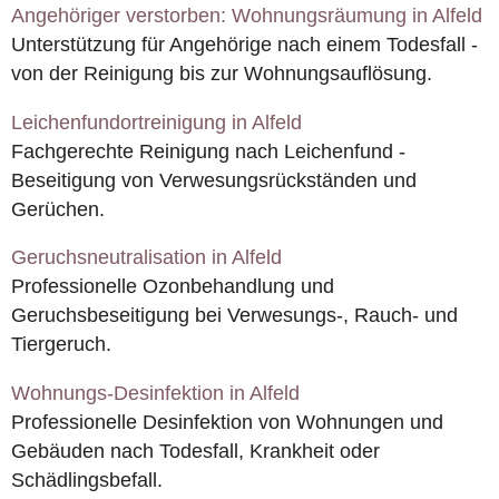
Angehöriger verstorben: Wohnungsräumung in Alfeld
Unterstützung für Angehörige nach einem Todesfall -
von der Reinigung bis zur Wohnungsauflösung.
Leichenfundortreinigung in Alfeld
Fachgerechte Reinigung nach Leichenfund -
Beseitigung von Verwesungsrückständen und
Gerüchen.
Geruchsneutralisation in Alfeld
Professionelle Ozonbehandlung und
Geruchsbeseitigung bei Verwesungs-, Rauch- und
Tiergeruch.
Wohnungs-Desinfektion in Alfeld
Professionelle Desinfektion von Wohnungen und
Gebäuden nach Todesfall, Krankheit oder
Schädlingsbefall.