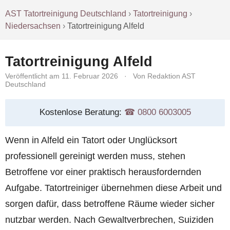
AST Tatortreinigung Deutschland
›
Tatortreinigung
›
Niedersachsen
›
Tatortreinigung Alfeld
Tatortreinigung Alfeld
Veröffentlicht am 11. Februar 2026
·
Von Redaktion AST
Deutschland
Kostenlose Beratung:
☎︎ 0800 6003005
Wenn in Alfeld ein Tatort oder Unglücksort
professionell gereinigt werden muss, stehen
Betroffene vor einer praktisch herausfordernden
Aufgabe. Tatortreiniger übernehmen diese Arbeit und
sorgen dafür, dass betroffene Räume wieder sicher
nutzbar werden. Nach Gewaltverbrechen, Suiziden