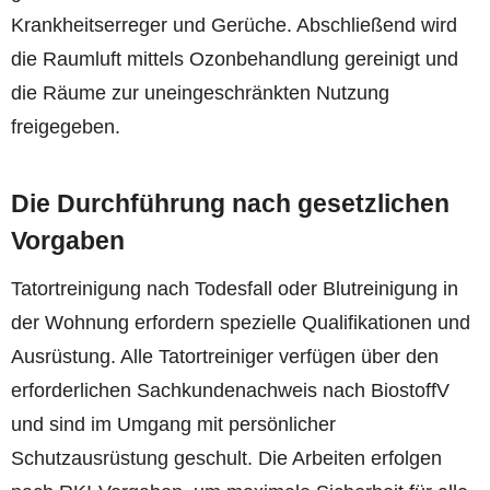
Krankheitserreger und Gerüche. Abschließend wird
die Raumluft mittels Ozonbehandlung gereinigt und
die Räume zur uneingeschränkten Nutzung
freigegeben.
Die Durchführung nach gesetzlichen
Vorgaben
Tatortreinigung nach Todesfall oder Blutreinigung in
der Wohnung erfordern spezielle Qualifikationen und
Ausrüstung. Alle Tatortreiniger verfügen über den
erforderlichen Sachkundenachweis nach BiostoffV
und sind im Umgang mit persönlicher
Schutzausrüstung geschult. Die Arbeiten erfolgen