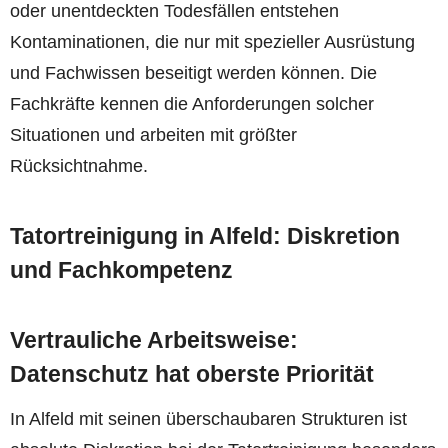
oder unentdeckten Todesfällen entstehen
Kontaminationen, die nur mit spezieller Ausrüstung
und Fachwissen beseitigt werden können. Die
Fachkräfte kennen die Anforderungen solcher
Situationen und arbeiten mit größter
Rücksichtnahme.
Tatortreinigung in Alfeld: Diskretion
und Fachkompetenz
Vertrauliche Arbeitsweise:
Datenschutz hat oberste Priorität
In Alfeld mit seinen überschaubaren Strukturen ist