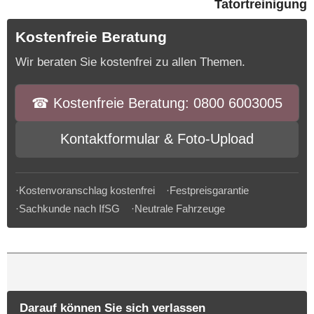
Tatortreinigung
Kostenfreie Beratung
Wir beraten Sie kostenfrei zu allen Themen.
☎︎ Kostenfreie Beratung: 0800 6003005
Kontaktformular & Foto-Upload
·Kostenvoranschlag kostenfrei ·Festpreisgarantie
·Sachkunde nach IfSG ·Neutrale Fahrzeuge
Darauf können Sie sich verlassen