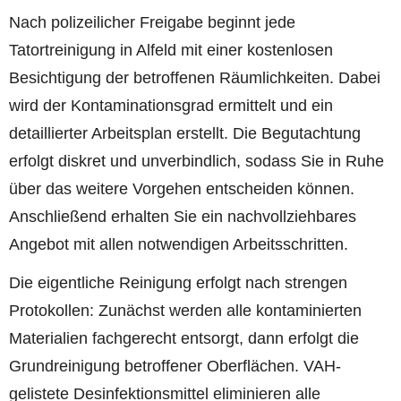
Nach polizeilicher Freigabe beginnt jede
Tatortreinigung in Alfeld mit einer kostenlosen
Besichtigung der betroffenen Räumlichkeiten. Dabei
wird der Kontaminationsgrad ermittelt und ein
detaillierter Arbeitsplan erstellt. Die Begutachtung
erfolgt diskret und unverbindlich, sodass Sie in Ruhe
über das weitere Vorgehen entscheiden können.
Anschließend erhalten Sie ein nachvollziehbares
Angebot mit allen notwendigen Arbeitsschritten.
Die eigentliche Reinigung erfolgt nach strengen
Protokollen: Zunächst werden alle kontaminierten
Materialien fachgerecht entsorgt, dann erfolgt die
Grundreinigung betroffener Oberflächen. VAH-
gelistete Desinfektionsmittel eliminieren alle