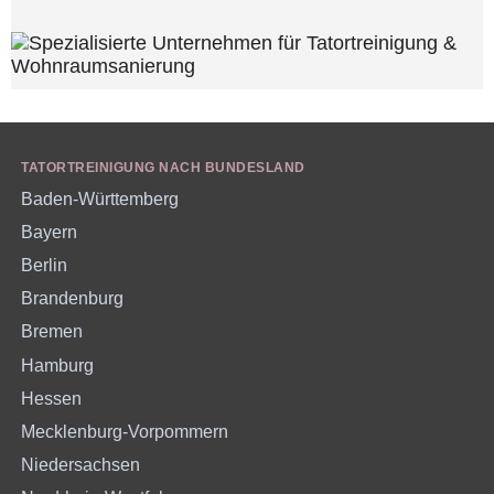
TATORTREINIGUNG NACH BUNDESLAND
Baden-Württemberg
Bayern
Berlin
Brandenburg
Bremen
Hamburg
Hessen
Mecklenburg-Vorpommern
Niedersachsen