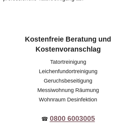
Kostenfreie Beratung und
Kostenvoranschlag
Tatortreinigung
Leichenfundortreinigung
Geruchsbeseitigung
Messiwohnung Räumung
Wohnraum Desinfektion
0800 6003005
☎