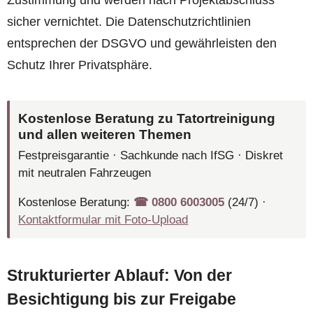
sicher vernichtet. Die Datenschutzrichtlinien
entsprechen der DSGVO und gewährleisten den
Schutz Ihrer Privatsphäre.
Kostenlose Beratung zu Tatortreinigung
und allen weiteren Themen
Festpreisgarantie · Sachkunde nach IfSG · Diskret
mit neutralen Fahrzeugen
Kostenlose Beratung:
☎︎ 0800 6003005
(24/7) ·
Kontaktformular mit Foto-Upload
Strukturierter Ablauf: Von der
Besichtigung bis zur Freigabe