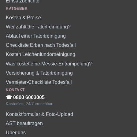
Einsatzberichte
RATGEBER
Kosten & Preise
Wer zahlt die Tatortreinigung?
Ablauf einer Tatortreinigung
Checkliste Erben nach Todesfall
Kosten Leichenfundortreinigung
Was kostet eine Messie-Entrümpelung?
Versicherung & Tatortreinigung
Vermieter-Checkliste Todesfall
KONTAKT
☎︎ 0800 6003005
Kostenlos, 24/7 erreichbar
Kontaktformular & Foto-Upload
AST beauftragen
Über uns