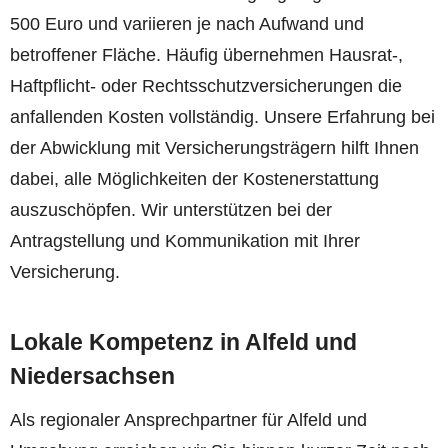
500 Euro und variieren je nach Aufwand und
betroffener Fläche. Häufig übernehmen Hausrat-,
Haftpflicht- oder Rechtsschutzversicherungen die
anfallenden Kosten vollständig. Unsere Erfahrung bei
der Abwicklung mit Versicherungsträgern hilft Ihnen
dabei, alle Möglichkeiten der Kostenerstattung
auszuschöpfen. Wir unterstützen bei der
Antragstellung und Kommunikation mit Ihrer
Versicherung.
Lokale Kompetenz in Alfeld und
Niedersachsen
Als regionaler Ansprechpartner für Alfeld und