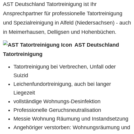
AST Deutschland Tatortreinigung ist Ihr
Ansprechpartner für professionelle Tatortreinigung
und Spezialreinigung in Alfeld (Niedersachsen) - auch
in Meimerhausen, Delligsen und Hohenbüchen.
AST Deutschland
Tatortreinigung
Tatortreinigung bei Verbrechen, Unfall oder
Suizid
Leichenfundortreinigung, auch bei langer
Liegezeit
vollständige Wohnungs-Desinfektion
Professionelle Geruchsneutralisation
Messie Wohnung Räumung und Instandsetzung
Angehöriger verstorben: Wohnungsräumung und