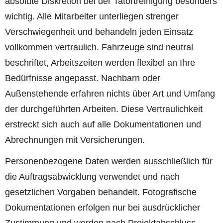
absolute Diskretion bei der Tatortreinigung besonders
wichtig. Alle Mitarbeiter unterliegen strenger
Verschwiegenheit und behandeln jeden Einsatz
vollkommen vertraulich. Fahrzeuge sind neutral
beschriftet, Arbeitszeiten werden flexibel an Ihre
Bedürfnisse angepasst. Nachbarn oder
Außenstehende erfahren nichts über Art und Umfang
der durchgeführten Arbeiten. Diese Vertraulichkeit
erstreckt sich auch auf alle Dokumentationen und
Abrechnungen mit Versicherungen.
Personenbezogene Daten werden ausschließlich für
die Auftragsabwicklung verwendet und nach
gesetzlichen Vorgaben behandelt. Fotografische
Dokumentationen erfolgen nur bei ausdrücklicher
Zustimmung und werden nach Projektabschluss