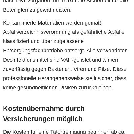
nach RKI-Vorgaben, um maximale Sicherheit für alle
Beteiligten zu gewährleisten.
Kontaminierte Materialien werden gemäß
Abfallverzeichnisverordnung als gefährliche Abfälle
klassifiziert und über zugelassene
Entsorgungsfachbetriebe entsorgt. Alle verwendeten
Desinfektionsmittel sind VAH-gelistet und wirken
zuverlässig gegen Bakterien, Viren und Pilze. Diese
professionelle Herangehensweise stellt sicher, dass
keine gesundheitlichen Risiken zurückbleiben.
Kostenübernahme durch
Versicherungen möglich
Die Kosten für eine Tatortreinigung beginnen ab ca.