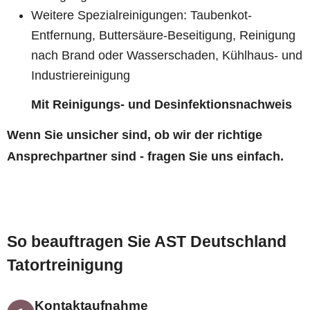
Weitere Spezialreinigungen: Taubenkot-
Entfernung, Buttersäure-Beseitigung, Reinigung
nach Brand oder Wasserschaden, Kühlhaus- und
Industriereinigung
Mit Reinigungs- und Desinfektionsnachweis
Wenn Sie unsicher sind, ob wir der richtige
Ansprechpartner sind - fragen Sie uns einfach.
So beauftragen Sie AST Deutschland
Tatortreinigung
Kontaktaufnahme