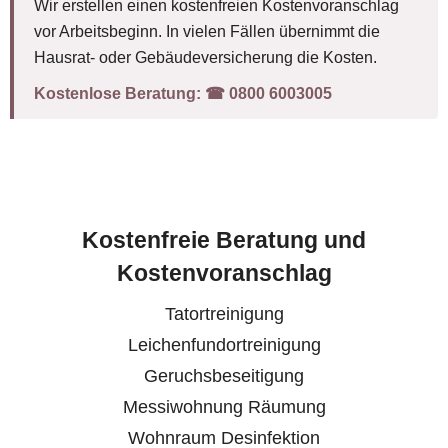
Wir erstellen einen kostenfreien Kostenvoranschlag
vor Arbeitsbeginn. In vielen Fällen übernimmt die
Hausrat- oder Gebäudeversicherung die Kosten.
Kostenlose Beratung:
☎︎ 0800 6003005
Kostenfreie Beratung und
Kostenvoranschlag
Tatortreinigung
Leichenfundortreinigung
Geruchsbeseitigung
Messiwohnung Räumung
Wohnraum Desinfektion