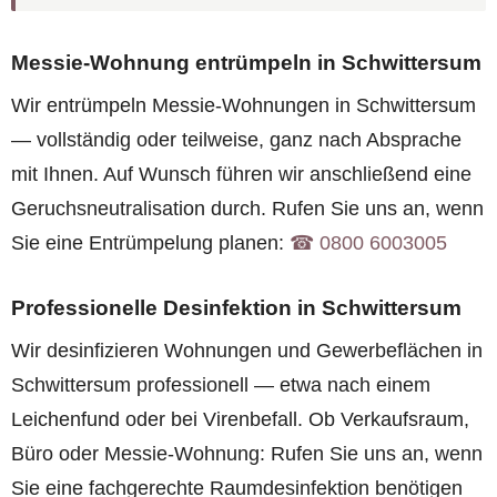
Messie-Wohnung entrümpeln in Schwittersum
Wir entrümpeln Messie-Wohnungen in Schwittersum
— vollständig oder teilweise, ganz nach Absprache
mit Ihnen. Auf Wunsch führen wir anschließend eine
Geruchsneutralisation durch. Rufen Sie uns an, wenn
Sie eine Entrümpelung planen:
☎︎ 0800 6003005
Professionelle Desinfektion in Schwittersum
Wir desinfizieren Wohnungen und Gewerbeflächen in
Schwittersum professionell — etwa nach einem
Leichenfund oder bei Virenbefall. Ob Verkaufsraum,
Büro oder Messie-Wohnung: Rufen Sie uns an, wenn
Sie eine fachgerechte Raumdesinfektion benötigen