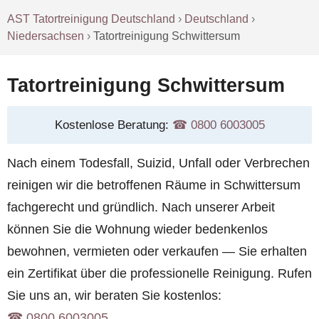
AST Tatortreinigung Deutschland
›
Deutschland
›
Niedersachsen
›
Tatortreinigung Schwittersum
Tatortreinigung Schwittersum
Kostenlose Beratung:
☎︎ 0800 6003005
Nach einem Todesfall, Suizid, Unfall oder Verbrechen
reinigen wir die betroffenen Räume in Schwittersum
fachgerecht und gründlich. Nach unserer Arbeit
können Sie die Wohnung wieder bedenkenlos
bewohnen, vermieten oder verkaufen — Sie erhalten
ein Zertifikat über die professionelle Reinigung. Rufen
Sie uns an, wir beraten Sie kostenlos:
☎︎ 0800 6003005