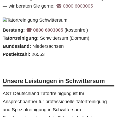
— wir beraten Sie gerne:
☎︎ 0800 6003005
Beratung:
☎︎ 0800 6003005
(kostenfrei)
Tatortreinigung:
Schwittersum (Dornum)
Bundesland:
Niedersachsen
Postleitzahl:
26553
Unsere Leistungen in Schwittersum
AST Deutschland Tatortreinigung ist Ihr
Ansprechpartner für professionelle Tatortreinigung
und Spezialreinigung in Schwittersum