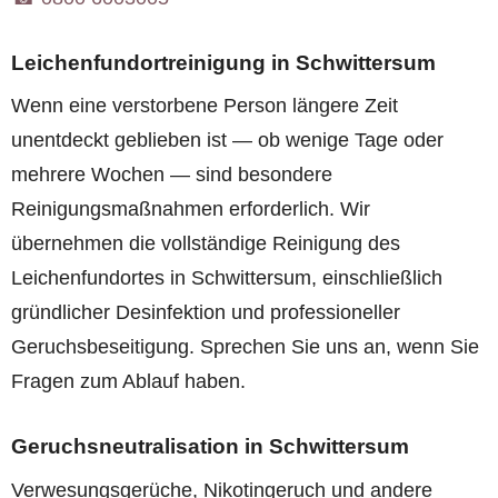
Leichenfundortreinigung in Schwittersum
Wenn eine verstorbene Person längere Zeit
unentdeckt geblieben ist — ob wenige Tage oder
mehrere Wochen — sind besondere
Reinigungsmaßnahmen erforderlich. Wir
übernehmen die vollständige Reinigung des
Leichenfundortes in Schwittersum, einschließlich
gründlicher Desinfektion und professioneller
Geruchsbeseitigung. Sprechen Sie uns an, wenn Sie
Fragen zum Ablauf haben.
Geruchsneutralisation in Schwittersum
Verwesungsgerüche, Nikotingeruch und andere