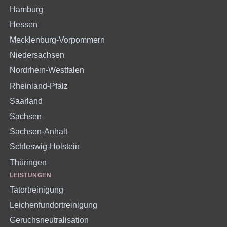
Hamburg
Hessen
Mecklenburg-Vorpommern
Niedersachsen
Nordrhein-Westfalen
Rheinland-Pfalz
Saarland
Sachsen
Sachsen-Anhalt
Schleswig-Holstein
Thüringen
LEISTUNGEN
Tatortreinigung
Leichenfundortreinigung
Geruchsneutralisation