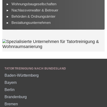
Wohnungsbaugesellschaften
Nachlassverwalter & Betreuer
Behörden & Ordnungsämter
Bestattungsunternehmen
TATORTREINIGUNG NACH BUNDESLAND
Baden-Württemberg
Bayern
Berlin
Brandenburg
Bremen