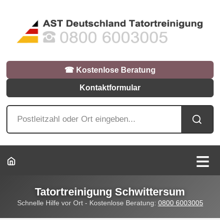
☎︎ Kostenlose Beratung
Kontaktformular
Tatortreinigung Schwittersum
Schnelle Hilfe vor Ort - Kostenlose Beratung:
0800 6003005