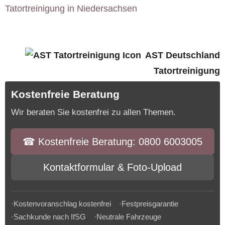
Tatortreinigung in Niedersachsen
AST Deutschland
Tatortreinigung
Kostenfreie Beratung
Wir beraten Sie kostenfrei zu allen Themen.
☎︎ Kostenfreie Beratung: 0800 6003005
Kontaktformular & Foto-Upload
·Kostenvoranschlag kostenfrei ·Festpreisgarantie
·Sachkunde nach IfSG ·Neutrale Fahrzeuge