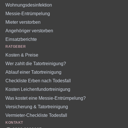
Wohnungsdesinfektion
Messie-Entrümpelung
Mieter verstorben
Angehöriger verstorben
Einsatzberichte
RATGEBER
Kosten & Preise
Wer zahlt die Tatortreinigung?
Ablauf einer Tatortreinigung
Checkliste Erben nach Todesfall
Kosten Leichenfundortreinigung
Was kostet eine Messie-Entrümpelung?
Versicherung & Tatortreinigung
Vermieter-Checkliste Todesfall
KONTAKT