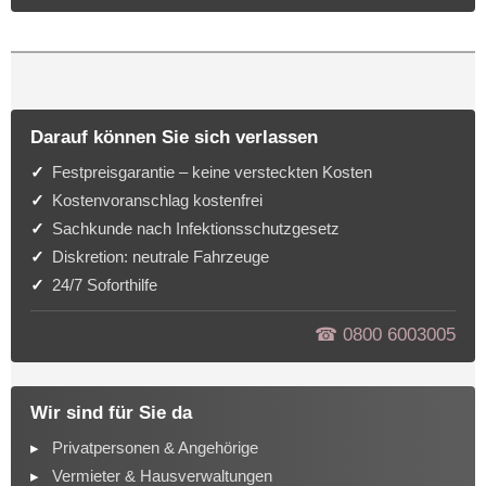
Darauf können Sie sich verlassen
Festpreisgarantie – keine versteckten Kosten
Kostenvoranschlag kostenfrei
Sachkunde nach Infektionsschutzgesetz
Diskretion: neutrale Fahrzeuge
24/7 Soforthilfe
☎︎ 0800 6003005
Wir sind für Sie da
Privatpersonen & Angehörige
Vermieter & Hausverwaltungen