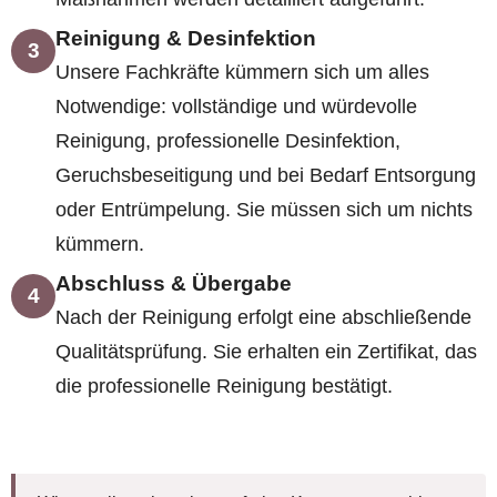
Reinigung & Desinfektion
3
Unsere Fachkräfte kümmern sich um alles
Notwendige: vollständige und würdevolle
Reinigung, professionelle Desinfektion,
Geruchsbeseitigung und bei Bedarf Entsorgung
oder Entrümpelung. Sie müssen sich um nichts
kümmern.
Abschluss & Übergabe
4
Nach der Reinigung erfolgt eine abschließende
Qualitätsprüfung. Sie erhalten ein Zertifikat, das
die professionelle Reinigung bestätigt.