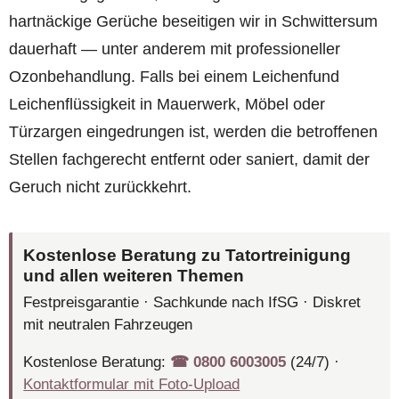
hartnäckige Gerüche beseitigen wir in Schwittersum
dauerhaft — unter anderem mit professioneller
Ozonbehandlung. Falls bei einem Leichenfund
Leichenflüssigkeit in Mauerwerk, Möbel oder
Türzargen eingedrungen ist, werden die betroffenen
Stellen fachgerecht entfernt oder saniert, damit der
Geruch nicht zurückkehrt.
Kostenlose Beratung zu Tatortreinigung
und allen weiteren Themen
Festpreisgarantie · Sachkunde nach IfSG · Diskret
mit neutralen Fahrzeugen
Kostenlose Beratung:
☎︎ 0800 6003005
(24/7) ·
Kontaktformular mit Foto-Upload