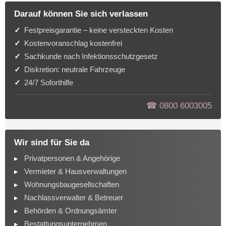
Darauf können Sie sich verlassen
Festpreisgarantie – keine versteckten Kosten
Kostenvoranschlag kostenfrei
Sachkunde nach Infektionsschutzgesetz
Diskretion: neutrale Fahrzeuge
24/7 Soforthilfe
☎︎ 0800 6003005
Wir sind für Sie da
Privatpersonen & Angehörige
Vermieter & Hausverwaltungen
Wohnungsbaugesellschaften
Nachlassverwalter & Betreuer
Behörden & Ordnungsämter
Bestattungsunternehmen