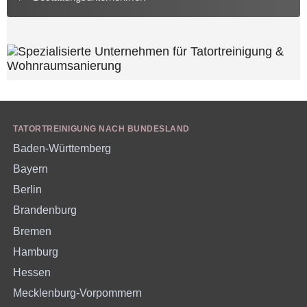
TATORTREINIGUNG NACH BUNDESLAND
Baden-Württemberg
Bayern
Berlin
Brandenburg
Bremen
Hamburg
Hessen
Mecklenburg-Vorpommern