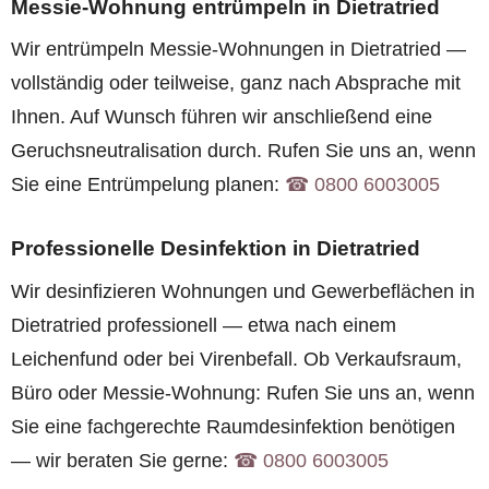
Messie-Wohnung entrümpeln in Dietratried
Wir entrümpeln Messie-Wohnungen in Dietratried —
vollständig oder teilweise, ganz nach Absprache mit
Ihnen. Auf Wunsch führen wir anschließend eine
Geruchsneutralisation durch. Rufen Sie uns an, wenn
Sie eine Entrümpelung planen:
☎︎ 0800 6003005
Professionelle Desinfektion in Dietratried
Wir desinfizieren Wohnungen und Gewerbeflächen in
Dietratried professionell — etwa nach einem
Leichenfund oder bei Virenbefall. Ob Verkaufsraum,
Büro oder Messie-Wohnung: Rufen Sie uns an, wenn
Sie eine fachgerechte Raumdesinfektion benötigen
— wir beraten Sie gerne:
☎︎ 0800 6003005