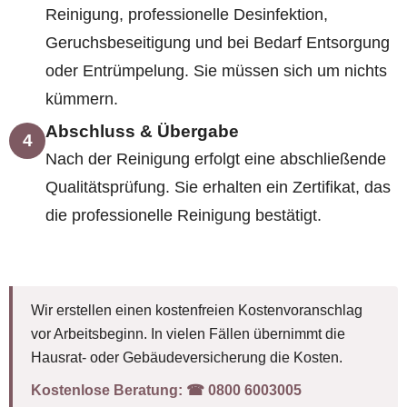
Reinigung, professionelle Desinfektion,
Geruchsbeseitigung und bei Bedarf Entsorgung
oder Entrümpelung. Sie müssen sich um nichts
kümmern.
Abschluss & Übergabe
4
Nach der Reinigung erfolgt eine abschließende
Qualitätsprüfung. Sie erhalten ein Zertifikat, das
die professionelle Reinigung bestätigt.
Wir erstellen einen kostenfreien Kostenvoranschlag
vor Arbeitsbeginn. In vielen Fällen übernimmt die
Hausrat- oder Gebäudeversicherung die Kosten.
Kostenlose Beratung:
☎︎ 0800 6003005