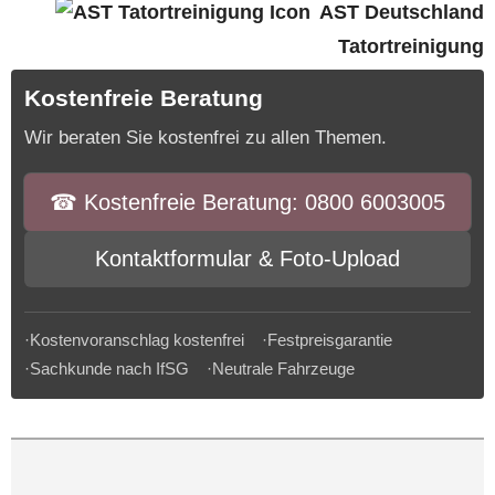
AST Deutschland
Tatortreinigung
Kostenfreie Beratung
Wir beraten Sie kostenfrei zu allen Themen.
☎︎ Kostenfreie Beratung: 0800 6003005
Kontaktformular & Foto-Upload
·Kostenvoranschlag kostenfrei ·Festpreisgarantie
·Sachkunde nach IfSG ·Neutrale Fahrzeuge