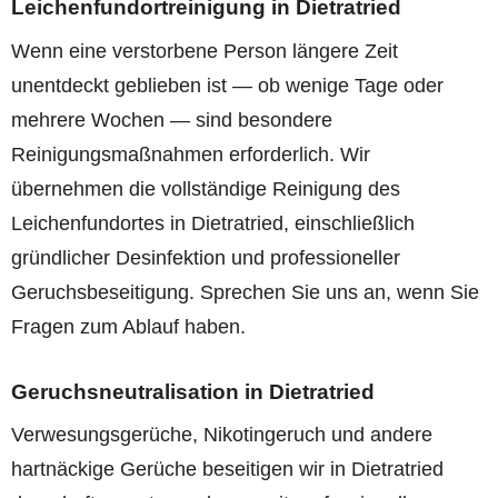
Leichenfundortreinigung in Dietratried
Wenn eine verstorbene Person längere Zeit
unentdeckt geblieben ist — ob wenige Tage oder
mehrere Wochen — sind besondere
Reinigungsmaßnahmen erforderlich. Wir
übernehmen die vollständige Reinigung des
Leichenfundortes in Dietratried, einschließlich
gründlicher Desinfektion und professioneller
Geruchsbeseitigung. Sprechen Sie uns an, wenn Sie
Fragen zum Ablauf haben.
Geruchsneutralisation in Dietratried
Verwesungsgerüche, Nikotingeruch und andere
hartnäckige Gerüche beseitigen wir in Dietratried