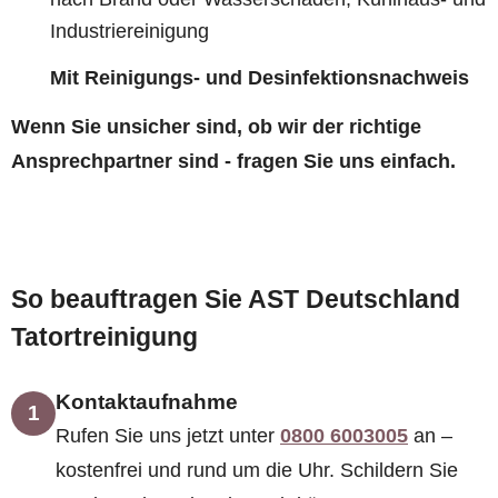
Industriereinigung
Mit Reinigungs- und Desinfektionsnachweis
Wenn Sie unsicher sind, ob wir der richtige
Ansprechpartner sind - fragen Sie uns einfach.
So beauftragen Sie AST Deutschland
Tatortreinigung
Kontaktaufnahme
1
Rufen Sie uns jetzt unter
0800 6003005
an –
kostenfrei und rund um die Uhr. Schildern Sie