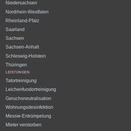
Niedersachsen
Nordrhein-Westfalen
Rheinland-Pfalz
Saarland
Sachsen
Sachsen-Anhalt
Schleswig-Holstein
Thüringen
LEISTUNGEN
Tatortreinigung
Leichenfundortreinigung
Geruchsneutralisation
Wohnungsdesinfektion
Messie-Entrümpelung
Mieter verstorben