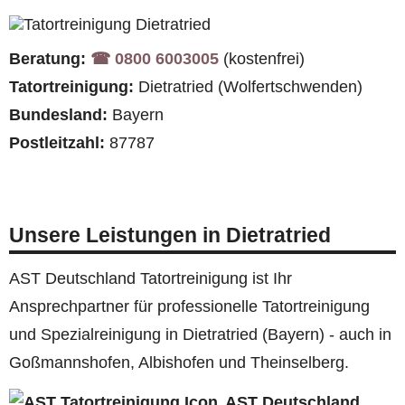
Beratung:
☎︎ 0800 6003005
(kostenfrei)
Tatortreinigung:
Dietratried (Wolfertschwenden)
Bundesland:
Bayern
Postleitzahl:
87787
Unsere Leistungen in Dietratried
AST Deutschland Tatortreinigung ist Ihr
Ansprechpartner für professionelle Tatortreinigung
und Spezialreinigung in Dietratried (Bayern) - auch in
Goßmannshofen, Albishofen und Theinselberg.
AST Deutschland