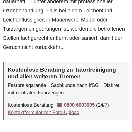
dauerhaft — unter anderem mit professioneller
Ozonbehandlung. Falls bei einem Leichenfund
Leichenflüssigkeit in Mauerwerk, Möbel oder
Türzargen eingedrungen ist, werden die betroffenen
Stellen fachgerecht entfernt oder saniert, damit der
Geruch nicht zurückkehrt.
Kostenlose Beratung zu Tatortreinigung
und allen weiteren Themen
Festpreisgarantie · Sachkunde nach IfSG · Diskret
mit neutralen Fahrzeugen
Kostenlose Beratung:
☎︎ 0800 6003005
(24/7) ·
Kontaktformular mit Foto-Upload