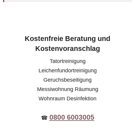
Kostenfreie Beratung und
Kostenvoranschlag
Tatortreinigung
Leichenfundortreinigung
Geruchsbeseitigung
Messiwohnung Räumung
Wohnraum Desinfektion
0800 6003005
☎