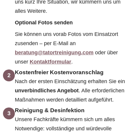
uns kurz Ihre Situation, wir kümmern uns um
alles Weitere.
Optional Fotos senden
Sie können uns vorab Fotos vom Einsatzort
zusenden – per E-Mail an
beratung@tatortreinigung.com
oder über
unser
Kontaktformular
.
Kostenfreier Kostenvoranschlag
2
Nach der ersten Einschätzung erhalten Sie ein
unverbindliches Angebot
. Alle erforderlichen
Maßnahmen werden detailliert aufgeführt.
Reinigung & Desinfektion
3
Unsere Fachkräfte kümmern sich um alles
Notwendige: vollständige und würdevolle