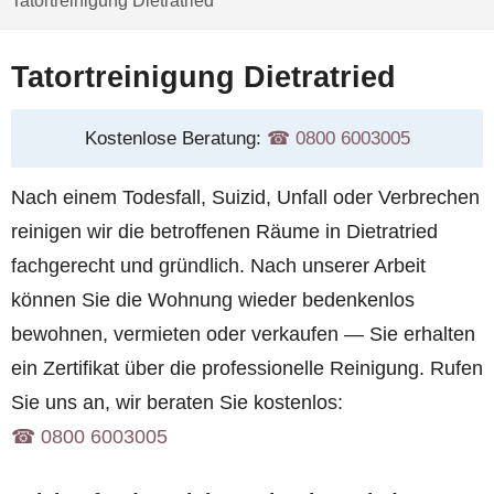
Tatortreinigung Dietratried
Tatortreinigung Dietratried
Kostenlose Beratung:
☎︎ 0800 6003005
Nach einem Todesfall, Suizid, Unfall oder Verbrechen
reinigen wir die betroffenen Räume in Dietratried
fachgerecht und gründlich. Nach unserer Arbeit
können Sie die Wohnung wieder bedenkenlos
bewohnen, vermieten oder verkaufen — Sie erhalten
ein Zertifikat über die professionelle Reinigung. Rufen
Sie uns an, wir beraten Sie kostenlos:
☎︎ 0800 6003005