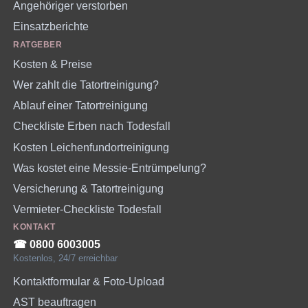
Angehöriger verstorben
Einsatzberichte
RATGEBER
Kosten & Preise
Wer zahlt die Tatortreinigung?
Ablauf einer Tatortreinigung
Checkliste Erben nach Todesfall
Kosten Leichenfundortreinigung
Was kostet eine Messie-Entrümpelung?
Versicherung & Tatortreinigung
Vermieter-Checkliste Todesfall
KONTAKT
☎︎ 0800 6003005
Kostenlos, 24/7 erreichbar
Kontaktformular & Foto-Upload
AST beauftragen